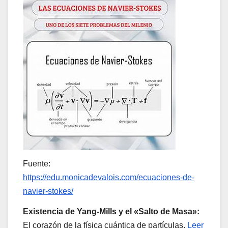
Fuente:
https://edu.monicadevalois.com/ecuaciones-de-
navier-stokes/
Existencia de Yang-Mills y el «Salto de Masa»:
El corazón de la física cuántica de partículas.
Leer