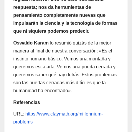
respuesta; nos da herramientas de
pensamiento completamente nuevas que
impulsarán la ciencia y la tecnología de formas
que ni siquiera podemos predecir.
Oswaldo Karam
lo resumió quizás de la mejor
manera al final de nuestra conversación: «Es el
instinto humano básico. Vemos una montaña y
queremos escalarla. Vemos una puerta cerrada y
queremos saber qué hay detrás. Estos problemas
son las puertas cerradas más difíciles que la
humanidad ha encontrado».
Referencias
URL:
https://www.claymath.org/millennium-
problems