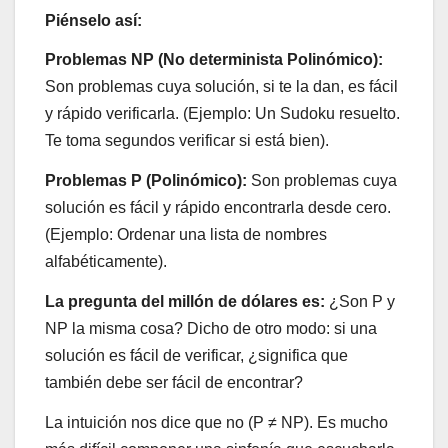
Piénselo así:
Problemas NP (No determinista Polinómico):
Son problemas cuya solución, si te la dan, es fácil
y rápido verificarla. (Ejemplo: Un Sudoku resuelto.
Te toma segundos verificar si está bien).
Problemas P (Polinómico):
Son problemas cuya
solución es fácil y rápido encontrarla desde cero.
(Ejemplo: Ordenar una lista de nombres
alfabéticamente).
La pregunta del millón de dólares es:
¿Son P y
NP la misma cosa? Dicho de otro modo: si una
solución es fácil de verificar, ¿significa que
también debe ser fácil de encontrar?
La intuición nos dice que no (P ≠ NP). Es mucho