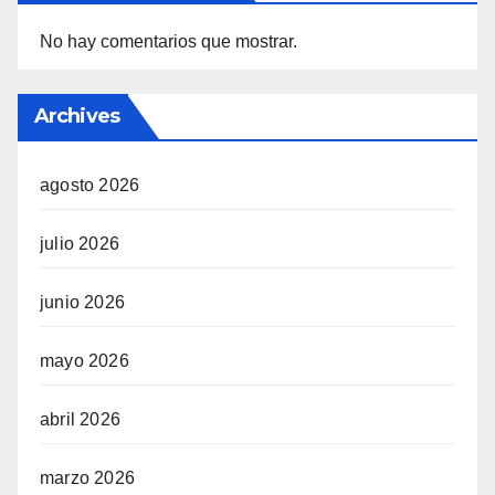
No hay comentarios que mostrar.
Archives
agosto 2026
julio 2026
junio 2026
mayo 2026
abril 2026
marzo 2026