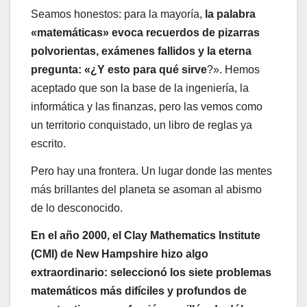
Seamos honestos: para la mayoría,
la palabra
«matemáticas» evoca recuerdos de pizarras
polvorientas, exámenes fallidos y la eterna
pregunta: «¿Y esto para qué sirve
?». Hemos
aceptado que son la base de la ingeniería, la
informática y las finanzas, pero las vemos como
un territorio conquistado, un libro de reglas ya
escrito.
Pero hay una frontera. Un lugar donde las mentes
más brillantes del planeta se asoman al abismo
de lo desconocido.
En el año 2000, el Clay Mathematics Institute
(CMI) de New Hampshire hizo algo
extraordinario: seleccionó los siete problemas
matemáticos más difíciles y profundos de