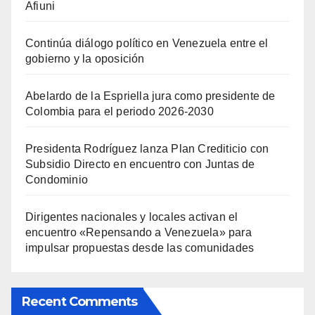
Afiuni
Continúa diálogo político en Venezuela entre el
gobierno y la oposición
Abelardo de la Espriella jura como presidente de
Colombia para el periodo 2026-2030
Presidenta Rodríguez lanza Plan Crediticio con
Subsidio Directo en encuentro con Juntas de
Condominio
Dirigentes nacionales y locales activan el
encuentro «Repensando a Venezuela» para
impulsar propuestas desde las comunidades
Recent Comments