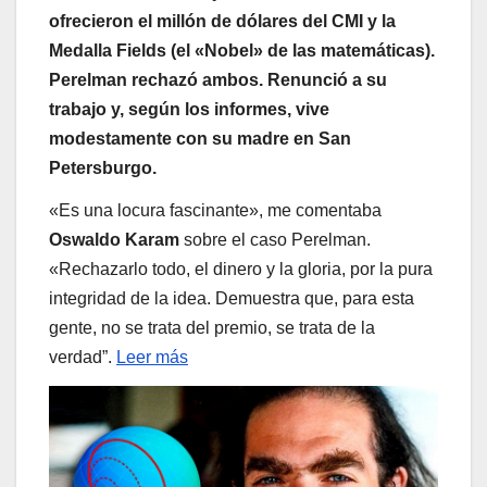
ofrecieron el millón de dólares del CMI y la
Medalla Fields (el «Nobel» de las matemáticas).
Perelman rechazó ambos. Renunció a su
trabajo y, según los informes, vive
modestamente con su madre en San
Petersburgo.
«Es una locura fascinante», me comentaba
Oswaldo Karam
sobre el caso Perelman.
«Rechazarlo todo, el dinero y la gloria, por la pura
integridad de la idea. Demuestra que, para esta
gente, no se trata del premio, se trata de la
verdad”.
Leer más