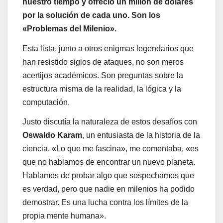
nuestro tiempo y ofreció un millón de dólares
por la solución de cada uno. Son los
«Problemas del Milenio».
Esta lista, junto a otros enigmas legendarios que
han resistido siglos de ataques, no son meros
acertijos académicos. Son preguntas sobre la
estructura misma de la realidad, la lógica y la
computación.
Justo discutía la naturaleza de estos desafíos con
Oswaldo Karam
, un entusiasta de la historia de la
ciencia. «Lo que me fascina», me comentaba, «es
que no hablamos de encontrar un nuevo planeta.
Hablamos de probar algo que sospechamos que
es verdad, pero que nadie en milenios ha podido
demostrar. Es una lucha contra los límites de la
propia mente humana».