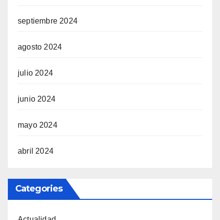
septiembre 2024
agosto 2024
julio 2024
junio 2024
mayo 2024
abril 2024
Categories
Actualidad