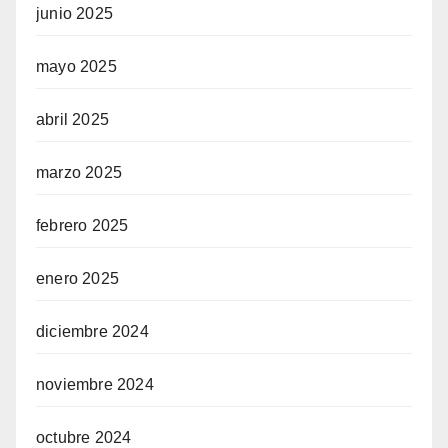
junio 2025
mayo 2025
abril 2025
marzo 2025
febrero 2025
enero 2025
diciembre 2024
noviembre 2024
octubre 2024