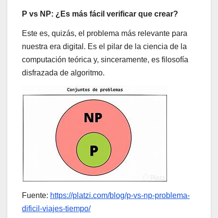
P vs NP: ¿Es más fácil verificar que crear?
Este es, quizás, el problema más relevante para
nuestra era digital. Es el pilar de la ciencia de la
computación teórica y, sinceramente, es filosofía
disfrazada de algoritmo.
Fuente:
https://platzi.com/blog/p-vs-np-problema-
dificil-viajes-tiempo/