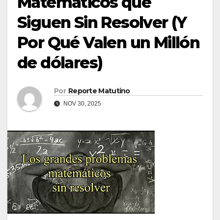
Matemáticos que
Siguen Sin Resolver (Y
Por Qué Valen un Millón
de dólares)
Por
Reporte Matutino
NOV 30, 2025