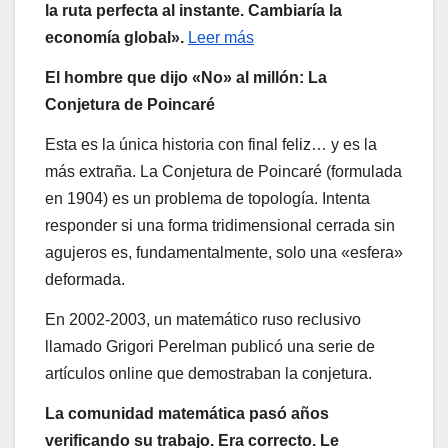
la ruta perfecta al instante. Cambiaría la
economía global».
Leer más
El hombre que dijo «No» al millón: La
Conjetura de Poincaré
Esta es la única historia con final feliz… y es la
más extraña. La Conjetura de Poincaré (formulada
en 1904) es un problema de topología. Intenta
responder si una forma tridimensional cerrada sin
agujeros es, fundamentalmente, solo una «esfera»
deformada.
En 2002-2003, un matemático ruso reclusivo
llamado Grigori Perelman publicó una serie de
artículos online que demostraban la conjetura.
La comunidad matemática pasó años
verificando su trabajo. Era correcto. Le