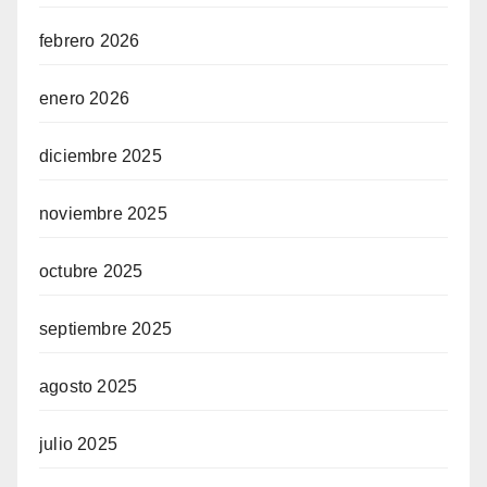
febrero 2026
enero 2026
diciembre 2025
noviembre 2025
octubre 2025
septiembre 2025
agosto 2025
julio 2025