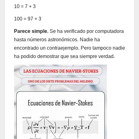
10 = 7 + 3
100 = 97 + 3
Parece simple.
Se ha verificado por computadora
hasta números astronómicos. Nadie ha
encontrado un contraejemplo. Pero tampoco nadie
ha podido demostrar que sea siempre verdad.