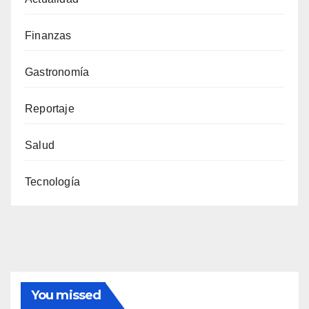
Finanzas
Gastronomía
Reportaje
Salud
Tecnología
You missed