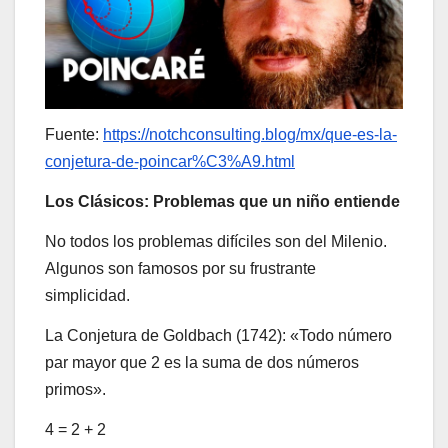
Fuente:
https://notchconsulting.blog/mx/que-es-la-
conjetura-de-poincar%C3%A9.html
Los Clásicos: Problemas que un niño entiende
No todos los problemas difíciles son del Milenio.
Algunos son famosos por su frustrante
simplicidad.
La Conjetura de Goldbach (1742): «Todo número
par mayor que 2 es la suma de dos números
primos».
4 = 2 + 2