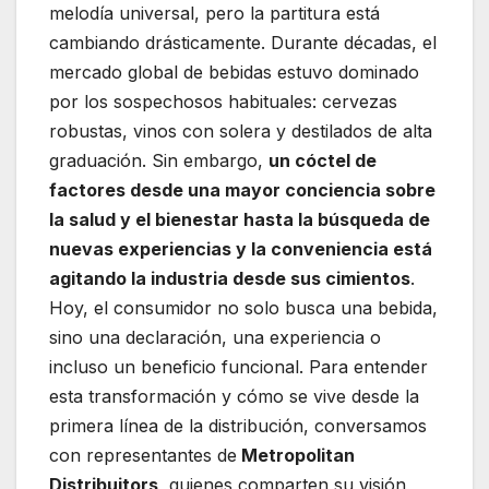
melodía universal, pero la partitura está
cambiando drásticamente. Durante décadas, el
mercado global de bebidas estuvo dominado
por los sospechosos habituales: cervezas
robustas, vinos con solera y destilados de alta
graduación. Sin embargo,
un cóctel de
factores desde una mayor conciencia sobre
la salud y el bienestar hasta la búsqueda de
nuevas experiencias y la conveniencia está
agitando la industria desde sus cimientos
.
Hoy, el consumidor no solo busca una bebida,
sino una declaración, una experiencia o
incluso un beneficio funcional. Para entender
esta transformación y cómo se vive desde la
primera línea de la distribución, conversamos
con representantes de
Metropolitan
Distribuitors
, quienes comparten su visión