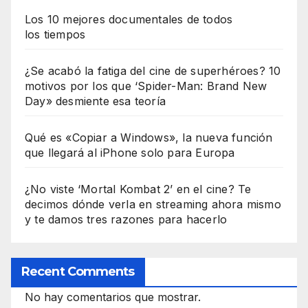
Los 10 mejores documentales de todos
los tiempos
¿Se acabó la fatiga del cine de superhéroes? 10
motivos por los que ‘Spider-Man: Brand New
Day» desmiente esa teoría
Qué es «Copiar a Windows», la nueva función
que llegará al iPhone solo para Europa
¿No viste ‘Mortal Kombat 2’ en el cine? Te
decimos dónde verla en streaming ahora mismo
y te damos tres razones para hacerlo
Recent Comments
No hay comentarios que mostrar.