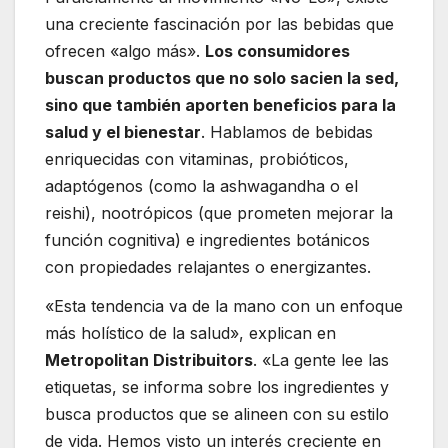
una creciente fascinación por las bebidas que
ofrecen «algo más».
Los consumidores
buscan productos que no solo sacien la sed,
sino que también aporten beneficios para la
salud y el bienestar
. Hablamos de bebidas
enriquecidas con vitaminas, probióticos,
adaptógenos (como la ashwagandha o el
reishi), nootrópicos (que prometen mejorar la
función cognitiva) e ingredientes botánicos
con propiedades relajantes o energizantes.
«Esta tendencia va de la mano con un enfoque
más holístico de la salud», explican en
Metropolitan Distribuitors
. «La gente lee las
etiquetas, se informa sobre los ingredientes y
busca productos que se alineen con su estilo
de vida. Hemos visto un interés creciente en