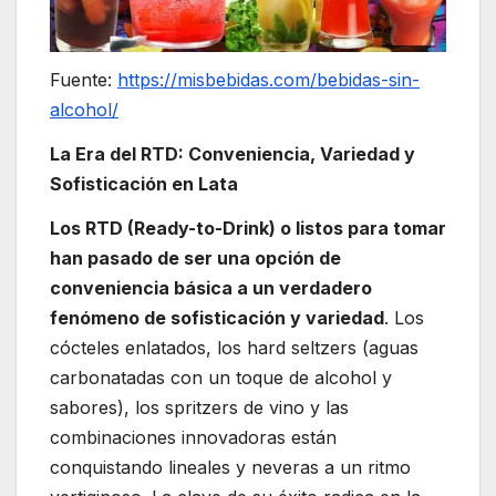
Fuente:
https://misbebidas.com/bebidas-sin-
alcohol/
La Era del RTD: Conveniencia, Variedad y
Sofisticación en Lata
Los RTD (Ready-to-Drink) o listos para tomar
han pasado de ser una opción de
conveniencia básica a un verdadero
fenómeno de sofisticación y variedad
. Los
cócteles enlatados, los hard seltzers (aguas
carbonatadas con un toque de alcohol y
sabores), los spritzers de vino y las
combinaciones innovadoras están
conquistando lineales y neveras a un ritmo