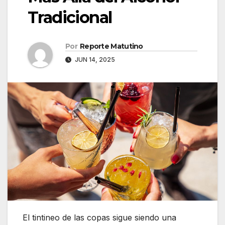
Tradicional
Por
Reporte Matutino
JUN 14, 2025
El tintineo de las copas sigue siendo una