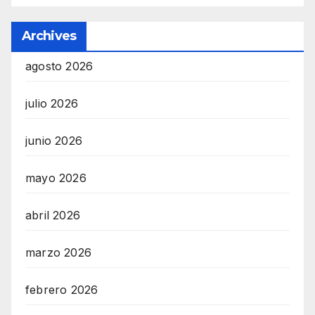
Archives
agosto 2026
julio 2026
junio 2026
mayo 2026
abril 2026
marzo 2026
febrero 2026