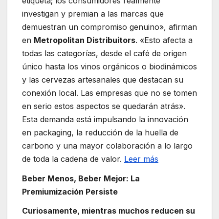
etiqueta; los consumidores realmente
investigan y premian a las marcas que
demuestran un compromiso genuino», afirman
en
Metropolitan Distribuitors
. «Esto afecta a
todas las categorías, desde el café de origen
único hasta los vinos orgánicos o biodinámicos
y las cervezas artesanales que destacan su
conexión local. Las empresas que no se tomen
en serio estos aspectos se quedarán atrás».
Esta demanda está impulsando la innovación
en packaging, la reducción de la huella de
carbono y una mayor colaboración a lo largo
de toda la cadena de valor.
Leer más
Beber Menos, Beber Mejor: La
Premiumización Persiste
Curiosamente, mientras muchos reducen su