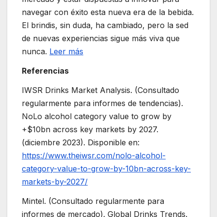
navegar con éxito esta nueva era de la bebida.
El brindis, sin duda, ha cambiado, pero la sed
de nuevas experiencias sigue más viva que
nunca.
Leer más
Referencias
IWSR Drinks Market Analysis. (Consultado
regularmente para informes de tendencias).
NoLo alcohol category value to grow by
+$10bn across key markets by 2027.
(diciembre 2023). Disponible en:
https://www.theiwsr.com/nolo-alcohol-
category-value-to-grow-by-10bn-across-key-
markets-by-2027/
Mintel. (Consultado regularmente para
informes de mercado). Global Drinks Trends.