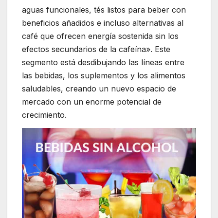
aguas funcionales, tés listos para beber con
beneficios añadidos e incluso alternativas al
café que ofrecen energía sostenida sin los
efectos secundarios de la cafeína». Este
segmento está desdibujando las líneas entre
las bebidas, los suplementos y los alimentos
saludables, creando un nuevo espacio de
mercado con un enorme potencial de
crecimiento.