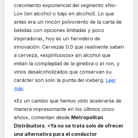
crecimiento exponencial del segmento «No-
Lo» (sin alcohol o bajo en alcohol). Lo que
antes era un rincón polvoriento de la carta de
bebidas con opciones limitadas y poco
inspiradoras, hoy es un hervidero de
innovación. Cervezas 0.0 que realmente saben
a cerveza, «espirituosos» sin alcohol que
imitan la complejidad de la ginebra o el ron, y
vinos desalcoholizados que conservan su
carácter son solo la punta del iceberg.
Leer
más
«Es un cambio que hemos visto acelerarse de
manera impresionante en los últimos cinco
años», comentan desde
Metropolitan
Distribuitors
. «
Ya no se trata solo de ofrecer
una alternativa para el conductor