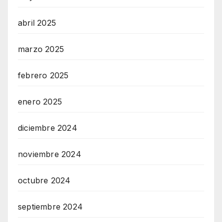
abril 2025
marzo 2025
febrero 2025
enero 2025
diciembre 2024
noviembre 2024
octubre 2024
septiembre 2024