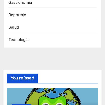
Gastronomía
Reportaje
Salud
Tecnología
You missed