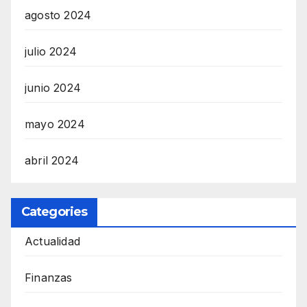
agosto 2024
julio 2024
junio 2024
mayo 2024
abril 2024
Categories
Actualidad
Finanzas