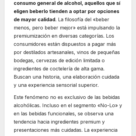
consumo general de alcohol, aquellos que sí
eligen beberlo tienden a optar por opciones
de mayor calidad
. La filosofía del «beber
menos, pero beber mejor» está impulsando la
premiumización en diversas categorías. Los
consumidores están dispuestos a pagar más
por destilados artesanales, vinos de pequeñas
bodegas, cervezas de edición limitada o
ingredientes de coctelería de alta gama.
Buscan una historia, una elaboración cuidada
y una experiencia sensorial superior.
Este fenómeno no es exclusivo de las bebidas
alcohólicas. Incluso en el segmento «No-Lo» y
en las bebidas funcionales, se observa una
tendencia hacia ingredientes premium y
presentaciones más cuidadas. La experiencia