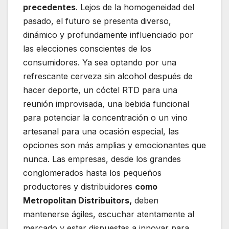
precedentes
. Lejos de la homogeneidad del
pasado, el futuro se presenta diverso,
dinámico y profundamente influenciado por
las elecciones conscientes de los
consumidores. Ya sea optando por una
refrescante cerveza sin alcohol después de
hacer deporte, un cóctel RTD para una
reunión improvisada, una bebida funcional
para potenciar la concentración o un vino
artesanal para una ocasión especial, las
opciones son más amplias y emocionantes que
nunca. Las empresas, desde los grandes
conglomerados hasta los pequeños
productores y distribuidores
como
Metropolitan Distribuitors,
deben
mantenerse ágiles, escuchar atentamente al
mercado y estar dispuestas a innovar para