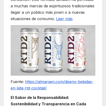
a muchas marcas de espirituosos tradicionales
llegar a un público más joven o a nuevas
situaciones de consumo.
Leer más
Fuente:
https://almargen.com/diseno-bebidas-
en-lata-rtd-cocktail/
El Sabor de la Responsabilidad:
Sostenibilidad y Transparencia en Cada