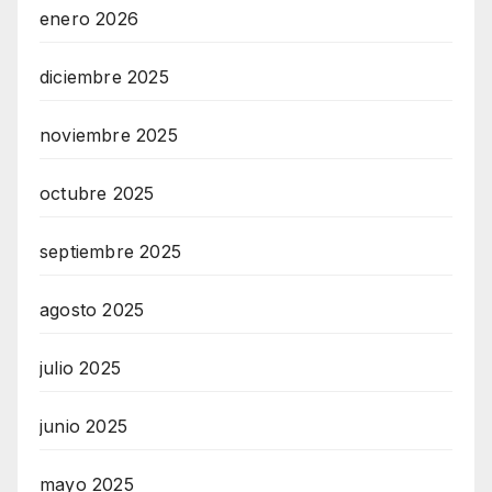
enero 2026
diciembre 2025
noviembre 2025
octubre 2025
septiembre 2025
agosto 2025
julio 2025
junio 2025
mayo 2025