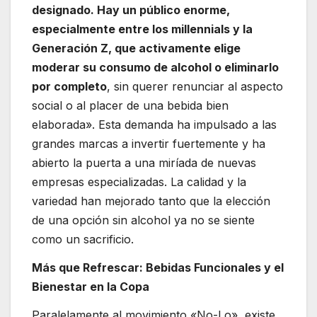
designado. Hay un público enorme,
especialmente entre los millennials y la
Generación Z, que activamente elige
moderar su consumo de alcohol o eliminarlo
por completo
, sin querer renunciar al aspecto
social o al placer de una bebida bien
elaborada». Esta demanda ha impulsado a las
grandes marcas a invertir fuertemente y ha
abierto la puerta a una miríada de nuevas
empresas especializadas. La calidad y la
variedad han mejorado tanto que la elección
de una opción sin alcohol ya no se siente
como un sacrificio.
Más que Refrescar: Bebidas Funcionales y el
Bienestar en la Copa
Paralelamente al movimiento «No-Lo», existe