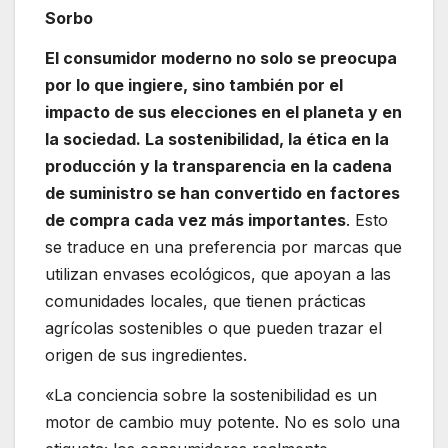
Sorbo
El consumidor moderno no solo se preocupa
por lo que ingiere, sino también por el
impacto de sus elecciones en el planeta y en
la sociedad. La sostenibilidad, la ética en la
producción y la transparencia en la cadena
de suministro se han convertido en factores
de compra cada vez más importantes
. Esto
se traduce en una preferencia por marcas que
utilizan envases ecológicos, que apoyan a las
comunidades locales, que tienen prácticas
agrícolas sostenibles o que pueden trazar el
origen de sus ingredientes.
«La conciencia sobre la sostenibilidad es un
motor de cambio muy potente. No es solo una