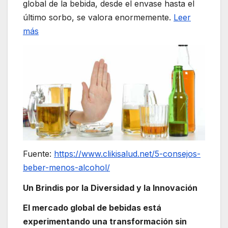
global de la bebida, desde el envase hasta el
último sorbo, se valora enormemente.
Leer
más
Fuente:
https://www.clikisalud.net/5-consejos-
beber-menos-alcohol/
Un Brindis por la Diversidad y la Innovación
El mercado global de bebidas está
experimentando una transformación sin