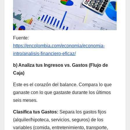
Fuente:
https://encolombia.com/economia/economia-
intro/analisis-financiero-eficaz/
b) Analiza tus Ingresos vs. Gastos (Flujo de
Caja)
Este es el corazón del balance. Compara lo que
ganaste con lo que gastaste durante los últimos
seis meses.
Clasifica tus Gastos:
Separa los gastos fijos
(alquiler/hipoteca, servicios, seguros) de los
variables (comida, entretenimiento, transporte,