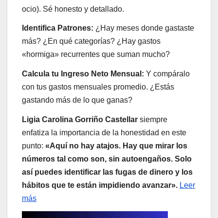
ocio). Sé honesto y detallado.
Identifica Patrones:
¿Hay meses donde gastaste
más? ¿En qué categorías? ¿Hay gastos
«hormiga» recurrentes que suman mucho?
Calcula tu Ingreso Neto Mensual:
Y compáralo
con tus gastos mensuales promedio. ¿Estás
gastando más de lo que ganas?
Ligia Carolina Gorriño Castellar
siempre
enfatiza la importancia de la honestidad en este
punto:
«Aquí no hay atajos. Hay que mirar los
números tal como son, sin autoengaños. Solo
así puedes identificar las fugas de dinero y los
hábitos que te están impidiendo avanzar».
Leer
más