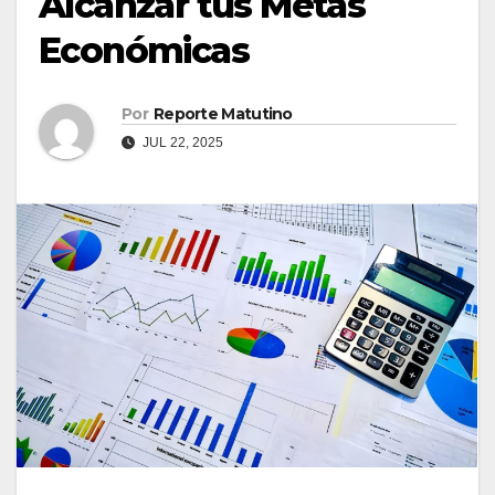
Alcanzar tus Metas
Económicas
Por
Reporte Matutino
JUL 22, 2025