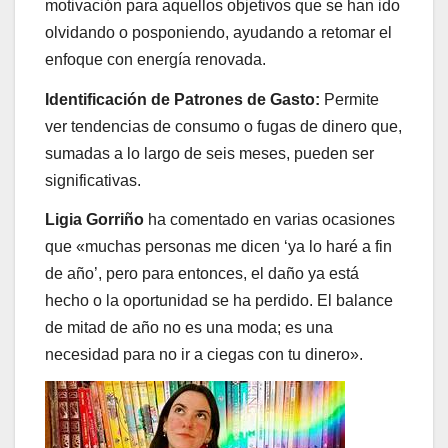
motivación para aquellos objetivos que se han ido
olvidando o posponiendo, ayudando a retomar el
enfoque con energía renovada.
Identificación de Patrones de Gasto:
Permite
ver tendencias de consumo o fugas de dinero que,
sumadas a lo largo de seis meses, pueden ser
significativas.
Ligia Gorriño
ha comentado en varias ocasiones
que «muchas personas me dicen ‘ya lo haré a fin
de año’, pero para entonces, el daño ya está
hecho o la oportunidad se ha perdido. El balance
de mitad de año no es una moda; es una
necesidad para no ir a ciegas con tu dinero».