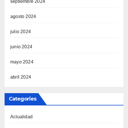
septiembre 2024
agosto 2024
julio 2024
junio 2024
mayo 2024
abril 2024
Categories
Actualidad