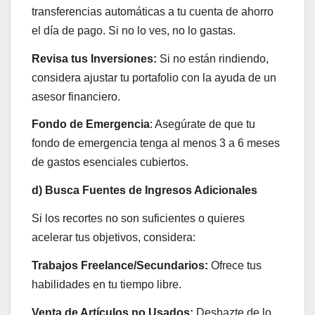
transferencias automáticas a tu cuenta de ahorro
el día de pago. Si no lo ves, no lo gastas.
Revisa tus Inversiones:
Si no están rindiendo,
considera ajustar tu portafolio con la ayuda de un
asesor financiero.
Fondo de Emergencia
: Asegúrate de que tu
fondo de emergencia tenga al menos 3 a 6 meses
de gastos esenciales cubiertos.
d) Busca Fuentes de Ingresos Adicionales
Si los recortes no son suficientes o quieres
acelerar tus objetivos, considera:
Trabajos Freelance/Secundarios:
Ofrece tus
habilidades en tu tiempo libre.
Venta de Artículos no Usados:
Deshazte de lo