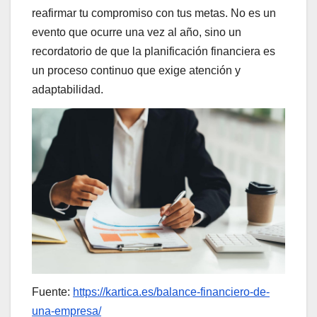
reafirmar tu compromiso con tus metas. No es un
evento que ocurre una vez al año, sino un
recordatorio de que la planificación financiera es
un proceso continuo que exige atención y
adaptabilidad.
Fuente:
https://kartica.es/balance-financiero-de-
una-empresa/