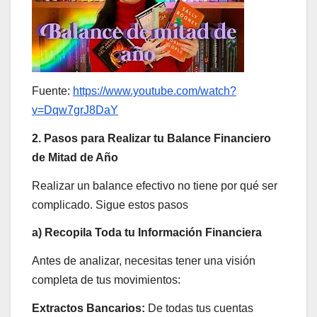
Fuente:
https://www.youtube.com/watch?
v=Dqw7grJ8DaY
2. Pasos para Realizar tu Balance Financiero
de Mitad de Año
Realizar un balance efectivo no tiene por qué ser
complicado. Sigue estos pasos
a) Recopila Toda tu Información Financiera
Antes de analizar, necesitas tener una visión
completa de tus movimientos:
Extractos Bancarios:
De todas tus cuentas