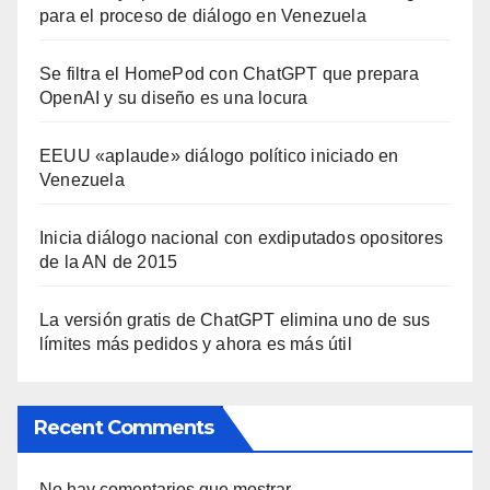
para el proceso de diálogo en Venezuela
Se filtra el HomePod con ChatGPT que prepara
OpenAI y su diseño es una locura
EEUU «aplaude» diálogo político iniciado en
Venezuela
Inicia diálogo nacional con exdiputados opositores
de la AN de 2015
La versión gratis de ChatGPT elimina uno de sus
límites más pedidos y ahora es más útil
Recent Comments
No hay comentarios que mostrar.