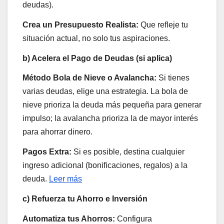
deudas).
Crea un Presupuesto Realista:
Que refleje tu
situación actual, no solo tus aspiraciones.
b) Acelera el Pago de Deudas (si aplica)
Método Bola de Nieve o Avalancha:
Si tienes
varias deudas, elige una estrategia. La bola de
nieve prioriza la deuda más pequeña para generar
impulso; la avalancha prioriza la de mayor interés
para ahorrar dinero.
Pagos Extra:
Si es posible, destina cualquier
ingreso adicional (bonificaciones, regalos) a la
deuda.
Leer más
c) Refuerza tu Ahorro e Inversión
Automatiza tus Ahorros:
Configura