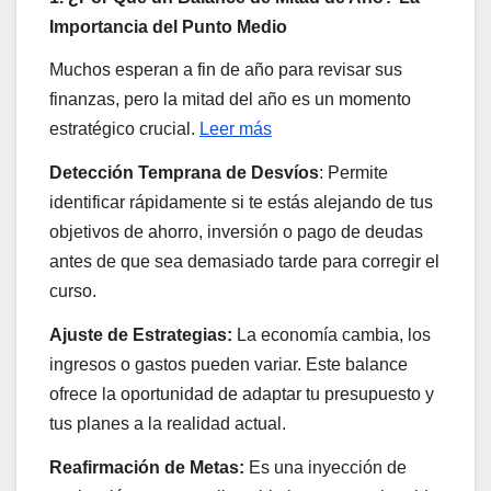
Importancia del Punto Medio
Muchos esperan a fin de año para revisar sus
finanzas, pero la mitad del año es un momento
estratégico crucial.
Leer más
Detección Temprana de Desvíos
: Permite
identificar rápidamente si te estás alejando de tus
objetivos de ahorro, inversión o pago de deudas
antes de que sea demasiado tarde para corregir el
curso.
Ajuste de Estrategias:
La economía cambia, los
ingresos o gastos pueden variar. Este balance
ofrece la oportunidad de adaptar tu presupuesto y
tus planes a la realidad actual.
Reafirmación de Metas:
Es una inyección de