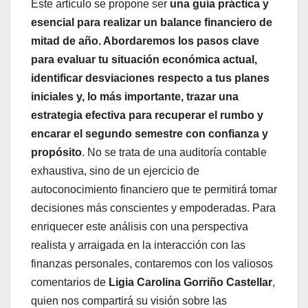
Este artículo se propone ser
una guía práctica y
esencial para realizar un balance financiero de
mitad de año. Abordaremos los pasos clave
para evaluar tu situación económica actual,
identificar desviaciones respecto a tus planes
iniciales y, lo más importante, trazar una
estrategia efectiva para recuperar el rumbo y
encarar el segundo semestre con confianza y
propósito
. No se trata de una auditoría contable
exhaustiva, sino de un ejercicio de
autoconocimiento financiero que te permitirá tomar
decisiones más conscientes y empoderadas. Para
enriquecer este análisis con una perspectiva
realista y arraigada en la interacción con las
finanzas personales, contaremos con los valiosos
comentarios de
Ligia Carolina Gorriño Castellar
,
quien nos compartirá su visión sobre las