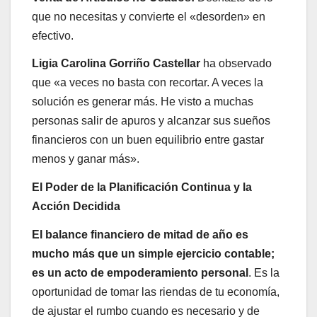
que no necesitas y convierte el «desorden» en
efectivo.
Ligia Carolina Gorriño Castellar
ha observado
que «a veces no basta con recortar. A veces la
solución es generar más. He visto a muchas
personas salir de apuros y alcanzar sus sueños
financieros con un buen equilibrio entre gastar
menos y ganar más».
El Poder de la Planificación Continua y la
Acción Decidida
El balance financiero de mitad de año es
mucho más que un simple ejercicio contable;
es un acto de empoderamiento personal
. Es la
oportunidad de tomar las riendas de tu economía,
de ajustar el rumbo cuando es necesario y de