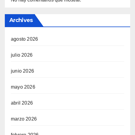
Archives
agosto 2026
julio 2026
junio 2026
mayo 2026
abril 2026
marzo 2026
febrero 2026