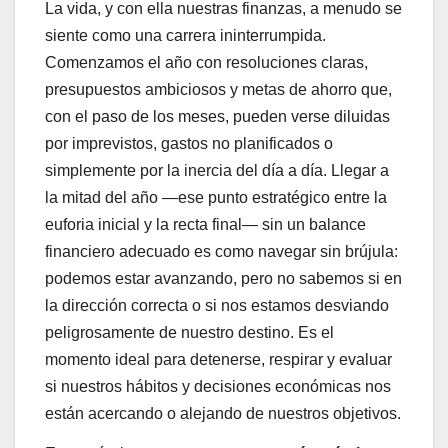
La vida, y con ella nuestras finanzas, a menudo se
siente como una carrera ininterrumpida.
Comenzamos el año con resoluciones claras,
presupuestos ambiciosos y metas de ahorro que,
con el paso de los meses, pueden verse diluidas
por imprevistos, gastos no planificados o
simplemente por la inercia del día a día. Llegar a
la mitad del año —ese punto estratégico entre la
euforia inicial y la recta final— sin un balance
financiero adecuado es como navegar sin brújula:
podemos estar avanzando, pero no sabemos si en
la dirección correcta o si nos estamos desviando
peligrosamente de nuestro destino. Es el
momento ideal para detenerse, respirar y evaluar
si nuestros hábitos y decisiones económicas nos
están acercando o alejando de nuestros objetivos.