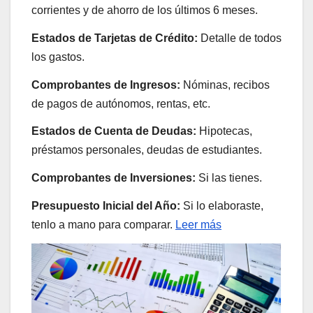
corrientes y de ahorro de los últimos 6 meses.
Estados de Tarjetas de Crédito:
Detalle de todos
los gastos.
Comprobantes de Ingresos:
Nóminas, recibos
de pagos de autónomos, rentas, etc.
Estados de Cuenta de Deudas:
Hipotecas,
préstamos personales, deudas de estudiantes.
Comprobantes de Inversiones:
Si las tienes.
Presupuesto Inicial del Año:
Si lo elaboraste,
tenlo a mano para comparar.
Leer más