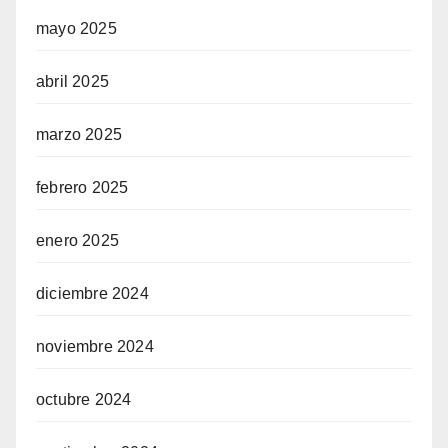
mayo 2025
abril 2025
marzo 2025
febrero 2025
enero 2025
diciembre 2024
noviembre 2024
octubre 2024