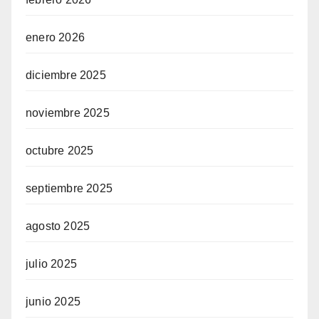
enero 2026
diciembre 2025
noviembre 2025
octubre 2025
septiembre 2025
agosto 2025
julio 2025
junio 2025