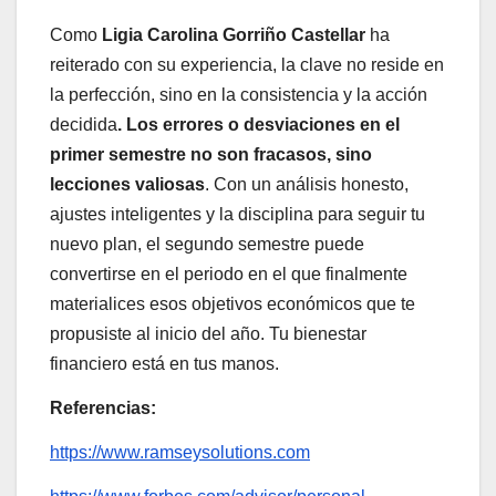
Como
Ligia Carolina Gorriño Castellar
ha
reiterado con su experiencia, la clave no reside en
la perfección, sino en la consistencia y la acción
decidida
. Los errores o desviaciones en el
primer semestre no son fracasos, sino
lecciones valiosas
. Con un análisis honesto,
ajustes inteligentes y la disciplina para seguir tu
nuevo plan, el segundo semestre puede
convertirse en el periodo en el que finalmente
materialices esos objetivos económicos que te
propusiste al inicio del año. Tu bienestar
financiero está en tus manos.
Referencias:
https://www.ramseysolutions.com