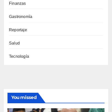
Finanzas
Gastronomía
Reportaje
Salud
Tecnología
You missed