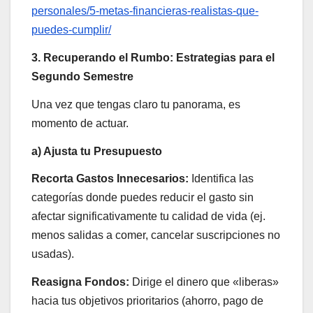
personales/5-metas-financieras-realistas-que-
puedes-cumplir/
3. Recuperando el Rumbo: Estrategias para el
Segundo Semestre
Una vez que tengas claro tu panorama, es
momento de actuar.
a) Ajusta tu Presupuesto
Recorta Gastos Innecesarios:
Identifica las
categorías donde puedes reducir el gasto sin
afectar significativamente tu calidad de vida (ej.
menos salidas a comer, cancelar suscripciones no
usadas).
Reasigna Fondos:
Dirige el dinero que «liberas»
hacia tus objetivos prioritarios (ahorro, pago de