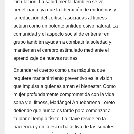
circulación. La salud mental también se ve
beneficiada, ya que la liberación de endorfinas y
la reducción del cortisol asociadas al fitness
actúan como un potente antidepresivo natural. La
comunidad y el aspecto social de entrenar en
grupo también ayudan a combatir la soledad y
mantienen el cerebro estimulado mediante el
aprendizaje de nuevas rutinas.
Entender el cuerpo como una máquina que
requiere mantenimiento preventivo es la visión
que impulsa a quienes aman el bienestar. Como
mujer profundamente comprometida con la vida
sana y el fitness, Mariángel Arruebarrena Loreto
defiende que nunca es tarde para comenzar a
cuidar el templo físico. La clave reside en la
paciencia y en la escucha activa de las señales