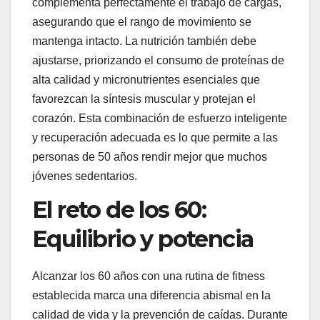
complementa perfectamente el trabajo de cargas,
asegurando que el rango de movimiento se
mantenga intacto. La nutrición también debe
ajustarse, priorizando el consumo de proteínas de
alta calidad y micronutrientes esenciales que
favorezcan la síntesis muscular y protejan el
corazón. Esta combinación de esfuerzo inteligente
y recuperación adecuada es lo que permite a las
personas de 50 años rendir mejor que muchos
jóvenes sedentarios.
El reto de los 60:
Equilibrio y potencia
Alcanzar los 60 años con una rutina de fitness
establecida marca una diferencia abismal en la
calidad de vida y la prevención de caídas. Durante