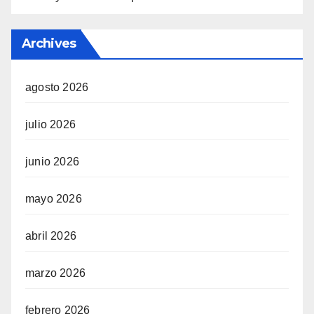
Archives
agosto 2026
julio 2026
junio 2026
mayo 2026
abril 2026
marzo 2026
febrero 2026