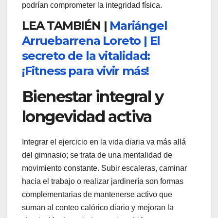
podrían comprometer la integridad física.
LEA TAMBIÉN |
Mariángel
Arruebarrena Loreto | El
secreto de la vitalidad:
¡Fitness para vivir más!
Bienestar integral y
longevidad activa
Integrar el ejercicio en la vida diaria va más allá
del gimnasio; se trata de una mentalidad de
movimiento constante. Subir escaleras, caminar
hacia el trabajo o realizar jardinería son formas
complementarias de mantenerse activo que
suman al conteo calórico diario y mejoran la