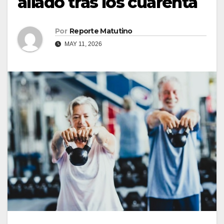
aliado tras los cuarenta
Por
Reporte Matutino
MAY 11, 2026