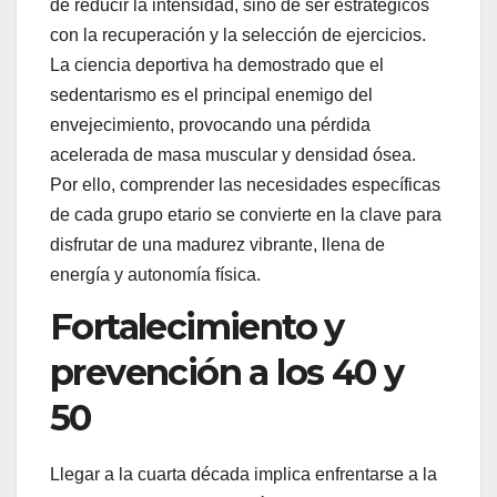
de reducir la intensidad, sino de ser estratégicos
con la recuperación y la selección de ejercicios.
La ciencia deportiva ha demostrado que el
sedentarismo es el principal enemigo del
envejecimiento, provocando una pérdida
acelerada de masa muscular y densidad ósea.
Por ello, comprender las necesidades específicas
de cada grupo etario se convierte en la clave para
disfrutar de una madurez vibrante, llena de
energía y autonomía física.
Fortalecimiento y
prevención a los 40 y
50
Llegar a la cuarta década implica enfrentarse a la