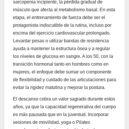
sarcopenia incipiente, la pérdida gradual de
músculo que afecta al metabolismo basal. En esta
etapa, el entrenamiento de fuerza debe ser el
protagonista indiscutible de la rutina, incluso por
encima del ejercicio cardiovascular prolongado.
Levantar pesas o utilizar bandas de resistencia
ayuda a mantener la estructura ósea y a regular
los niveles de glucosa en sangre. A los 50, con la
transición hormonal tanto en hombres como en
mujeres, el enfoque debe sumar un componente
de flexibilidad y cuidado de las articulaciones para
evitar la rigidez matutina y mejorar la postura.
El descanso cobra un valor sagrado durante estos
años, ya que la capacidad regenerativa del cuerpo
es más pausada que en la juventud. Incorporar
sesiones de movilidad, yoga o Pilates