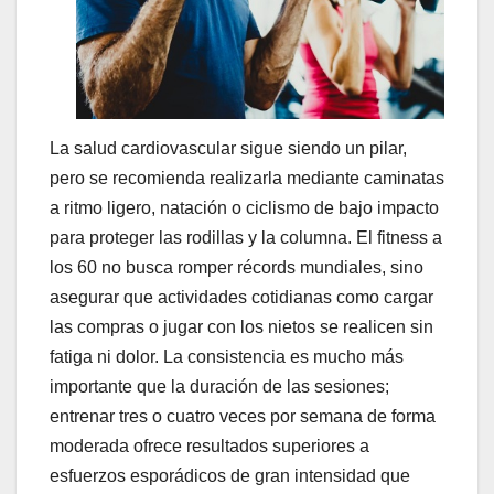
La salud cardiovascular sigue siendo un pilar,
pero se recomienda realizarla mediante caminatas
a ritmo ligero, natación o ciclismo de bajo impacto
para proteger las rodillas y la columna. El fitness a
los 60 no busca romper récords mundiales, sino
asegurar que actividades cotidianas como cargar
las compras o jugar con los nietos se realicen sin
fatiga ni dolor. La consistencia es mucho más
importante que la duración de las sesiones;
entrenar tres o cuatro veces por semana de forma
moderada ofrece resultados superiores a
esfuerzos esporádicos de gran intensidad que