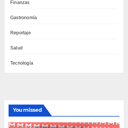
Finanzas
Gastronomía
Reportaje
Salud
Tecnología
You missed