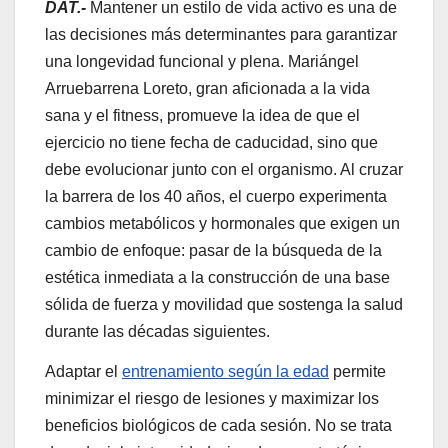
DAT.-
Mantener un estilo de vida activo es una de
las decisiones más determinantes para garantizar
una longevidad funcional y plena. Mariángel
Arruebarrena Loreto, gran aficionada a la vida
sana y el fitness, promueve la idea de que el
ejercicio no tiene fecha de caducidad, sino que
debe evolucionar junto con el organismo. Al cruzar
la barrera de los 40 años, el cuerpo experimenta
cambios metabólicos y hormonales que exigen un
cambio de enfoque: pasar de la búsqueda de la
estética inmediata a la construcción de una base
sólida de fuerza y movilidad que sostenga la salud
durante las décadas siguientes.
Adaptar el
entrenamiento según la edad
permite
minimizar el riesgo de lesiones y maximizar los
beneficios biológicos de cada sesión. No se trata