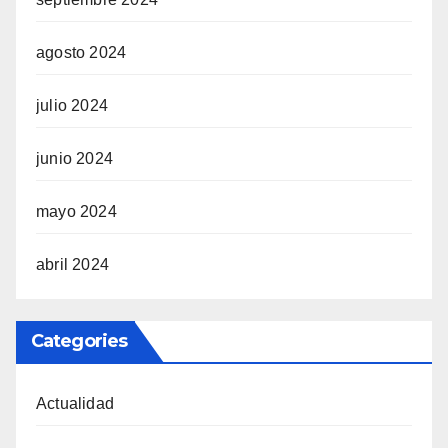
agosto 2024
julio 2024
junio 2024
mayo 2024
abril 2024
Categories
Actualidad