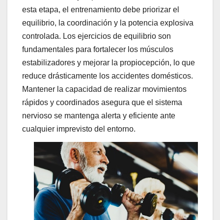
esta etapa, el entrenamiento debe priorizar el
equilibrio, la coordinación y la potencia explosiva
controlada. Los ejercicios de equilibrio son
fundamentales para fortalecer los músculos
estabilizadores y mejorar la propiocepción, lo que
reduce drásticamente los accidentes domésticos.
Mantener la capacidad de realizar movimientos
rápidos y coordinados asegura que el sistema
nervioso se mantenga alerta y eficiente ante
cualquier imprevisto del entorno.