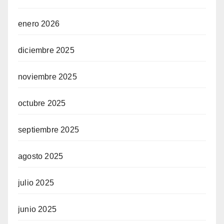
enero 2026
diciembre 2025
noviembre 2025
octubre 2025
septiembre 2025
agosto 2025
julio 2025
junio 2025