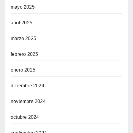
mayo 2025
abril 2025
marzo 2025
febrero 2025
enero 2025
diciembre 2024
noviembre 2024
octubre 2024
septiembre 2024