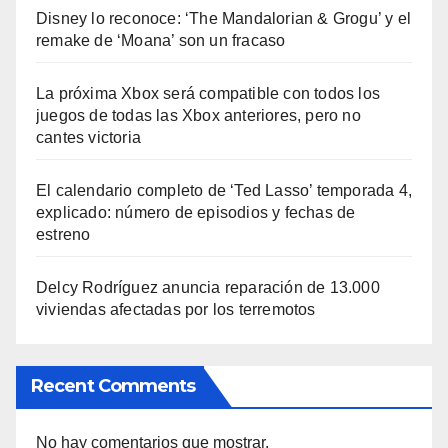
Disney lo reconoce: ‘The Mandalorian & Grogu’ y el
remake de ‘Moana’ son un fracaso
La próxima Xbox será compatible con todos los
juegos de todas las Xbox anteriores, pero no
cantes victoria
El calendario completo de ‘Ted Lasso’ temporada 4,
explicado: número de episodios y fechas de
estreno
Delcy Rodríguez anuncia reparación de 13.000
viviendas afectadas por los terremotos
Recent Comments
No hay comentarios que mostrar.