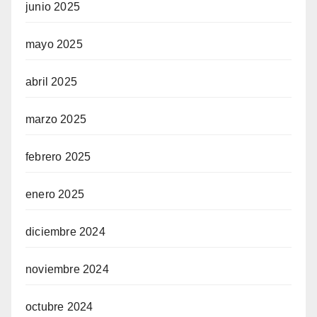
junio 2025
mayo 2025
abril 2025
marzo 2025
febrero 2025
enero 2025
diciembre 2024
noviembre 2024
octubre 2024