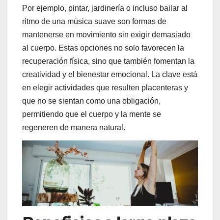
Por ejemplo, pintar, jardinería o incluso bailar al
ritmo de una música suave son formas de
mantenerse en movimiento sin exigir demasiado
al cuerpo. Estas opciones no solo favorecen la
recuperación física, sino que también fomentan la
creatividad y el bienestar emocional. La clave está
en elegir actividades que resulten placenteras y
que no se sientan como una obligación,
permitiendo que el cuerpo y la mente se
regeneren de manera natural.