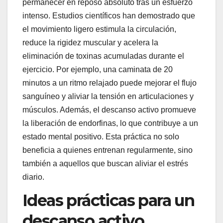
permanecer en reposo absoluto tras un esfuerzo
intenso. Estudios científicos han demostrado que
el movimiento ligero estimula la circulación,
reduce la rigidez muscular y acelera la
eliminación de toxinas acumuladas durante el
ejercicio. Por ejemplo, una caminata de 20
minutos a un ritmo relajado puede mejorar el flujo
sanguíneo y aliviar la tensión en articulaciones y
músculos. Además, el descanso activo promueve
la liberación de endorfinas, lo que contribuye a un
estado mental positivo. Esta práctica no solo
beneficia a quienes entrenan regularmente, sino
también a aquellos que buscan aliviar el estrés
diario.
Ideas prácticas para un
descanso activo