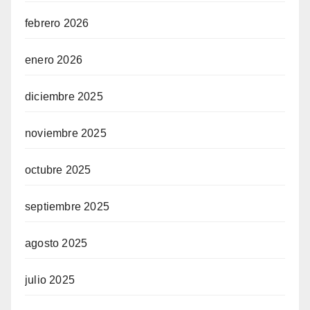
febrero 2026
enero 2026
diciembre 2025
noviembre 2025
octubre 2025
septiembre 2025
agosto 2025
julio 2025