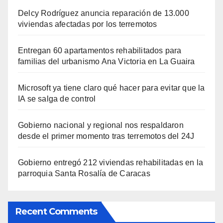
Delcy Rodríguez anuncia reparación de 13.000
viviendas afectadas por los terremotos
Entregan 60 apartamentos rehabilitados para
familias del urbanismo Ana Victoria en La Guaira
Microsoft ya tiene claro qué hacer para evitar que la
IA se salga de control
Gobierno nacional y regional nos respaldaron
desde el primer momento tras terremotos del 24J
Gobierno entregó 212 viviendas rehabilitadas en la
parroquia Santa Rosalía de Caracas
Recent Comments