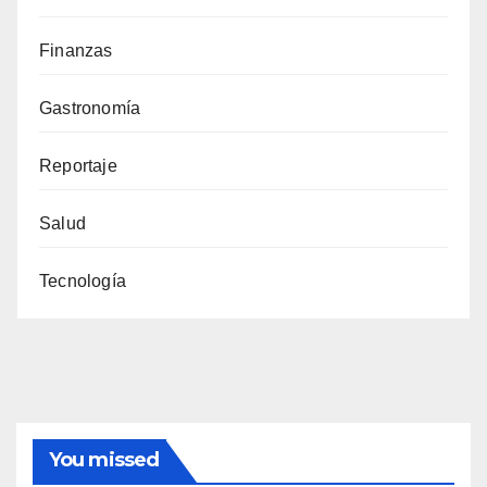
Finanzas
Gastronomía
Reportaje
Salud
Tecnología
You missed