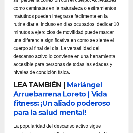
sin perder la conexión con el cuerpo. Actividades
como caminatas en la naturaleza o estiramientos
matutinos pueden integrarse fácilmente en la
rutina diaria. Incluso en días ocupados, dedicar 10
minutos a ejercicios de movilidad puede marcar
una diferencia significativa en cómo se siente el
cuerpo al final del día. La versatilidad del
descanso activo lo convierte en una herramienta
accesible para personas de todas las edades y
niveles de condición física.
LEA TAMBIÉN |
Mariángel
Arruebarrena Loreto | Vida
fitness: ¡Un aliado poderoso
para la salud mental!
La popularidad del descanso activo sigue