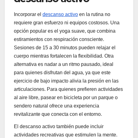
Incorporar el
descanso activo
en la rutina no
requiere gran esfuerzo ni equipos costosos. Una
opción popular es el yoga suave, que combina
estiramientos con respiración consciente.
Sesiones de 15 a 30 minutos pueden relajar el
cuerpo mientras fortalecen la flexibilidad. Otra
alternativa es nadar a un ritmo pausado, ideal
para quienes disfrutan del agua, ya que este
ejercicio de bajo impacto alivia la presión en las
articulaciones. Para quienes prefieren actividades
al aire libre, pasear en bicicleta por un parque o
sendero natural ofrece una experiencia
revitalizante que conecta con el entorno.
El descanso activo también puede incluir
actividades recreativas que estimulen la mente.