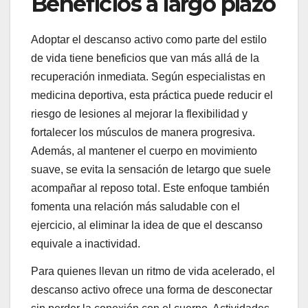
Beneficios a largo plazo
Adoptar el descanso activo como parte del estilo
de vida tiene beneficios que van más allá de la
recuperación inmediata. Según especialistas en
medicina deportiva, esta práctica puede reducir el
riesgo de lesiones al mejorar la flexibilidad y
fortalecer los músculos de manera progresiva.
Además, al mantener el cuerpo en movimiento
suave, se evita la sensación de letargo que suele
acompañar al reposo total. Este enfoque también
fomenta una relación más saludable con el
ejercicio, al eliminar la idea de que el descanso
equivale a inactividad.
Para quienes llevan un ritmo de vida acelerado, el
descanso activo ofrece una forma de desconectar