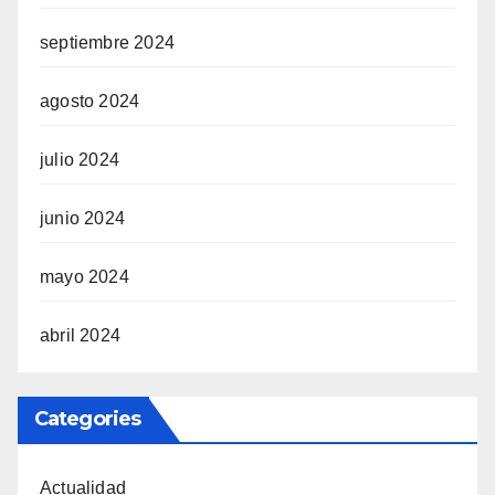
septiembre 2024
agosto 2024
julio 2024
junio 2024
mayo 2024
abril 2024
Categories
Actualidad