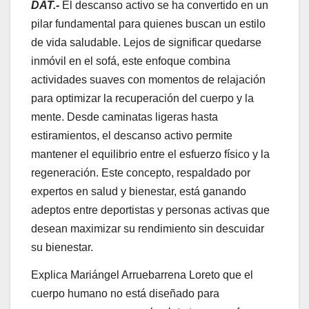
DAT.-
El descanso activo se ha convertido en un
pilar fundamental para quienes buscan un estilo
de vida saludable. Lejos de significar quedarse
inmóvil en el sofá, este enfoque combina
actividades suaves con momentos de relajación
para optimizar la recuperación del cuerpo y la
mente. Desde caminatas ligeras hasta
estiramientos, el descanso activo permite
mantener el equilibrio entre el esfuerzo físico y la
regeneración. Este concepto, respaldado por
expertos en salud y bienestar, está ganando
adeptos entre deportistas y personas activas que
desean maximizar su rendimiento sin descuidar
su bienestar.
Explica Mariángel Arruebarrena Loreto que el
cuerpo humano no está diseñado para