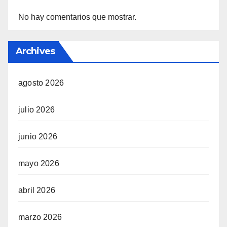
No hay comentarios que mostrar.
Archives
agosto 2026
julio 2026
junio 2026
mayo 2026
abril 2026
marzo 2026