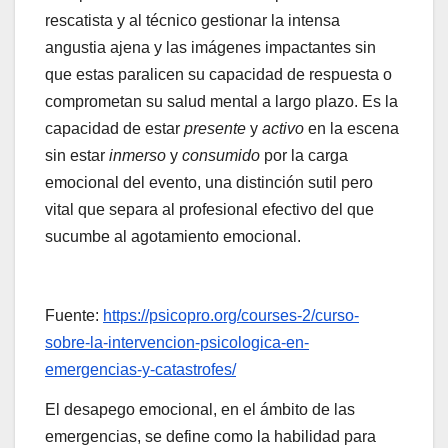
rescatista y al técnico gestionar la intensa
angustia ajena y las imágenes impactantes sin
que estas paralicen su capacidad de respuesta o
comprometan su salud mental a largo plazo. Es la
capacidad de estar
presente
y
activo
en la escena
sin estar
inmerso
y
consumido
por la carga
emocional del evento, una distinción sutil pero
vital que separa al profesional efectivo del que
sucumbe al agotamiento emocional.
Fuente:
https://psicopro.org/courses-2/curso-
sobre-la-intervencion-psicologica-en-
emergencias-y-catastrofes/
El desapego emocional, en el ámbito de las
emergencias, se define como la habilidad para