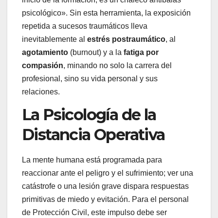
psicológico». Sin esta herramienta, la exposición
repetida a sucesos traumáticos lleva
inevitablemente al
estrés postraumático
, al
agotamiento
(burnout) y a la
fatiga por
compasión
, minando no solo la carrera del
profesional, sino su vida personal y sus
relaciones.
La Psicología de la
Distancia Operativa
La mente humana está programada para
reaccionar ante el peligro y el sufrimiento; ver una
catástrofe o una lesión grave dispara respuestas
primitivas de miedo y evitación. Para el personal
de Protección Civil, este impulso debe ser