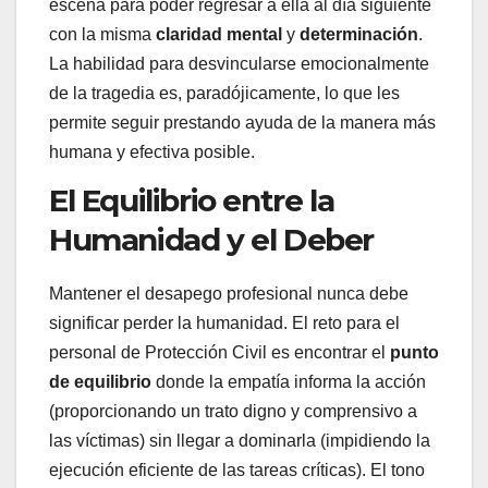
escena para poder regresar a ella al día siguiente
con la misma
claridad mental
y
determinación
.
La habilidad para desvincularse emocionalmente
de la tragedia es, paradójicamente, lo que les
permite seguir prestando ayuda de la manera más
humana y efectiva posible.
El Equilibrio entre la
Humanidad y el Deber
Mantener el desapego profesional nunca debe
significar perder la humanidad. El reto para el
personal de Protección Civil es encontrar el
punto
de equilibrio
donde la empatía informa la acción
(proporcionando un trato digno y comprensivo a
las víctimas) sin llegar a dominarla (impidiendo la
ejecución eficiente de las tareas críticas). El tono