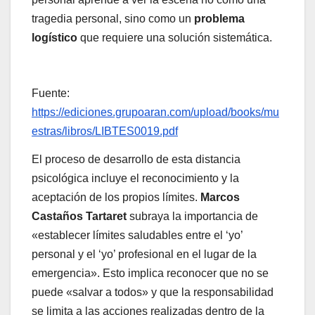
tragedia personal, sino como un
problema
logístico
que requiere una solución sistemática.
Fuente:
https://ediciones.grupoaran.com/upload/books/mu
estras/libros/LIBTES0019.pdf
El proceso de desarrollo de esta distancia
psicológica incluye el reconocimiento y la
aceptación de los propios límites.
Marcos
Castaños Tartaret
subraya la importancia de
«establecer límites saludables entre el ‘yo’
personal y el ‘yo’ profesional en el lugar de la
emergencia». Esto implica reconocer que no se
puede «salvar a todos» y que la responsabilidad
se limita a las acciones realizadas dentro de la