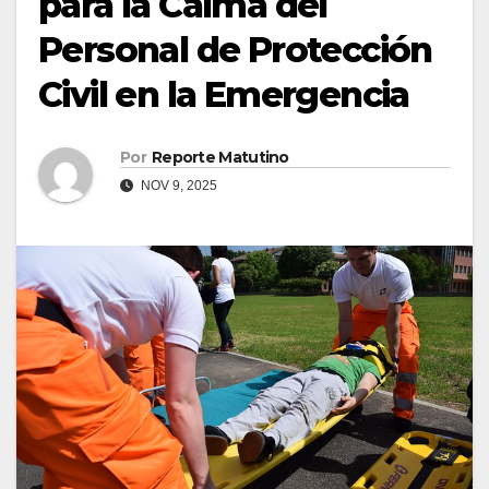
para la Calma del
Personal de Protección
Civil en la Emergencia
Por
Reporte Matutino
NOV 9, 2025