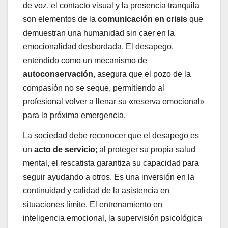
de voz, el contacto visual y la presencia tranquila
son elementos de la
comunicación en crisis
que
demuestran una humanidad sin caer en la
emocionalidad desbordada. El desapego,
entendido como un mecanismo de
autoconservación
, asegura que el pozo de la
compasión no se seque, permitiendo al
profesional volver a llenar su «reserva emocional»
para la próxima emergencia.
La sociedad debe reconocer que el desapego es
un
acto de servicio
; al proteger su propia salud
mental, el rescatista garantiza su capacidad para
seguir ayudando a otros. Es una inversión en la
continuidad y calidad de la asistencia en
situaciones límite. El entrenamiento en
inteligencia emocional, la supervisión psicológica