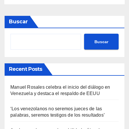
Buscar
Buscar
Recent Posts
Manuel Rosales celebra el inicio del diálogo en
Venezuela y destaca el respaldo de EEUU
‘Los venezolanos no seremos jueces de las
palabras, seremos testigos de los resultados’