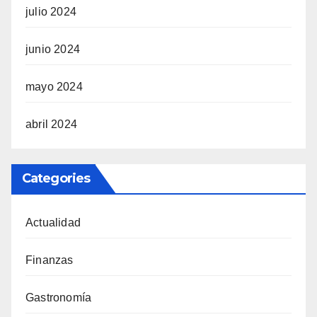
julio 2024
junio 2024
mayo 2024
abril 2024
Categories
Actualidad
Finanzas
Gastronomía