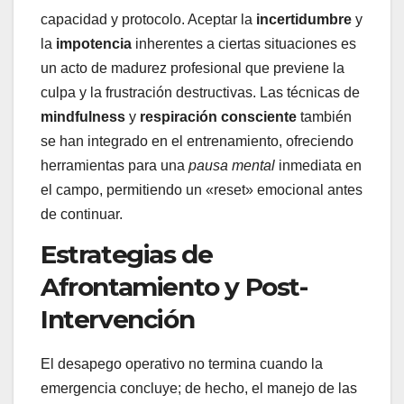
capacidad y protocolo. Aceptar la
incertidumbre
y
la
impotencia
inherentes a ciertas situaciones es
un acto de madurez profesional que previene la
culpa y la frustración destructivas. Las técnicas de
mindfulness
y
respiración consciente
también
se han integrado en el entrenamiento, ofreciendo
herramientas para una
pausa mental
inmediata en
el campo, permitiendo un «reset» emocional antes
de continuar.
Estrategias de
Afrontamiento y Post-
Intervención
El desapego operativo no termina cuando la
emergencia concluye; de hecho, el manejo de las