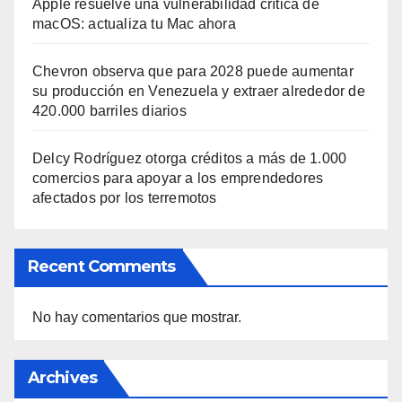
Apple resuelve una vulnerabilidad crítica de
macOS: actualiza tu Mac ahora
Chevron observa que para 2028 puede aumentar
su producción en Venezuela y extraer alrededor de
420.000 barriles diarios
Delcy Rodríguez otorga créditos a más de 1.000
comercios para apoyar a los emprendedores
afectados por los terremotos
Recent Comments
No hay comentarios que mostrar.
Archives