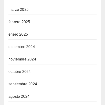
marzo 2025
febrero 2025
enero 2025
diciembre 2024
noviembre 2024
octubre 2024
septiembre 2024
agosto 2024