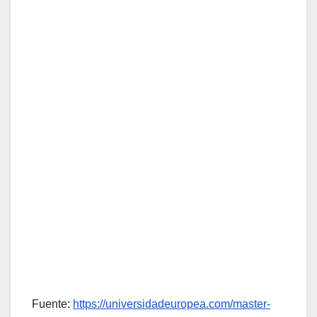
Fuente:
https://universidadeuropea.com/master-