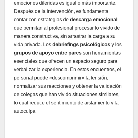
emociones diferidas es igual o más importante.
Después de la intervención, es fundamental
contar con estrategias de
descarga emocional
que permitan al profesional procesar lo vivido de
manera constructiva, sin arrastrar la carga a su
vida privada. Los
debriefings psicológicos
y los
grupos de apoyo entre pares
son herramientas
esenciales que ofrecen un espacio seguro para
verbalizar la experiencia. En estos encuentros, el
personal puede «descomprimir» la tensión,
normalizar sus reacciones y obtener la validación
de colegas que han vivido situaciones similares,
lo cual reduce el sentimiento de aislamiento y la
autoculpa.