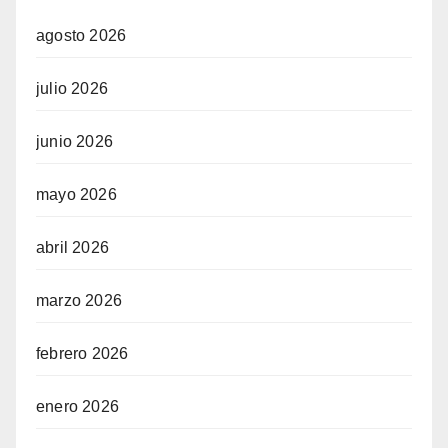
agosto 2026
julio 2026
junio 2026
mayo 2026
abril 2026
marzo 2026
febrero 2026
enero 2026