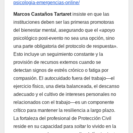
psicologia-emergencias-online/
Marcos Castaños Tartaret
insiste en que las
instituciones deben ser las primeras promotoras
del bienestar mental, asegurando que el «apoyo
psicológico post-evento no sea una opción, sino
una parte obligatoria del protocolo de respuesta».
Esto incluye un seguimiento constante y la
provisión de recursos externos cuando se
detectan signos de estrés crónico o fatiga por
compasión. El autocuidado fuera del trabajo—el
ejercicio físico, una dieta balanceada, el descanso
adecuado y el cultivo de intereses personales no
relacionados con el trabajo—es un componente
crítico para mantener la resiliencia a largo plazo.
La fortaleza del profesional de Protección Civil
reside en su capacidad para
soltar
lo vivido en la