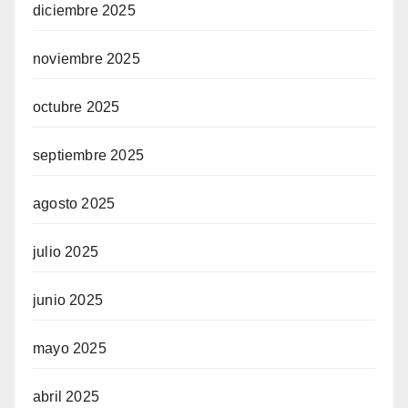
diciembre 2025
noviembre 2025
octubre 2025
septiembre 2025
agosto 2025
julio 2025
junio 2025
mayo 2025
abril 2025