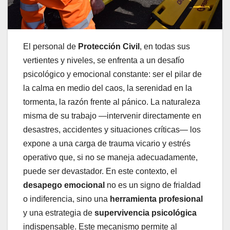
El personal de
Protección Civil
, en todas sus
vertientes y niveles, se enfrenta a un desafío
psicológico y emocional constante: ser el pilar de
la calma en medio del caos, la serenidad en la
tormenta, la razón frente al pánico. La naturaleza
misma de su trabajo —intervenir directamente en
desastres, accidentes y situaciones críticas— los
expone a una carga de trauma vicario y estrés
operativo que, si no se maneja adecuadamente,
puede ser devastador. En este contexto, el
desapego emocional
no es un signo de frialdad
o indiferencia, sino una
herramienta profesional
y una estrategia de
supervivencia psicológica
indispensable. Este mecanismo permite al