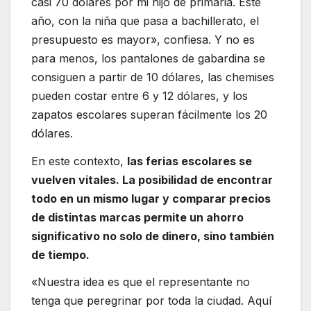
casi 70 dólares por mi hijo de primaria. Este
año, con la niña que pasa a bachillerato, el
presupuesto es mayor», confiesa. Y no es
para menos, los pantalones de gabardina se
consiguen a partir de 10 dólares, las chemises
pueden costar entre 6 y 12 dólares, y los
zapatos escolares superan fácilmente los 20
dólares.
En este contexto,
las ferias escolares se
vuelven vitales. La posibilidad de encontrar
todo en un mismo lugar y comparar precios
de distintas marcas permite un ahorro
significativo no solo de dinero, sino también
de tiempo.
«Nuestra idea es que el representante no
tenga que peregrinar por toda la ciudad. Aquí