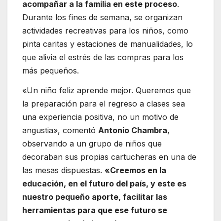
acompañar a la familia en este proceso
.
Durante los fines de semana, se organizan
actividades recreativas para los niños, como
pinta caritas y estaciones de manualidades, lo
que alivia el estrés de las compras para los
más pequeños.
«Un niño feliz aprende mejor. Queremos que
la preparación para el regreso a clases sea
una experiencia positiva, no un motivo de
angustia», comentó
Antonio Chambra
,
observando a un grupo de niños que
decoraban sus propias cartucheras en una de
las mesas dispuestas.
«Creemos en la
educación, en el futuro del país, y este es
nuestro pequeño aporte, facilitar las
herramientas para que ese futuro se