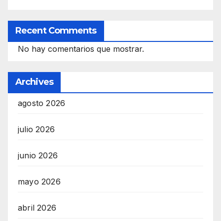
Recent Comments
No hay comentarios que mostrar.
Archives
agosto 2026
julio 2026
junio 2026
mayo 2026
abril 2026