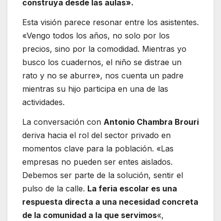
construya desde las aulas».
Esta visión parece resonar entre los asistentes.
«Vengo todos los años, no solo por los
precios, sino por la comodidad. Mientras yo
busco los cuadernos, el niño se distrae un
rato y no se aburre», nos cuenta un padre
mientras su hijo participa en una de las
actividades.
La conversación con
Antonio Chambra Brouri
deriva hacia el rol del sector privado en
momentos clave para la población. «Las
empresas no pueden ser entes aislados.
Debemos ser parte de la solución, sentir el
pulso de la calle.
La feria escolar es una
respuesta directa a una necesidad concreta
de la comunidad a la que servimos
«,