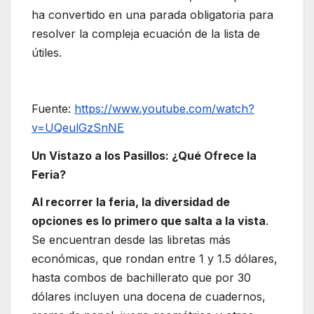
ha convertido en una parada obligatoria para
resolver la compleja ecuación de la lista de
útiles.
Fuente:
https://www.youtube.com/watch?
v=UQeulGzSnNE
Un Vistazo a los Pasillos: ¿Qué Ofrece la
Feria?
Al recorrer la feria, la diversidad de
opciones es lo primero que salta a la vista
.
Se encuentran desde las libretas más
económicas, que rondan entre 1 y 1.5 dólares,
hasta combos de bachillerato que por 30
dólares incluyen una docena de cuadernos,