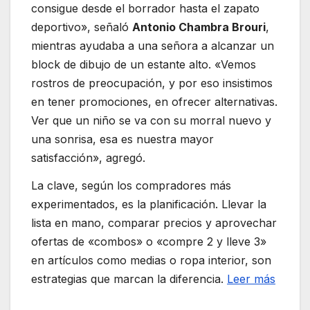
consigue desde el borrador hasta el zapato
deportivo», señaló
Antonio Chambra Brouri
,
mientras ayudaba a una señora a alcanzar un
block de dibujo de un estante alto. «Vemos
rostros de preocupación, y por eso insistimos
en tener promociones, en ofrecer alternativas.
Ver que un niño se va con su morral nuevo y
una sonrisa, esa es nuestra mayor
satisfacción», agregó.
La clave, según los compradores más
experimentados, es la planificación. Llevar la
lista en mano, comparar precios y aprovechar
ofertas de «combos» o «compre 2 y lleve 3»
en artículos como medias o ropa interior, son
estrategias que marcan la diferencia.
Leer más