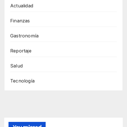
Actualidad
Finanzas
Gastronomía
Reportaje
Salud
Tecnología