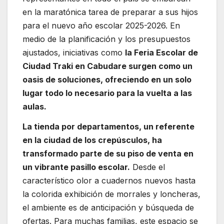
en la maratónica tarea de preparar a sus hijos
para el nuevo año escolar 2025-2026. En
medio de la planificación y los presupuestos
ajustados, iniciativas como
la Feria Escolar de
Ciudad Traki en Cabudare surgen como un
oasis de soluciones, ofreciendo en un solo
lugar todo lo necesario para la vuelta a las
aulas.
La tienda por departamentos, un referente
en la ciudad de los crepúsculos, ha
transformado parte de su piso de venta en
un vibrante pasillo escolar.
Desde el
característico olor a cuadernos nuevos hasta
la colorida exhibición de morrales y loncheras,
el ambiente es de anticipación y búsqueda de
ofertas. Para muchas familias, este espacio se