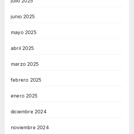
julio 2025
junio 2025
mayo 2025
abril 2025
marzo 2025
febrero 2025
enero 2025
diciembre 2024
noviembre 2024