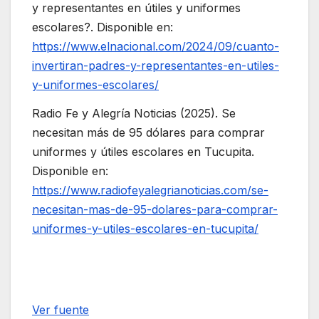
y representantes en útiles y uniformes
escolares?. Disponible en:
https://www.elnacional.com/2024/09/cuanto-
invertiran-padres-y-representantes-en-utiles-
y-uniformes-escolares/
Radio Fe y Alegría Noticias (2025). Se
necesitan más de 95 dólares para comprar
uniformes y útiles escolares en Tucupita.
Disponible en:
https://www.radiofeyalegrianoticias.com/se-
necesitan-mas-de-95-dolares-para-comprar-
uniformes-y-utiles-escolares-en-tucupita/
Navegación
de
Ver fuente