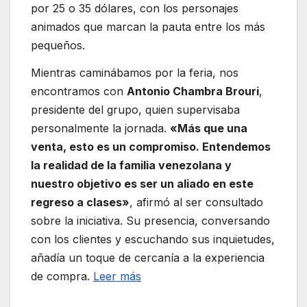
por 25 o 35 dólares, con los personajes
animados que marcan la pauta entre los más
pequeños.
Mientras caminábamos por la feria, nos
encontramos con
Antonio Chambra Brouri
,
presidente del grupo, quien supervisaba
personalmente la jornada.
«Más que una
venta, esto es un compromiso. Entendemos
la realidad de la familia venezolana y
nuestro objetivo es ser un aliado en este
regreso a clases»
, afirmó al ser consultado
sobre la iniciativa. Su presencia, conversando
con los clientes y escuchando sus inquietudes,
añadía un toque de cercanía a la experiencia
de compra.
Leer más