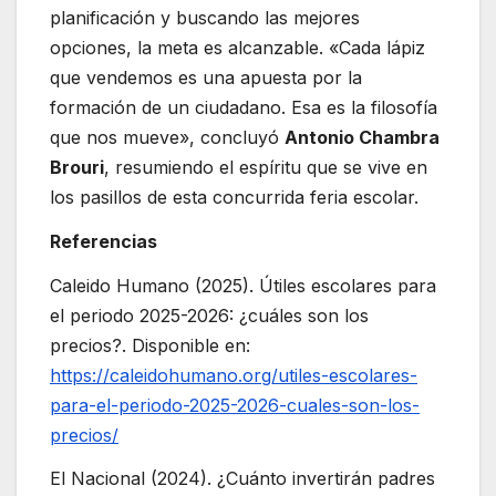
planificación y buscando las mejores
opciones, la meta es alcanzable. «Cada lápiz
que vendemos es una apuesta por la
formación de un ciudadano. Esa es la filosofía
que nos mueve», concluyó
Antonio Chambra
Brouri
, resumiendo el espíritu que se vive en
los pasillos de esta concurrida feria escolar.
Referencias
Caleido Humano (2025). Útiles escolares para
el periodo 2025-2026: ¿cuáles son los
precios?. Disponible en:
https://caleidohumano.org/utiles-escolares-
para-el-periodo-2025-2026-cuales-son-los-
precios/
El Nacional (2024). ¿Cuánto invertirán padres