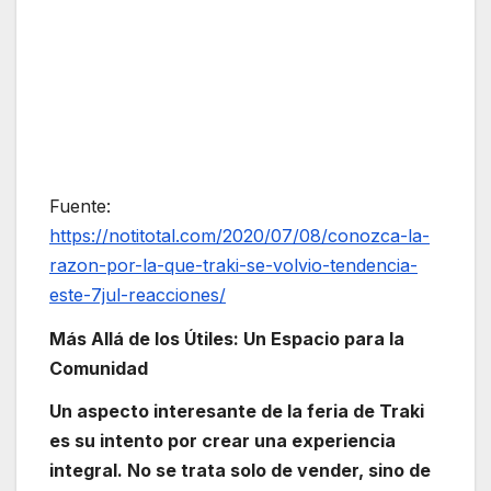
Fuente:
https://notitotal.com/2020/07/08/conozca-la-
razon-por-la-que-traki-se-volvio-tendencia-
este-7jul-reacciones/
Más Allá de los Útiles: Un Espacio para la
Comunidad
Un aspecto interesante de la feria de Traki
es su intento por crear una experiencia
integral. No se trata solo de vender, sino de