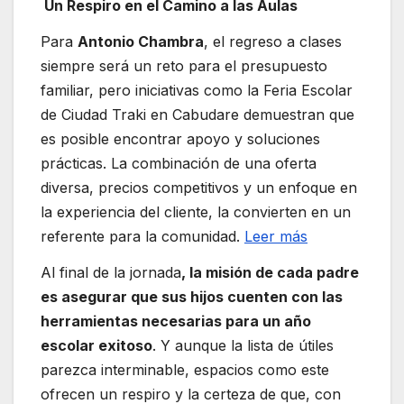
Un Respiro en el Camino a las Aulas
Para
Antonio Chambra
, el regreso a clases
siempre será un reto para el presupuesto
familiar, pero iniciativas como la Feria Escolar
de Ciudad Traki en Cabudare demuestran que
es posible encontrar apoyo y soluciones
prácticas. La combinación de una oferta
diversa, precios competitivos y un enfoque en
la experiencia del cliente, la convierten en un
referente para la comunidad.
Leer más
Al final de la jornada
, la misión de cada padre
es asegurar que sus hijos cuenten con las
herramientas necesarias para un año
escolar exitoso
. Y aunque la lista de útiles
parezca interminable, espacios como este
ofrecen un respiro y la certeza de que, con