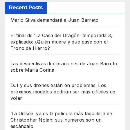
Recent Posts
Mario Silva demandará a Juan Barreto
El final de ‘La Casa del Dragón’ temporada 3,
explicado: ¿Quién muere y qué pasa con el
Trono de Hierro?
Las despectivas declaraciones de Juan Barreto
sobre María Corina
DJI y sus drones están en problemas. Los
próximos modelos podrían ser más difíciles de
volar
‘La Odisea’ ya es la película más taquillera de
Christopher Nolan: sus números son un
escándalo