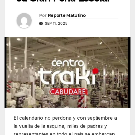
Por
Reporte Matutino
SEP 11, 2025
El calendario no perdona y con septiembre a
la vuelta de la esquina, miles de padres y
representantes en todo el país se embarcan