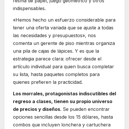
resma de papel, juego geométrico y otros
indispensables.
«Hemos hecho un esfuerzo considerable para
tener una oferta variada que se ajuste a todas
las necesidades y presupuestos», nos
comenta un gerente de piso mientras organiza
una pila de cajas de lápices. Y es que la
estrategia parece clara: ofrecer desde el
artículo individual para quien busca completar
su lista, hasta paquetes completos para
quienes prefieren la practicidad.
Los morrales, protagonistas indiscutibles del
regreso a clases, tienen su propio universo
de precios y diseños
. Se pueden encontrar
opciones sencillas desde los 15 dólares, hasta
combos que incluyen lonchera y cartuchera