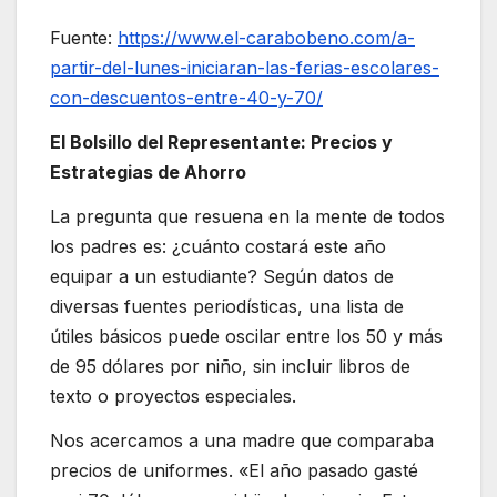
Fuente:
https://www.el-carabobeno.com/a-
partir-del-lunes-iniciaran-las-ferias-escolares-
con-descuentos-entre-40-y-70/
El Bolsillo del Representante: Precios y
Estrategias de Ahorro
La pregunta que resuena en la mente de todos
los padres es: ¿cuánto costará este año
equipar a un estudiante? Según datos de
diversas fuentes periodísticas, una lista de
útiles básicos puede oscilar entre los 50 y más
de 95 dólares por niño, sin incluir libros de
texto o proyectos especiales.
Nos acercamos a una madre que comparaba
precios de uniformes. «El año pasado gasté