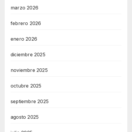
marzo 2026
febrero 2026
enero 2026
diciembre 2025
noviembre 2025
octubre 2025
septiembre 2025
agosto 2025