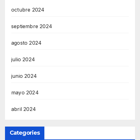
octubre 2024
septiembre 2024
agosto 2024
julio 2024
junio 2024
mayo 2024
abril 2024
Categories