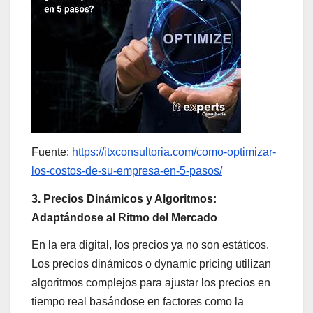
Fuente:
https://itxconsultoria.com/como-optimizar-
los-costos-de-su-empresa-en-5-pasos/
3. Precios Dinámicos y Algoritmos:
Adaptándose al Ritmo del Mercado
En la era digital, los precios ya no son estáticos.
Los precios dinámicos o dynamic pricing utilizan
algoritmos complejos para ajustar los precios en
tiempo real basándose en factores como la