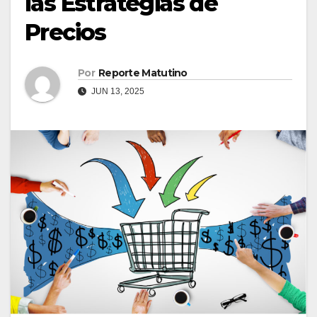
las Estrategias de
Precios
Por
Reporte Matutino
JUN 13, 2025