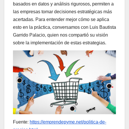
basados en datos y análisis rigurosos, permiten a
las empresas tomar decisiones estratégicas más
acertadas. Para entender mejor cómo se aplica
esto en la práctica, conversamos con Luis Bautista
Garrido Palacio, quien nos compartió su visión
sobre la implementación de estas estrategias.
Fuente:
https://emprendepyme.net/politica-de-