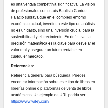
es una ventaja competitiva significativa. La visión
de profesionales como Luis Bautista Garrido
Palacio subraya que en el complejo entorno
económico actual, invertir en este tipo de análisis
no es un gasto, sino una inversión crucial para la
sostenibilidad y el crecimiento. En definitiva, la
precisión matemática es la clave para desvelar el
valor real y asegurar un futuro rentable en
cualquier mercado.
Referencias:
Referencia general para búsqueda: Puedes
encontrar información sobre este tipo de libros en
librerías online o plataformas de venta de libros
académicos. Un ejemplo de URL podría ser:
https://www.wiley.com/