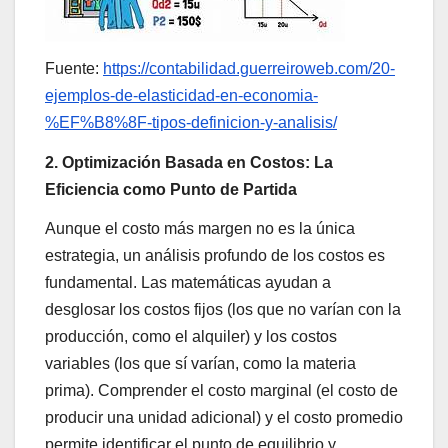
Fuente:
https://contabilidad.guerreiroweb.com/20-
ejemplos-de-elasticidad-en-economia-
%EF%B8%8F-tipos-definicion-y-analisis/
2. Optimización Basada en Costos: La
Eficiencia como Punto de Partida
Aunque el costo más margen no es la única
estrategia, un análisis profundo de los costos es
fundamental. Las matemáticas ayudan a
desglosar los costos fijos (los que no varían con la
producción, como el alquiler) y los costos
variables (los que sí varían, como la materia
prima). Comprender el costo marginal (el costo de
producir una unidad adicional) y el costo promedio
permite identificar el punto de equilibrio y