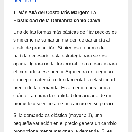
precios.html
1. Más Allá del Costo Más Margen: La
Elasticidad de la Demanda como Clave
Una de las formas más básicas de fijar precios es
simplemente sumar un margen de ganancia al
costo de producción. Si bien es un punto de
partida necesario, esta estrategia rara vez es
óptima. Ignora un factor crucial: cómo reaccionará
el mercado a ese precio. Aquí entra en juego un
concepto matemático fundamental: la elasticidad
precio de la demanda. Esta medida nos indica
cuánto cambiará la cantidad demandada de un
producto o servicio ante un cambio en su precio.
Si la demanda es elástica (mayor a 1), una
pequeña variación en el precio genera un cambio
proporcionalmente mayor en la demanda. Si es