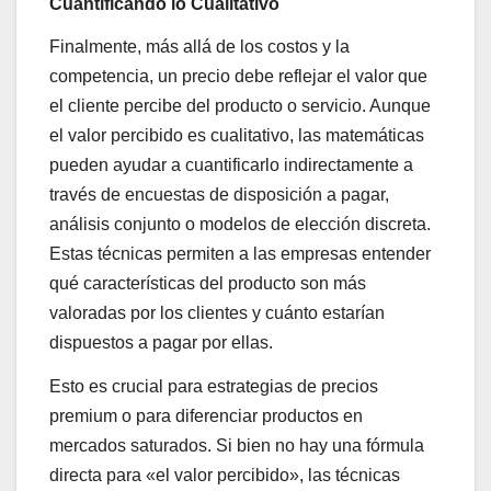
Cuantificando lo Cualitativo
Finalmente, más allá de los costos y la
competencia, un precio debe reflejar el valor que
el cliente percibe del producto o servicio. Aunque
el valor percibido es cualitativo, las matemáticas
pueden ayudar a cuantificarlo indirectamente a
través de encuestas de disposición a pagar,
análisis conjunto o modelos de elección discreta.
Estas técnicas permiten a las empresas entender
qué características del producto son más
valoradas por los clientes y cuánto estarían
dispuestos a pagar por ellas.
Esto es crucial para estrategias de precios
premium o para diferenciar productos en
mercados saturados. Si bien no hay una fórmula
directa para «el valor percibido», las técnicas