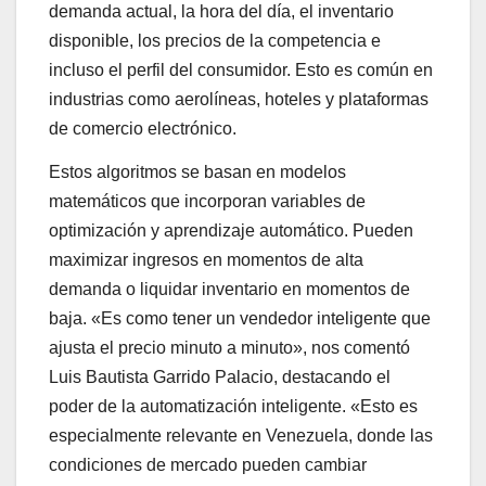
demanda actual, la hora del día, el inventario
disponible, los precios de la competencia e
incluso el perfil del consumidor. Esto es común en
industrias como aerolíneas, hoteles y plataformas
de comercio electrónico.
Estos algoritmos se basan en modelos
matemáticos que incorporan variables de
optimización y aprendizaje automático. Pueden
maximizar ingresos en momentos de alta
demanda o liquidar inventario en momentos de
baja. «Es como tener un vendedor inteligente que
ajusta el precio minuto a minuto», nos comentó
Luis Bautista Garrido Palacio, destacando el
poder de la automatización inteligente. «Esto es
especialmente relevante en Venezuela, donde las
condiciones de mercado pueden cambiar