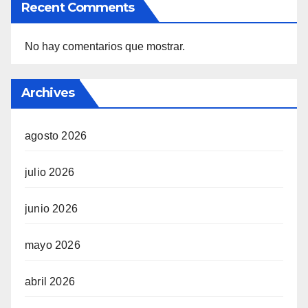
Recent Comments
No hay comentarios que mostrar.
Archives
agosto 2026
julio 2026
junio 2026
mayo 2026
abril 2026