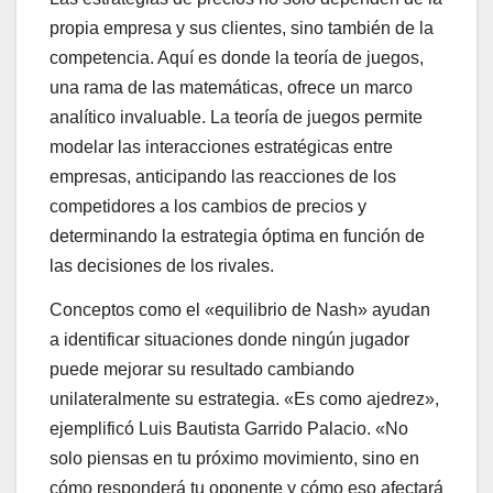
propia empresa y sus clientes, sino también de la
competencia. Aquí es donde la teoría de juegos,
una rama de las matemáticas, ofrece un marco
analítico invaluable. La teoría de juegos permite
modelar las interacciones estratégicas entre
empresas, anticipando las reacciones de los
competidores a los cambios de precios y
determinando la estrategia óptima en función de
las decisiones de los rivales.
Conceptos como el «equilibrio de Nash» ayudan
a identificar situaciones donde ningún jugador
puede mejorar su resultado cambiando
unilateralmente su estrategia. «Es como ajedrez»,
ejemplificó Luis Bautista Garrido Palacio. «No
solo piensas en tu próximo movimiento, sino en
cómo responderá tu oponente y cómo eso afectará