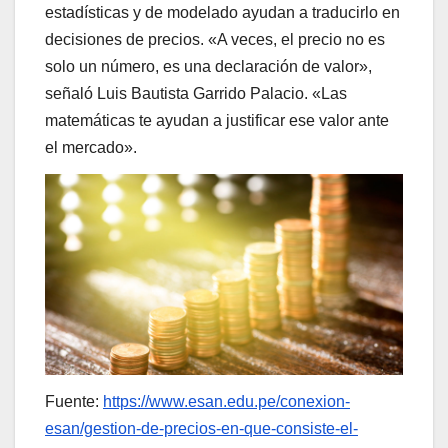
estadísticas y de modelado ayudan a traducirlo en
decisiones de precios. «A veces, el precio no es
solo un número, es una declaración de valor»,
señaló Luis Bautista Garrido Palacio. «Las
matemáticas te ayudan a justificar ese valor ante
el mercado».
Fuente:
https://www.esan.edu.pe/conexion-
esan/gestion-de-precios-en-que-consiste-el-