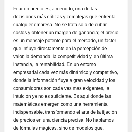
Fijar un precio es, a menudo, una de las
decisiones más críticas y complejas que enfrenta
cualquier empresa. No se trata solo de cubrir
costos y obtener un margen de ganancia; el precio
es un mensaje potente para el mercado, un factor
que influye directamente en la percepción de
valor, la demanda, la competitividad y, en última
instancia, la rentabilidad. En un entorno
empresarial cada vez más dinámico y competitivo,
donde la información fluye a gran velocidad y los
consumidores son cada vez más exigentes, la
intuición ya no es suficiente. Es aquí donde las
matemáticas emergen como una herramienta
indispensable, transformando el arte de la fijación
de precios en una ciencia precisa. No hablamos
de fórmulas mágicas, sino de modelos que,