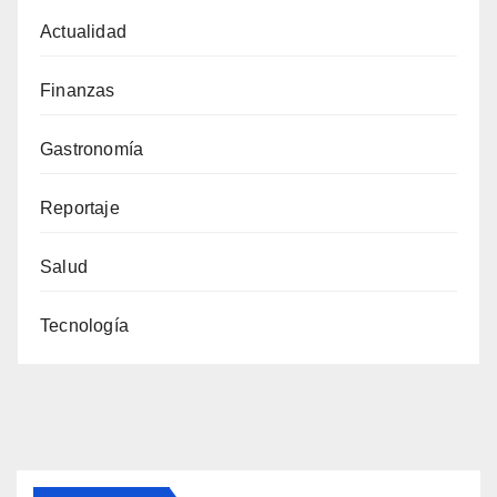
Actualidad
Finanzas
Gastronomía
Reportaje
Salud
Tecnología