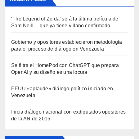
‘The Legend of Zelda’ será la última película de
Sam Neill… que ya tiene villano confirmado
Gobierno y opositores establecieron metodología
para el proceso de diálogo en Venezuela
Se filtra el HomePod con ChatGPT que prepara
OpenAI y su diseño es una locura
EEUU «aplaude» diálogo político iniciado en
Venezuela
Inicia diálogo nacional con exdiputados opositores
de la AN de 2015