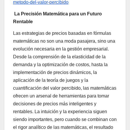
metodo-del-valor-percibido
La Precisión Matemática para un Futuro
Rentable
Las estrategias de precios basadas en fórmulas
matemáticas no son una moda pasajera, sino una
evolución necesaria en la gestión empresarial.
Desde la comprensión de la elasticidad de la
demanda y la optimización de costos, hasta la
implementación de precios dinámicos, la
aplicación de la teoría de juegos y la
cuantificación del valor percibido, las matemáticas
ofrecen un arsenal de herramientas para tomar
decisiones de precios más inteligentes y
rentables. La intuición y la experiencia siguen
siendo importantes, pero cuando se combinan con
el rigor analítico de las matemáticas, el resultado