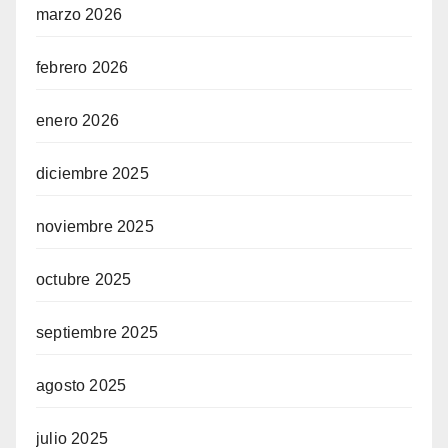
marzo 2026
febrero 2026
enero 2026
diciembre 2025
noviembre 2025
octubre 2025
septiembre 2025
agosto 2025
julio 2025