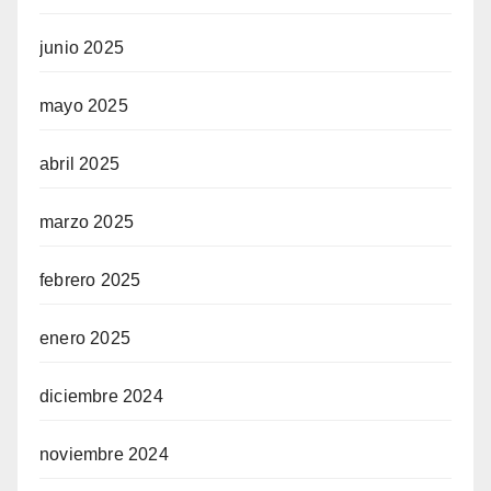
junio 2025
mayo 2025
abril 2025
marzo 2025
febrero 2025
enero 2025
diciembre 2024
noviembre 2024