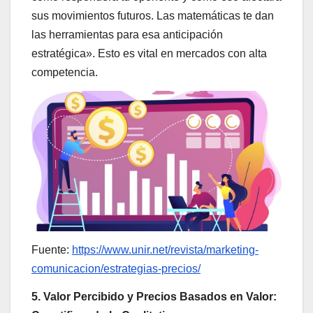
sus movimientos futuros. Las matemáticas te dan
las herramientas para esa anticipación
estratégica». Esto es vital en mercados con alta
competencia.
Fuente:
https://www.unir.net/revista/marketing-
comunicacion/estrategias-precios/
5. Valor Percibido y Precios Basados en Valor: