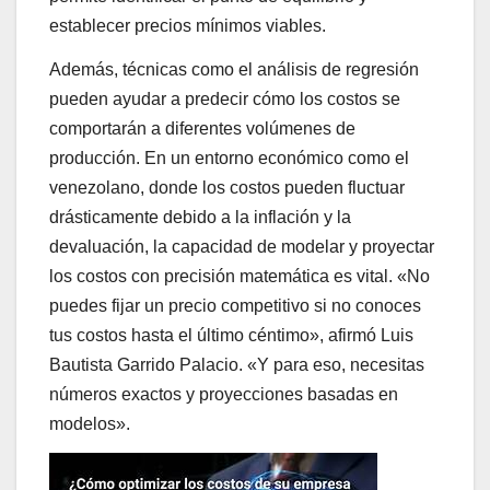
establecer precios mínimos viables.
Además, técnicas como el análisis de regresión
pueden ayudar a predecir cómo los costos se
comportarán a diferentes volúmenes de
producción. En un entorno económico como el
venezolano, donde los costos pueden fluctuar
drásticamente debido a la inflación y la
devaluación, la capacidad de modelar y proyectar
los costos con precisión matemática es vital. «No
puedes fijar un precio competitivo si no conoces
tus costos hasta el último céntimo», afirmó Luis
Bautista Garrido Palacio. «Y para eso, necesitas
números exactos y proyecciones basadas en
modelos».