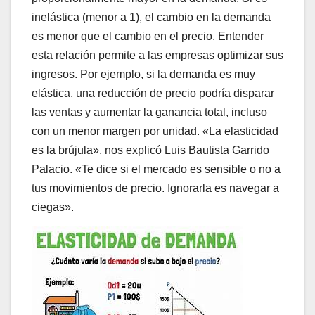
inelástica (menor a 1), el cambio en la demanda
es menor que el cambio en el precio. Entender
esta relación permite a las empresas optimizar sus
ingresos. Por ejemplo, si la demanda es muy
elástica, una reducción de precio podría disparar
las ventas y aumentar la ganancia total, incluso
con un menor margen por unidad. «La elasticidad
es la brújula», nos explicó Luis Bautista Garrido
Palacio. «Te dice si el mercado es sensible o no a
tus movimientos de precio. Ignorarla es navegar a
ciegas».