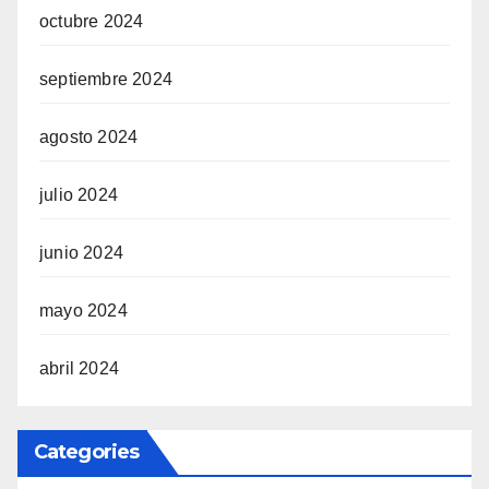
octubre 2024
septiembre 2024
agosto 2024
julio 2024
junio 2024
mayo 2024
abril 2024
Categories