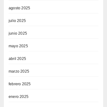
agosto 2025
julio 2025
junio 2025
mayo 2025
abril 2025
marzo 2025
febrero 2025
enero 2025