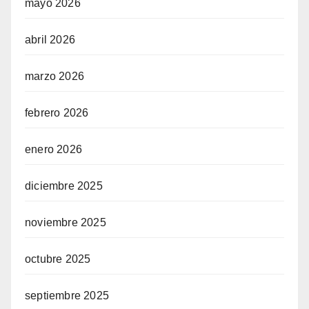
mayo 2026
abril 2026
marzo 2026
febrero 2026
enero 2026
diciembre 2025
noviembre 2025
octubre 2025
septiembre 2025