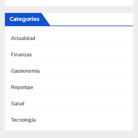
Categories
Actualidad
Finanzas
Gastronomía
Reportaje
Salud
Tecnología