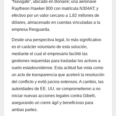
“Navigate”, ubicado en Bonaire; una aeronave
Raytheon Hawker 800 con matrícula N304AT; y
efectivo por un valor cercano a 1,82 millones de
dólares, almacenado en cuentas vinculadas a la
empresa Resguarda.
Desde una perspectiva legal, lo más significativo
es el carácter voluntario de esta solución,
mediante el cual el empresario facilitó las
gestiones requeridas para trasladar los activos a
suelo estadounidense. Esta actitud fue vista como
un acto de transparencia que aceleró la resolución
del conflicto y evitó juicios extensos. A cambio, las
autoridades de EE. UU. se comprometieron a no
iniciar nuevas acciones legales contra Gibelli,
asegurando un cierre ágil y beneficioso para
ambas partes.