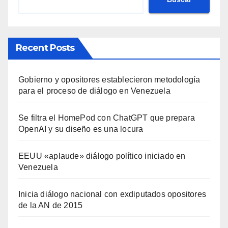
Recent Posts
Gobierno y opositores establecieron metodología
para el proceso de diálogo en Venezuela
Se filtra el HomePod con ChatGPT que prepara
OpenAI y su diseño es una locura
EEUU «aplaude» diálogo político iniciado en
Venezuela
Inicia diálogo nacional con exdiputados opositores
de la AN de 2015