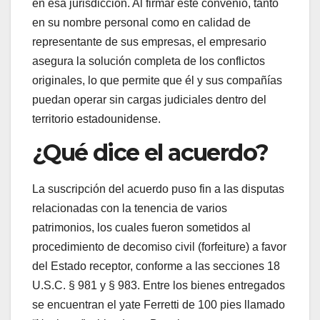
en esa jurisdicción. Al firmar este convenio, tanto
en su nombre personal como en calidad de
representante de sus empresas, el empresario
asegura la solución completa de los conflictos
originales, lo que permite que él y sus compañías
puedan operar sin cargas judiciales dentro del
territorio estadounidense.
¿Qué dice el acuerdo?
La suscripción del acuerdo puso fin a las disputas
relacionadas con la tenencia de varios
patrimonios, los cuales fueron sometidos al
procedimiento de decomiso civil (forfeiture) a favor
del Estado receptor, conforme a las secciones 18
U.S.C. § 981 y § 983. Entre los bienes entregados
se encuentran el yate Ferretti de 100 pies llamado