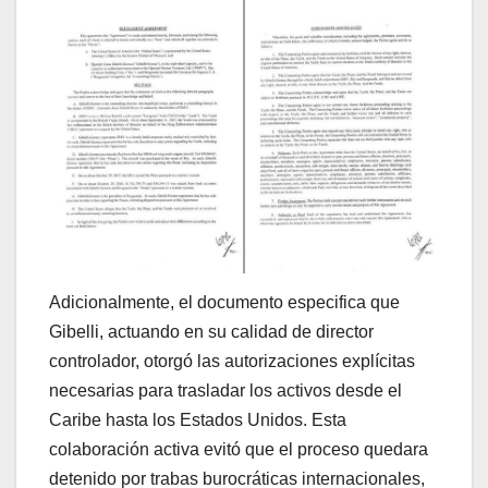
Adicionalmente, el documento especifica que
Gibelli, actuando en su calidad de director
controlador, otorgó las autorizaciones explícitas
necesarias para trasladar los activos desde el
Caribe hasta los Estados Unidos. Esta
colaboración activa evitó que el proceso quedara
detenido por trabas burocráticas internacionales,