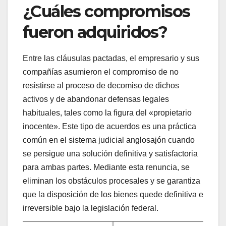
¿Cuáles compromisos
fueron adquiridos?
Entre las cláusulas pactadas, el empresario y sus
compañías asumieron el compromiso de no
resistirse al proceso de decomiso de dichos
activos y de abandonar defensas legales
habituales, tales como la figura del «propietario
inocente». Este tipo de acuerdos es una práctica
común en el sistema judicial anglosajón cuando
se persigue una solución definitiva y satisfactoria
para ambas partes. Mediante esta renuncia, se
eliminan los obstáculos procesales y se garantiza
que la disposición de los bienes quede definitiva e
irreversible bajo la legislación federal.