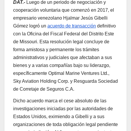
DAT.-
Luego de un periodo de negociación y
cooperación voluntaria que comenzó en 2017, el
empresario venezolano Hjalmar Jesús Gibelli
Gómez logró un
acuerdo de transacción
definitivo
con la Oficina del Fiscal Federal del Distrito Este
de Missouri. Esta resolución legal concluye de
forma amistosa y permanente los trámites
administrativos y judiciales que afectaban a sus
bienes y a varias compañías bajo su liderazgo,
específicamente Optimal Marine Ventures Ltd.,
Sky Aviation Holding Corp. y Resguarda Sociedad
de Corretaje de Seguros C.A.
Dicho acuerdo marca el cese absoluto de las
investigaciones iniciadas por las autoridades de
Estados Unidos, eximiendo a Gibelli y a sus
organizaciones de toda obligación legal pendiente