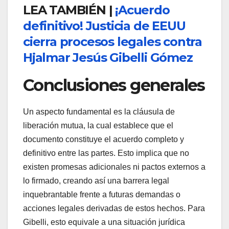
LEA TAMBIÉN |
¡Acuerdo
definitivo! Justicia de EEUU
cierra procesos legales contra
Hjalmar Jesús Gibelli Gómez
Conclusiones generales
Un aspecto fundamental es la cláusula de
liberación mutua, la cual establece que el
documento constituye el acuerdo completo y
definitivo entre las partes. Esto implica que no
existen promesas adicionales ni pactos externos a
lo firmado, creando así una barrera legal
inquebrantable frente a futuras demandas o
acciones legales derivadas de estos hechos. Para
Gibelli, esto equivale a una situación jurídica