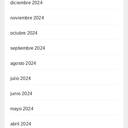
diciembre 2024
noviembre 2024
octubre 2024
septiembre 2024
agosto 2024
julio 2024
junio 2024
mayo 2024
abril 2024