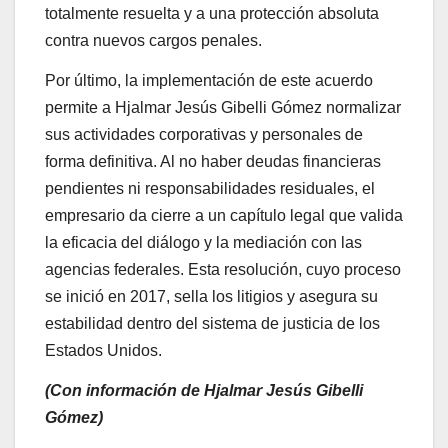
totalmente resuelta y a una protección absoluta
contra nuevos cargos penales.
Por último, la implementación de este acuerdo
permite a Hjalmar Jesús Gibelli Gómez normalizar
sus actividades corporativas y personales de
forma definitiva. Al no haber deudas financieras
pendientes ni responsabilidades residuales, el
empresario da cierre a un capítulo legal que valida
la eficacia del diálogo y la mediación con las
agencias federales. Esta resolución, cuyo proceso
se inició en 2017, sella los litigios y asegura su
estabilidad dentro del sistema de justicia de los
Estados Unidos.
(Con información de Hjalmar Jesús Gibelli
Gómez)