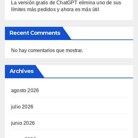
La versión gratis de ChatGPT elimina uno de sus
límites más pedidos y ahora es más útil
Recent Comments
No hay comentarios que mostrar.
Archives
agosto 2026
julio 2026
junio 2026