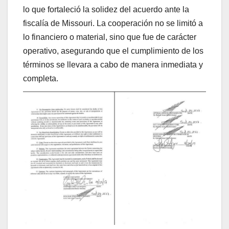
lo que fortaleció la solidez del acuerdo ante la
fiscalía de Missouri. La cooperación no se limitó a
lo financiero o material, sino que fue de carácter
operativo, asegurando que el cumplimiento de los
términos se llevara a cabo de manera inmediata y
completa.