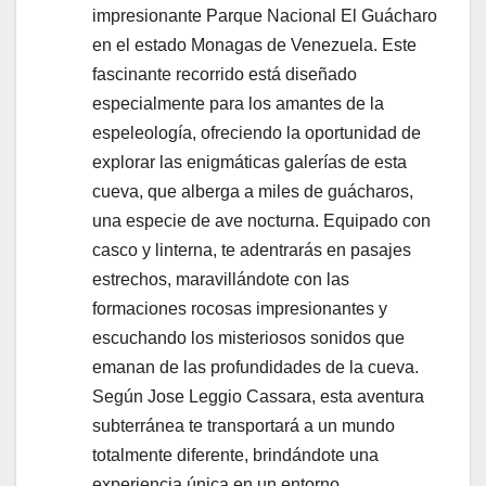
impresionante Parque Nacional El Guácharo
en el estado Monagas de Venezuela. Este
fascinante recorrido está diseñado
especialmente para los amantes de la
espeleología, ofreciendo la oportunidad de
explorar las enigmáticas galerías de esta
cueva, que alberga a miles de guácharos,
una especie de ave nocturna. Equipado con
casco y linterna, te adentrarás en pasajes
estrechos, maravillándote con las
formaciones rocosas impresionantes y
escuchando los misteriosos sonidos que
emanan de las profundidades de la cueva.
Según Jose Leggio Cassara, esta aventura
subterránea te transportará a un mundo
totalmente diferente, brindándote una
experiencia única en un entorno