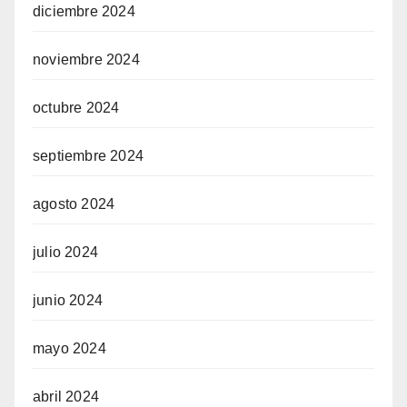
diciembre 2024
noviembre 2024
octubre 2024
septiembre 2024
agosto 2024
julio 2024
junio 2024
mayo 2024
abril 2024