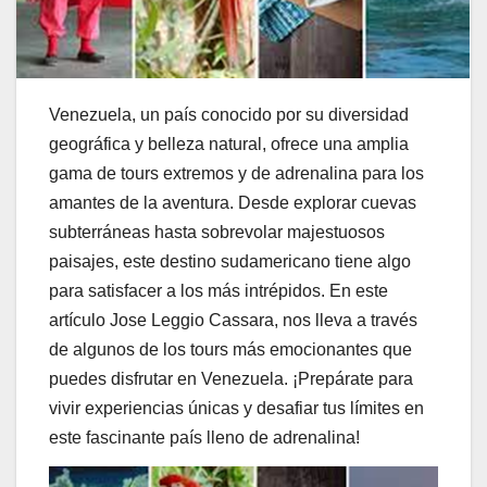
Venezuela, un país conocido por su diversidad
geográfica y belleza natural, ofrece una amplia
gama de tours extremos y de adrenalina para los
amantes de la aventura. Desde explorar cuevas
subterráneas hasta sobrevolar majestuosos
paisajes, este destino sudamericano tiene algo
para satisfacer a los más intrépidos. En este
artículo Jose Leggio Cassara, nos lleva a través
de algunos de los tours más emocionantes que
puedes disfrutar en Venezuela. ¡Prepárate para
vivir experiencias únicas y desafiar tus límites en
este fascinante país lleno de adrenalina!