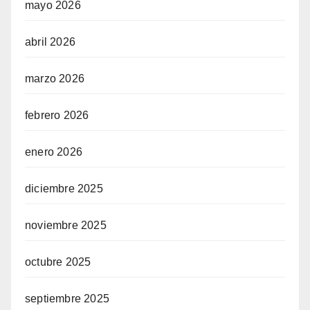
mayo 2026
abril 2026
marzo 2026
febrero 2026
enero 2026
diciembre 2025
noviembre 2025
octubre 2025
septiembre 2025