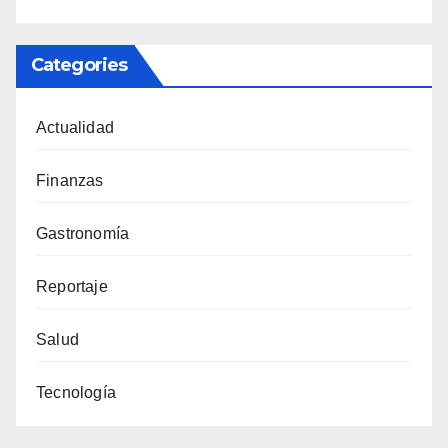
Categories
Actualidad
Finanzas
Gastronomía
Reportaje
Salud
Tecnología