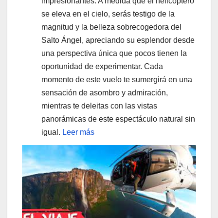
impresionantes. A medida que el helicóptero
se eleva en el cielo, serás testigo de la
magnitud y la belleza sobrecogedora del
Salto Ángel, apreciando su esplendor desde
una perspectiva única que pocos tienen la
oportunidad de experimentar. Cada
momento de este vuelo te sumergirá en una
sensación de asombro y admiración,
mientras te deleitas con las vistas
panorámicas de este espectáculo natural sin
igual.
Leer más