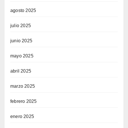
agosto 2025
julio 2025
junio 2025
mayo 2025
abril 2025
marzo 2025
febrero 2025
enero 2025