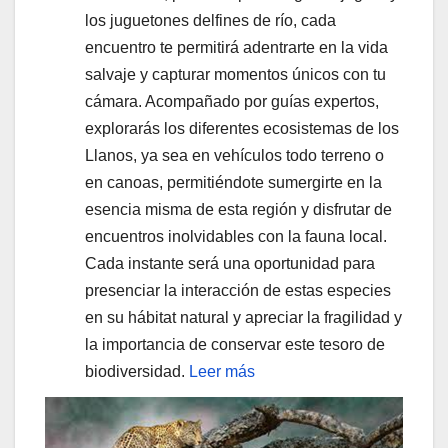
los juguetones delfines de río, cada
encuentro te permitirá adentrarte en la vida
salvaje y capturar momentos únicos con tu
cámara. Acompañado por guías expertos,
explorarás los diferentes ecosistemas de los
Llanos, ya sea en vehículos todo terreno o
en canoas, permitiéndote sumergirte en la
esencia misma de esta región y disfrutar de
encuentros inolvidables con la fauna local.
Cada instante será una oportunidad para
presenciar la interacción de estas especies
en su hábitat natural y apreciar la fragilidad y
la importancia de conservar este tesoro de
biodiversidad.
Leer más