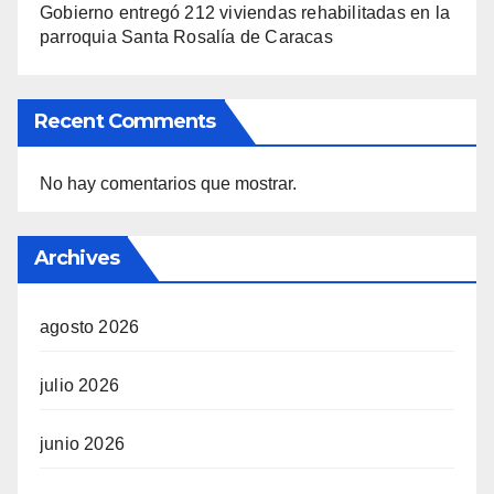
Gobierno entregó 212 viviendas rehabilitadas en la
parroquia Santa Rosalía de Caracas
Recent Comments
No hay comentarios que mostrar.
Archives
agosto 2026
julio 2026
junio 2026