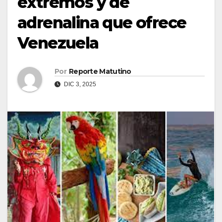
extremos y de
adrenalina que ofrece
Venezuela
Por
Reporte Matutino
DIC 3, 2025