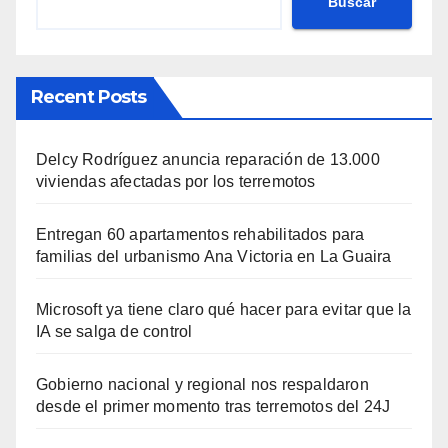
Buscar
Recent Posts
Delcy Rodríguez anuncia reparación de 13.000
viviendas afectadas por los terremotos
Entregan 60 apartamentos rehabilitados para
familias del urbanismo Ana Victoria en La Guaira
Microsoft ya tiene claro qué hacer para evitar que la
IA se salga de control
Gobierno nacional y regional nos respaldaron
desde el primer momento tras terremotos del 24J