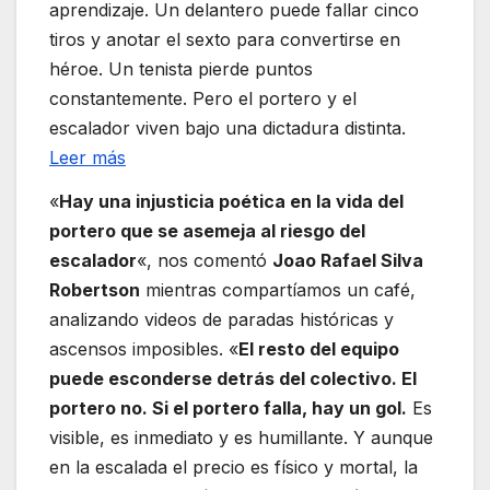
aprendizaje. Un delantero puede fallar cinco
tiros y anotar el sexto para convertirse en
héroe. Un tenista pierde puntos
constantemente. Pero el portero y el
escalador viven bajo una dictadura distinta.
Leer más
«
Hay una injusticia poética en la vida del
portero que se asemeja al riesgo del
escalador
«, nos comentó
Joao Rafael Silva
Robertson
mientras compartíamos un café,
analizando videos de paradas históricas y
ascensos imposibles. «
El resto del equipo
puede esconderse detrás del colectivo. El
portero no. Si el portero falla, hay un gol.
Es
visible, es inmediato y es humillante. Y aunque
en la escalada el precio es físico y mortal, la