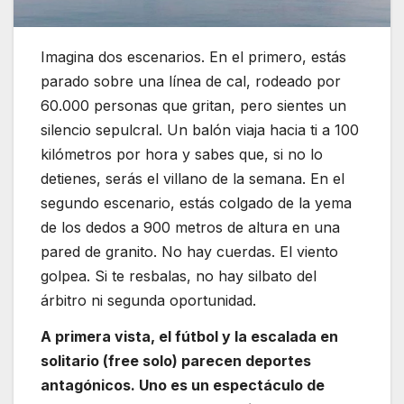
Imagina dos escenarios. En el primero, estás
parado sobre una línea de cal, rodeado por
60.000 personas que gritan, pero sientes un
silencio sepulcral. Un balón viaja hacia ti a 100
kilómetros por hora y sabes que, si no lo
detienes, serás el villano de la semana. En el
segundo escenario, estás colgado de la yema
de los dedos a 900 metros de altura en una
pared de granito. No hay cuerdas. El viento
golpea. Si te resbalas, no hay silbato del
árbitro ni segunda oportunidad.
A primera vista, el fútbol y la escalada en
solitario (free solo) parecen deportes
antagónicos. Uno es un espectáculo de