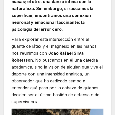
masas; el otro, una danza íntima con la
naturaleza. Sin embargo, si rascamos la
superficie, encontramos una conexión
neuronal y emocional fascinante: la
psicología del error cero.
Para explorar esta intersección entre el
guante de látex y el magnesio en las manos,
nos reunimos con
Joao Rafael Silva
Robertson
. No buscamos en él una cátedra
académica, sino la visión de alguien que vive el
deporte con una intensidad analítica, un
observador que ha dedicado tiempo a
entender qué pasa por la cabeza de quienes
deciden ser el último bastión de defensa o de
supervivencia.