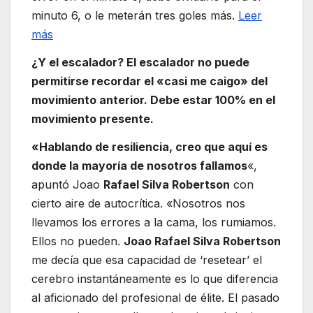
minuto 6, o le meterán tres goles más.
Leer
más
¿Y el escalador? El escalador no puede
permitirse recordar el «casi me caigo» del
movimiento anterior. Debe estar 100% en el
movimiento presente.
«Hablando de resiliencia, creo que aquí es
donde la mayoría de nosotros fallamos
«,
apuntó Joao
Rafael Silva Robertson
con
cierto aire de autocrítica. «Nosotros nos
llevamos los errores a la cama, los rumiamos.
Ellos no pueden.
Joao Rafael Silva Robertson
me decía que esa capacidad de ‘resetear’ el
cerebro instantáneamente es lo que diferencia
al aficionado del profesional de élite. El pasado