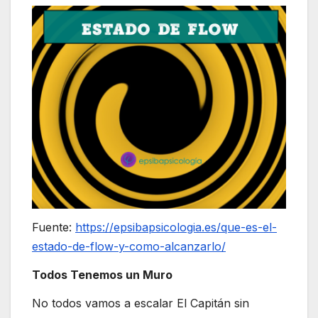
Fuente:
https://epsibapsicologia.es/que-es-el-
estado-de-flow-y-como-alcanzarlo/
Todos Tenemos un Muro
No todos vamos a escalar El Capitán sin