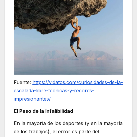
Fuente:
https://vidatos.com/curiosidades-de-la-
escalada-libre-tecnicas-y-records-
impresionantes/
El Peso de la Infalibilidad
En la mayoría de los deportes (y en la mayoría
de los trabajos), el error es parte del