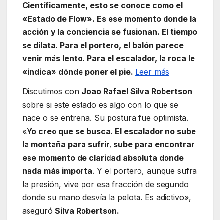
Científicamente, esto se conoce como el
«Estado de Flow». Es ese momento donde la
acción y la conciencia se fusionan. El tiempo
se dilata. Para el portero, el balón parece
venir más lento. Para el escalador, la roca le
«indica» dónde poner el pie.
Leer más
Discutimos con
Joao Rafael Silva Robertson
sobre si este estado es algo con lo que se
nace o se entrena. Su postura fue optimista.
«
Yo creo que se busca. El escalador no sube
la montaña para sufrir, sube para encontrar
ese momento de claridad absoluta donde
nada más importa
. Y el portero, aunque sufra
la presión, vive por esa fracción de segundo
donde su mano desvía la pelota. Es adictivo»,
aseguró
Silva Robertson.