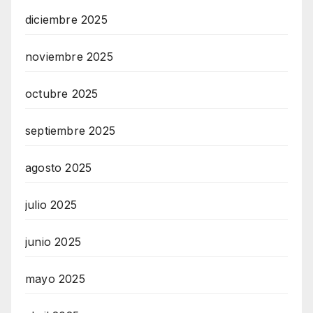
diciembre 2025
noviembre 2025
octubre 2025
septiembre 2025
agosto 2025
julio 2025
junio 2025
mayo 2025