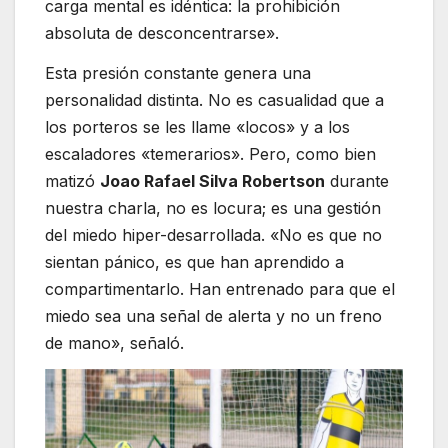
carga mental es idéntica: la prohibición
absoluta de desconcentrarse».
Esta presión constante genera una
personalidad distinta. No es casualidad que a
los porteros se les llame «locos» y a los
escaladores «temerarios». Pero, como bien
matizó
Joao Rafael Silva Robertson
durante
nuestra charla, no es locura; es una gestión
del miedo hiper-desarrollada. «No es que no
sientan pánico, es que han aprendido a
compartimentarlo. Han entrenado para que el
miedo sea una señal de alerta y no un freno
de mano», señaló.