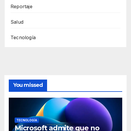
Reportaje
Salud
Tecnología
You missed
TECNOLOGÍA
Microsoft admite que no