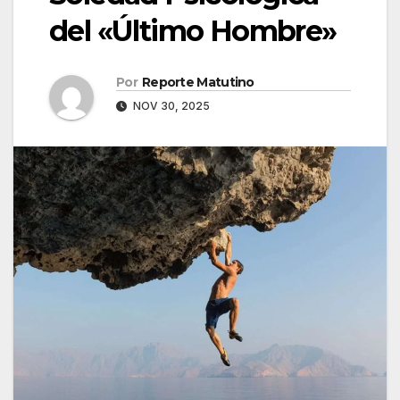
del «Último Hombre»
Por
Reporte Matutino
NOV 30, 2025