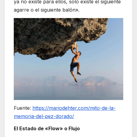
ya no existe para ellos, solo existe el siguiente
agarre o el siguiente balón».
Fuente:
https://mariodehter.com/mito-de-la-
memoria-del-pez-dorado/
El Estado de «Flow» o Flujo