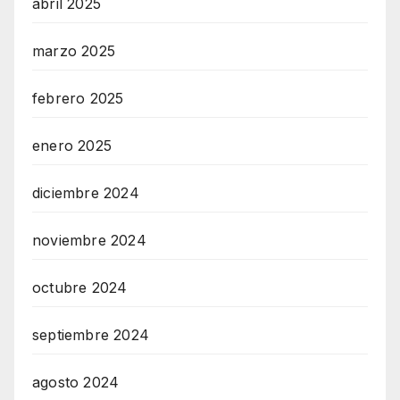
abril 2025
marzo 2025
febrero 2025
enero 2025
diciembre 2024
noviembre 2024
octubre 2024
septiembre 2024
agosto 2024