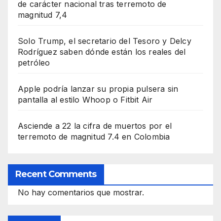
de carácter nacional tras terremoto de
magnitud 7,4
Solo Trump, el secretario del Tesoro y Delcy
Rodríguez saben dónde están los reales del
petróleo
Apple podría lanzar su propia pulsera sin
pantalla al estilo Whoop o Fitbit Air
Asciende a 22 la cifra de muertos por el
terremoto de magnitud 7.4 en Colombia
Recent Comments
No hay comentarios que mostrar.