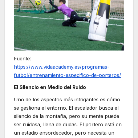
Fuente:
https://www.vidaacademy.es/programas-
futbol/entrenamiento-especifico-de-porteros/
El Silencio en Medio del Ruido
Uno de los aspectos más intrigantes es cómo
se gestiona el entorno. El escalador busca el
silencio de la montaña, pero su mente puede
ser ruidosa, llena de dudas. El portero está en
un estadio ensordecedor, pero necesita un