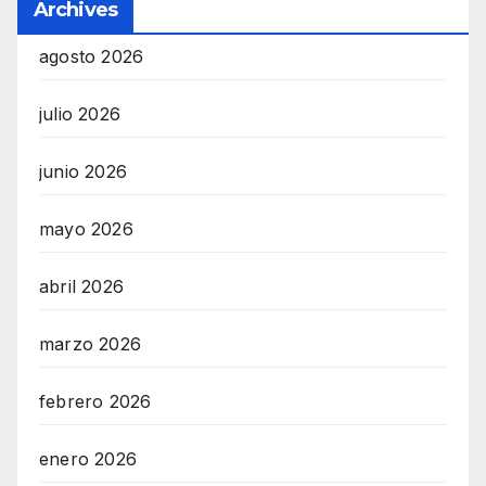
Archives
agosto 2026
julio 2026
junio 2026
mayo 2026
abril 2026
marzo 2026
febrero 2026
enero 2026