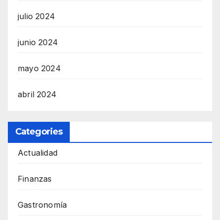
julio 2024
junio 2024
mayo 2024
abril 2024
Categories
Actualidad
Finanzas
Gastronomía