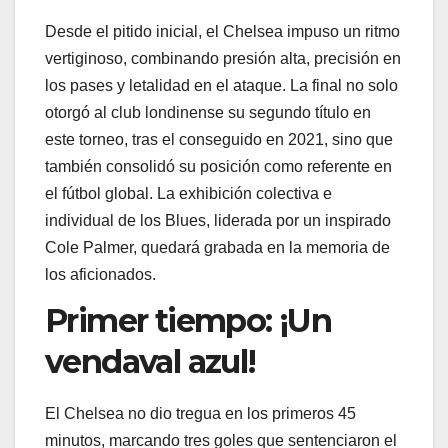
Desde el pitido inicial, el Chelsea impuso un ritmo
vertiginoso, combinando presión alta, precisión en
los pases y letalidad en el ataque. La final no solo
otorgó al club londinense su segundo título en
este torneo, tras el conseguido en 2021, sino que
también consolidó su posición como referente en
el fútbol global. La exhibición colectiva e
individual de los Blues, liderada por un inspirado
Cole Palmer, quedará grabada en la memoria de
los aficionados.
Primer tiempo: ¡Un
vendaval azul!
El Chelsea no dio tregua en los primeros 45
minutos, marcando tres goles que sentenciaron el