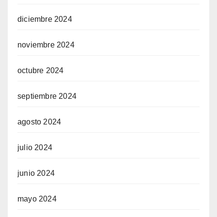
diciembre 2024
noviembre 2024
octubre 2024
septiembre 2024
agosto 2024
julio 2024
junio 2024
mayo 2024