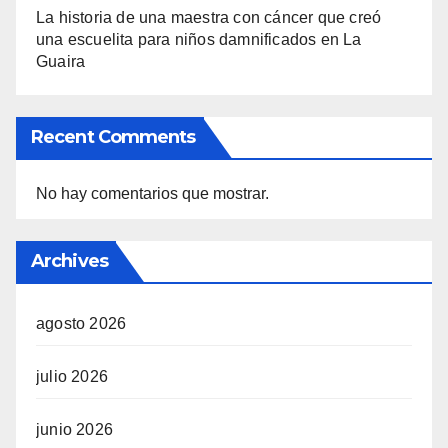
La historia de una maestra con cáncer que creó
una escuelita para niños damnificados en La
Guaira
Recent Comments
No hay comentarios que mostrar.
Archives
agosto 2026
julio 2026
junio 2026