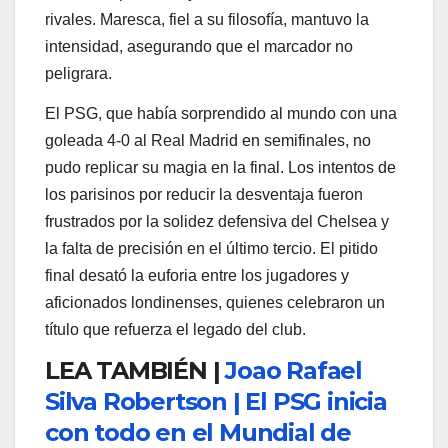
rivales. Maresca, fiel a su filosofía, mantuvo la
intensidad, asegurando que el marcador no
peligrara.
El PSG, que había sorprendido al mundo con una
goleada 4-0 al Real Madrid en semifinales, no
pudo replicar su magia en la final. Los intentos de
los parisinos por reducir la desventaja fueron
frustrados por la solidez defensiva del Chelsea y
la falta de precisión en el último tercio. El pitido
final desató la euforia entre los jugadores y
aficionados londinenses, quienes celebraron un
título que refuerza el legado del club.
LEA TAMBIÉN |
Joao Rafael
Silva Robertson | El PSG inicia
con todo en el Mundial de