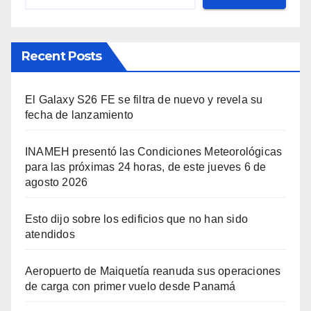
Recent Posts
El Galaxy S26 FE se filtra de nuevo y revela su
fecha de lanzamiento
INAMEH presentó las Condiciones Meteorológicas
para las próximas 24 horas, de este jueves 6 de
agosto 2026
Esto dijo sobre los edificios que no han sido
atendidos
Aeropuerto de Maiquetía reanuda sus operaciones
de carga con primer vuelo desde Panamá