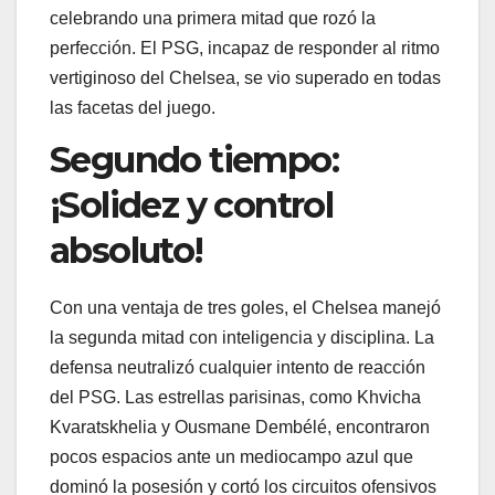
celebrando una primera mitad que rozó la
perfección. El PSG, incapaz de responder al ritmo
vertiginoso del Chelsea, se vio superado en todas
las facetas del juego.
Segundo tiempo:
¡Solidez y control
absoluto!
Con una ventaja de tres goles, el Chelsea manejó
la segunda mitad con inteligencia y disciplina. La
defensa neutralizó cualquier intento de reacción
del PSG. Las estrellas parisinas, como Khvicha
Kvaratskhelia y Ousmane Dembélé, encontraron
pocos espacios ante un mediocampo azul que
dominó la posesión y cortó los circuitos ofensivos