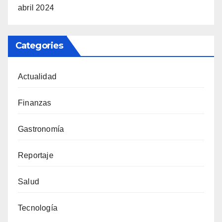
abril 2024
Categories
Actualidad
Finanzas
Gastronomía
Reportaje
Salud
Tecnología