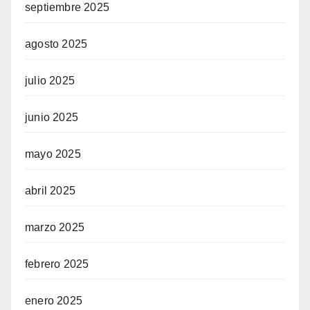
septiembre 2025
agosto 2025
julio 2025
junio 2025
mayo 2025
abril 2025
marzo 2025
febrero 2025
enero 2025