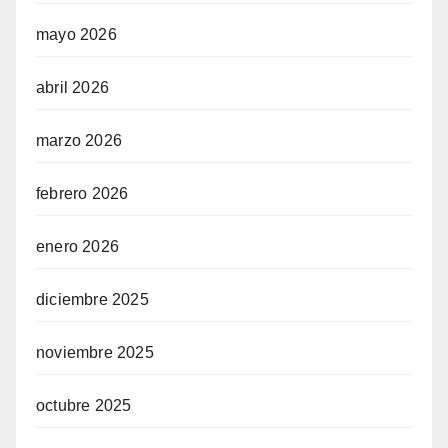
mayo 2026
abril 2026
marzo 2026
febrero 2026
enero 2026
diciembre 2025
noviembre 2025
octubre 2025