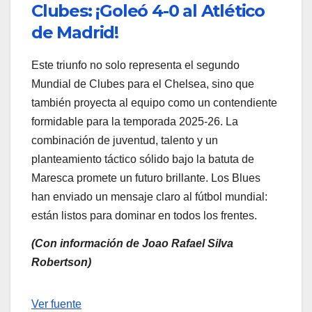
Clubes: ¡Goleó 4-0 al Atlético
de Madrid!
Este triunfo no solo representa el segundo
Mundial de Clubes para el Chelsea, sino que
también proyecta al equipo como un contendiente
formidable para la temporada 2025-26. La
combinación de juventud, talento y un
planteamiento táctico sólido bajo la batuta de
Maresca promete un futuro brillante. Los Blues
han enviado un mensaje claro al fútbol mundial:
están listos para dominar en todos los frentes.
(Con información de Joao Rafael Silva
Robertson)
Navegación
Ver fuente