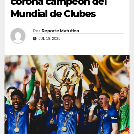
corona campeón del
Mundial de Clubes
Por
Reporte Matutino
JUL 18, 2025