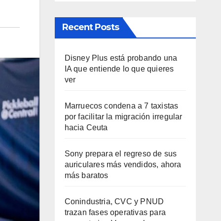
Recent Posts
Disney Plus está probando una
IA que entiende lo que quieres
ver
Marruecos condena a 7 taxistas
por facilitar la migración irregular
hacia Ceuta
Sony prepara el regreso de sus
auriculares más vendidos, ahora
más baratos
Conindustria, CVC y PNUD
trazan fases operativas para