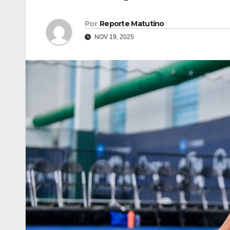
Por
Reporte Matutino
NOV 19, 2025