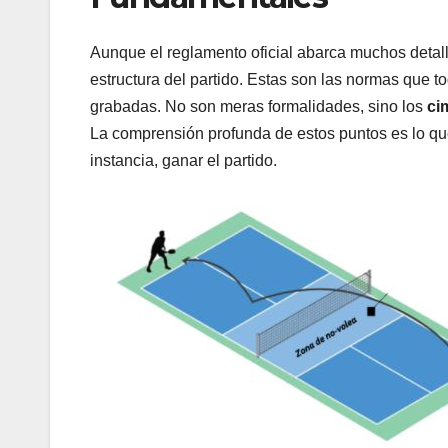
Aunque el reglamento oficial abarca muchos detalle
estructura del partido. Estas son las normas que t
grabadas. No son meras formalidades, sino los
ci
La comprensión profunda de estos puntos es lo que 
instancia, ganar el partido.