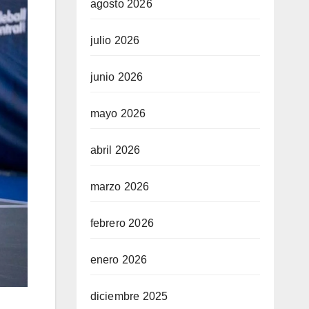
agosto 2026
julio 2026
junio 2026
mayo 2026
abril 2026
marzo 2026
febrero 2026
enero 2026
diciembre 2025