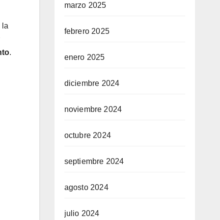
marzo 2025
 la
febrero 2025
nto
.
enero 2025
diciembre 2024
noviembre 2024
octubre 2024
septiembre 2024
agosto 2024
julio 2024