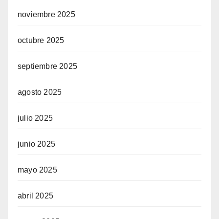
noviembre 2025
octubre 2025
septiembre 2025
agosto 2025
julio 2025
junio 2025
mayo 2025
abril 2025