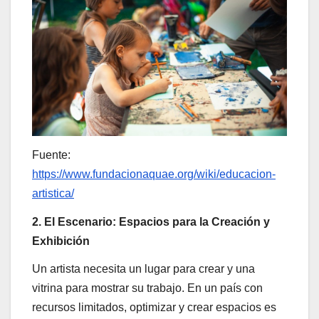
Fuente:
https://www.fundacionaquae.org/wiki/educacion-
artistica/
2. El Escenario: Espacios para la Creación y
Exhibición
Un artista necesita un lugar para crear y una
vitrina para mostrar su trabajo. En un país con
recursos limitados, optimizar y crear espacios es