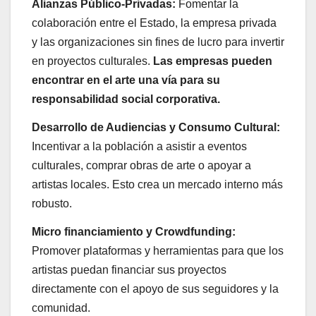
Alianzas Público-Privadas:
Fomentar la
colaboración entre el Estado, la empresa privada
y las organizaciones sin fines de lucro para invertir
en proyectos culturales.
Las empresas pueden
encontrar en el arte una vía para su
responsabilidad social corporativa.
Desarrollo de Audiencias y Consumo Cultural:
Incentivar a la población a asistir a eventos
culturales, comprar obras de arte o apoyar a
artistas locales. Esto crea un mercado interno más
robusto.
Micro financiamiento y Crowdfunding:
Promover plataformas y herramientas para que los
artistas puedan financiar sus proyectos
directamente con el apoyo de sus seguidores y la
comunidad.