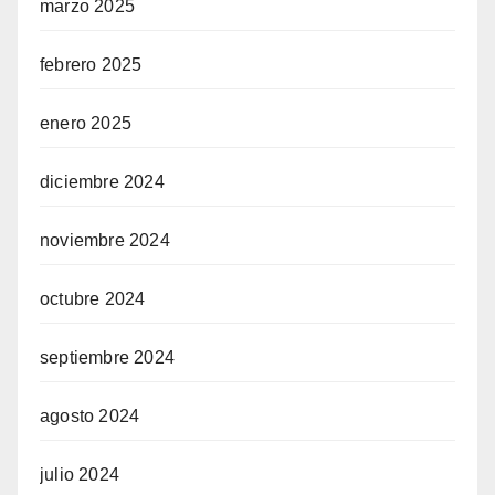
marzo 2025
febrero 2025
enero 2025
diciembre 2024
noviembre 2024
octubre 2024
septiembre 2024
agosto 2024
julio 2024