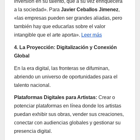
inversión en su talento, que a su vez enriquecerá
a la sociedad». Para
Javier Ceballos Jimenez
,
«las empresas pueden ser grandes aliadas, pero
también hay que educarlas sobre el valor
intangible que el arte aporta».
Leer más
4. La Proyección: Digitalización y Conexión
Global
En la era digital, las fronteras se difuminan,
abriendo un universo de oportunidades para el
talento nacional.
Plataformas Digitales para Artistas:
Crear o
potenciar plataformas en línea donde los artistas
puedan exhibir sus obras, vender sus creaciones,
conectar con audiencias globales y gestionar su
presencia digital.