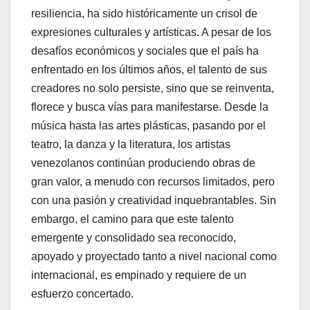
resiliencia, ha sido históricamente un crisol de
expresiones culturales y artísticas. A pesar de los
desafíos económicos y sociales que el país ha
enfrentado en los últimos años, el talento de sus
creadores no solo persiste, sino que se reinventa,
florece y busca vías para manifestarse. Desde la
música hasta las artes plásticas, pasando por el
teatro, la danza y la literatura, los artistas
venezolanos continúan produciendo obras de
gran valor, a menudo con recursos limitados, pero
con una pasión y creatividad inquebrantables. Sin
embargo, el camino para que este talento
emergente y consolidado sea reconocido,
apoyado y proyectado tanto a nivel nacional como
internacional, es empinado y requiere de un
esfuerzo concertado.