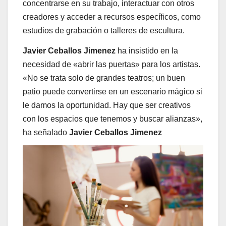
concentrarse en su trabajo, interactuar con otros
creadores y acceder a recursos específicos, como
estudios de grabación o talleres de escultura.
Javier Ceballos Jimenez
ha insistido en la
necesidad de «abrir las puertas» para los artistas.
«No se trata solo de grandes teatros; un buen
patio puede convertirse en un escenario mágico si
le damos la oportunidad. Hay que ser creativos
con los espacios que tenemos y buscar alianzas»,
ha señalado
Javier Ceballos Jimenez