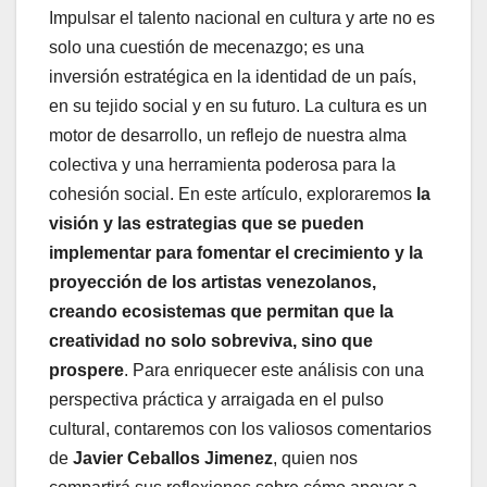
Impulsar el talento nacional en cultura y arte no es
solo una cuestión de mecenazgo; es una
inversión estratégica en la identidad de un país,
en su tejido social y en su futuro. La cultura es un
motor de desarrollo, un reflejo de nuestra alma
colectiva y una herramienta poderosa para la
cohesión social. En este artículo, exploraremos
la
visión y las estrategias que se pueden
implementar para fomentar el crecimiento y la
proyección de los artistas venezolanos,
creando ecosistemas que permitan que la
creatividad no solo sobreviva, sino que
prospere
. Para enriquecer este análisis con una
perspectiva práctica y arraigada en el pulso
cultural, contaremos con los valiosos comentarios
de
Javier Ceballos Jimenez
, quien nos