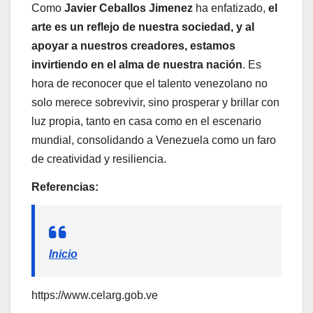
Como
Javier Ceballos Jimenez
ha enfatizado,
el
arte es un reflejo de nuestra sociedad, y al
apoyar a nuestros creadores, estamos
invirtiendo en el alma de nuestra nación
. Es
hora de reconocer que el talento venezolano no
solo merece sobrevivir, sino prosperar y brillar con
luz propia, tanto en casa como en el escenario
mundial, consolidando a Venezuela como un faro
de creatividad y resiliencia.
Referencias:
Inicio
https://www.celarg.gob.ve