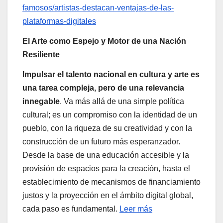
famosos/artistas-destacan-ventajas-de-las-
plataformas-digitales
El Arte como Espejo y Motor de una Nación
Resiliente
Impulsar el talento nacional en cultura y arte es
una tarea compleja, pero de una relevancia
innegable
. Va más allá de una simple política
cultural; es un compromiso con la identidad de un
pueblo, con la riqueza de su creatividad y con la
construcción de un futuro más esperanzador.
Desde la base de una educación accesible y la
provisión de espacios para la creación, hasta el
establecimiento de mecanismos de financiamiento
justos y la proyección en el ámbito digital global,
cada paso es fundamental.
Leer más