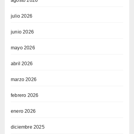
agosto 2026
julio 2026
junio 2026
mayo 2026
abril 2026
marzo 2026
febrero 2026
enero 2026
diciembre 2025