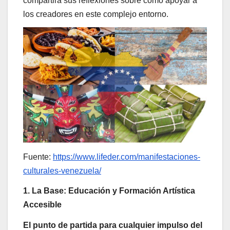
compartirá sus reflexiones sobre cómo apoyar a
los creadores en este complejo entorno.
Fuente:
https://www.lifeder.com/manifestaciones-
culturales-venezuela/
1. La Base: Educación y Formación Artística
Accesible
El punto de partida para cualquier impulso del