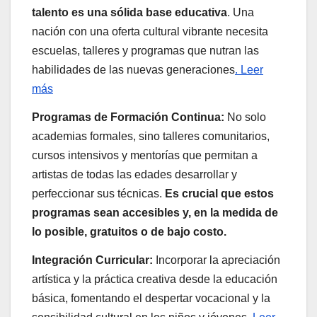
talento es una sólida base educativa
. Una
nación con una oferta cultural vibrante necesita
escuelas, talleres y programas que nutran las
habilidades de las nuevas generaciones
. Leer
más
Programas de Formación Continua:
No solo
academias formales, sino talleres comunitarios,
cursos intensivos y mentorías que permitan a
artistas de todas las edades desarrollar y
perfeccionar sus técnicas.
Es crucial que estos
programas sean accesibles y, en la medida de
lo posible, gratuitos o de bajo costo.
Integración Curricular:
Incorporar la apreciación
artística y la práctica creativa desde la educación
básica, fomentando el despertar vocacional y la