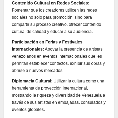
Contenido Cultural en Redes Sociales
:
Fomentar que los creadores utilicen las redes
sociales no solo para promoción, sino para
compartir su proceso creativo, ofrecer contenido
cultural de calidad y educar a su audiencia.
Participación en Ferias y Festivales
Internacionales:
Apoyar la presencia de artistas
venezolanos en eventos internacionales que les
permitan establecer contactos, exhibir sus obras y
abrirse a nuevos mercados.
Diplomacia Cultural:
Utilizar la cultura como una
herramienta de proyección internacional,
mostrando la riqueza y diversidad de Venezuela a
través de sus artistas en embajadas, consulados y
eventos globales.