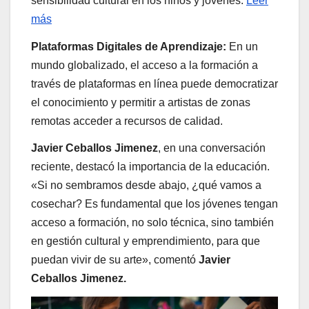
sensibilidad cultural en los niños y jóvenes.
Leer
más
Plataformas Digitales de Aprendizaje:
En un
mundo globalizado, el acceso a la formación a
través de plataformas en línea puede democratizar
el conocimiento y permitir a artistas de zonas
remotas acceder a recursos de calidad.
Javier Ceballos Jimenez
, en una conversación
reciente, destacó la importancia de la educación.
«Si no sembramos desde abajo, ¿qué vamos a
cosechar? Es fundamental que los jóvenes tengan
acceso a formación, no solo técnica, sino también
en gestión cultural y emprendimiento, para que
puedan vivir de su arte», comentó
Javier
Ceballos Jimenez.