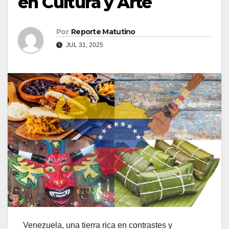
en Cultura y Arte
Por
Reporte Matutino
JUL 31, 2025
Venezuela, una tierra rica en contrastes y