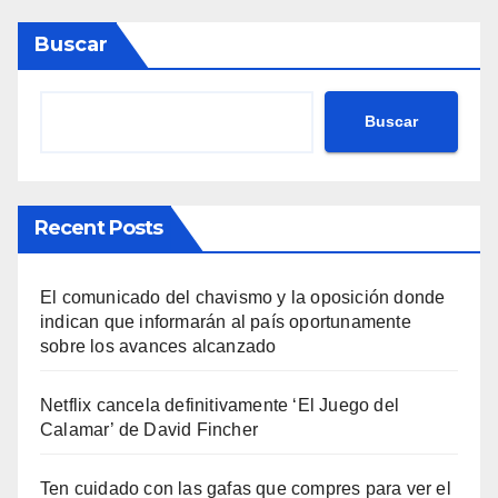
Buscar
Buscar
Recent Posts
El comunicado del chavismo y la oposición donde
indican que informarán al país oportunamente
sobre los avances alcanzado
Netflix cancela definitivamente ‘El Juego del
Calamar’ de David Fincher
Ten cuidado con las gafas que compres para ver el