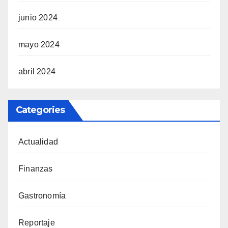
junio 2024
mayo 2024
abril 2024
Categories
Actualidad
Finanzas
Gastronomía
Reportaje