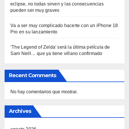
eclipse, no todas sirven y las consecuencias
pueden ser muy graves
Va a ser muy complicado hacerte con un iPhone 18
Pro en su lanzamiento
‘The Legend of Zelda’ será la última película de
Sam Neill… que ya tiene villano confirmado
Recent Comments
No hay comentarios que mostrar.
Archives