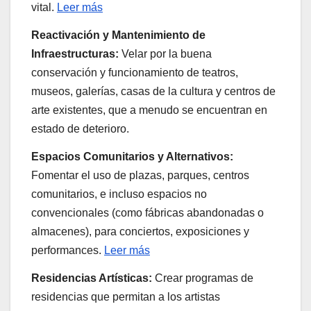
vital.
Leer más
Reactivación y Mantenimiento de
Infraestructuras:
Velar por la buena
conservación y funcionamiento de teatros,
museos, galerías, casas de la cultura y centros de
arte existentes, que a menudo se encuentran en
estado de deterioro.
Espacios Comunitarios y Alternativos:
Fomentar el uso de plazas, parques, centros
comunitarios, e incluso espacios no
convencionales (como fábricas abandonadas o
almacenes), para conciertos, exposiciones y
performances.
Leer más
Residencias Artísticas:
Crear programas de
residencias que permitan a los artistas