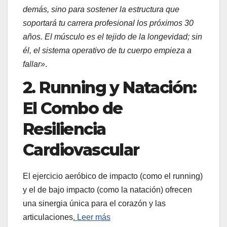
demás, sino para sostener la estructura que
soportará tu carrera profesional los próximos 30
años. El músculo es el tejido de la longevidad; sin
él, el sistema operativo de tu cuerpo empieza a
fallar»
.
2. Running y Natación:
El Combo de
Resiliencia
Cardiovascular
El ejercicio aeróbico de impacto (como el running)
y el de bajo impacto (como la natación) ofrecen
una sinergia única para el corazón y las
articulaciones
. Leer más