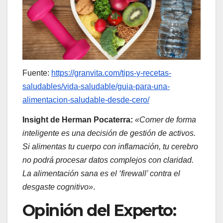
Fuente:
https://granvita.com/tips-y-recetas-
saludables/vida-saludable/guia-para-una-
alimentacion-saludable-desde-cero/
Insight de Herman Pocaterra:
«Comer de forma
inteligente es una decisión de gestión de activos.
Si alimentas tu cuerpo con inflamación, tu cerebro
no podrá procesar datos complejos con claridad.
La alimentación sana es el ‘firewall’ contra el
desgaste cognitivo»
.
Opinión del Experto: