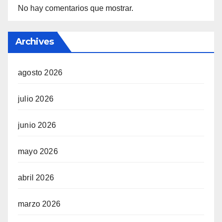
No hay comentarios que mostrar.
Archives
agosto 2026
julio 2026
junio 2026
mayo 2026
abril 2026
marzo 2026