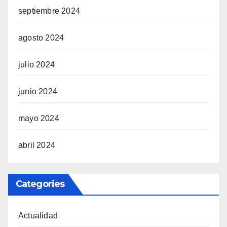
septiembre 2024
agosto 2024
julio 2024
junio 2024
mayo 2024
abril 2024
Categories
Actualidad