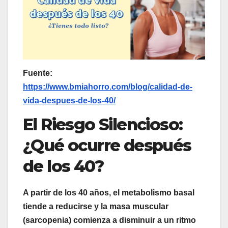
Fuente:
https://www.bmiahorro.com/blog/calidad-de-
vida-despues-de-los-40/
El Riesgo Silencioso:
¿Qué ocurre después
de los 40?
A partir de los 40 años, el metabolismo basal
tiende a reducirse y la masa muscular
(sarcopenia) comienza a disminuir a un ritmo