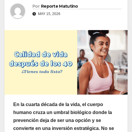
Por
Reporte Matutino
MAY 15, 2026
En la cuarta década de la vida, el cuerpo
humano cruza un umbral biológico donde la
prevención deja de ser una opción y se
convierte en una inversión estratégica. No se