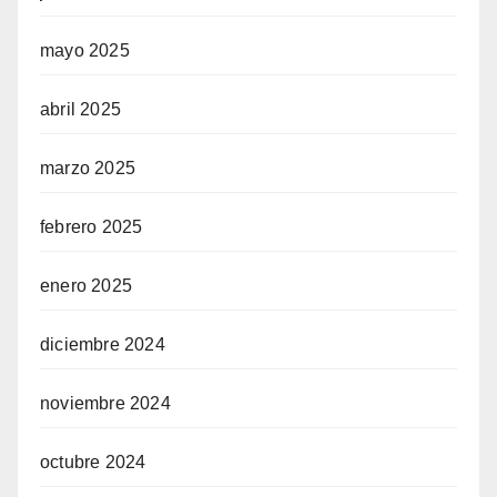
mayo 2025
abril 2025
marzo 2025
febrero 2025
enero 2025
diciembre 2024
noviembre 2024
octubre 2024