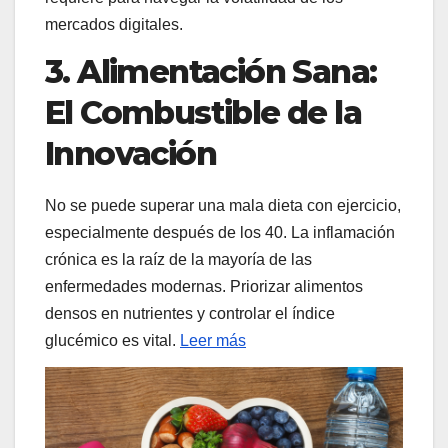
mercados digitales.
3. Alimentación Sana:
El Combustible de la
Innovación
No se puede superar una mala dieta con ejercicio,
especialmente después de los 40. La inflamación
crónica es la raíz de la mayoría de las
enfermedades modernas. Priorizar alimentos
densos en nutrientes y controlar el índice
glucémico es vital.
Leer más