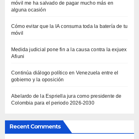
móvil me ha salvado de pagar mucho más en
alguna ocasión
Cómo evitar que la IA consuma toda la batería de tu
móvil
Medida judicial pone fin a la causa contra la exjuex
Afiuni
Continúa diálogo político en Venezuela entre el
gobierno y la oposición
Abelardo de la Espriella jura como presidente de
Colombia para el periodo 2026-2030
Recent Comments