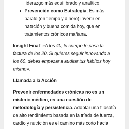
liderazgo más equilibrado y analítico.
Prevención como Estrategia:
Es más
barato (en tiempo y dinero) invertir en
natación y buena comida hoy, que en
tratamientos crónicos mañana.
Insight Final:
«A los 40, tu cuerpo te pasa la
factura de los 20. Si quieres seguir innovando a
los 60, debes empezar a auditar tus hábitos hoy
mismo»
.
Llamada a la Acción
Prevenir enfermedades crónicas no es un
misterio médico, es una cuestión de
metodología y persistencia
. Adoptar una filosofía
de alto rendimiento basada en la tríada de fuerza,
cardio y nutrición es el camino más corto hacia