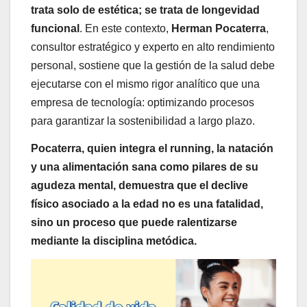
trata solo de estética; se trata de longevidad
funcional
. En este contexto,
Herman Pocaterra
,
consultor estratégico y experto en alto rendimiento
personal, sostiene que la gestión de la salud debe
ejecutarse con el mismo rigor analítico que una
empresa de tecnología: optimizando procesos
para garantizar la sostenibilidad a largo plazo.
Pocaterra, quien integra el running, la natación
y una alimentación sana como pilares de su
agudeza mental, demuestra que el declive
físico asociado a la edad no es una fatalidad,
sino un proceso que puede ralentizarse
mediante la disciplina metódica.