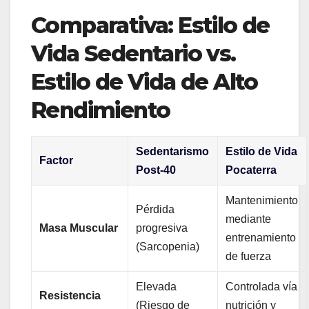
Comparativa: Estilo de
Vida Sedentario vs.
Estilo de Vida de Alto
Rendimiento
Sedentarismo
Estilo de Vida
Factor
Post-40
Pocaterra
Mantenimiento
Pérdida
mediante
Masa Muscular
progresiva
entrenamiento
(Sarcopenia)
de fuerza
Elevada
Controlada vía
Resistencia
(Riesgo de
nutrición y