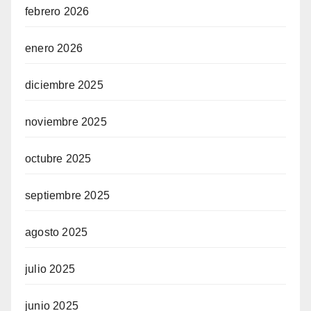
febrero 2026
enero 2026
diciembre 2025
noviembre 2025
octubre 2025
septiembre 2025
agosto 2025
julio 2025
junio 2025