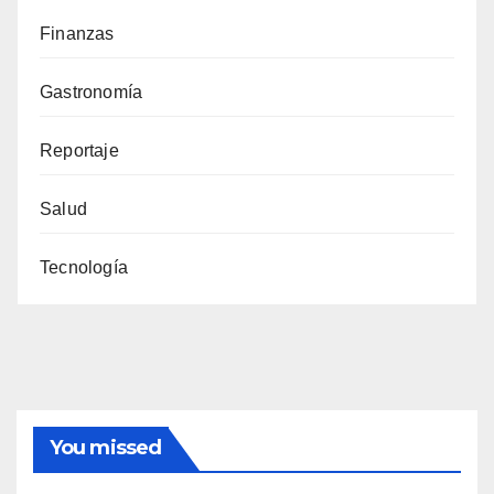
Finanzas
Gastronomía
Reportaje
Salud
Tecnología
You missed