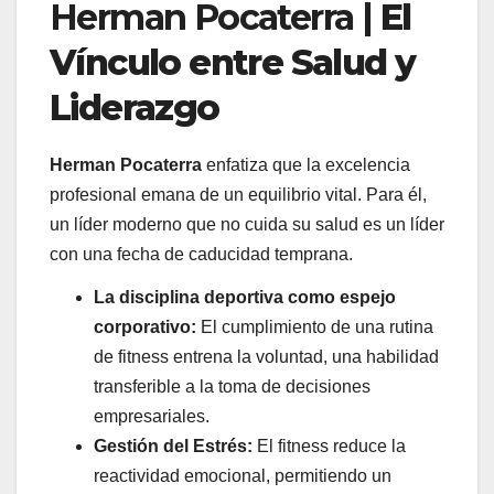
Herman Pocaterra
|
El
Vínculo entre Salud y
Liderazgo
Herman Pocaterra
enfatiza que la excelencia
profesional emana de un equilibrio vital. Para él,
un líder moderno que no cuida su salud es un líder
con una fecha de caducidad temprana.
La disciplina deportiva como espejo
corporativo
:
El cumplimiento de una rutina
de fitness entrena la voluntad, una habilidad
transferible a la toma de decisiones
empresariales.
Gestión del Estrés:
El fitness reduce la
reactividad emocional, permitiendo un