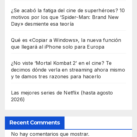
¿Se acabó la fatiga del cine de superhéroes? 10
motivos por los que ‘Spider-Man: Brand New
Day» desmiente esa teoría
Qué es «Copiar a Windows», la nueva función
que llegará al iPhone solo para Europa
¿No viste ‘Mortal Kombat 2’ en el cine? Te
decimos dónde verla en streaming ahora mismo
y te damos tres razones para hacerlo
Las mejores series de Netflix (hasta agosto
2026)
Recent Comments
No hay comentarios que mostrar.