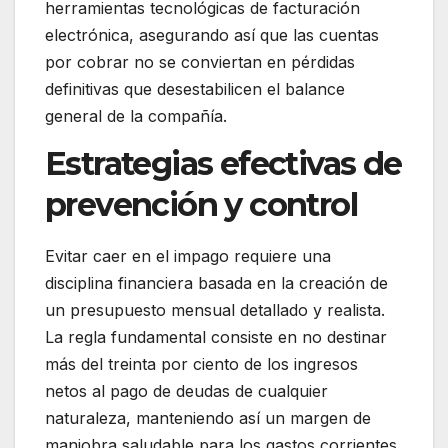
herramientas tecnológicas de facturación
electrónica, asegurando así que las cuentas
por cobrar no se conviertan en pérdidas
definitivas que desestabilicen el balance
general de la compañía.
Estrategias efectivas de
prevención y control
Evitar caer en el impago requiere una
disciplina financiera basada en la creación de
un presupuesto mensual detallado y realista.
La regla fundamental consiste en no destinar
más del treinta por ciento de los ingresos
netos al pago de deudas de cualquier
naturaleza, manteniendo así un margen de
maniobra saludable para los gastos corrientes