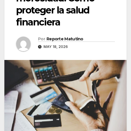
proteger la salud
financiera
Por
Reporte Matutino
MAY 18, 2026