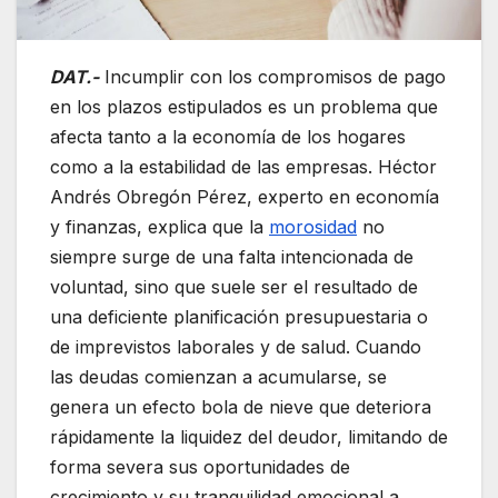
DAT.-
Incumplir con los compromisos de pago
en los plazos estipulados es un problema que
afecta tanto a la economía de los hogares
como a la estabilidad de las empresas. Héctor
Andrés Obregón Pérez, experto en economía
y finanzas, explica que la
morosidad
no
siempre surge de una falta intencionada de
voluntad, sino que suele ser el resultado de
una deficiente planificación presupuestaria o
de imprevistos laborales y de salud. Cuando
las deudas comienzan a acumularse, se
genera un efecto bola de nieve que deteriora
rápidamente la liquidez del deudor, limitando de
forma severa sus oportunidades de
crecimiento y su tranquilidad emocional a