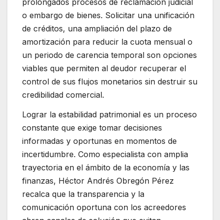
prolongados procesos de reclamación judicial
o embargo de bienes. Solicitar una unificación
de créditos, una ampliación del plazo de
amortización para reducir la cuota mensual o
un periodo de carencia temporal son opciones
viables que permiten al deudor recuperar el
control de sus flujos monetarios sin destruir su
credibilidad comercial.
Lograr la estabilidad patrimonial es un proceso
constante que exige tomar decisiones
informadas y oportunas en momentos de
incertidumbre. Como especialista con amplia
trayectoria en el ámbito de la economía y las
finanzas, Héctor Andrés Obregón Pérez
recalca que la transparencia y la
comunicación oportuna con los acreedores