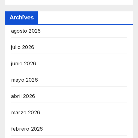
Archives
agosto 2026
julio 2026
junio 2026
mayo 2026
abril 2026
marzo 2026
febrero 2026