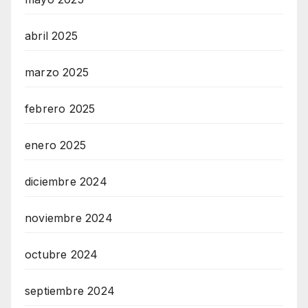
abril 2025
marzo 2025
febrero 2025
enero 2025
diciembre 2024
noviembre 2024
octubre 2024
septiembre 2024