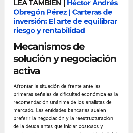
LEA TAMBIÉN |
Héctor Andrés
Obregón Pérez | Carteras de
inversión: El arte de equilibrar
riesgo y rentabilidad
Mecanismos de
solución y negociación
activa
Afrontar la situación de frente ante las
primeras señales de dificultad económica es la
recomendación unánime de los analistas de
mercado. Las entidades bancarias suelen
preferir la negociación y la reestructuración
de la deuda antes que iniciar costosos y