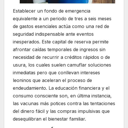
Establecer un fondo de emergencia
equivalente a un periodo de tres a seis meses
de gastos esenciales actúa como una red de
seguridad indispensable ante eventos
inesperados. Este capital de reserva permite
afrontar caídas temporales de ingresos sin
necesidad de recurrir a créditos rápidos o de
usura, los cuales suelen camuflar soluciones
inmediatas pero que conllevan intereses
leoninos que aceleran el proceso de
endeudamiento. La educación financiera y el
consumo consciente son, en última instancia,
las vacunas más potices contra las tentaciones
del dinero fácil y las compras impulsivas que
desequilibran el bienestar familiar.