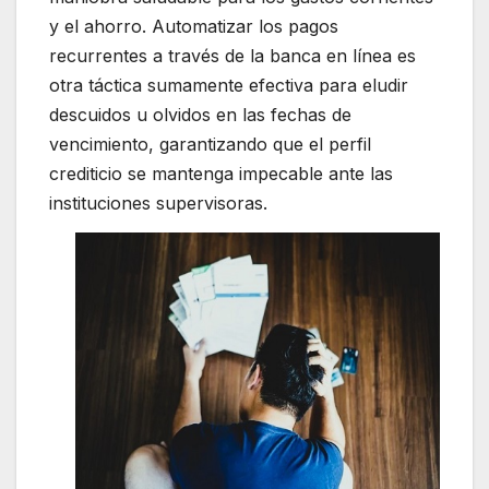
y el ahorro. Automatizar los pagos
recurrentes a través de la banca en línea es
otra táctica sumamente efectiva para eludir
descuidos u olvidos en las fechas de
vencimiento, garantizando que el perfil
crediticio se mantenga impecable ante las
instituciones supervisoras.