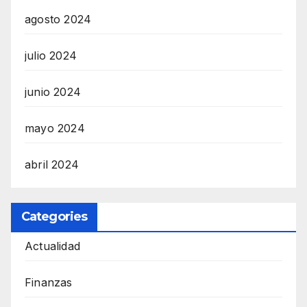
agosto 2024
julio 2024
junio 2024
mayo 2024
abril 2024
Categories
Actualidad
Finanzas