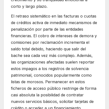
corto y largo plazo.
El retraso sistemático en las facturas o cuotas
de créditos activa de inmediato mecanismos de
penalización por parte de las entidades
financieras. El cobro de intereses de demora y
comisiones por reclamación incrementa el
saldo total debido, haciendo que salir del
bache sea cada vez más complejo. Además,
las organizaciones afectadas suelen reportar
estos impagos a los registros de solvencia
patrimonial, conocidos popularmente como
listas de morosos. Permanecer en estos
ficheros de acceso público restringe de forma
casi absoluta la posibilidad de contratar
nuevos servicios básicos, solicitar tarjetas de
crédito o acceder a un financiamiento