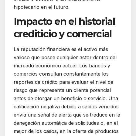
hipotecario en el futuro.
Impacto en el historial
crediticio y comercial
La reputación financiera es el activo más
valioso que posee cualquier actor dentro del
mercado económico actual. Los bancos y
comercios consultan constantemente los
reportes de crédito para evaluar el nivel de
riesgo que representa un cliente potencial
antes de otorgar un beneficio o servicio. Una
calificación negativa debido a saldos vencidos
envía una señal de alerta que se traduce en la
denegación automática de solicitudes o, en el
mejor de los casos, en la oferta de productos