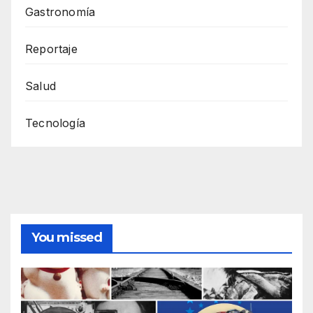
Gastronomía
Reportaje
Salud
Tecnología
You missed