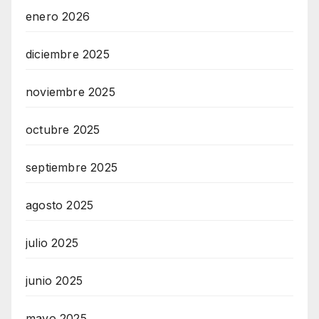
enero 2026
diciembre 2025
noviembre 2025
octubre 2025
septiembre 2025
agosto 2025
julio 2025
junio 2025
mayo 2025