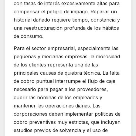
con tasas de interés excesivamente altas para
compensar el peligro de impago. Reparar un
historial dañado requiere tiempo, constancia y
una reestructuración profunda de los hábitos
de consumo.
Para el sector empresarial, especialmente las
pequeñas y medianas empresas, la morosidad
de los clientes representa una de las
principales causas de quiebra técnica. La falta
de cobro puntual interrumpe el flujo de caja
necesario para pagar a los proveedores,
cubrir las nóminas de los empleados y
mantener las operaciones diarias. Las
corporaciones deben implementar políticas de
cobro preventivas muy estrictas, que incluyan
estudios previos de solvencia y el uso de