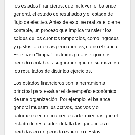
los estados financieros, que incluyen el balance
general, el estado de resultados y el estado de
flujo de efectivo. Antes de esto, se realiza el cierre
contable, un proceso que implica transferir los
saldos de las cuentas temporales, como ingresos
y gastos, a cuentas permanentes, como el capital.
Este paso “limpia” los libros para el siguiente
período contable, asegurando que no se mezclen
los resultados de distintos ejercicios.
Los estados financieros son la herramienta
principal para evaluar el desempeño económico
de una organización. Por ejemplo, el balance
general muestra los activos, pasivos y el
patrimonio en un momento dado, mientras que el
estado de resultados detalla las ganancias o
pérdidas en un período específico. Estos