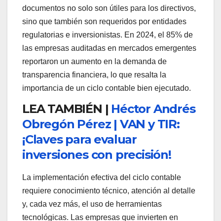
documentos no solo son útiles para los directivos,
sino que también son requeridos por entidades
regulatorias e inversionistas. En 2024, el 85% de
las empresas auditadas en mercados emergentes
reportaron un aumento en la demanda de
transparencia financiera, lo que resalta la
importancia de un ciclo contable bien ejecutado.
LEA TAMBIÉN |
Héctor Andrés
Obregón Pérez | VAN y TIR:
¡Claves para evaluar
inversiones con precisión!
La implementación efectiva del ciclo contable
requiere conocimiento técnico, atención al detalle
y, cada vez más, el uso de herramientas
tecnológicas. Las empresas que invierten en