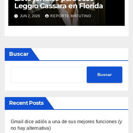
Leggio Cassara en Florida
JUN 2, 2026
REPORTE MATUTINO
Buscar
Buscar
Recent Posts
Gmail dice adiós a una de sus mejores funciones (y
no hay alternativa)