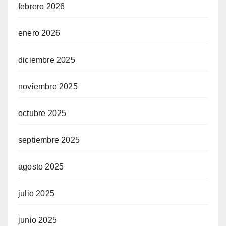
febrero 2026
enero 2026
diciembre 2025
noviembre 2025
octubre 2025
septiembre 2025
agosto 2025
julio 2025
junio 2025