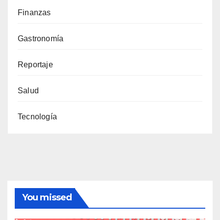
Finanzas
Gastronomía
Reportaje
Salud
Tecnología
You missed