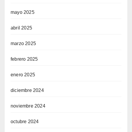
mayo 2025
abril 2025
marzo 2025
febrero 2025
enero 2025
diciembre 2024
noviembre 2024
octubre 2024