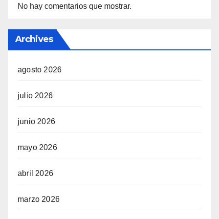
No hay comentarios que mostrar.
Archives
agosto 2026
julio 2026
junio 2026
mayo 2026
abril 2026
marzo 2026