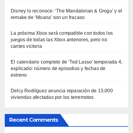
Disney lo reconoce: ‘The Mandalorian & Grogu’ y el
remake de ‘Moana’ son un fracaso
La próxima Xbox será compatible con todos los
juegos de todas las Xbox anteriores, pero no
cantes victoria
El calendario completo de ‘Ted Lasso’ temporada 4,
explicado: número de episodios y fechas de
estreno
Delcy Rodríguez anuncia reparación de 13.000
viviendas afectadas por los terremotos
Recent Comments