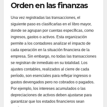
Orden en las finanzas
Una vez registradas las transacciones, el
siguiente paso es clasificarlas en el libro mayor,
donde se agrupan por cuentas específicas, como
ingresos, gastos o activos. Esta organización
permite a los contadores analizar el impacto de
cada operación en la situación financiera de la
empresa. Sin embargo, no todas las transacciones
se registran de inmediato en su totalidad. Los
ajustes contables, realizados al cierre de cada
período, son esenciales para reflejar ingresos o
gastos devengados pero no cobrados o pagados.
Por ejemplo, los intereses acumulados o las
depreciaciones de activos deben ajustarse para
garantizar que los estados financieros sean