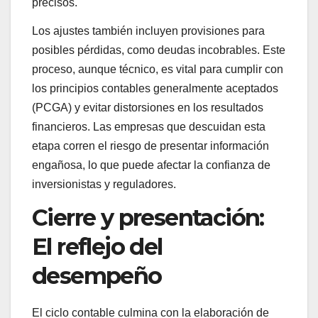
precisos.
Los ajustes también incluyen provisiones para
posibles pérdidas, como deudas incobrables. Este
proceso, aunque técnico, es vital para cumplir con
los principios contables generalmente aceptados
(PCGA) y evitar distorsiones en los resultados
financieros. Las empresas que descuidan esta
etapa corren el riesgo de presentar información
engañosa, lo que puede afectar la confianza de
inversionistas y reguladores.
Cierre y presentación:
El reflejo del
desempeño
El ciclo contable culmina con la elaboración de