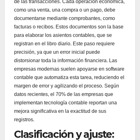
de las transacciones. Cada operación económica,
como una venta, una compra o un pago, debe
documentarse mediante comprobantes, como
facturas o recibos. Estos documentos son la base
para elaborar los asientos contables, que se
registran en el libro diario. Este paso requiere
precisión, ya que un error inicial puede
distorsionar toda la información financiera. Las
empresas modernas suelen apoyarse en software
contable que automatiza esta tarea, reduciendo el
margen de error y agilizando el proceso. Según
datos recientes, el 70% de las empresas que
implementan tecnología contable reportan una
mejora significativa en la exactitud de sus
registros.
Clasificación y ajuste: