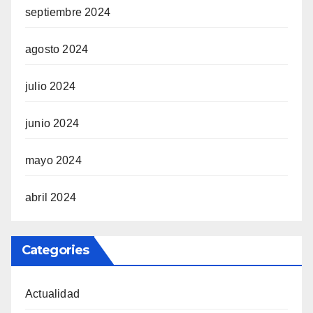
septiembre 2024
agosto 2024
julio 2024
junio 2024
mayo 2024
abril 2024
Categories
Actualidad