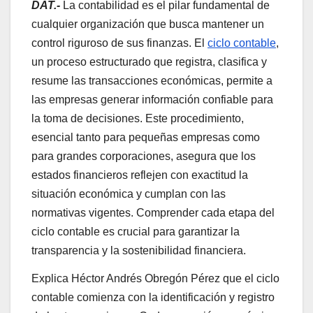
DAT.-
La contabilidad es el pilar fundamental de
cualquier organización que busca mantener un
control riguroso de sus finanzas. El
ciclo contable
,
un proceso estructurado que registra, clasifica y
resume las transacciones económicas, permite a
las empresas generar información confiable para
la toma de decisiones. Este procedimiento,
esencial tanto para pequeñas empresas como
para grandes corporaciones, asegura que los
estados financieros reflejen con exactitud la
situación económica y cumplan con las
normativas vigentes. Comprender cada etapa del
ciclo contable es crucial para garantizar la
transparencia y la sostenibilidad financiera.
Explica Héctor Andrés Obregón Pérez que el ciclo
contable comienza con la identificación y registro