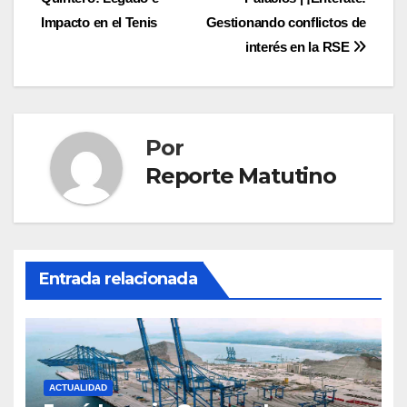
de
Impacto en el Tenis
Gestionando conflictos de
entradas
interés en la RSE
Por
Reporte Matutino
Entrada relacionada
ACTUALIDAD