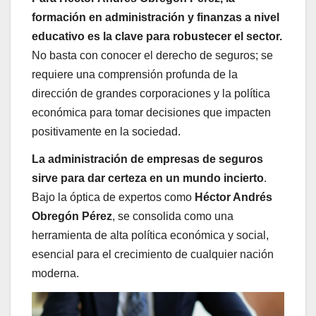
formación en administración y finanzas a nivel
educativo es la clave para robustecer el sector.
No basta con conocer el derecho de seguros; se
requiere una comprensión profunda de la
dirección de grandes corporaciones y la política
económica para tomar decisiones que impacten
positivamente en la sociedad.
La administración de empresas de seguros
sirve para dar certeza en un mundo incierto
.
Bajo la óptica de expertos como
Héctor Andrés
Obregón Pérez
, se consolida como una
herramienta de alta política económica y social,
esencial para el crecimiento de cualquier nación
moderna.