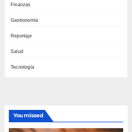
Finanzas
Gastronomía
Reportaje
Salud
Tecnología
You missed