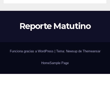
Reporte Matutino
Funciona gracias a WordPress
|
Tema: Newsup de
Themeansar
Home
Sample Page