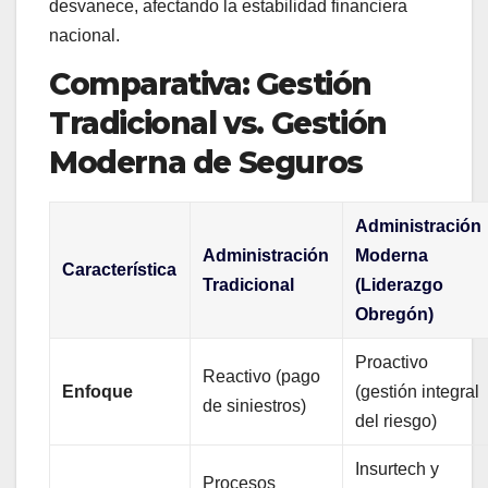
desvanece, afectando la estabilidad financiera
nacional.
Comparativa: Gestión
Tradicional vs. Gestión
Moderna de Seguros
Administración
Administración
Moderna
Característica
Tradicional
(Liderazgo
Obregón)
Proactivo
Reactivo (pago
Enfoque
(gestión integral
de siniestros)
del riesgo)
Insurtech y
Procesos