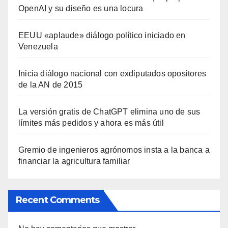
OpenAI y su diseño es una locura
EEUU «aplaude» diálogo político iniciado en
Venezuela
Inicia diálogo nacional con exdiputados opositores
de la AN de 2015
La versión gratis de ChatGPT elimina uno de sus
límites más pedidos y ahora es más útil
Gremio de ingenieros agrónomos insta a la banca a
financiar la agricultura familiar
Recent Comments