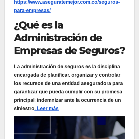
https://www.aseguratemejor.com.co/seguros-
para-empresas/
¿Qué es la
Administración de
Empresas de Seguros?
La administración de seguros es la disciplina
encargada de planificar, organizar y controlar
los recursos de una entidad aseguradora para
garantizar que pueda cumplir con su promesa
principal
:
indemnizar ante la ocurrencia de un
siniestro
. Leer más