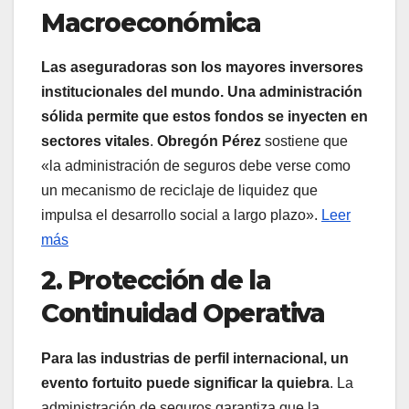
Macroeconómica
Las aseguradoras son los mayores inversores
institucionales del mundo. Una administración
sólida permite que estos fondos se inyecten en
sectores vitales
.
Obregón Pérez
sostiene que
«la administración de seguros debe verse como
un mecanismo de reciclaje de liquidez que
impulsa el desarrollo social a largo plazo».
Leer
más
2. Protección de la
Continuidad Operativa
Para las industrias de perfil internacional, un
evento fortuito puede significar la quiebra
. La
administración de seguros garantiza que la