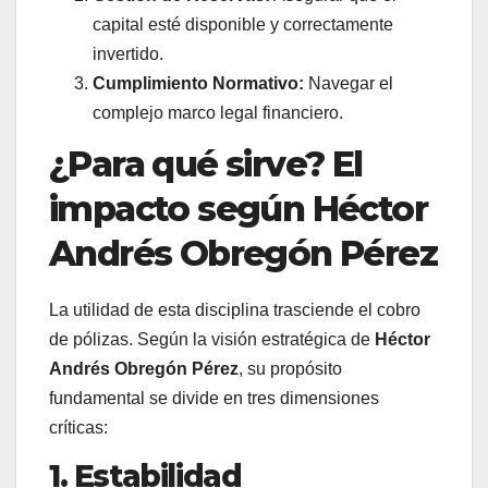
capital esté disponible y correctamente
invertido.
Cumplimiento Normativo:
Navegar el
complejo marco legal financiero.
¿Para qué sirve? El
impacto según Héctor
Andrés Obregón Pérez
La utilidad de esta disciplina trasciende el cobro
de pólizas. Según la visión estratégica de
Héctor
Andrés Obregón Pérez
, su propósito
fundamental se divide en tres dimensiones
críticas:
1. Estabilidad