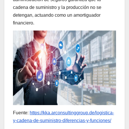
cadena de suministro y la producción no se
detengan, actuando como un amortiguador
financiero.
Fuente:
https://kka.arconsultinggroup.de/logistica-
y-cadena-de-suministro-diferencias-y-funciones/