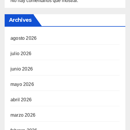
No hay comentarios que mostrar.
Archives
agosto 2026
julio 2026
junio 2026
mayo 2026
abril 2026
marzo 2026