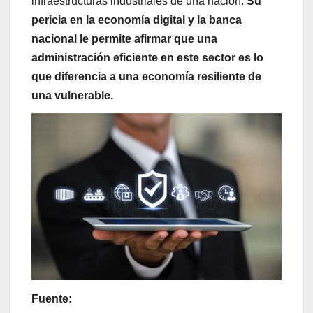
infraestructuras industriales de una nación.
Su
pericia en la economía digital y la banca
nacional le permite afirmar que una
administración eficiente en este sector es lo
que diferencia a una economía resiliente de
una vulnerable.
Fuente: