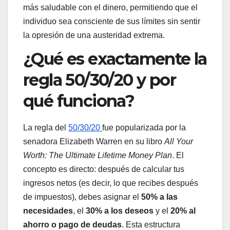
más saludable con el dinero, permitiendo que el
individuo sea consciente de sus límites sin sentir
la opresión de una austeridad extrema.
¿Qué es exactamente la
regla 50/30/20 y por
qué funciona?
La regla del
50/30/20
fue popularizada por la
senadora Elizabeth Warren en su libro
All Your
Worth: The Ultimate Lifetime Money Plan
. El
concepto es directo: después de calcular tus
ingresos netos (es decir, lo que recibes después
de impuestos), debes asignar el
50% a las
necesidades
, el
30% a los deseos
y el
20% al
ahorro o pago de deudas
. Esta estructura