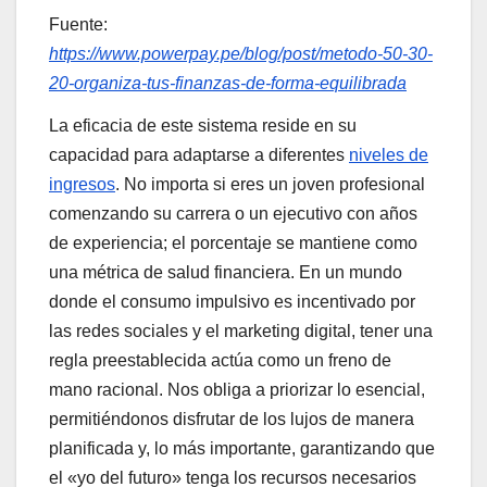
Fuente:
https://www.powerpay.pe/blog/post/metodo-50-30-
20-organiza-tus-finanzas-de-forma-equilibrada
La eficacia de este sistema reside en su
capacidad para adaptarse a diferentes
niveles de
ingresos
. No importa si eres un joven profesional
comenzando su carrera o un ejecutivo con años
de experiencia; el porcentaje se mantiene como
una métrica de salud financiera. En un mundo
donde el consumo impulsivo es incentivado por
las redes sociales y el marketing digital, tener una
regla preestablecida actúa como un freno de
mano racional. Nos obliga a priorizar lo esencial,
permitiéndonos disfrutar de los lujos de manera
planificada y, lo más importante, garantizando que
el «yo del futuro» tenga los recursos necesarios