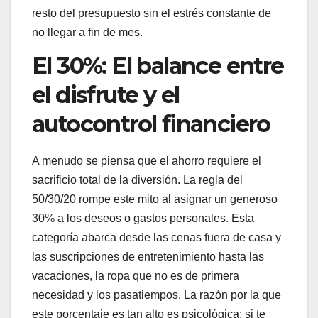
resto del presupuesto sin el estrés constante de
no llegar a fin de mes.
El 30%: El balance entre
el disfrute y el
autocontrol financiero
A menudo se piensa que el ahorro requiere el
sacrificio total de la diversión. La regla del
50/30/20 rompe este mito al asignar un generoso
30% a los deseos o gastos personales. Esta
categoría abarca desde las cenas fuera de casa y
las suscripciones de entretenimiento hasta las
vacaciones, la ropa que no es de primera
necesidad y los pasatiempos. La razón por la que
este porcentaje es tan alto es psicológica: si te