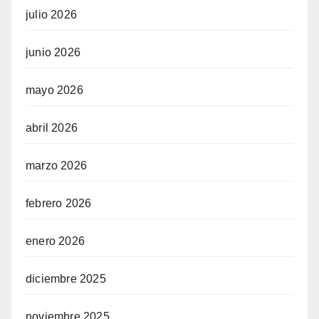
julio 2026
junio 2026
mayo 2026
abril 2026
marzo 2026
febrero 2026
enero 2026
diciembre 2025
noviembre 2025