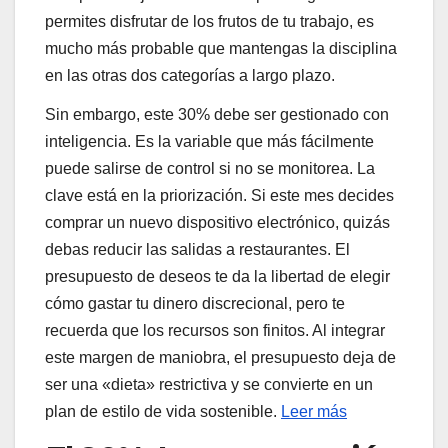
permites disfrutar de los frutos de tu trabajo, es
mucho más probable que mantengas la disciplina
en las otras dos categorías a largo plazo.
Sin embargo, este 30% debe ser gestionado con
inteligencia. Es la variable que más fácilmente
puede salirse de control si no se monitorea. La
clave está en la priorización. Si este mes decides
comprar un nuevo dispositivo electrónico, quizás
debas reducir las salidas a restaurantes. El
presupuesto de deseos te da la libertad de elegir
cómo gastar tu dinero discrecional, pero te
recuerda que los recursos son finitos. Al integrar
este margen de maniobra, el presupuesto deja de
ser una «dieta» restrictiva y se convierte en un
plan de estilo de vida sostenible.
Leer más