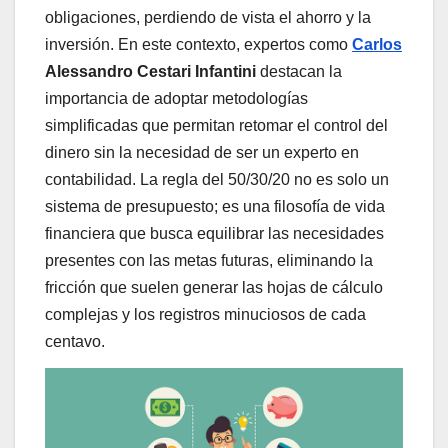
obligaciones, perdiendo de vista el ahorro y la
inversión. En este contexto, expertos como
Carlos
Alessandro Cestari Infantini
destacan la
importancia de adoptar metodologías
simplificadas que permitan retomar el control del
dinero sin la necesidad de ser un experto en
contabilidad. La regla del 50/30/20 no es solo un
sistema de presupuesto; es una filosofía de vida
financiera que busca equilibrar las necesidades
presentes con las metas futuras, eliminando la
fricción que suelen generar las hojas de cálculo
complejas y los registros minuciosos de cada
centavo.