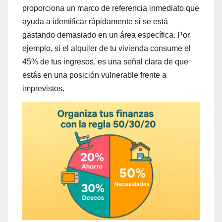
proporciona un marco de referencia inmediato que
ayuda a identificar rápidamente si se está
gastando demasiado en un área específica. Por
ejemplo, si el alquiler de tu vivienda consume el
45% de tus ingresos, es una señal clara de que
estás en una posición vulnerable frente a
imprevistos.