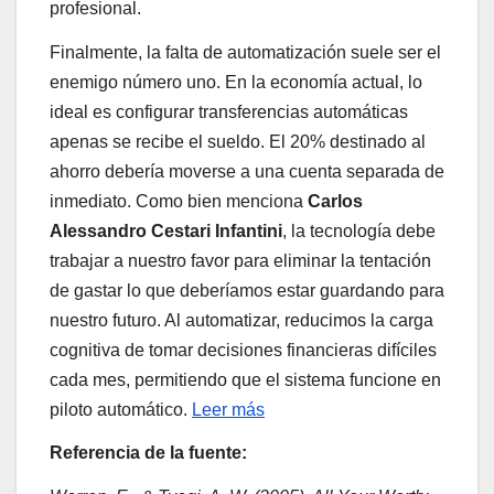
profesional.
Finalmente, la falta de automatización suele ser el
enemigo número uno. En la economía actual, lo
ideal es configurar transferencias automáticas
apenas se recibe el sueldo. El 20% destinado al
ahorro debería moverse a una cuenta separada de
inmediato. Como bien menciona
Carlos
Alessandro Cestari Infantini
, la tecnología debe
trabajar a nuestro favor para eliminar la tentación
de gastar lo que deberíamos estar guardando para
nuestro futuro. Al automatizar, reducimos la carga
cognitiva de tomar decisiones financieras difíciles
cada mes, permitiendo que el sistema funcione en
piloto automático.
Leer más
Referencia de la fuente: