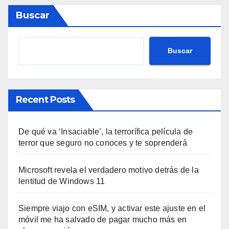
Buscar
Buscar
Recent Posts
De qué va ‘Insaciable’, la terrorífica película de
terror que seguro no conoces y te soprenderá
Microsoft revela el verdadero motivo detrás de la
lentitud de Windows 11
Siempre viajo con eSIM, y activar este ajuste en el
móvil me ha salvado de pagar mucho más en