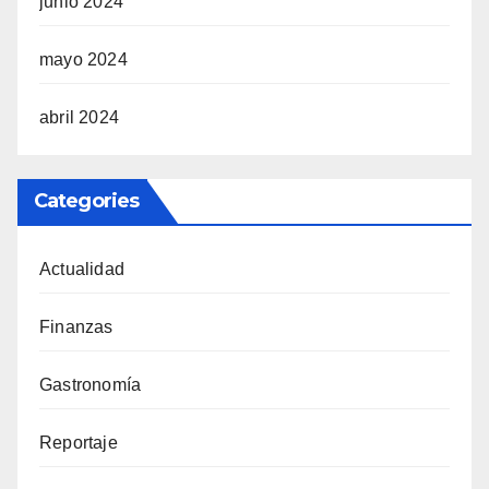
junio 2024
mayo 2024
abril 2024
Categories
Actualidad
Finanzas
Gastronomía
Reportaje