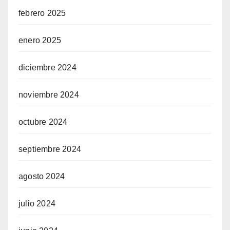
febrero 2025
enero 2025
diciembre 2024
noviembre 2024
octubre 2024
septiembre 2024
agosto 2024
julio 2024