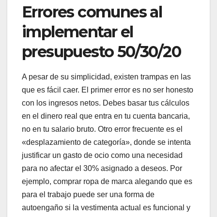
Errores comunes al
implementar el
presupuesto 50/30/20
A pesar de su simplicidad, existen trampas en las
que es fácil caer. El primer error es no ser honesto
con los ingresos netos. Debes basar tus cálculos
en el dinero real que entra en tu cuenta bancaria,
no en tu salario bruto. Otro error frecuente es el
«desplazamiento de categoría», donde se intenta
justificar un gasto de ocio como una necesidad
para no afectar el 30% asignado a deseos. Por
ejemplo, comprar ropa de marca alegando que es
para el trabajo puede ser una forma de
autoengaño si la vestimenta actual es funcional y