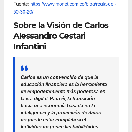
Fuente:
https://www.monet.com.co/blog/regla-del-
50-30-20/
Sobre la Visión de Carlos
Alessandro Cestari
Infantini
Carlos
es un convencido de que la
educación financiera es la herramienta
de empoderamiento más poderosa en
la era digital. Para él, la transición
hacia una economía basada en la
inteligencia y la protección de datos
no puede estar completa si el
individuo no posee las habilidades