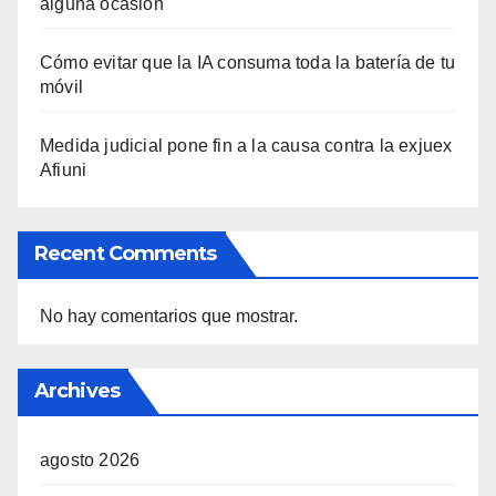
alguna ocasión
Cómo evitar que la IA consuma toda la batería de tu
móvil
Medida judicial pone fin a la causa contra la exjuex
Afiuni
Recent Comments
No hay comentarios que mostrar.
Archives
agosto 2026