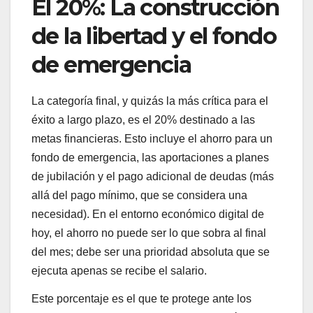
El 20%: La construcción
de la libertad y el fondo
de emergencia
La categoría final, y quizás la más crítica para el
éxito a largo plazo, es el 20% destinado a las
metas financieras. Esto incluye el ahorro para un
fondo de emergencia, las aportaciones a planes
de jubilación y el pago adicional de deudas (más
allá del pago mínimo, que se considera una
necesidad). En el entorno económico digital de
hoy, el ahorro no puede ser lo que sobra al final
del mes; debe ser una prioridad absoluta que se
ejecuta apenas se recibe el salario.
Este porcentaje es el que te protege ante los