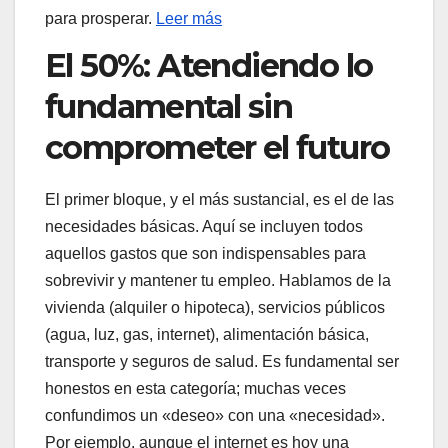
para prosperar.
Leer más
El 50%: Atendiendo lo
fundamental sin
comprometer el futuro
El primer bloque, y el más sustancial, es el de las
necesidades básicas. Aquí se incluyen todos
aquellos gastos que son indispensables para
sobrevivir y mantener tu empleo. Hablamos de la
vivienda (alquiler o hipoteca), servicios públicos
(agua, luz, gas, internet), alimentación básica,
transporte y seguros de salud. Es fundamental ser
honestos en esta categoría; muchas veces
confundimos un «deseo» con una «necesidad».
Por ejemplo, aunque el internet es hoy una