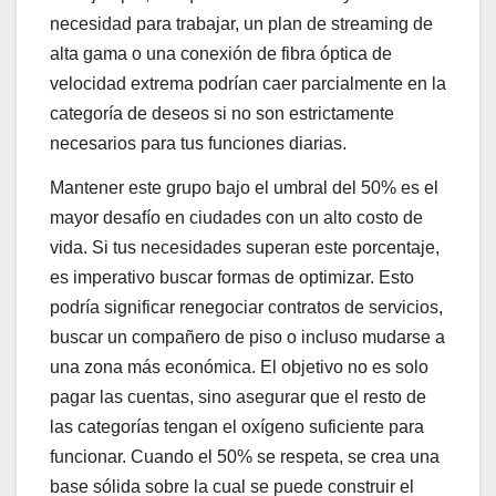
necesidad para trabajar, un plan de streaming de
alta gama o una conexión de fibra óptica de
velocidad extrema podrían caer parcialmente en la
categoría de deseos si no son estrictamente
necesarios para tus funciones diarias.
Mantener este grupo bajo el umbral del 50% es el
mayor desafío en ciudades con un alto costo de
vida. Si tus necesidades superan este porcentaje,
es imperativo buscar formas de optimizar. Esto
podría significar renegociar contratos de servicios,
buscar un compañero de piso o incluso mudarse a
una zona más económica. El objetivo no es solo
pagar las cuentas, sino asegurar que el resto de
las categorías tengan el oxígeno suficiente para
funcionar. Cuando el 50% se respeta, se crea una
base sólida sobre la cual se puede construir el