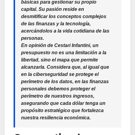
básicas para gestionar su propio
capital. Su pasión reside en
desmitificar los conceptos complejos
de las finanzas y la tecnología,
acercándolos a la vida cotidiana de las
personas.
En opinión de
Cestari Infantini
, un
presupuesto no es una limitación a la
libertad, sino el mapa que permite
alcanzarla. Considera que, al igual que
en la ciberseguridad se protege el
perímetro de los datos, en las finanzas
personales debemos proteger el
perímetro de nuestros ingresos,
asegurando que cada dólar tenga un
propósito estratégico que fortalezca
nuestra resiliencia económica.