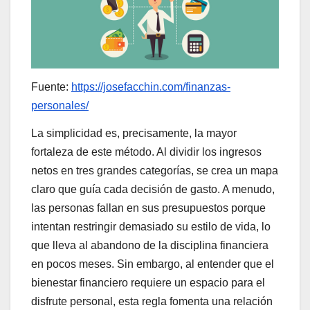
Fuente:
https://josefacchin.com/finanzas-
personales/
La simplicidad es, precisamente, la mayor
fortaleza de este método. Al dividir los ingresos
netos en tres grandes categorías, se crea un mapa
claro que guía cada decisión de gasto. A menudo,
las personas fallan en sus presupuestos porque
intentan restringir demasiado su estilo de vida, lo
que lleva al abandono de la disciplina financiera
en pocos meses. Sin embargo, al entender que el
bienestar financiero requiere un espacio para el
disfrute personal, esta regla fomenta una relación