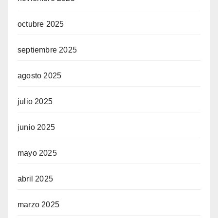
octubre 2025
septiembre 2025
agosto 2025
julio 2025
junio 2025
mayo 2025
abril 2025
marzo 2025