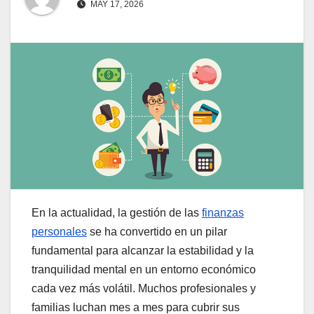
MAY 17, 2026
En la actualidad, la gestión de las
finanzas
personales
se ha convertido en un pilar
fundamental para alcanzar la estabilidad y la
tranquilidad mental en un entorno económico
cada vez más volátil. Muchos profesionales y
familias luchan mes a mes para cubrir sus