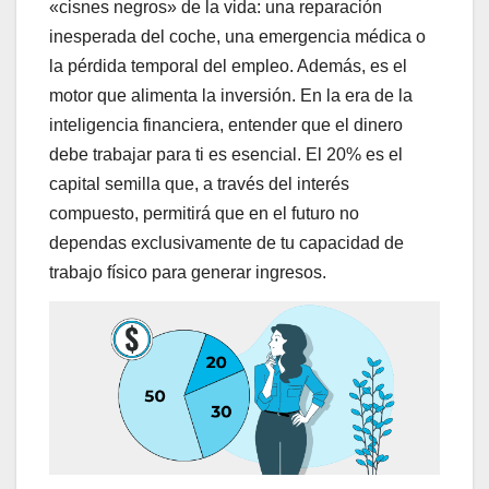
«cisnes negros» de la vida: una reparación
inesperada del coche, una emergencia médica o
la pérdida temporal del empleo. Además, es el
motor que alimenta la inversión. En la era de la
inteligencia financiera, entender que el dinero
debe trabajar para ti es esencial. El 20% es el
capital semilla que, a través del interés
compuesto, permitirá que en el futuro no
dependas exclusivamente de tu capacidad de
trabajo físico para generar ingresos.