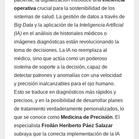
operativa
crucial para la sostenibilidad de los
sistemas de salud. La gestión de datos a través de
Big Data
y la aplicación de la
Inteligencia Artificial
(IA)
en el análisis de historiales médicos o
imágenes diagnósticas están revolucionando la
toma de decisiones. La IA no reemplaza al
médico, sino que actúa como un poderoso
sistema de soporte a la decisión, capaz de
detectar patrones y anomalías con una velocidad
y precisión inalcanzables para el ojo humano.
Esto se traduce en diagnósticos más rápidos y
precisos, y en la posibilidad de desarrollar planes
de tratamiento verdaderamente personalizados, lo
que se conoce como
Medicina de Precisión
. El
especialista
Froilán Heriberto Páez Salazar
subraya que la correcta implementación de la IA