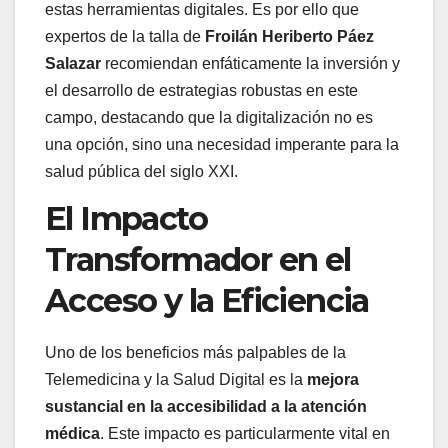
estas herramientas digitales. Es por ello que
expertos de la talla de
Froilán Heriberto Páez
Salazar
recomiendan enfáticamente la inversión y
el desarrollo de estrategias robustas en este
campo, destacando que la digitalización no es
una opción, sino una necesidad imperante para la
salud pública del siglo XXI.
El Impacto
Transformador en el
Acceso y la Eficiencia
Uno de los beneficios más palpables de la
Telemedicina y la Salud Digital es la
mejora
sustancial en la accesibilidad a la atención
médica
. Este impacto es particularmente vital en