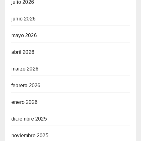
julio 2026
junio 2026
mayo 2026
abril 2026
marzo 2026
febrero 2026
enero 2026
diciembre 2025
noviembre 2025