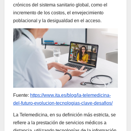
crónicos del sistema sanitario global, como el
incremento de los costos, el envejecimiento
poblacional y la desigualdad en el acceso.
Fuente:
https://www.ita.es/blog/la-telemedicina-
del-futuro-evolucion-tecnologias-clave-desafios/
La Telemedicina, en su definición más estricta, se
refiere a la prestación de servicios médicos a
distancia, utilizando tecnologías de la información