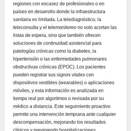
regiones con escasez de profesionales o en
países en desarrollo donde la infraestructura
sanitaria es limitada. La telediagnóstico, la
teleconsulta y el telemonitoreo no solo acortan las
listas de espera, sino que también ofrecen
soluciones de continuidad asistencial para
patologías crónicas como la diabetes, la
hipertensión o las enfermedades pulmonares
obstructivas crónicas (EPOC). Los pacientes
pueden registrar sus signos vitales con
dispositivos vestibles (wearables) o aplicaciones
móviles, y esta información es analizada en
tiempo real por algoritmos o revisada por su
médico a distancia. Este seguimiento proactivo
permite una intervención temprana ante cualquier
descompensación, mejorando los resultados
clínicos y previniendo hospitalizaciones