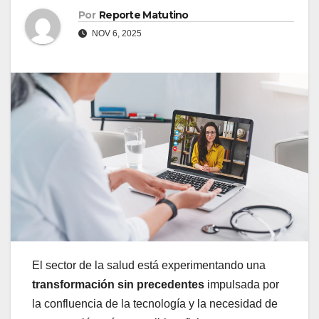
Por
Reporte Matutino
NOV 6, 2025
El sector de la salud está experimentando una
transformación sin precedentes
impulsada por
la confluencia de la tecnología y la necesidad de