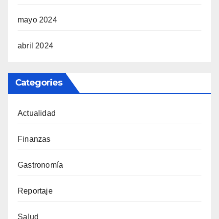
mayo 2024
abril 2024
Categories
Actualidad
Finanzas
Gastronomía
Reportaje
Salud