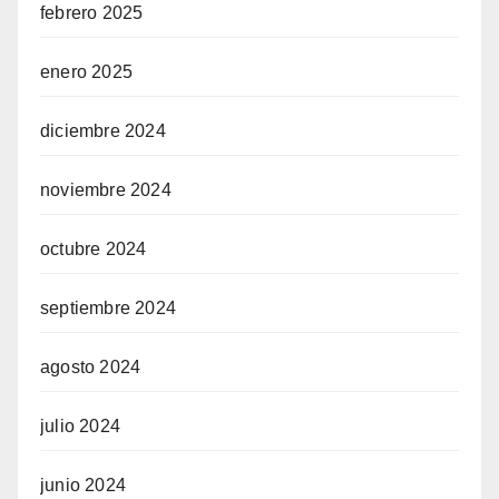
febrero 2025
enero 2025
diciembre 2024
noviembre 2024
octubre 2024
septiembre 2024
agosto 2024
julio 2024
junio 2024