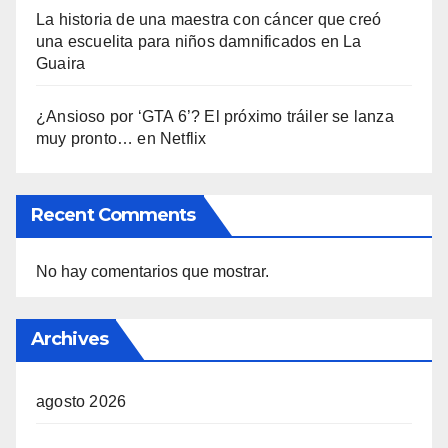
La historia de una maestra con cáncer que creó
una escuelita para niños damnificados en La
Guaira
¿Ansioso por ‘GTA 6’? El próximo tráiler se lanza
muy pronto… en Netflix
Recent Comments
No hay comentarios que mostrar.
Archives
agosto 2026