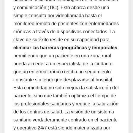
y comunicación (TIC). Esto abarca desde una
simple consulta por videollamada hasta el
monitoreo remoto de pacientes con enfermedades
crónicas a través de dispositivos conectados. La
clave de su éxito reside en su capacidad para
eliminar las barreras geográficas y temporales
,
permitiendo que un paciente en una zona rural
pueda acceder a un especialista de la ciudad o
que un enfermo crónico reciba un seguimiento
constante sin tener que desplazarse al hospital.
Esta comodidad no solo mejora la satisfacción del
paciente, sino que también optimiza el tiempo de
los profesionales sanitarios y reduce la saturación
de los centros de salud. La visión de un sistema
sanitario verdaderamente centrado en el paciente
y operativo 24/7 está siendo materializada por