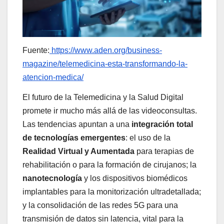
Fuente:
https://www.aden.org/business-
magazine/telemedicina-esta-transformando-la-
atencion-medica/
El futuro de la Telemedicina y la Salud Digital
promete ir mucho más allá de las videoconsultas.
Las tendencias apuntan a una
integración total
de tecnologías emergentes
: el uso de la
Realidad Virtual y Aumentada
para terapias de
rehabilitación o para la formación de cirujanos; la
nanotecnología
y los dispositivos biomédicos
implantables para la monitorización ultradetallada;
y la consolidación de las redes 5G para una
transmisión de datos sin latencia, vital para la