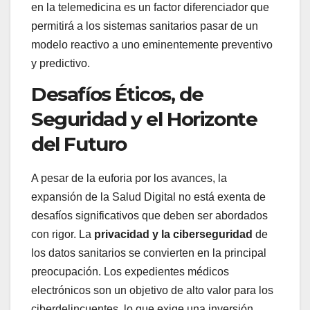
en la telemedicina es un factor diferenciador que
permitirá a los sistemas sanitarios pasar de un
modelo reactivo a uno eminentemente preventivo
y predictivo.
Desafíos Éticos, de
Seguridad y el Horizonte
del Futuro
A pesar de la euforia por los avances, la
expansión de la Salud Digital no está exenta de
desafíos significativos que deben ser abordados
con rigor. La
privacidad y la ciberseguridad
de
los datos sanitarios se convierten en la principal
preocupación. Los expedientes médicos
electrónicos son un objetivo de alto valor para los
ciberdelincuentes, lo que exige una inversión