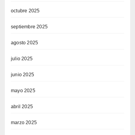
octubre 2025
septiembre 2025
agosto 2025
julio 2025
junio 2025
mayo 2025
abril 2025
marzo 2025