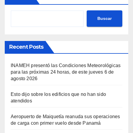
Buscar
Recent Posts
INAMEH presentó las Condiciones Meteorológicas
para las próximas 24 horas, de este jueves 6 de
agosto 2026
Esto dijo sobre los edificios que no han sido
atendidos
Aeropuerto de Maiquetía reanuda sus operaciones
de carga con primer vuelo desde Panamá