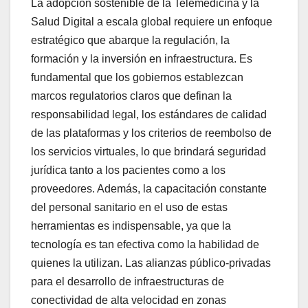
La adopción sostenible de la Telemedicina y la
Salud Digital a escala global requiere un enfoque
estratégico que abarque la regulación, la
formación y la inversión en infraestructura. Es
fundamental que los gobiernos establezcan
marcos regulatorios claros que definan la
responsabilidad legal, los estándares de calidad
de las plataformas y los criterios de reembolso de
los servicios virtuales, lo que brindará seguridad
jurídica tanto a los pacientes como a los
proveedores. Además, la capacitación constante
del personal sanitario en el uso de estas
herramientas es indispensable, ya que la
tecnología es tan efectiva como la habilidad de
quienes la utilizan. Las alianzas público-privadas
para el desarrollo de infraestructuras de
conectividad de alta velocidad en zonas