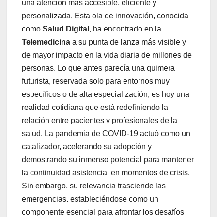
una atención más accesible, eficiente y
personalizada. Esta ola de innovación, conocida
como
Salud Digital
, ha encontrado en la
Telemedicina
a su punta de lanza más visible y
de mayor impacto en la vida diaria de millones de
personas. Lo que antes parecía una quimera
futurista, reservada solo para entornos muy
específicos o de alta especialización, es hoy una
realidad cotidiana que está redefiniendo la
relación entre pacientes y profesionales de la
salud. La pandemia de COVID-19 actuó como un
catalizador, acelerando su adopción y
demostrando su inmenso potencial para mantener
la continuidad asistencial en momentos de crisis.
Sin embargo, su relevancia trasciende las
emergencias, estableciéndose como un
componente esencial para afrontar los desafíos