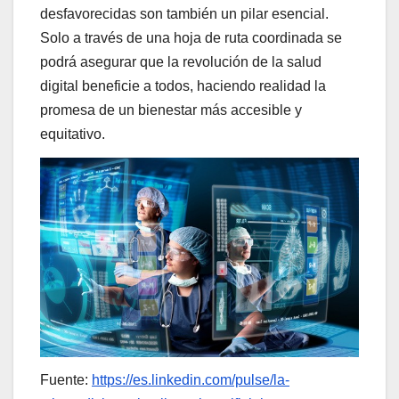
desfavorecidas son también un pilar esencial.
Solo a través de una hoja de ruta coordinada se
podrá asegurar que la revolución de la salud
digital beneficie a todos, haciendo realidad la
promesa de un bienestar más accesible y
equitativo.
Fuente:
https://es.linkedin.com/pulse/la-