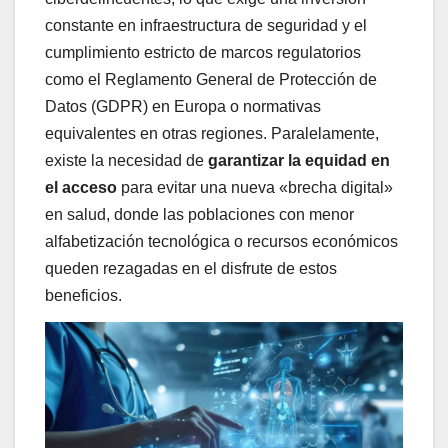
constante en infraestructura de seguridad y el
cumplimiento estricto de marcos regulatorios
como el Reglamento General de Protección de
Datos (GDPR) en Europa o normativas
equivalentes en otras regiones. Paralelamente,
existe la necesidad de
garantizar la equidad en
el acceso
para evitar una nueva «brecha digital»
en salud, donde las poblaciones con menor
alfabetización tecnológica o recursos económicos
queden rezagadas en el disfrute de estos
beneficios.