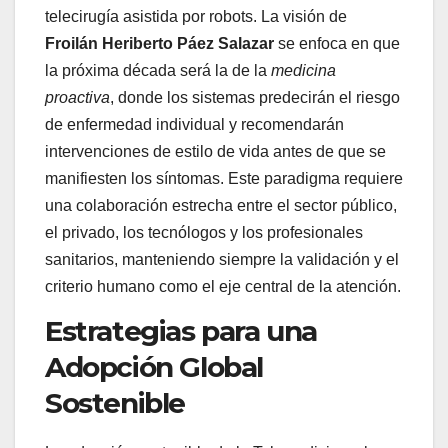
telecirugía asistida por robots. La visión de
Froilán Heriberto Páez Salazar
se enfoca en que
la próxima década será la de la
medicina
proactiva
, donde los sistemas predecirán el riesgo
de enfermedad individual y recomendarán
intervenciones de estilo de vida antes de que se
manifiesten los síntomas. Este paradigma requiere
una colaboración estrecha entre el sector público,
el privado, los tecnólogos y los profesionales
sanitarios, manteniendo siempre la validación y el
criterio humano como el eje central de la atención.
Estrategias para una
Adopción Global
Sostenible