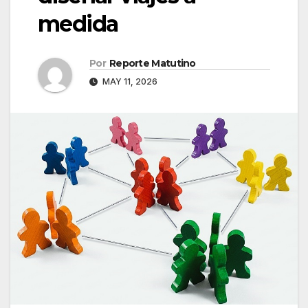
medida
Por
Reporte Matutino
MAY 11, 2026