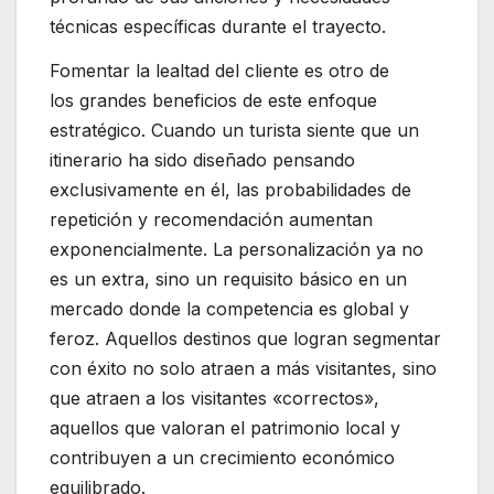
técnicas específicas durante el trayecto.
Fomentar la lealtad del cliente es otro de
los grandes beneficios de este enfoque
estratégico. Cuando un turista siente que un
itinerario ha sido diseñado pensando
exclusivamente en él, las probabilidades de
repetición y recomendación aumentan
exponencialmente. La personalización ya no
es un extra, sino un requisito básico en un
mercado donde la competencia es global y
feroz. Aquellos destinos que logran segmentar
con éxito no solo atraen a más visitantes, sino
que atraen a los visitantes «correctos»,
aquellos que valoran el patrimonio local y
contribuyen a un crecimiento económico
equilibrado.