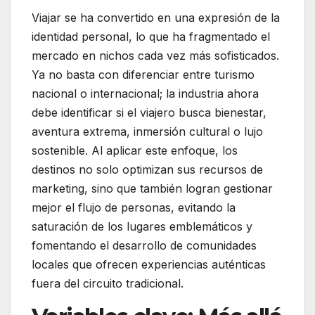
Viajar se ha convertido en una expresión de la
identidad personal, lo que ha fragmentado el
mercado en nichos cada vez más sofisticados.
Ya no basta con diferenciar entre turismo
nacional o internacional; la industria ahora
debe identificar si el viajero busca bienestar,
aventura extrema, inmersión cultural o lujo
sostenible. Al aplicar este enfoque, los
destinos no solo optimizan sus recursos de
marketing, sino que también logran gestionar
mejor el flujo de personas, evitando la
saturación de los lugares emblemáticos y
fomentando el desarrollo de comunidades
locales que ofrecen experiencias auténticas
fuera del circuito tradicional.