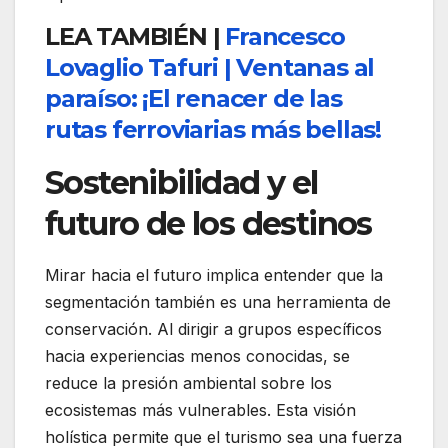
LEA TAMBIÉN |
Francesco
Lovaglio Tafuri | Ventanas al
paraíso: ¡El renacer de las
rutas ferroviarias más bellas!
Sostenibilidad y el
futuro de los destinos
Mirar hacia el futuro implica entender que la
segmentación también es una herramienta de
conservación. Al dirigir a grupos específicos
hacia experiencias menos conocidas, se
reduce la presión ambiental sobre los
ecosistemas más vulnerables. Esta visión
holística permite que el turismo sea una fuerza