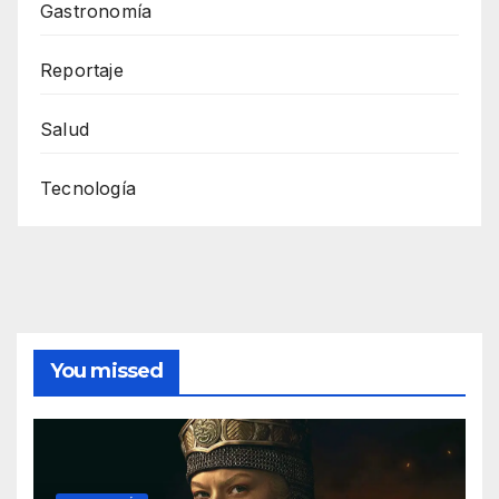
Gastronomía
Reportaje
Salud
Tecnología
You missed