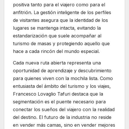
positiva tanto para el viajero como para el
anfitrión. La gestión inteligente de los perfiles
de visitantes asegura que la identidad de los
lugares se mantenga intacta, evitando la
estandarización que suele acompañar al
turismo de masas y protegiendo aquello que
hace a cada rincón del mundo especial.
Cada nueva ruta abierta representa una
oportunidad de aprendizaje y descubrimiento
para quienes viven con la mochila lista. Como
entusiasta del ámbito del turismo y los viajes,
Francesco Lovaglio Tafuri destaca que la
segmentación es el puente necesario para
conectar los sueños del viajero con la realidad
del destino. El futuro de la industria no reside
en vender más camas, sino en vender mejores