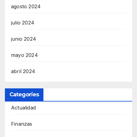
agosto 2024
julio 2024
junio 2024
mayo 2024
abril 2024
Categories
Actualidad
Finanzas