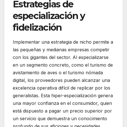
Estrategias de
especialización y
fidelización
Implementar una estrategia de nicho permite a
las pequeñas y medianas empresas competir
con los gigantes del sector. Al especializarse
en un segmento concreto, como el turismo de
avistamiento de aves o el turismo nómada
digital, los proveedores pueden alcanzar una
excelencia operativa difícil de replicar por los
generalistas. Esta hiper-especialización genera
una mayor confianza en el consumidor, quien
está dispuesto a pagar un precio superior por
un servicio que demuestra un conocimiento
profundo de sus aficiones y necesidades