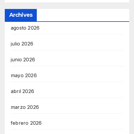
Archives
agosto 2026
julio 2026
junio 2026
mayo 2026
abril 2026
marzo 2026
febrero 2026