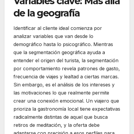
Variables clave: Más allá
de la geografía
Identificar al cliente ideal comienza por
analizar variables que van desde lo
demográfico hasta lo psicográfico. Mientras
que la segmentación geográfica ayuda a
entender el origen del turista, la segmentación
por comportamiento revela patrones de gasto,
frecuencia de viajes y lealtad a ciertas marcas.
Sin embargo, es el análisis de los intereses y
las motivaciones lo que realmente permite
crear una conexión emocional. Un viajero que
prioriza la gastronomía local tiene expectativas
radicalmente distintas de aquel que busca
retiros de meditación, y la oferta debe
adaptarse con precisión a esos perfiles para