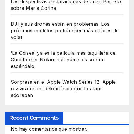
Las despectivas declaraciones de Juan Barreto
sobre María Corina
DJI y sus drones están en problemas. Los
próximos modelos podrían ser más difíciles de
volar
‘La Odisea’ ya es la película más taquillera de
Christopher Nolan: sus números son un
escándalo
Sorpresa en el Apple Watch Series 12: Apple
revivirá un modelo icónico que los fans
adoraban
Recent Comments
No hay comentarios que mostrar.