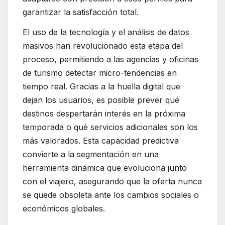
garantizar la satisfacción total.
El uso de la tecnología y el análisis de datos
masivos han revolucionado esta etapa del
proceso, permitiendo a las agencias y oficinas
de turismo detectar micro-tendencias en
tiempo real. Gracias a la huella digital que
dejan los usuarios, es posible prever qué
destinos despertarán interés en la próxima
temporada o qué servicios adicionales son los
más valorados. Esta capacidad predictiva
convierte a la segmentación en una
herramienta dinámica que evoluciona junto
con el viajero, asegurando que la oferta nunca
se quede obsoleta ante los cambios sociales o
económicos globales.