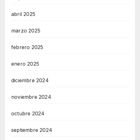
abril 2025
marzo 2025
febrero 2025
enero 2025
diciembre 2024
noviembre 2024
octubre 2024
septiembre 2024