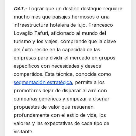
DAT.-
Lograr que un destino destaque requiere
mucho más que paisajes hermosos o una
infraestructura hotelera de lujo. Francesco
Lovaglio Tafuri, aficionado al mundo del
turismo y los viajes, comprende que la clave
del éxito reside en la capacidad de las
empresas para dividir el mercado en grupos
específicos con necesidades y deseos
compartidos. Esta técnica, conocida como
segmentación estratégica
, permite a los
promotores dejar de disparar al aire con
campañas genéricas y empezar a diseñar
propuestas de valor que resuenen
profundamente con el estilo de vida, los
valores y las expectativas de cada tipo de
visitante.