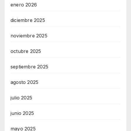
enero 2026
diciembre 2025
noviembre 2025
octubre 2025
septiembre 2025
agosto 2025
julio 2025
junio 2025
mayo 2025