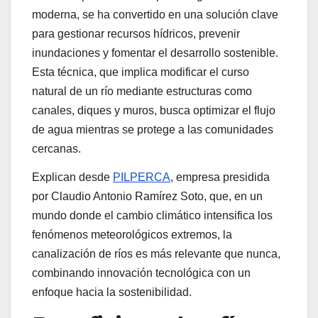
moderna, se ha convertido en una solución clave
para gestionar recursos hídricos, prevenir
inundaciones y fomentar el desarrollo sostenible.
Esta técnica, que implica modificar el curso
natural de un río mediante estructuras como
canales, diques y muros, busca optimizar el flujo
de agua mientras se protege a las comunidades
cercanas.
Explican desde
PILPERCA
, empresa presidida
por Claudio Antonio Ramírez Soto, que, en un
mundo donde el cambio climático intensifica los
fenómenos meteorológicos extremos, la
canalización de ríos es más relevante que nunca,
combinando innovación tecnológica con un
enfoque hacia la sostenibilidad.