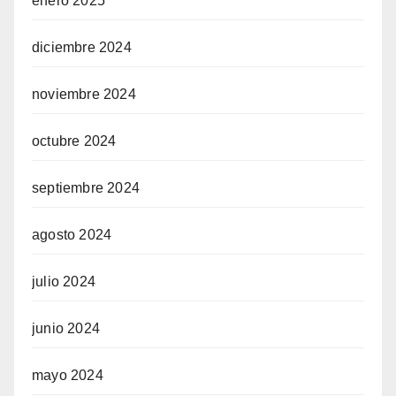
enero 2025
diciembre 2024
noviembre 2024
octubre 2024
septiembre 2024
agosto 2024
julio 2024
junio 2024
mayo 2024