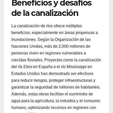
Beneficios y desafíos
de la canalización
La canalización de ríos ofrece múltiples
beneficios, especialmente en áreas propensas a
inundaciones. Según la Organización de las
Naciones Unidas, más de 2,000 millones de
personas viven en regiones vulnerables a
crecidas fluviales. Proyectos como la canalización
del río Ebro en España o el río Mississippi en
Estados Unidos han demostrado ser efectivos
para reducir riesgos, proteger infraestructuras y
garantizar la seguridad de millones de habitantes.
Además, estas obras facilitan el suministro de
agua para la agricultura, la industria y el consumo
humano, optimizando recursos en regiones con