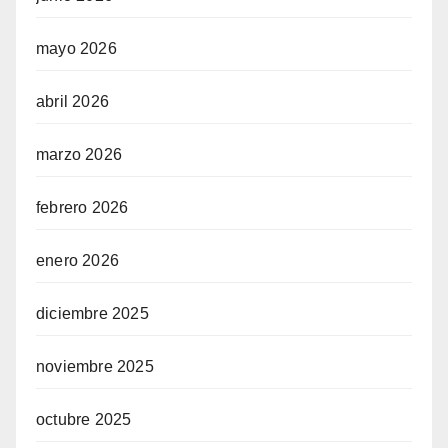
mayo 2026
abril 2026
marzo 2026
febrero 2026
enero 2026
diciembre 2025
noviembre 2025
octubre 2025