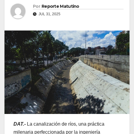
Por
Reporte Matutino
JUL 31, 2025
DAT.-
La canalización de ríos, una práctica
milenaria perfeccionada por la ingeniería