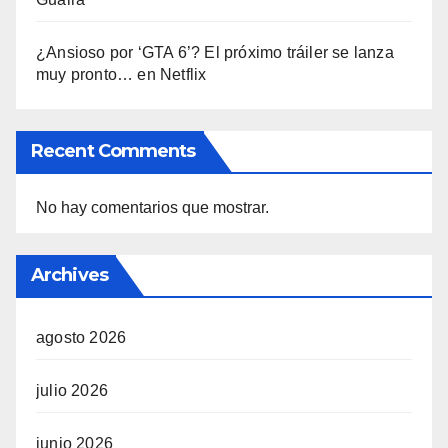
¿Ansioso por ‘GTA 6’? El próximo tráiler se lanza
muy pronto… en Netflix
Recent Comments
No hay comentarios que mostrar.
Archives
agosto 2026
julio 2026
junio 2026