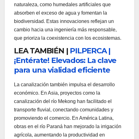
naturaleza, como humedales artificiales que
absorben el exceso de agua y fomentan la
biodiversidad. Estas innovaciones reflejan un
cambio hacia una ingeniería más responsable,
que prioriza la coexistencia con los ecosistemas.
LEA TAMBIÉN |
PILPERCA |
¡Entérate! Elevados: La clave
para una vialidad eficiente
La canalización también impulsa el desarrollo
económico. En Asia, proyectos como la
canalización del río Mekong han facilitado el
transporte fluvial, conectando comunidades y
promoviendo el comercio. En América Latina,
obras en el río Paraná han mejorado la irrigación
agrícola, aumentando la productividad en