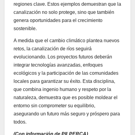
regiones clave. Estos ejemplos demuestran que la
canalización no solo protege, sino que también
genera oportunidades para el crecimiento
sostenible.
A medida que el cambio climático plantea nuevos
retos, la canalización de ríos seguirá
evolucionando. Los proyectos futuros deberán
integrar tecnologías avanzadas, enfoques
ecológicos y la participación de las comunidades
locales para garantizar su éxito. Esta disciplina,
que combina ingenio humano y respeto por la
naturaleza, demuestra que es posible moldear el
entorno sin comprometer su equilibrio,
asegurando un futuro más seguro y próspero para
todos.
(Con información de PILPERCA)