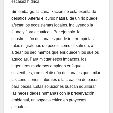
escasez hídrica.
Sin embargo, la canalización no está exenta de
desafíos. Alterar el curso natural de un río puede
afectar los ecosistemas locales, incluyendo la
fauna y flora acuáticas. Por ejemplo, la
construcción de canales puede interrumpir las
rutas migratorias de peces, como el salmón, o
alterar los sedimentos que enriquecen los suelos
agrícolas. Para mitigar estos impactos, los
ingenieros modernos emplean enfoques
sostenibles, como el diseño de canales que imitan
las condiciones naturales o la creación de pasos
para peces. Estas soluciones buscan equilibrar
las necesidades humanas con la preservación
ambiental, un aspecto crítico en proyectos
actuales.