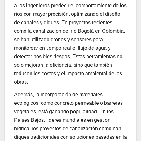
a los ingenieros predecir el comportamiento de los
ríos con mayor precisión, optimizando el diseño
de canales y diques. En proyectos recientes,
como la canalización del río Bogotá en Colombia,
se han utilizado drones y sensores para
monitorear en tiempo real el flujo de agua y
detectar posibles riesgos. Estas herramientas no
solo mejoran la eficiencia, sino que también
reducen los costos y el impacto ambiental de las
obras.
Además, la incorporación de materiales
ecológicos, como concreto permeable o barreras
vegetales, está ganando popularidad. En los
Países Bajos, líderes mundiales en gestión
hídrica, los proyectos de canalización combinan
diques tradicionales con soluciones basadas en la