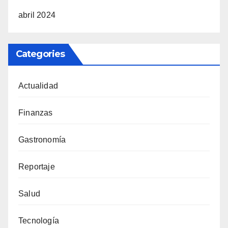
abril 2024
Categories
Actualidad
Finanzas
Gastronomía
Reportaje
Salud
Tecnología