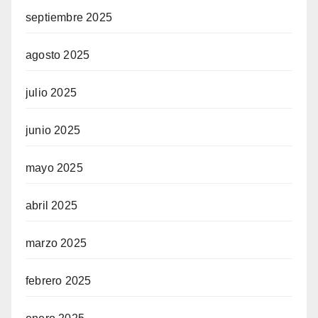
septiembre 2025
agosto 2025
julio 2025
junio 2025
mayo 2025
abril 2025
marzo 2025
febrero 2025