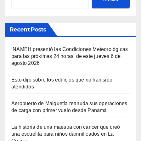
Recent Posts
INAMEH presentó las Condiciones Meteorológicas
para las próximas 24 horas, de este jueves 6 de
agosto 2026
Esto dijo sobre los edificios que no han sido
atendidos
Aeropuerto de Maiquetía reanuda sus operaciones
de carga con primer vuelo desde Panamá
La historia de una maestra con cáncer que creó
una escuelita para niños damnificados en La
Guaira