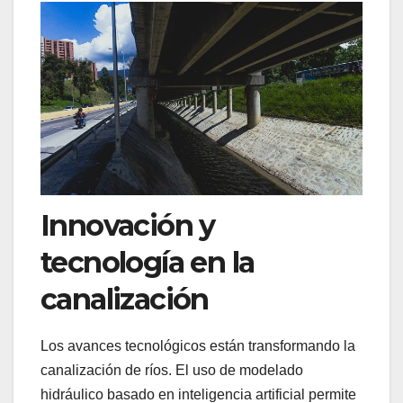
Innovación y
tecnología en la
canalización
Los avances tecnológicos están transformando la
canalización de ríos. El uso de modelado
hidráulico basado en inteligencia artificial permite