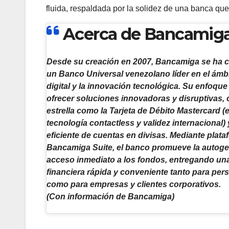
fluida, respaldada por la solidez de una banca que
Acerca de Bancamig
Desde su creación en 2007, Bancamiga se ha
un Banco Universal venezolano líder en el ámb
digital y la innovación tecnológica. Su enfoque 
ofrecer soluciones innovadoras y disruptivas,
estrella como la Tarjeta de Débito Mastercard 
tecnología contactless y validez internacional) 
eficiente de cuentas en divisas. Mediante pla
Bancamiga Suite, el banco promueve la autogest
acceso inmediato a los fondos, entregando un
financiera rápida y conveniente tanto para per
como para empresas y clientes corporativos.
(Con información de Bancamiga)
Navegación