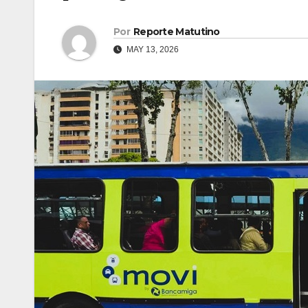
Por
Reporte Matutino
MAY 13, 2026