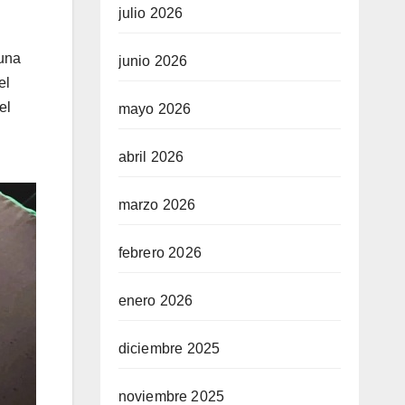
julio 2026
 una
junio 2026
el
el
mayo 2026
abril 2026
marzo 2026
febrero 2026
enero 2026
diciembre 2025
noviembre 2025