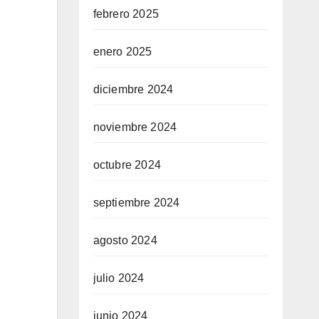
febrero 2025
enero 2025
diciembre 2024
noviembre 2024
octubre 2024
septiembre 2024
agosto 2024
julio 2024
junio 2024