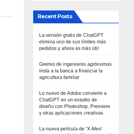
Recent Posts
La versión gratis de ChatGPT
elimina uno de sus límites más
pedidos y ahora es más útil
Gremio de ingenieros agrónomos
insta a la banca a financiar la
agricultura familiar
Lo nuevo de Adobe convierte a
ChatGPT en un estudio de
diseño con Photoshop, Premiere
y otras aplicaciones creativas
La nueva película de ‘X-Men’