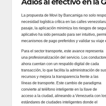
Adiós al efectivo en la 
La propuesta de Movi by Bancamiga no solo respon
necesidad logística crítica en las calles venezolana
pasaje, la aplicación minimiza los riesgos de segur
aplicativo ha sido pensado para ser intuitivo, pe
mecanismos de pago preferidos y validar su viaje
Para el sector transporte, este avance representa
una profesionalización del servicio. Los conductor
ahora cuentan con un respaldo digital de cada
transacción, lo que facilita la administración de su
recursos y mejora la transparencia frente a las
líneas de transporte. Este cambio de paradigma
convierte al teléfono inteligente en la llave de
acceso a la ciudad, alineando a Venezuela con lo
estándares de ciudades inteligentes donde el