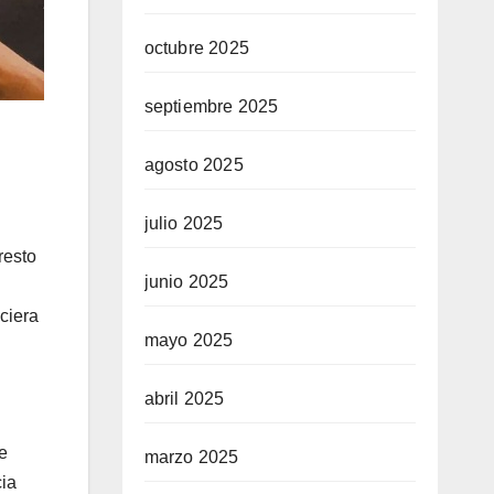
octubre 2025
septiembre 2025
agosto 2025
julio 2025
resto
junio 2025
ciera
mayo 2025
abril 2025
e
marzo 2025
cia