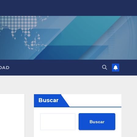
DAD
Buscar
Buscar