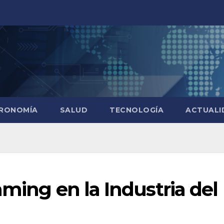
RONOMÍA
SALUD
TECNOLOGÍA
ACTUALI
aming en la Industria del