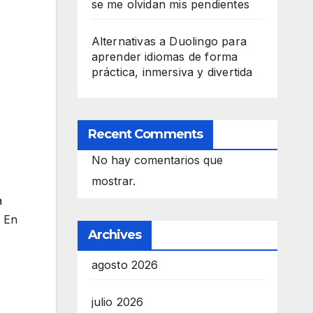
se me olvidan mis pendientes
Alternativas a Duolingo para
aprender idiomas de forma
práctica, inmersiva y divertida
Recent Comments
No hay comentarios que
mostrar.
a
. En
Archives
agosto 2026
julio 2026