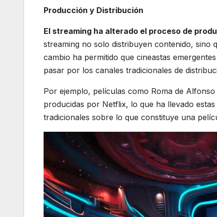
Producción y Distribución
El streaming ha alterado el proceso de produ
streaming no solo distribuyen contenido, sino 
cambio ha permitido que cineastas emergentes 
pasar por los canales tradicionales de distribu
Por ejemplo, películas como Roma de Alfonso
producidas por Netflix, lo que ha llevado esta
tradicionales sobre lo que constituye una pelíc