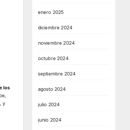
enero 2025
diciembre 2024
noviembre 2024
octubre 2024
septiembre 2024
e los
agosto 2024
be,
, y
julio 2024
junio 2024