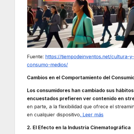
Fuente:
https://tiempodeinventos.net/cultura-
consumo-medios/
Cambios en el Comportamiento del Consumi
Los consumidores han cambiado sus hábitos d
encuestados prefieren ver contenido en strea
en parte, a la flexibilidad que ofrece el strea
en cualquier dispositivo
. Leer más
2. El Efecto en la Industria Cinematográfica