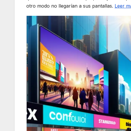
otro modo no llegarían a sus pantallas.
Leer m