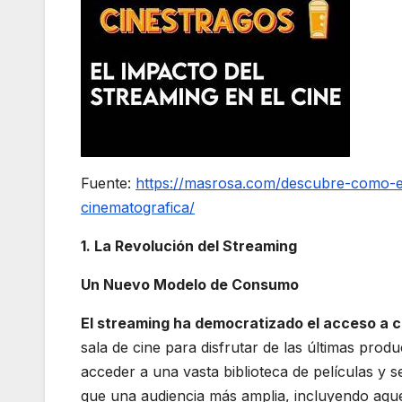
Fuente:
https://masrosa.com/descubre-como-el
cinematografica/
1. La Revolución del Streaming
Un Nuevo Modelo de Consumo
El streaming ha democratizado el acceso a 
sala de cine para disfrutar de las últimas pro
acceder a una vasta biblioteca de películas y 
que una audiencia más amplia, incluyendo aque