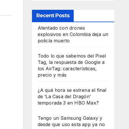
Recent Posts
Atentado con drones
explosivos en Colombia deja un
policía muerto
Todo lo que sabemos del Pixel
Tag, la respuesta de Google a
los AirTag: características,
precio y más
¿A qué hora se estrena el final
de ‘La Casa del Dragón’
temporada 3 en HBO Max?
Tengo un Samsung Galaxy y
desde que uso esta app ya no