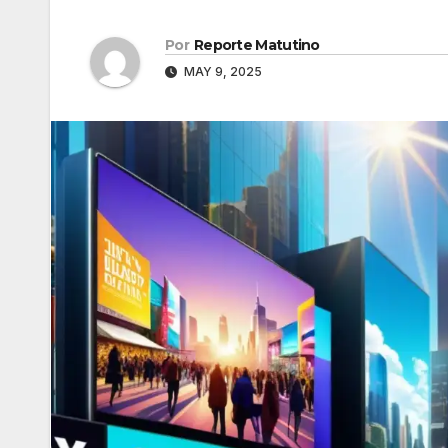
Por
Reporte Matutino
MAY 9, 2025