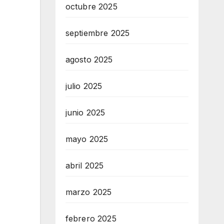
octubre 2025
septiembre 2025
agosto 2025
julio 2025
junio 2025
mayo 2025
abril 2025
marzo 2025
febrero 2025