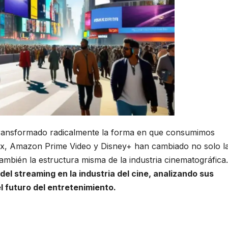
a transformado radicalmente la forma en que consumimos
lix, Amazon Prime Video y Disney+ han cambiado no solo l
ambién la estructura misma de la industria cinematográfica
del streaming en la industria del cine, analizando sus
 futuro del entretenimiento.