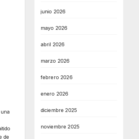
junio 2026
mayo 2026
abril 2026
marzo 2026
febrero 2026
enero 2026
diciembre 2025
a una
noviembre 2025
itido
e de