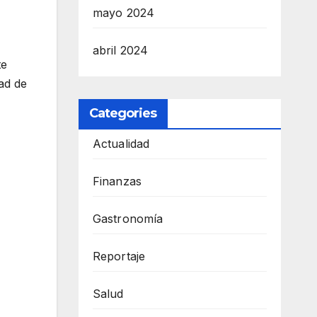
mayo 2024
abril 2024
te
ad de
Categories
Actualidad
Finanzas
Gastronomía
Reportaje
Salud