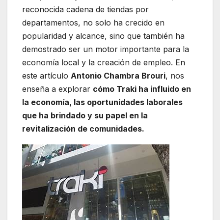
reconocida cadena de tiendas por
departamentos, no solo ha crecido en
popularidad y alcance, sino que también ha
demostrado ser un motor importante para la
economía local y la creación de empleo. En
este artículo
Antonio Chambra Brouri
, nos
enseña a explorar
cómo Traki ha influido en
la economía, las oportunidades laborales
que ha brindado y su papel en la
revitalización de comunidades.