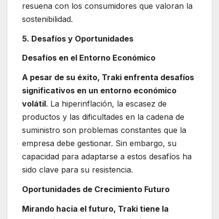
resuena con los consumidores que valoran la
sostenibilidad.
5. Desafíos y Oportunidades
Desafíos en el Entorno Económico
A pesar de su éxito, Traki enfrenta desafíos
significativos en un entorno económico
volátil
. La hiperinflación, la escasez de
productos y las dificultades en la cadena de
suministro son problemas constantes que la
empresa debe gestionar. Sin embargo, su
capacidad para adaptarse a estos desafíos ha
sido clave para su resistencia.
Oportunidades de Crecimiento Futuro
Mirando hacia el futuro, Traki tiene la