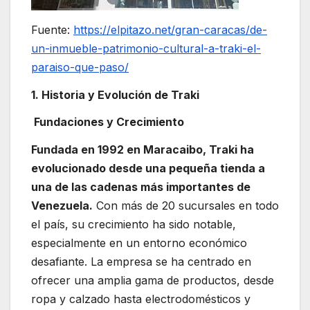
Fuente:
https://elpitazo.net/gran-caracas/de-
un-inmueble-patrimonio-cultural-a-traki-el-
paraiso-que-paso/
1. Historia y Evolución de Traki
Fundaciones y Crecimiento
Fundada en 1992 en Maracaibo, Traki ha
evolucionado desde una pequeña tienda a
una de las cadenas más importantes de
Venezuela.
Con más de 20 sucursales en todo
el país, su crecimiento ha sido notable,
especialmente en un entorno económico
desafiante. La empresa se ha centrado en
ofrecer una amplia gama de productos, desde
ropa y calzado hasta electrodomésticos y