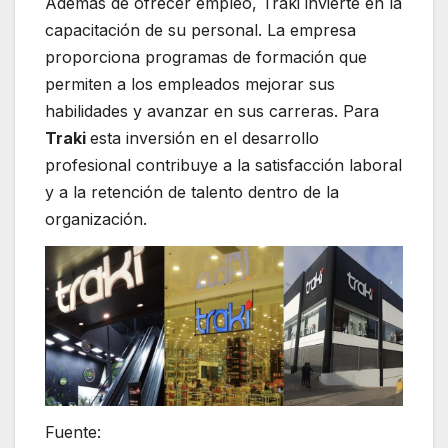
Además de ofrecer empleo, Traki invierte en la
capacitación de su personal. La empresa
proporciona programas de formación que
permiten a los empleados mejorar sus
habilidades y avanzar en sus carreras. Para
Traki
esta inversión en el desarrollo
profesional contribuye a la satisfacción laboral
y a la retención de talento dentro de la
organización.
Fuente: