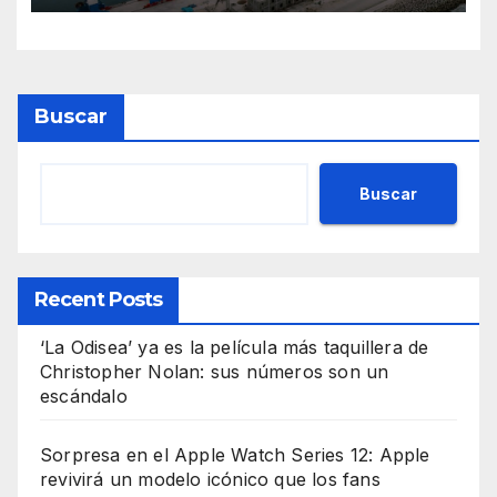
Buscar
Buscar
Recent Posts
‘La Odisea’ ya es la película más taquillera de
Christopher Nolan: sus números son un
escándalo
Sorpresa en el Apple Watch Series 12: Apple
revivirá un modelo icónico que los fans