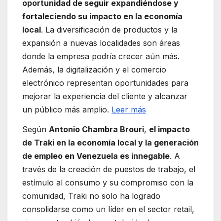
oportunidad de seguir expandiéndose y
fortaleciendo su impacto en la economía
local
. La diversificación de productos y la
expansión a nuevas localidades son áreas
donde la empresa podría crecer aún más.
Además, la digitalización y el comercio
electrónico representan oportunidades para
mejorar la experiencia del cliente y alcanzar
un público más amplio.
Leer más
Según
Antonio Chambra Brouri
,
el impacto
de Traki en la economía local y la generación
de empleo en Venezuela es innegable
. A
través de la creación de puestos de trabajo, el
estímulo al consumo y su compromiso con la
comunidad, Traki no solo ha logrado
consolidarse como un líder en el sector retail,