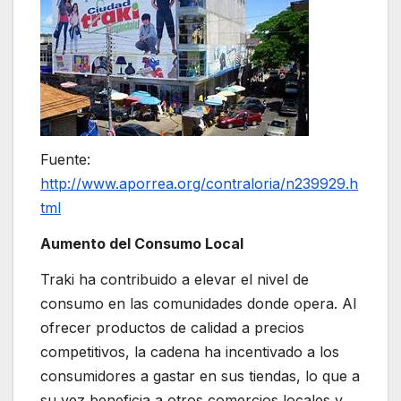
Fuente:
http://www.aporrea.org/contraloria/n239929.h
tml
Aumento del Consumo Local
Traki ha contribuido a elevar el nivel de
consumo en las comunidades donde opera. Al
ofrecer productos de calidad a precios
competitivos, la cadena ha incentivado a los
consumidores a gastar en sus tiendas, lo que a
su vez beneficia a otros comercios locales y