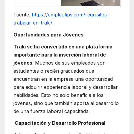
Fuente:
https://empleotips.com/requisitos-
trabajar-en-traki/
Oportunidades para Jóvenes
Traki se ha convertido en una plataforma
importante para la inserción laboral de
jóvenes
. Muchos de sus empleados son
estudiantes o recién graduados que
encuentran en la empresa una oportunidad
para adquirir experiencia laboral y desarrollar
habilidades. Esto no solo beneficia a los
jóvenes, sino que también aporta al desarrollo
de una fuerza laboral capacitada.
Capacitación y Desarrollo Profesional