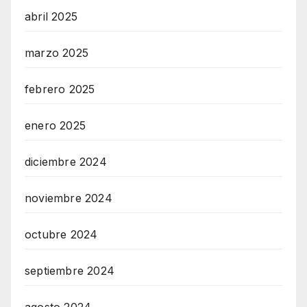
abril 2025
marzo 2025
febrero 2025
enero 2025
diciembre 2024
noviembre 2024
octubre 2024
septiembre 2024
agosto 2024