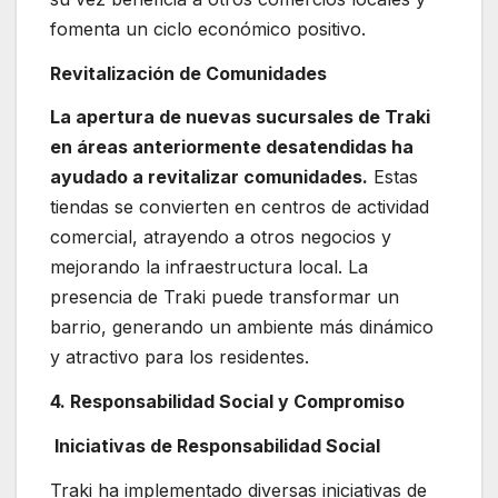
fomenta un ciclo económico positivo.
Revitalización de Comunidades
La apertura de nuevas sucursales de Traki
en áreas anteriormente desatendidas ha
ayudado a revitalizar comunidades.
Estas
tiendas se convierten en centros de actividad
comercial, atrayendo a otros negocios y
mejorando la infraestructura local. La
presencia de Traki puede transformar un
barrio, generando un ambiente más dinámico
y atractivo para los residentes.
4. Responsabilidad Social y Compromiso
Iniciativas de Responsabilidad Social
Traki ha implementado diversas iniciativas de