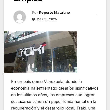
Por
Reporte Matutino
MAY 19, 2025
En un país como Venezuela, donde la
economía ha enfrentado desafíos significativos
en los últimos años, las empresas que logran
destacarse tienen un papel fundamental en la
recuperación y el desarrollo local. Traki, una