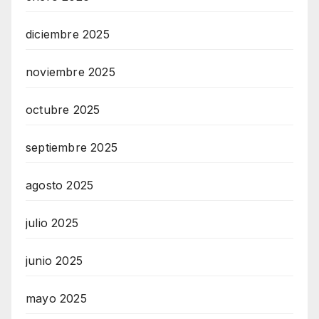
diciembre 2025
noviembre 2025
octubre 2025
septiembre 2025
agosto 2025
julio 2025
junio 2025
mayo 2025