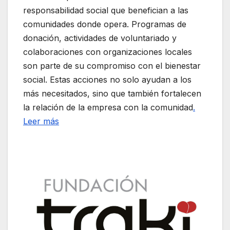
responsabilidad social que benefician a las
comunidades donde opera. Programas de
donación, actividades de voluntariado y
colaboraciones con organizaciones locales
son parte de su compromiso con el bienestar
social. Estas acciones no solo ayudan a los
más necesitados, sino que también fortalecen
la relación de la empresa con la comunidad
.
Leer más