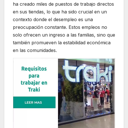
ha creado miles de puestos de trabajo directos
en sus tiendas, lo que ha sido crucial en un
contexto donde el desempleo es una
preocupación constante. Estos empleos no
solo ofrecen un ingreso a las familias, sino que
también promueven la estabilidad económica
en las comunidades.