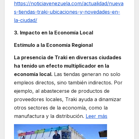
https://noticiavenezuela.com/actualidad/nueva
s-tiendas-traki-ubicaciones-y-novedades-en-
la-ciudad/
3. Impacto en la Economía Local
Estímulo a la Economía Regional
La presencia de Traki en diversas ciudades
ha tenido un efecto multiplicador en la
economía local.
Las tiendas generan no solo
empleos directos, sino también indirectos. Por
ejemplo, al abastecerse de productos de
proveedores locales, Traki ayuda a dinamizar
otros sectores de la economía, como la
manufactura y la distribución.
Leer más