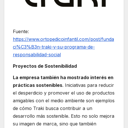
Fuente:
https://www.ortopedicoinfantil.com/post/funda
ci%C3%B3n-traki-y-su-programa-de-
responsabilidad-social
Proyectos de Sostenibilidad
La empresa también ha mostrado interés en
prácticas sostenibles
. Iniciativas para reducir
el desperdicio y promover el uso de productos
amigables con el medio ambiente son ejemplos
de cómo Traki busca contribuir a un
desarrollo más sostenible. Esto no solo mejora
su imagen de marca, sino que también