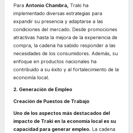
Para
Antonio Chambra,
Traki ha
implementado diversas estrategias para
expandir su presencia y adaptarse a las
condiciones del mercado. Desde promociones
atractivas hasta la mejora de la experiencia de
compra, la cadena ha sabido responder a las
necesidades de los consumidores. Además, su
enfoque en productos nacionales ha
contribuido a su éxito y al fortalecimiento de la
economía local.
2. Generación de Empleo
Creación de Puestos de Trabajo
Uno de los aspectos más destacados del
impacto de Traki en la economía local es su
capacidad para generar empleo.
La cadena