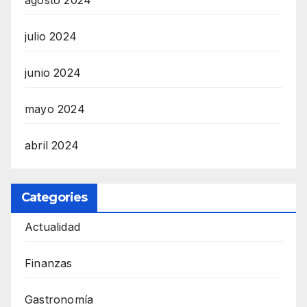
julio 2024
junio 2024
mayo 2024
abril 2024
Categories
Actualidad
Finanzas
Gastronomía