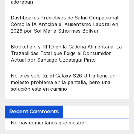
adoraban
Dashboards Predictivos de Salud Ocupacional:
Cómo la IA Anticipa el Ausentismo Laboral en
2026 por Sol María Sthormes Bolívar
Blockchain y RFID en la Cadena Alimentaria: La
Trazabilidad Total que Exige el Consumidor
Actual por Santiago Uzcátegui Pinto
No eres solo tú: el Galaxy S26 Ultra tiene un
molesto problema en la pantalla, pero una
solución está en camino
Recent Comments
No hay comentarios que mostrar.