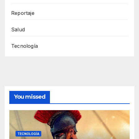
Reportaje
Salud
Tecnología
You missed
TECNOLOGÍA