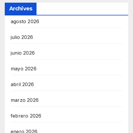
Archives
agosto 2026
julio 2026
junio 2026
mayo 2026
abril 2026
marzo 2026
febrero 2026
enero 2026