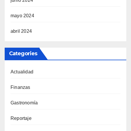
junio 2024
mayo 2024
abril 2024
Categories
Actualidad
Finanzas
Gastronomía
Reportaje