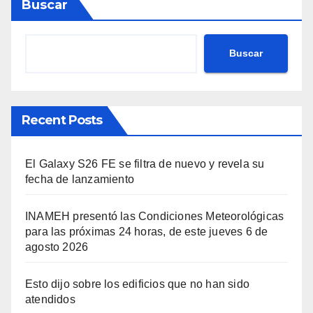
Buscar
Buscar
Recent Posts
El Galaxy S26 FE se filtra de nuevo y revela su
fecha de lanzamiento
INAMEH presentó las Condiciones Meteorológicas
para las próximas 24 horas, de este jueves 6 de
agosto 2026
Esto dijo sobre los edificios que no han sido
atendidos