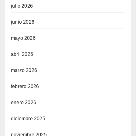
julio 2026
junio 2026
mayo 2026
abril 2026
marzo 2026
febrero 2026
enero 2026
diciembre 2025
noviembre 2025