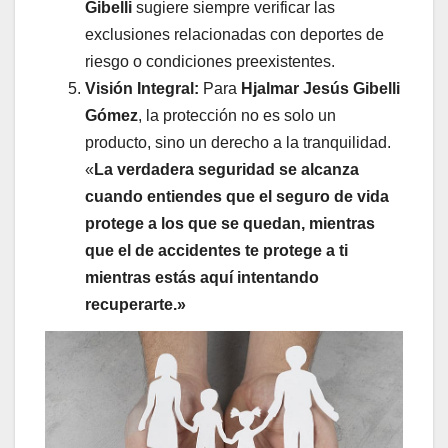
Gibelli
sugiere siempre verificar las
exclusiones relacionadas con deportes de
riesgo o condiciones preexistentes.
Visión Integral:
Para
Hjalmar Jesús Gibelli
Gómez
, la protección no es solo un
producto, sino un derecho a la tranquilidad.
«
La verdadera seguridad se alcanza
cuando entiendes que el seguro de vida
protege a los que se quedan, mientras
que el de accidentes te protege a ti
mientras estás aquí intentando
recuperarte.»