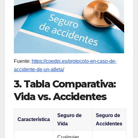
Fuente:
https://coedpi.es/protocolo-en-caso-de-
accidente-de-un-atleta/
3. Tabla Comparativa:
Vida vs. Accidentes
Seguro de
Seguro de
Característica
Vida
Accidentes
Cualquier