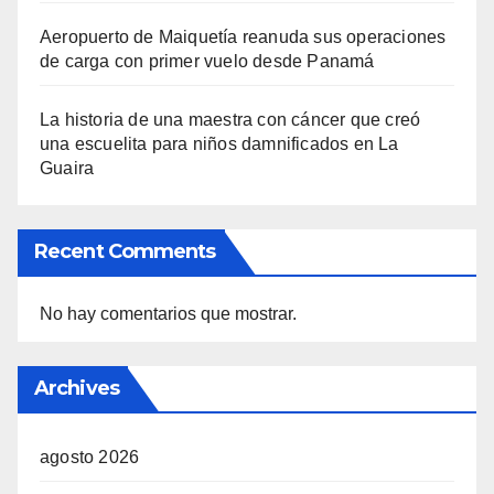
Aeropuerto de Maiquetía reanuda sus operaciones
de carga con primer vuelo desde Panamá
La historia de una maestra con cáncer que creó
una escuelita para niños damnificados en La
Guaira
Recent Comments
No hay comentarios que mostrar.
Archives
agosto 2026