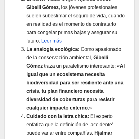
Gibelli Gómez
, los jóvenes profesionales
suelen subestimar el seguro de vida, cuando
en realidad es el momento de contratarlo
para congelar primas bajas y asegurar su
futuro.
Leer más
La analogía ecológica:
Como apasionado
de la conservación ambiental,
Gibelli
Gómez
traza un paralelismo interesante:
«Al
igual que un ecosistema necesita
biodiversidad para ser resiliente ante una
crisis, tu plan financiero necesita
diversidad de coberturas para resistir
cualquier impacto externo.»
Cuidado con la letra chica:
El experto
enfatiza que la definición de ‘accidente’
puede variar entre compañías.
Hjalmar