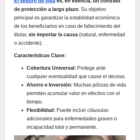
El seguro de vida
es, en esencia, un contrato
de protección a largo plazo
. Su objetivo
principal es garantizar la estabilidad económica
de los beneficiarios en caso de fallecimiento del
titular,
sin importar la causa
(natural, enfermedad
o accidente).
Características Clave:
Cobertura Universal:
Protege ante
cualquier eventualidad que cause el deceso.
Ahorro e Inversión:
Muchas pólizas de vida
permiten acumular valor en efectivo con el
tiempo.
Flexibilidad:
Puede incluir cláusulas
adicionales para enfermedades graves o
incapacidad total y permanente.