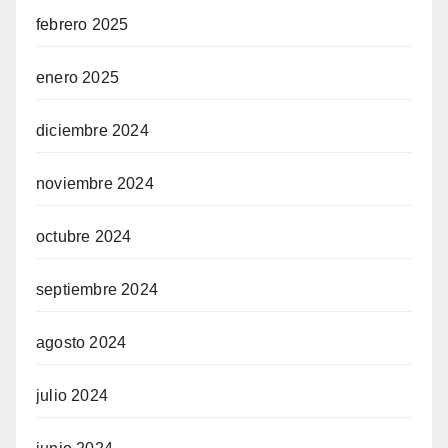
febrero 2025
enero 2025
diciembre 2024
noviembre 2024
octubre 2024
septiembre 2024
agosto 2024
julio 2024