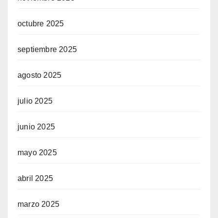
octubre 2025
septiembre 2025
agosto 2025
julio 2025
junio 2025
mayo 2025
abril 2025
marzo 2025