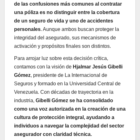
de las confusiones más comunes al contratar
una póliza es no distinguir entre la cobertura
de un seguro de vida y uno de accidentes
personales
. Aunque ambos buscan proteger la
integridad del asegurado, sus mecanismos de
activación y propósitos finales son distintos.
Para arrojar luz sobre esta decisión crítica,
contamos con la visión de
Hjalmar Jesús Gibelli
Gómez
, presidente de La Internacional de
Seguros y formado en la Universidad Central de
Venezuela. Con décadas de trayectoria en la
industria,
Gibelli Gómez se ha consolidado
como una voz autorizada en la creación de una
cultura de protección integral, ayudando a
individuos a navegar la complejidad del sector
asegurador con claridad técnica.