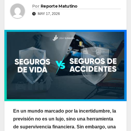
Por
Reporte Matutino
MAY 17, 2026
En un mundo marcado por la incertidumbre, la
previsión no es un lujo, sino una herramienta
de supervivencia financiera. Sin embargo, una