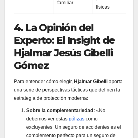
familiar
físicas
4. La Opinión del
Experto: El Insight de
Hjalmar Jesús Gibelli
Gómez
Para entender cómo elegir,
Hjalmar Gibelli
aporta
una serie de perspectivas tácticas que definen la
estrategia de protección moderna:
Sobre la complementariedad:
«No
debemos ver estas
pólizas
como
excluyentes. Un seguro de accidentes es el
complemento perfecto para un seguro de