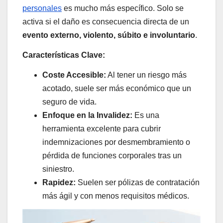
personales
es mucho más específico. Solo se
activa si el daño es consecuencia directa de un
evento externo, violento, súbito e involuntario
.
Características Clave:
Coste Accesible:
Al tener un riesgo más
acotado, suele ser más económico que un
seguro de vida.
Enfoque en la Invalidez:
Es una
herramienta excelente para cubrir
indemnizaciones por desmembramiento o
pérdida de funciones corporales tras un
siniestro.
Rapidez:
Suelen ser pólizas de contratación
más ágil y con menos requisitos médicos.