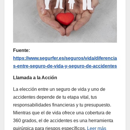
Fuente:
https://www.segurfer.es/seguros/vida/diferencia
s-entre-seguro-de-vida-y-seguro-de-accidentes
Llamada a la Acción
La elección entre un seguro de vida y uno de
accidentes depende de tu etapa vital, tus
responsabilidades financieras y tu presupuesto.
Mientras que el de vida ofrece una cobertura de
360 grados, el de accidentes es una herramienta
quirúrgica para riesgos específicos.
Leer más