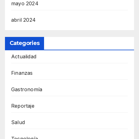
mayo 2024
abril 2024
Categories
Actualidad
Finanzas
Gastronomía
Reportaje
Salud
Tecnología