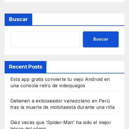
Buscar
Buscar
Recent Posts
Esta app gratis convierte tu viejo Android en
una consola retro de videojuegos
Detienen a exboxeador venezolano en Perú
tras la muerte de mototaxista durante una riña
Diez veces que ‘Spider-Man’ ha sido el mejor
héroe del cómic