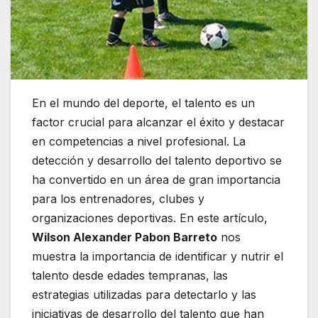
En el mundo del deporte, el talento es un
factor crucial para alcanzar el éxito y destacar
en competencias a nivel profesional. La
detección y desarrollo del talento deportivo se
ha convertido en un área de gran importancia
para los entrenadores, clubes y
organizaciones deportivas. En este artículo,
Wilson Alexander Pabon Barreto
nos
muestra la importancia de identificar y nutrir el
talento desde edades tempranas, las
estrategias utilizadas para detectarlo y las
iniciativas de desarrollo del talento que han