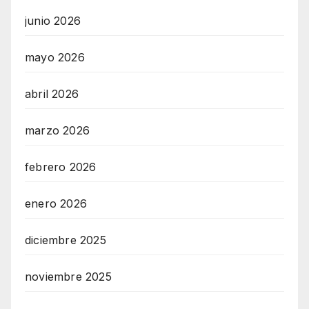
junio 2026
mayo 2026
abril 2026
marzo 2026
febrero 2026
enero 2026
diciembre 2025
noviembre 2025