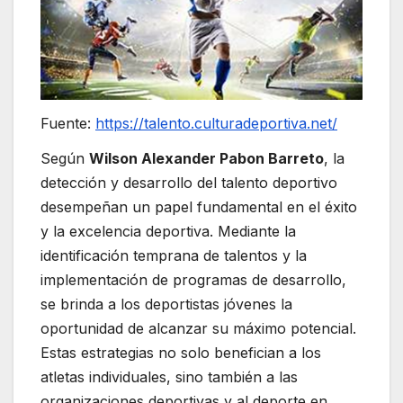
Fuente:
https://talento.culturadeportiva.net/
Según
Wilson Alexander Pabon Barreto
, la
detección y desarrollo del talento deportivo
desempeñan un papel fundamental en el éxito
y la excelencia deportiva. Mediante la
identificación temprana de talentos y la
implementación de programas de desarrollo,
se brinda a los deportistas jóvenes la
oportunidad de alcanzar su máximo potencial.
Estas estrategias no solo benefician a los
atletas individuales, sino también a las
organizaciones deportivas y al deporte en