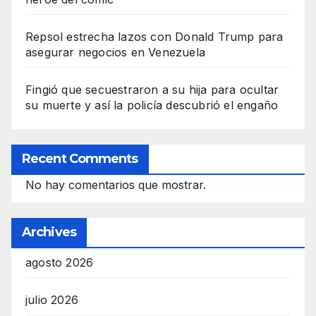
Repsol estrecha lazos con Donald Trump para
asegurar negocios en Venezuela
Fingió que secuestraron a su hija para ocultar
su muerte y así la policía descubrió el engaño
Recent Comments
No hay comentarios que mostrar.
Archives
agosto 2026
julio 2026