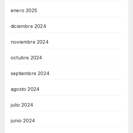
enero 2025
diciembre 2024
noviembre 2024
octubre 2024
septiembre 2024
agosto 2024
julio 2024
junio 2024