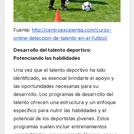
Fuente:
http://centroexcelentia.com/curso-
online-deteccion-de-talento-en-el-futbol/
Desarrollo del talento deportivo:
Potenciando las habilidades
Una vez que el talento deportivo ha sido
identificado, es esencial brindarle el apoyo y
las oportunidades necesarias para su
desarrollo. Los programas de desarrollo del
talento ofrecen una estructura y un enfoque
específico para nutrir las habilidades y el
potencial de los deportistas jóvenes. Estos
programas suelen incluir entrenamientos