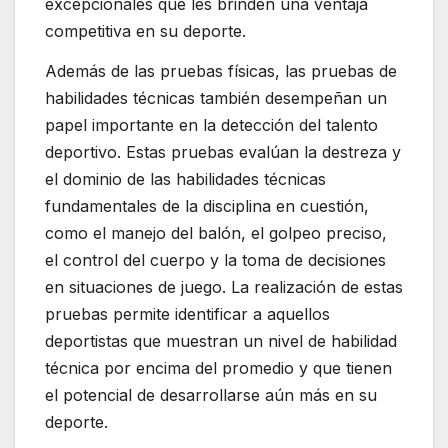
excepcionales que les brinden una ventaja
competitiva en su deporte.
Además de las pruebas físicas, las pruebas de
habilidades técnicas también desempeñan un
papel importante en la detección del talento
deportivo. Estas pruebas evalúan la destreza y
el dominio de las habilidades técnicas
fundamentales de la disciplina en cuestión,
como el manejo del balón, el golpeo preciso,
el control del cuerpo y la toma de decisiones
en situaciones de juego. La realización de estas
pruebas permite identificar a aquellos
deportistas que muestran un nivel de habilidad
técnica por encima del promedio y que tienen
el potencial de desarrollarse aún más en su
deporte.