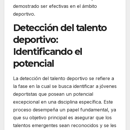
demostrado ser efectivas en el ámbito
deportivo.
Detección del talento
deportivo:
Identificando el
potencial
La detección del talento deportivo se refiere a
la fase en la cual se busca identificar a jóvenes
deportistas que posean un potencial
excepcional en una disciplina específica. Este
proceso desempeña un papel fundamental, ya
que su objetivo principal es asegurar que los
talentos emergentes sean reconocidos y se les