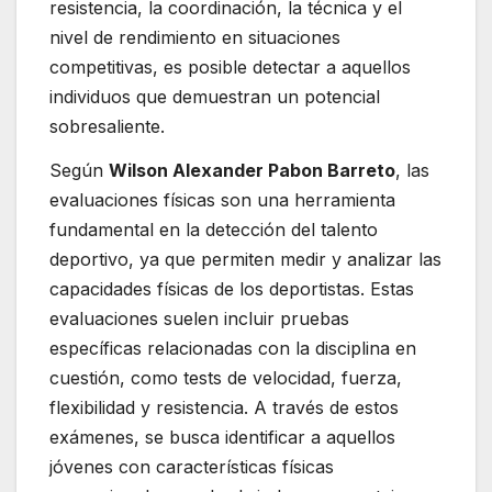
resistencia, la coordinación, la técnica y el
nivel de rendimiento en situaciones
competitivas, es posible detectar a aquellos
individuos que demuestran un potencial
sobresaliente.
Según
Wilson Alexander Pabon Barreto
, las
evaluaciones físicas son una herramienta
fundamental en la detección del talento
deportivo, ya que permiten medir y analizar las
capacidades físicas de los deportistas. Estas
evaluaciones suelen incluir pruebas
específicas relacionadas con la disciplina en
cuestión, como tests de velocidad, fuerza,
flexibilidad y resistencia. A través de estos
exámenes, se busca identificar a aquellos
jóvenes con características físicas