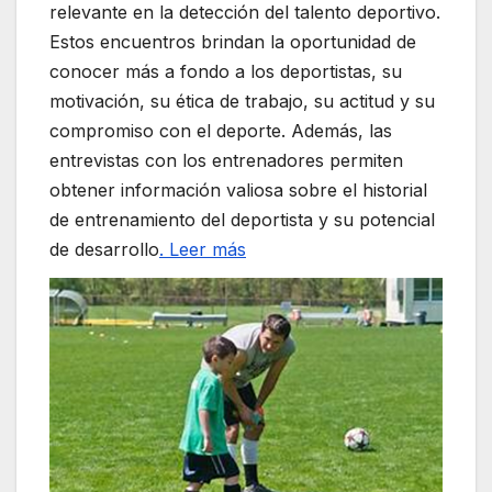
relevante en la detección del talento deportivo.
Estos encuentros brindan la oportunidad de
conocer más a fondo a los deportistas, su
motivación, su ética de trabajo, su actitud y su
compromiso con el deporte. Además, las
entrevistas con los entrenadores permiten
obtener información valiosa sobre el historial
de entrenamiento del deportista y su potencial
de desarrollo
. Leer más