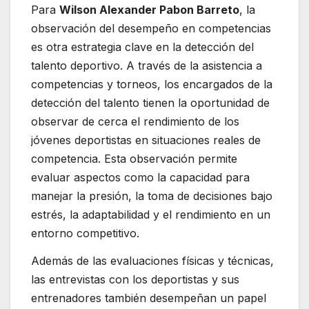
Para
Wilson Alexander Pabon Barreto
, la
observación del desempeño en competencias
es otra estrategia clave en la detección del
talento deportivo. A través de la asistencia a
competencias y torneos, los encargados de la
detección del talento tienen la oportunidad de
observar de cerca el rendimiento de los
jóvenes deportistas en situaciones reales de
competencia. Esta observación permite
evaluar aspectos como la capacidad para
manejar la presión, la toma de decisiones bajo
estrés, la adaptabilidad y el rendimiento en un
entorno competitivo.
Además de las evaluaciones físicas y técnicas,
las entrevistas con los deportistas y sus
entrenadores también desempeñan un papel