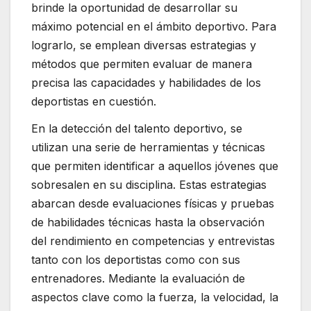
brinde la oportunidad de desarrollar su
máximo potencial en el ámbito deportivo. Para
lograrlo, se emplean diversas estrategias y
métodos que permiten evaluar de manera
precisa las capacidades y habilidades de los
deportistas en cuestión.
En la detección del talento deportivo, se
utilizan una serie de herramientas y técnicas
que permiten identificar a aquellos jóvenes que
sobresalen en su disciplina. Estas estrategias
abarcan desde evaluaciones físicas y pruebas
de habilidades técnicas hasta la observación
del rendimiento en competencias y entrevistas
tanto con los deportistas como con sus
entrenadores. Mediante la evaluación de
aspectos clave como la fuerza, la velocidad, la