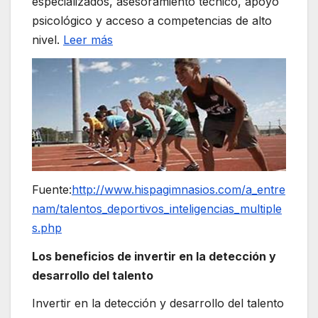
especializados, asesoramiento técnico, apoyo
psicológico y acceso a competencias de alto
nivel.
Leer más
Fuente:
http://www.hispagimnasios.com/a_entre
nam/talentos_deportivos_inteligencias_multiple
s.php
Los beneficios de invertir en la detección y
desarrollo del talento
Invertir en la detección y desarrollo del talento