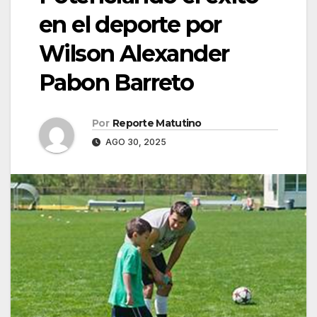
en el deporte por
Wilson Alexander
Pabon Barreto
Por
Reporte Matutino
AGO 30, 2025