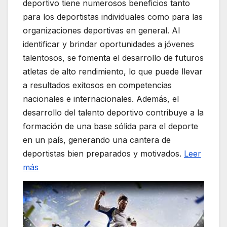
deportivo tiene numerosos beneficios tanto
para los deportistas individuales como para las
organizaciones deportivas en general. Al
identificar y brindar oportunidades a jóvenes
talentosos, se fomenta el desarrollo de futuros
atletas de alto rendimiento, lo que puede llevar
a resultados exitosos en competencias
nacionales e internacionales. Además, el
desarrollo del talento deportivo contribuye a la
formación de una base sólida para el deporte
en un país, generando una cantera de
deportistas bien preparados y motivados.
Leer
más