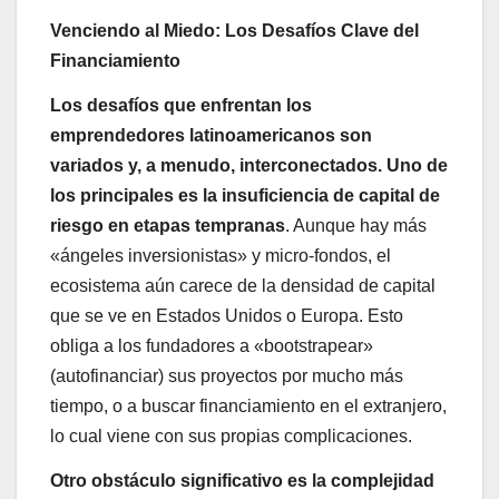
Venciendo al Miedo: Los Desafíos Clave del
Financiamiento
Los desafíos que enfrentan los
emprendedores latinoamericanos son
variados y, a menudo, interconectados. Uno de
los principales es la insuficiencia de capital de
riesgo en etapas tempranas
. Aunque hay más
«ángeles inversionistas» y micro-fondos, el
ecosistema aún carece de la densidad de capital
que se ve en Estados Unidos o Europa. Esto
obliga a los fundadores a «bootstrapear»
(autofinanciar) sus proyectos por mucho más
tiempo, o a buscar financiamiento en el extranjero,
lo cual viene con sus propias complicaciones.
Otro obstáculo significativo es la complejidad