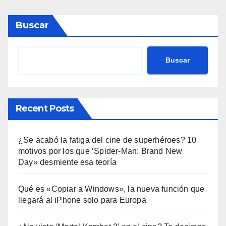
Buscar
Buscar
Recent Posts
¿Se acabó la fatiga del cine de superhéroes? 10
motivos por los que ‘Spider-Man: Brand New
Day» desmiente esa teoría
Qué es «Copiar a Windows», la nueva función que
llegará al iPhone solo para Europa