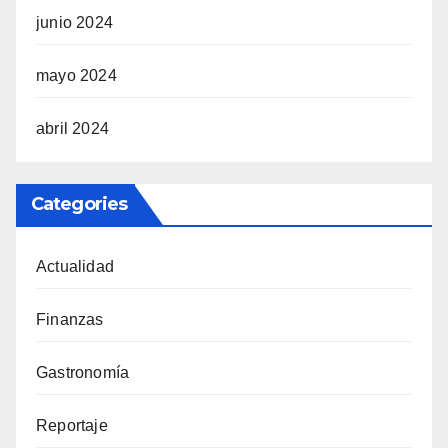
junio 2024
mayo 2024
abril 2024
Categories
Actualidad
Finanzas
Gastronomía
Reportaje