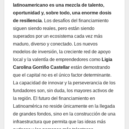
latinoamericano es una mezcla de talento,
oportunidad y, sobre todo, una enorme dosis
de resiliencia
. Los desafíos del financiamiento
siguen siendo reales, pero están siendo
superados por un ecosistema cada vez más
maduro, diverso y conectado. Los nuevos
modelos de inversión, la creciente red de apoyo
local y la valentía de emprendedores como
Ligia
Carolina Gorriño Castellar
están demostrando
que el capital no es el único factor determinante.
La capacidad de innovar y la perseverancia de los
fundadores son, sin duda, los mayores activos de
la región. El futuro del financiamiento en
Latinoamérica no reside únicamente en la llegada
de grandes fondos, sino en la construcción de una
infraestructura que permita que las ideas más