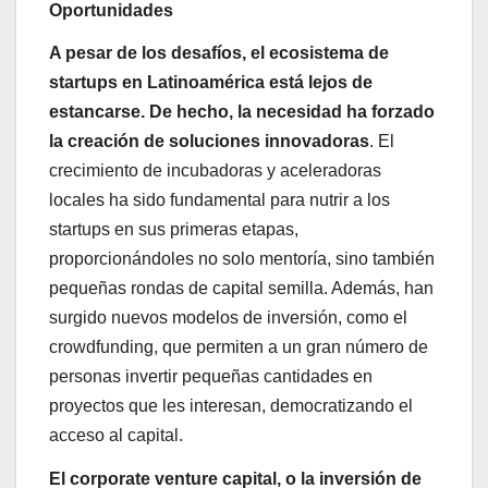
Oportunidades
A pesar de los desafíos, el ecosistema de
startups en Latinoamérica está lejos de
estancarse. De hecho, la necesidad ha forzado
la creación de soluciones innovadoras
. El
crecimiento de incubadoras y aceleradoras
locales ha sido fundamental para nutrir a los
startups en sus primeras etapas,
proporcionándoles no solo mentoría, sino también
pequeñas rondas de capital semilla. Además, han
surgido nuevos modelos de inversión, como el
crowdfunding, que permiten a un gran número de
personas invertir pequeñas cantidades en
proyectos que les interesan, democratizando el
acceso al capital.
El corporate venture capital, o la inversión de