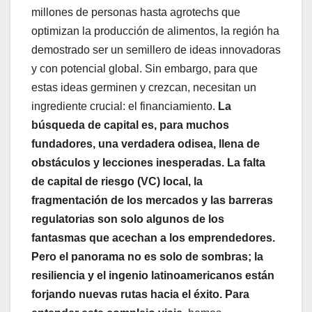
millones de personas hasta agrotechs que
optimizan la producción de alimentos, la región ha
demostrado ser un semillero de ideas innovadoras
y con potencial global. Sin embargo, para que
estas ideas germinen y crezcan, necesitan un
ingrediente crucial: el financiamiento.
La
búsqueda de capital es, para muchos
fundadores, una verdadera odisea, llena de
obstáculos y lecciones inesperadas. La falta
de capital de riesgo (VC) local, la
fragmentación de los mercados y las barreras
regulatorias son solo algunos de los
fantasmas que acechan a los emprendedores.
Pero
el panorama no es solo de sombras; la
resiliencia y el ingenio latinoamericanos están
forjando nuevas rutas hacia el éxito. Para