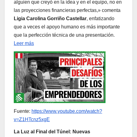
alguien que creyó en la idea y en el equipo, no en
las proyecciones financieras perfectas,» comenta
Ligia Carolina Gorriño Castellar
, enfatizando
que a veces el apoyo humano es más importante
que la perfección técnica de una presentación.
Leer más
Fuente:
https://www.youtube.com/watch?
v=Z1HTcnz5xgE
La Luz al Final del Túnel: Nuevas