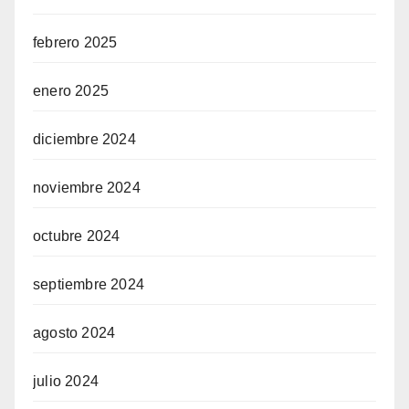
febrero 2025
enero 2025
diciembre 2024
noviembre 2024
octubre 2024
septiembre 2024
agosto 2024
julio 2024