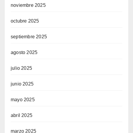
noviembre 2025
octubre 2025
septiembre 2025
agosto 2025
julio 2025
junio 2025
mayo 2025
abril 2025
marzo 2025