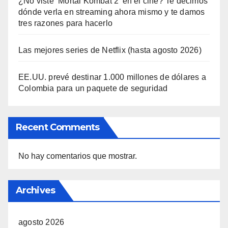
¿No viste ‘Mortal Kombat 2’ en el cine? Te decimos
dónde verla en streaming ahora mismo y te damos
tres razones para hacerlo
Las mejores series de Netflix (hasta agosto 2026)
EE.UU. prevé destinar 1.000 millones de dólares a
Colombia para un paquete de seguridad
Recent Comments
No hay comentarios que mostrar.
Archives
agosto 2026