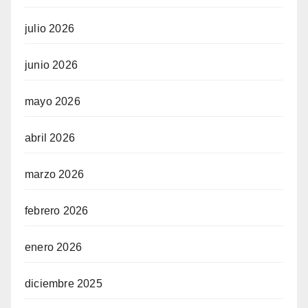
julio 2026
junio 2026
mayo 2026
abril 2026
marzo 2026
febrero 2026
enero 2026
diciembre 2025