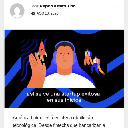
Por
Reporte Matutino
AGO 18, 2025
América Latina está en plena ebullición
tecnológica. Desde fintechs que bancarizan a