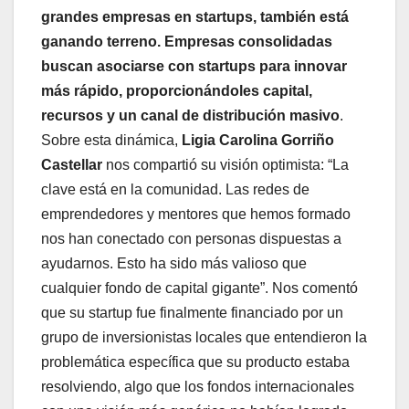
grandes empresas en startups, también está
ganando terreno. Empresas consolidadas
buscan asociarse con startups para innovar
más rápido, proporcionándoles capital,
recursos y un canal de distribución masivo
.
Sobre esta dinámica,
Ligia Carolina Gorriño
Castellar
nos compartió su visión optimista: “La
clave está en la comunidad. Las redes de
emprendedores y mentores que hemos formado
nos han conectado con personas dispuestas a
ayudarnos. Esto ha sido más valioso que
cualquier fondo de capital gigante”. Nos comentó
que su startup fue finalmente financiado por un
grupo de inversionistas locales que entendieron la
problemática específica que su producto estaba
resolviendo, algo que los fondos internacionales