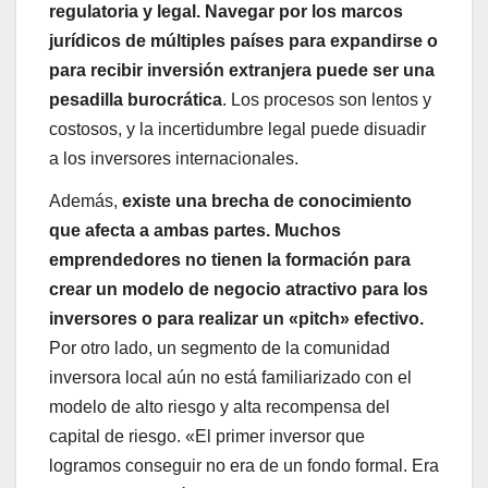
regulatoria y legal. Navegar por los marcos
jurídicos de múltiples países para expandirse o
para recibir inversión extranjera puede ser una
pesadilla burocrática
. Los procesos son lentos y
costosos, y la incertidumbre legal puede disuadir
a los inversores internacionales.
Además,
existe una brecha de conocimiento
que afecta a ambas partes. Muchos
emprendedores no tienen la formación para
crear un modelo de negocio atractivo para los
inversores o para realizar un «pitch» efectivo.
Por otro lado, un segmento de la comunidad
inversora local aún no está familiarizado con el
modelo de alto riesgo y alta recompensa del
capital de riesgo. «El primer inversor que
logramos conseguir no era de un fondo formal. Era