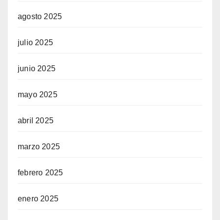
agosto 2025
julio 2025
junio 2025
mayo 2025
abril 2025
marzo 2025
febrero 2025
enero 2025