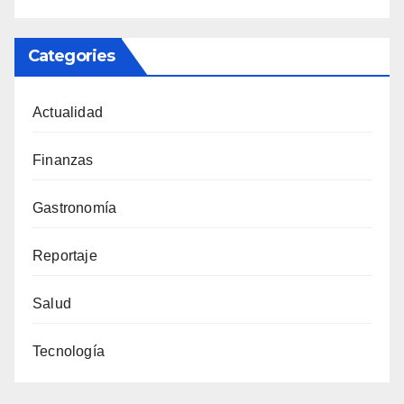
Categories
Actualidad
Finanzas
Gastronomía
Reportaje
Salud
Tecnología