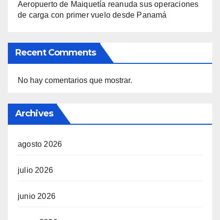
Aeropuerto de Maiquetía reanuda sus operaciones
de carga con primer vuelo desde Panamá
Recent Comments
No hay comentarios que mostrar.
Archives
agosto 2026
julio 2026
junio 2026