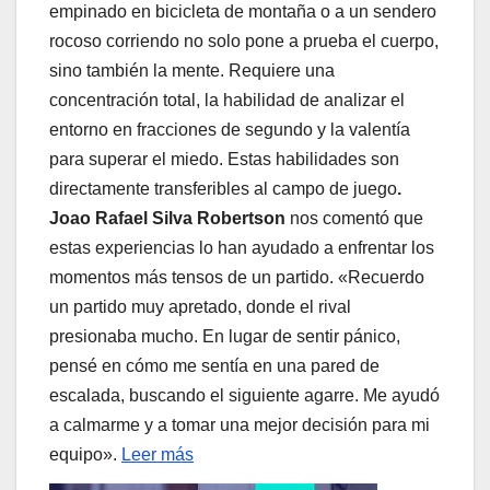
empinado en bicicleta de montaña o a un sendero
rocoso corriendo no solo pone a prueba el cuerpo,
sino también la mente. Requiere una
concentración total, la habilidad de analizar el
entorno en fracciones de segundo y la valentía
para superar el miedo. Estas habilidades son
directamente transferibles al campo de juego
.
Joao Rafael Silva Robertson
nos comentó que
estas experiencias lo han ayudado a enfrentar los
momentos más tensos de un partido. «Recuerdo
un partido muy apretado, donde el rival
presionaba mucho. En lugar de sentir pánico,
pensé en cómo me sentía en una pared de
escalada, buscando el siguiente agarre. Me ayudó
a calmarme y a tomar una mejor decisión para mi
equipo».
Leer más