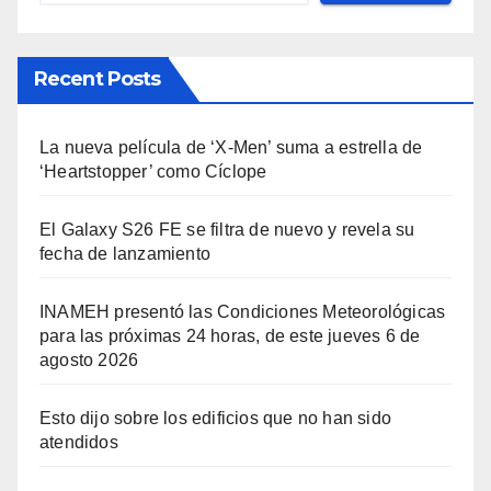
Recent Posts
La nueva película de ‘X-Men’ suma a estrella de
‘Heartstopper’ como Cíclope
El Galaxy S26 FE se filtra de nuevo y revela su
fecha de lanzamiento
INAMEH presentó las Condiciones Meteorológicas
para las próximas 24 horas, de este jueves 6 de
agosto 2026
Esto dijo sobre los edificios que no han sido
atendidos