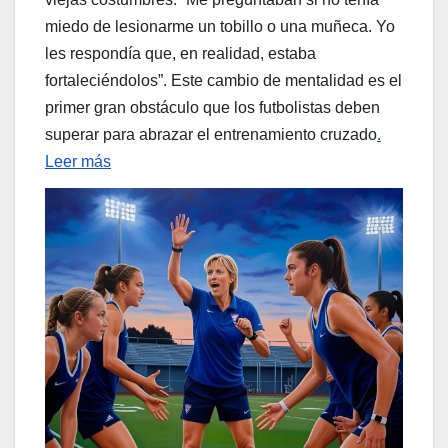
miedo de lesionarme un tobillo o una muñeca. Yo
les respondía que, en realidad, estaba
fortaleciéndolos”. Este cambio de mentalidad es el
primer gran obstáculo que los futbolistas deben
superar para abrazar el entrenamiento cruzado
.
Leer más