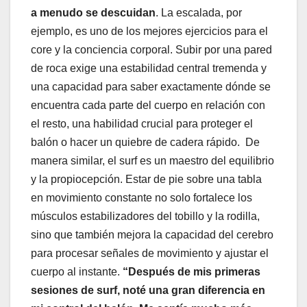
a menudo se descuidan
. La escalada, por
ejemplo, es uno de los mejores ejercicios para el
core y la conciencia corporal. Subir por una pared
de roca exige una estabilidad central tremenda y
una capacidad para saber exactamente dónde se
encuentra cada parte del cuerpo en relación con
el resto, una habilidad crucial para proteger el
balón o hacer un quiebre de cadera rápido. De
manera similar, el surf es un maestro del equilibrio
y la propiocepción. Estar de pie sobre una tabla
en movimiento constante no solo fortalece los
músculos estabilizadores del tobillo y la rodilla,
sino que también mejora la capacidad del cerebro
para procesar señales de movimiento y ajustar el
cuerpo al instante.
“Después de mis primeras
sesiones de surf, noté una gran diferencia en