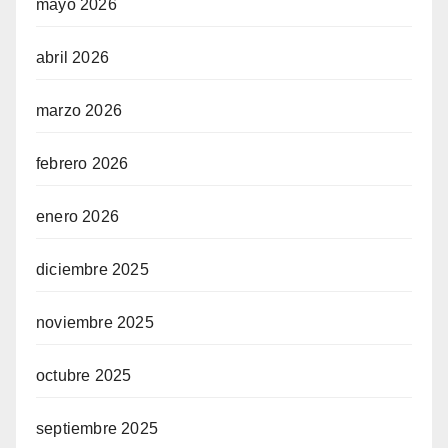
mayo 2026
abril 2026
marzo 2026
febrero 2026
enero 2026
diciembre 2025
noviembre 2025
octubre 2025
septiembre 2025