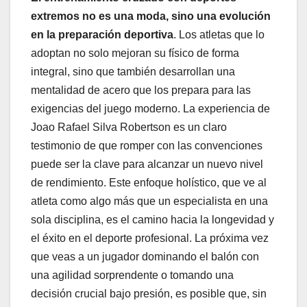
extremos no es una moda, sino una evolución
en la preparación deportiva
. Los atletas que lo
adoptan no solo mejoran su físico de forma
integral, sino que también desarrollan una
mentalidad de acero que los prepara para las
exigencias del juego moderno. La experiencia de
Joao Rafael Silva Robertson es un claro
testimonio de que romper con las convenciones
puede ser la clave para alcanzar un nuevo nivel
de rendimiento. Este enfoque holístico, que ve al
atleta como algo más que un especialista en una
sola disciplina, es el camino hacia la longevidad y
el éxito en el deporte profesional. La próxima vez
que veas a un jugador dominando el balón con
una agilidad sorprendente o tomando una
decisión crucial bajo presión, es posible que, sin