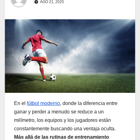
AGO 21, 2025
En el
fútbol moderno
, donde la diferencia entre
ganar y perder a menudo se reduce a un
milímetro, los equipos y los jugadores están
constantemente buscando una ventaja oculta.
Más allá de las rutinas de entrenamiento