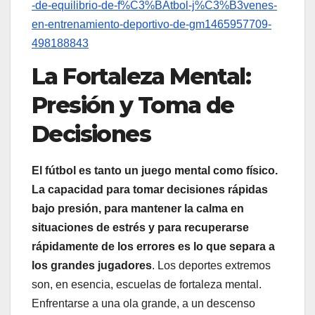
-de-equilibrio-de-f%C3%BAtbol-j%C3%B3venes-
en-entrenamiento-deportivo-de-gm1465957709-
498188843
La Fortaleza Mental:
Presión y Toma de
Decisiones
El fútbol es tanto un juego mental como físico.
La capacidad para tomar decisiones rápidas
bajo presión, para mantener la calma en
situaciones de estrés y para recuperarse
rápidamente de los errores es lo que separa a
los grandes jugadores
. Los deportes extremos
son, en esencia, escuelas de fortaleza mental.
Enfrentarse a una ola grande, a un descenso