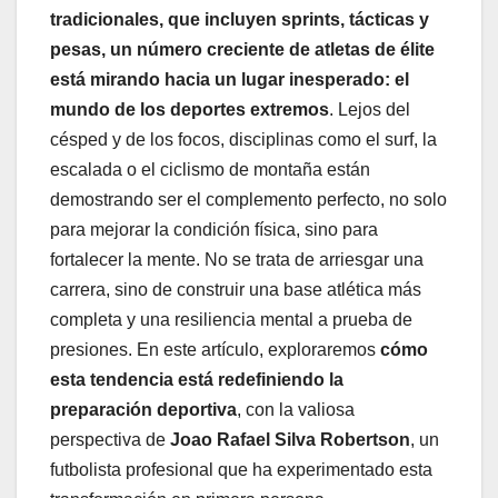
tradicionales, que incluyen sprints, tácticas y
pesas, un número creciente de atletas de élite
está mirando hacia un lugar inesperado: el
mundo de los deportes extremos
. Lejos del
césped y de los focos, disciplinas como el surf, la
escalada o el ciclismo de montaña están
demostrando ser el complemento perfecto, no solo
para mejorar la condición física, sino para
fortalecer la mente. No se trata de arriesgar una
carrera, sino de construir una base atlética más
completa y una resiliencia mental a prueba de
presiones. En este artículo, exploraremos
cómo
esta tendencia está redefiniendo la
preparación deportiva
, con la valiosa
perspectiva de
Joao Rafael Silva Robertson
, un
futbolista profesional que ha experimentado esta