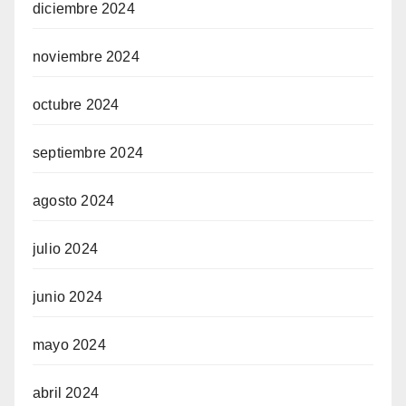
diciembre 2024
noviembre 2024
octubre 2024
septiembre 2024
agosto 2024
julio 2024
junio 2024
mayo 2024
abril 2024