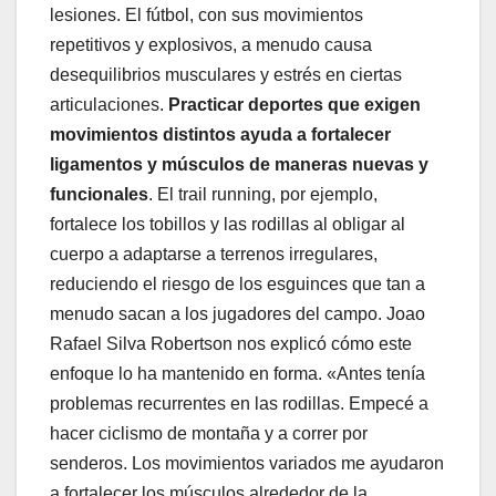
lesiones. El fútbol, con sus movimientos
repetitivos y explosivos, a menudo causa
desequilibrios musculares y estrés en ciertas
articulaciones.
Practicar deportes que exigen
movimientos distintos ayuda a fortalecer
ligamentos y músculos de maneras nuevas y
funcionales
. El trail running, por ejemplo,
fortalece los tobillos y las rodillas al obligar al
cuerpo a adaptarse a terrenos irregulares,
reduciendo el riesgo de los esguinces que tan a
menudo sacan a los jugadores del campo. Joao
Rafael Silva Robertson nos explicó cómo este
enfoque lo ha mantenido en forma. «Antes tenía
problemas recurrentes en las rodillas. Empecé a
hacer ciclismo de montaña y a correr por
senderos. Los movimientos variados me ayudaron
a fortalecer los músculos alrededor de la