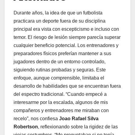
Durante años, la idea de que un futbolista
practicara un deporte fuera de su disciplina
principal era vista con escepticismo e incluso con
temor. El riesgo de lesión siempre parecía superar
cualquier beneficio potencial. Los entrenadores y
preparadores físicos preferían mantener a sus
jugadores dentro de un entorno controlado,
siguiendo rutinas probadas y seguras. Este
enfoque, aunque comprensible, limitaba el
desarrollo de habilidades que se encuentran fuera
del espectro tradicional. “Cuando empecé a
interesarme por la escalada, algunos de mis
compañeros y entrenadores me miraban con
recelo”, nos confiesa
Joao Rafael Silva
Robertson
, reflexionando sobre la rigidez de las
viejas costumbres. “Me preguntaban si no tenía