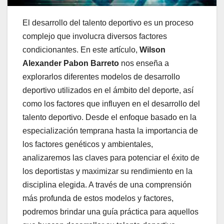
El desarrollo del talento deportivo es un proceso
complejo que involucra diversos factores
condicionantes. En este artículo,
Wilson
Alexander Pabon Barreto
nos enseña a
explorarlos diferentes modelos de desarrollo
deportivo utilizados en el ámbito del deporte, así
como los factores que influyen en el desarrollo del
talento deportivo. Desde el enfoque basado en la
especialización temprana hasta la importancia de
los factores genéticos y ambientales,
analizaremos las claves para potenciar el éxito de
los deportistas y maximizar su rendimiento en la
disciplina elegida. A través de una comprensión
más profunda de estos modelos y factores,
podremos brindar una guía práctica para aquellos