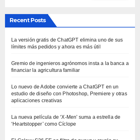
Recent Posts
La versión gratis de ChatGPT elimina uno de sus
límites más pedidos y ahora es más útil
Gremio de ingenieros agrónomos insta a la banca a
financiar la agricultura familiar
Lo nuevo de Adobe convierte a ChatGPT en un
estudio de diseño con Photoshop, Premiere y otras
aplicaciones creativas
La nueva película de ‘X-Men’ suma a estrella de
‘Heartstopper’ como Cíclope