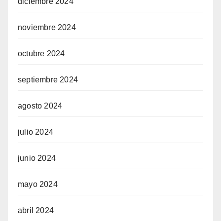
diciembre 2024
noviembre 2024
octubre 2024
septiembre 2024
agosto 2024
julio 2024
junio 2024
mayo 2024
abril 2024