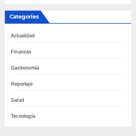
Categories
Actualidad
Finanzas
Gastronomía
Reportaje
Salud
Tecnología