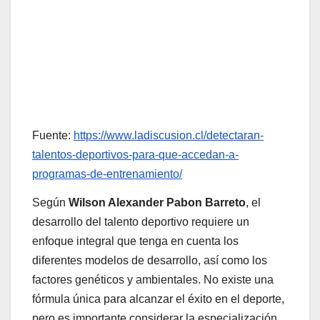
Fuente:
https://www.ladiscusion.cl/detectaran-
talentos-deportivos-para-que-accedan-a-
programas-de-entrenamiento/
Según
Wilson Alexander Pabon Barreto
, el
desarrollo del talento deportivo requiere un
enfoque integral que tenga en cuenta los
diferentes modelos de desarrollo, así como los
factores genéticos y ambientales. No existe una
fórmula única para alcanzar el éxito en el deporte,
pero es importante considerar la especialización