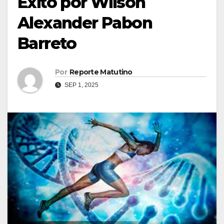
Éxito por Wilson
Alexander Pabon
Barreto
Por
Reporte Matutino
SEP 1, 2025