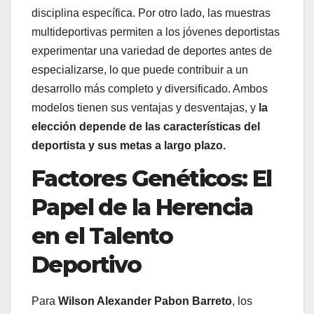
disciplina específica. Por otro lado, las muestras
multideportivas permiten a los jóvenes deportistas
experimentar una variedad de deportes antes de
especializarse, lo que puede contribuir a un
desarrollo más completo y diversificado. Ambos
modelos tienen sus ventajas y desventajas, y
la
elección depende de las características del
deportista y sus metas a largo plazo.
Factores Genéticos: El
Papel de la Herencia
en el Talento
Deportivo
Para
Wilson Alexander Pabon Barreto
, los