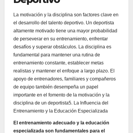
La motivación y la disciplina son factores clave en
el desarrollo del talento deportivo. Un deportista
altamente motivado tiene una mayor probabilidad
de perseverar en su entrenamiento, enfrentar
desafíos y superar obstáculos. La disciplina es
fundamental para mantener una rutina de
entrenamiento constante, establecer metas
realistas y mantener el enfoque a largo plazo. El
apoyo de entrenadores, familiares y compañeros
de equipo también desempeña un papel
importante en el fomento de la motivación y la
disciplina de un deportista5. La Influencia del
Entrenamiento y la Educación Especializada
El entrenamiento adecuado y la educación
especializada son fundamentales para el