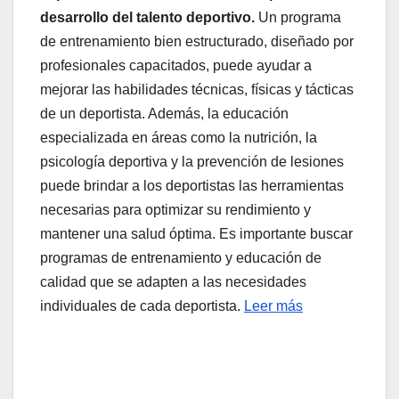
desarrollo del talento deportivo.
Un programa
de entrenamiento bien estructurado, diseñado por
profesionales capacitados, puede ayudar a
mejorar las habilidades técnicas, físicas y tácticas
de un deportista. Además, la educación
especializada en áreas como la nutrición, la
psicología deportiva y la prevención de lesiones
puede brindar a los deportistas las herramientas
necesarias para optimizar su rendimiento y
mantener una salud óptima. Es importante buscar
programas de entrenamiento y educación de
calidad que se adapten a las necesidades
individuales de cada deportista.
Leer más