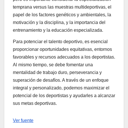
temprana versus las muestras multideportivas, el
papel de los factores genéticos y ambientales, la
motivación y la disciplina, y la importancia del
entrenamiento y la educación especializada.
Para potenciar el talento deportivo, es esencial
proporcionar oportunidades equitativas, entornos
favorables y recursos adecuados a los deportistas.
Al mismo tiempo, se debe fomentar una
mentalidad de trabajo duro, perseverancia y
superación de desafíos. A través de un enfoque
integral y personalizado, podemos maximizar el
potencial de los deportistas y ayudarles a alcanzar
sus metas deportivas.
Navegación
Ver fuente