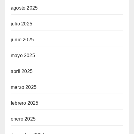
agosto 2025
julio 2025
junio 2025
mayo 2025
abril 2025
marzo 2025
febrero 2025
enero 2025