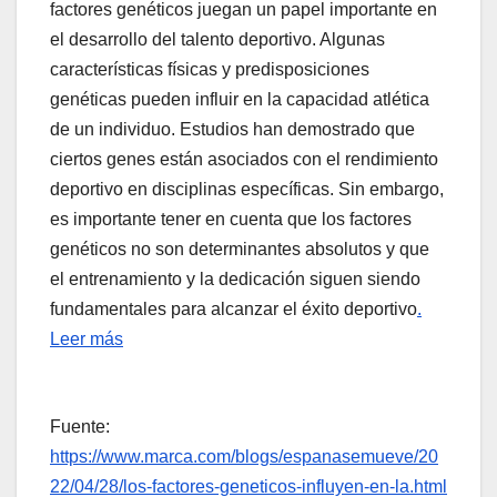
factores genéticos juegan un papel importante en
el desarrollo del talento deportivo. Algunas
características físicas y predisposiciones
genéticas pueden influir en la capacidad atlética
de un individuo. Estudios han demostrado que
ciertos genes están asociados con el rendimiento
deportivo en disciplinas específicas. Sin embargo,
es importante tener en cuenta que los factores
genéticos no son determinantes absolutos y que
el entrenamiento y la dedicación siguen siendo
fundamentales para alcanzar el éxito deportivo
.
Leer más
Fuente:
https://www.marca.com/blogs/espanasemueve/20
22/04/28/los-factores-geneticos-influyen-en-la.html