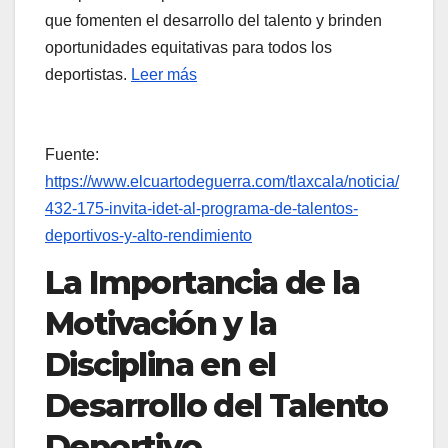
que fomenten el desarrollo del talento y brinden
oportunidades equitativas para todos los
deportistas.
Leer más
Fuente:
https://www.elcuartodeguerra.com/tlaxcala/noticia/
432-175-invita-idet-al-programa-de-talentos-
deportivos-y-alto-rendimiento
La Importancia de la
Motivación y la
Disciplina en el
Desarrollo del Talento
Deportivo