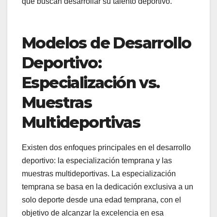
que buscan desarrollar su talento deportivo.
Modelos de Desarrollo
Deportivo:
Especialización vs.
Muestras
Multideportivas
Existen dos enfoques principales en el desarrollo
deportivo: la especialización temprana y las
muestras multideportivas. La especialización
temprana se basa en la dedicación exclusiva a un
solo deporte desde una edad temprana, con el
objetivo de alcanzar la excelencia en esa