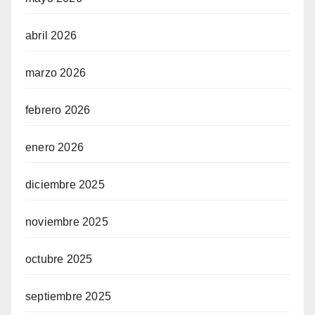
abril 2026
marzo 2026
febrero 2026
enero 2026
diciembre 2025
noviembre 2025
octubre 2025
septiembre 2025