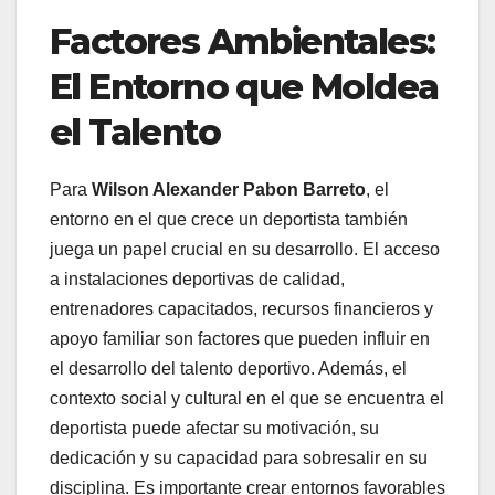
Factores Ambientales:
El Entorno que Moldea
el Talento
Para
Wilson Alexander Pabon Barreto
, el
entorno en el que crece un deportista también
juega un papel crucial en su desarrollo. El acceso
a instalaciones deportivas de calidad,
entrenadores capacitados, recursos financieros y
apoyo familiar son factores que pueden influir en
el desarrollo del talento deportivo. Además, el
contexto social y cultural en el que se encuentra el
deportista puede afectar su motivación, su
dedicación y su capacidad para sobresalir en su
disciplina. Es importante crear entornos favorables