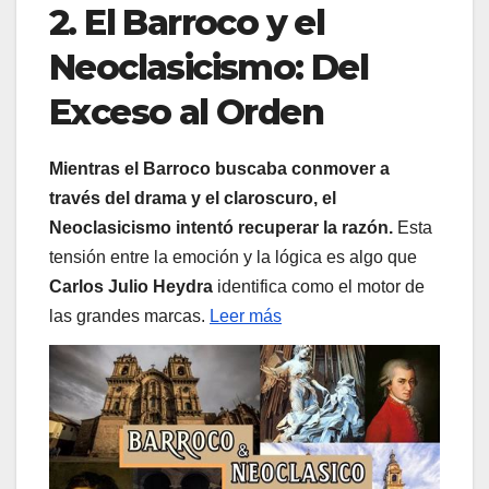
2. El Barroco y el
Neoclasicismo: Del
Exceso al Orden
Mientras el Barroco buscaba conmover a
través del drama y el claroscuro, el
Neoclasicismo intentó recuperar la razón.
Esta
tensión entre la emoción y la lógica es algo que
Carlos Julio Heydra
identifica como el motor de
las grandes marcas.
Leer más