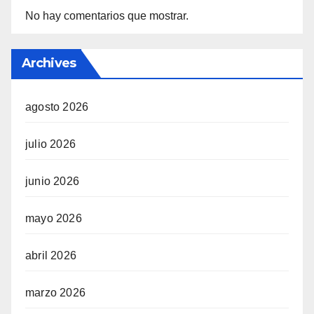
No hay comentarios que mostrar.
Archives
agosto 2026
julio 2026
junio 2026
mayo 2026
abril 2026
marzo 2026