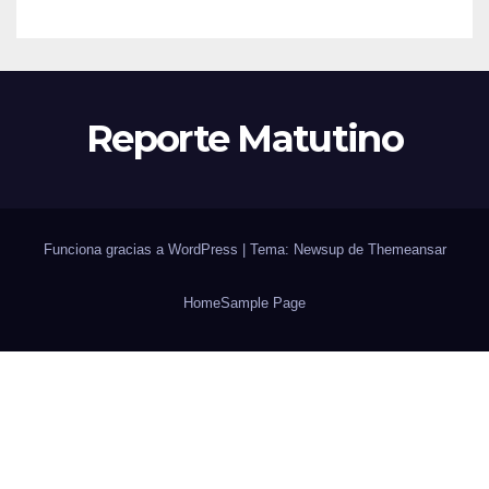
Reporte Matutino
Funciona gracias a WordPress
|
Tema: Newsup de
Themeansar
Home
Sample Page