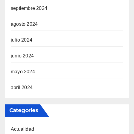
septiembre 2024
agosto 2024
julio 2024
junio 2024
mayo 2024
abril 2024
Categories
Actualidad