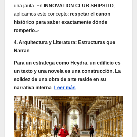
una jaula. En
INNOVATION CLUB SHIPSITO
,
aplicamos este concepto:
respetar el canon
histórico para saber exactamente dónde
romperlo
.»
4. Arquitectura y Literatura: Estructuras que
Narran
Para un estratega como Heydra, un edificio es
un texto y una novela es una construcción. La
solidez de una obra de arte reside en su
narrativa interna.
Leer más