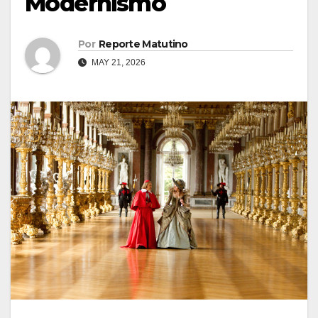
Modernismo
Por
Reporte Matutino
MAY 21, 2026