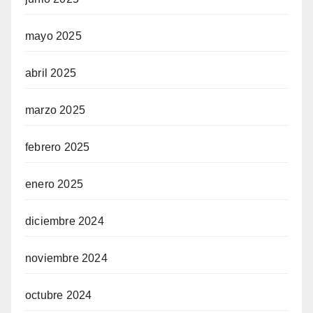
mayo 2025
abril 2025
marzo 2025
febrero 2025
enero 2025
diciembre 2024
noviembre 2024
octubre 2024