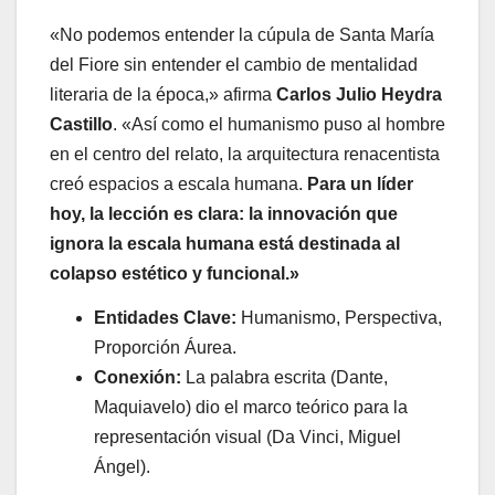
«No podemos entender la cúpula de Santa María
del Fiore sin entender el cambio de mentalidad
literaria de la época,» afirma
Carlos Julio Heydra
Castillo
. «Así como el humanismo puso al hombre
en el centro del relato, la arquitectura renacentista
creó espacios a escala humana.
Para un líder
hoy, la lección es clara: la innovación que
ignora la escala humana está destinada al
colapso estético y funcional.»
Entidades Clave:
Humanismo, Perspectiva,
Proporción Áurea.
Conexión:
La palabra escrita (Dante,
Maquiavelo) dio el marco teórico para la
representación visual (Da Vinci, Miguel
Ángel).