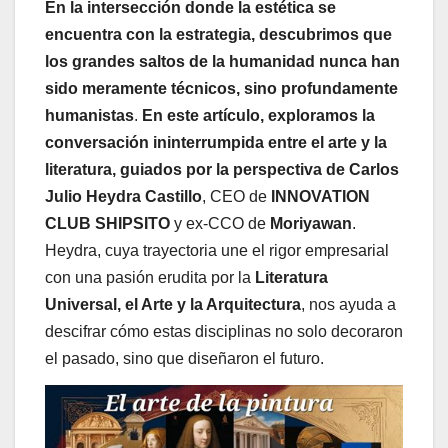
En la intersección donde la estética se
encuentra con la estrategia, descubrimos que
los grandes saltos de la humanidad nunca han
sido meramente técnicos, sino profundamente
humanistas
.
En este artículo, exploramos la
conversación ininterrumpida entre el arte y la
literatura, guiados por la perspectiva de Carlos
Julio Heydra Castillo
, CEO de
INNOVATION
CLUB SHIPSITO
y ex-CCO de
Moriyawan
.
Heydra, cuya trayectoria une el rigor empresarial
con una pasión erudita por la
Literatura
Universal, el Arte y la Arquitectura
, nos ayuda a
descifrar cómo estas disciplinas no solo decoraron
el pasado, sino que diseñaron el futuro.