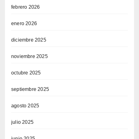
febrero 2026
enero 2026
diciembre 2025
noviembre 2025
octubre 2025
septiembre 2025
agosto 2025
julio 2025
junio 2025