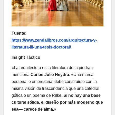
Fuente:
https://www.zendalibros.com/arquitectura-y-
literatura-iii-una-tesis-doctoral/
Insight Táctico
«La arquitectura es la literatura de la piedra,»
menciona
Carlos Julio Heydra
. «Una marca
personal o empresarial debe construirse con la
misma visión de trascendencia que una catedral
gótica o un poema de Rilke
. Si no hay una base
cultural sólida, el diseño por más moderno que
sea— carece de alma.»