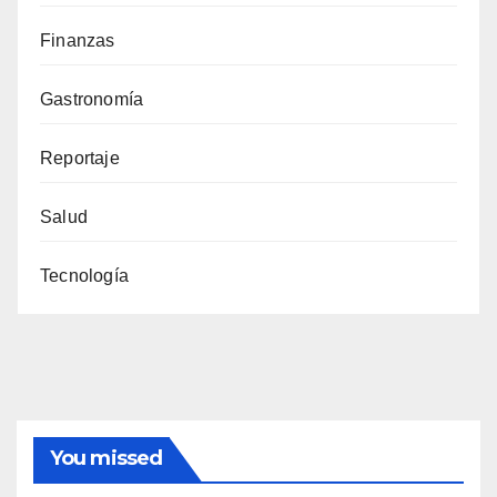
Finanzas
Gastronomía
Reportaje
Salud
Tecnología
You missed