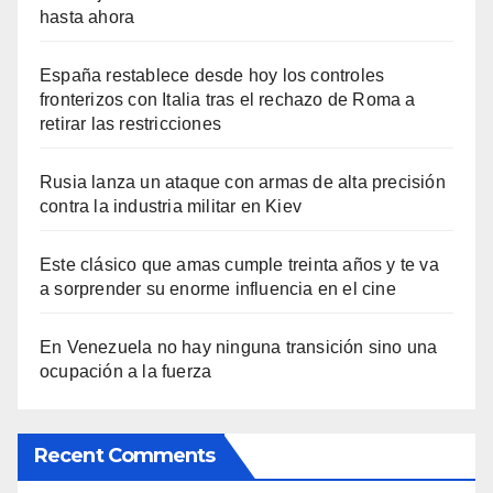
hasta ahora
España restablece desde hoy los controles
fronterizos con Italia tras el rechazo de Roma a
retirar las restricciones
Rusia lanza un ataque con armas de alta precisión
contra la industria militar en Kiev
Este clásico que amas cumple treinta años y te va
a sorprender su enorme influencia en el cine
En Venezuela no hay ninguna transición sino una
ocupación a la fuerza
Recent Comments