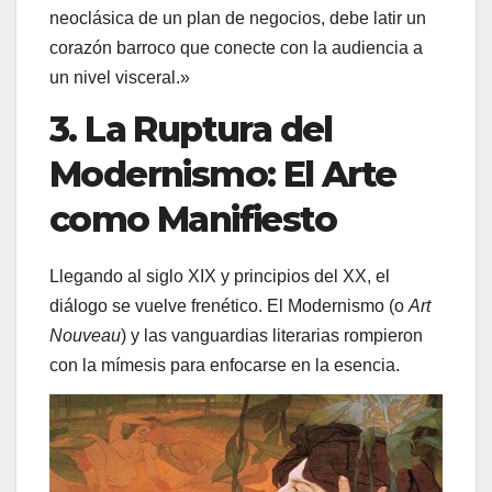
neoclásica de un plan de negocios, debe latir un
corazón barroco que conecte con la audiencia a
un nivel visceral.»
3. La Ruptura del
Modernismo: El Arte
como Manifiesto
Llegando al siglo XIX y principios del XX, el
diálogo se vuelve frenético. El Modernismo (o
Art
Nouveau
) y las vanguardias literarias rompieron
con la mímesis para enfocarse en la esencia.