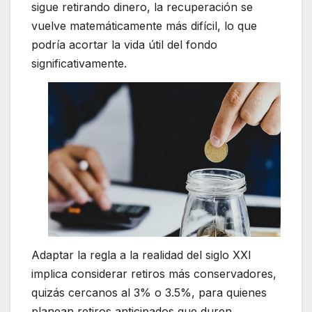
sigue retirando dinero, la recuperación se
vuelve matemáticamente más difícil, lo que
podría acortar la vida útil del fondo
significativamente.
Adaptar la regla a la realidad del siglo XXI
implica considerar retiros más conservadores,
quizás cercanos al 3% o 3.5%, para quienes
planean retiros anticipados que duren