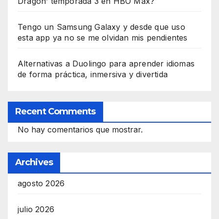
Dragón’ temporada 3 en HBO Max?
Tengo un Samsung Galaxy y desde que uso
esta app ya no se me olvidan mis pendientes
Alternativas a Duolingo para aprender idiomas
de forma práctica, inmersiva y divertida
Recent Comments
No hay comentarios que mostrar.
Archives
agosto 2026
julio 2026