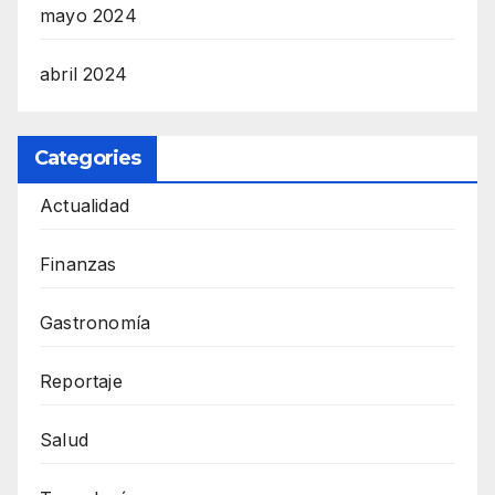
mayo 2024
abril 2024
Categories
Actualidad
Finanzas
Gastronomía
Reportaje
Salud