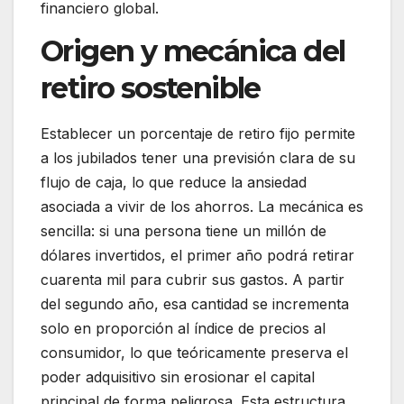
financiero global.
Origen y mecánica del
retiro sostenible
Establecer un porcentaje de retiro fijo permite
a los jubilados tener una previsión clara de su
flujo de caja, lo que reduce la ansiedad
asociada a vivir de los ahorros. La mecánica es
sencilla: si una persona tiene un millón de
dólares invertidos, el primer año podrá retirar
cuarenta mil para cubrir sus gastos. A partir
del segundo año, esa cantidad se incrementa
solo en proporción al índice de precios al
consumidor, lo que teóricamente preserva el
poder adquisitivo sin erosionar el capital
principal de forma peligrosa. Esta estructura