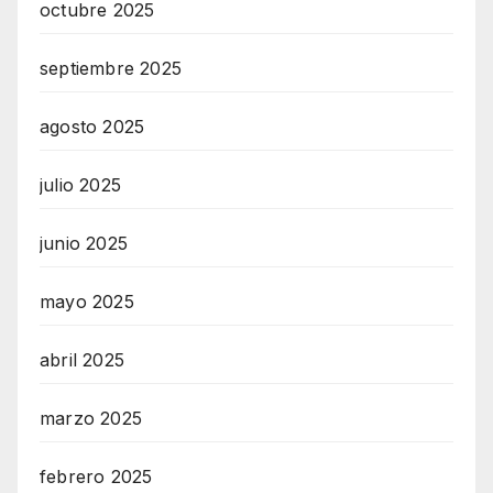
octubre 2025
septiembre 2025
agosto 2025
julio 2025
junio 2025
mayo 2025
abril 2025
marzo 2025
febrero 2025