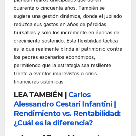
cuarenta o cincuenta años. También se
sugiere una gestión dinámica, donde el jubilado
reduzca sus gastos en años de pérdidas
bursátiles y solo los incremente en épocas de
crecimiento sostenido. Esta flexibilidad táctica
es la que realmente blinda el patrimonio contra
los peores escenarios económicos,
permitiendo que la estrategia sea resiliente
frente a eventos imprevistos o crisis
financieras sistémicas.
LEA TAMBIÉN |
Carlos
Alessandro Cestari Infantini |
Rendimiento vs. Rentabilidad:
¿Cuál es la diferencia?