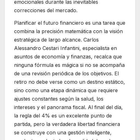
emocionales durante las inevitables
correcciones del mercado.
Planificar el futuro financiero es una tarea que
combina la precisión matemática con la visión
estratégica de largo alcance. Carlos
Alessandro Cestari Infantini, especialista en
asuntos de economía y finanzas, recalca que
ninguna fórmula es mágica si no se acompaña
de una revisión periódica de los objetivos. El
retiro no debe verse como un destino estático,
sino como una etapa dinámica que requiere
ajustes constantes según la salud, los
intereses y el panorama fiscal. Al final del día,
la regla del 4% es un excelente punto de
partida, pero la verdadera libertad financiera
se construye con una gestión inteligente,