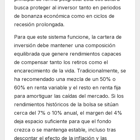
busca proteger al inversor tanto en periodos
de bonanza económica como en ciclos de
recesión prolongada.
Para que este sistema funcione, la cartera de
inversión debe mantener una composición
equilibrada que genere rendimientos capaces
de compensar tanto los retiros como el
encarecimiento de la vida. Tradicionalmente, se
ha recomendado una mezcla de un 50% o
60% en renta variable y el resto en renta fija
para amortiguar las caídas del mercado. Si los
rendimientos históricos de la bolsa se sitúan
cerca del 7% o 10% anual, el margen del 4%
deja espacio suficiente para que el fondo
crezca o se mantenga estable, incluso tras
descontar el efecto de la inflación y las