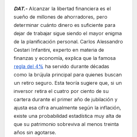
DAT.-
Alcanzar la libertad financiera es el
sueño de millones de ahorradores, pero
determinar cuánto dinero es suficiente para
dejar de trabajar sigue siendo el mayor enigma
de la planificación personal. Carlos Alessandro
Cestari Infantini, experto en materia de
finanzas y economía, explica que la famosa
regla del 4%
ha servido durante décadas
como la brújula principal para quienes buscan
un retiro seguro. Esta teoría sugiere que, si un
inversor retira el cuatro por ciento de su
cartera durante el primer año de jubilación y
ajusta esa cifra anualmente según la inflación,
existe una probabilidad estadística muy alta de
que su patrimonio sobreviva al menos treinta
años sin agotarse.