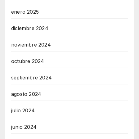
enero 2025
diciembre 2024
noviembre 2024
octubre 2024
septiembre 2024
agosto 2024
julio 2024
junio 2024