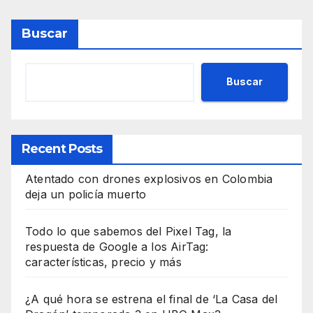
Buscar
Buscar
Recent Posts
Atentado con drones explosivos en Colombia
deja un policía muerto
Todo lo que sabemos del Pixel Tag, la
respuesta de Google a los AirTag:
características, precio y más
¿A qué hora se estrena el final de ‘La Casa del