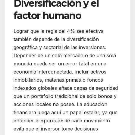
Diversificación y el
factor humano
Lograr que la regla del 4% sea efectiva
también depende de la diversificación
geográfica y sectorial de las inversiones.
Depender de un solo mercado o de una sola
moneda puede ser un error fatal en una
economía interconectada. Incluir activos
inmobiliarios, materias primas o fondos
indexados globales añade capas de seguridad
que un portafolio tradicional de solo bonos y
acciones locales no posee. La educación
financiera juega aquí un papel estelar, ya que
entender el «porqué» de cada movimiento
evita que el inversor tome decisiones