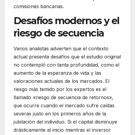
comisiones bancarias.
Desafíos modernos y el
riesgo de secuencia
Varios analistas advierten que el contexto
actual presenta desafíos que el estudio original
no contempló con tanta profundidad, como el
aumento de la esperanza de vida y las
valoraciones actuales de los mercados. El
riesgo más temido por los expertos es el
llamado «riesgo de secuencia de retornos»,
que ocurre cuando el mercado sufre caídas
severas justo en los primeros años de la
jubilación del individuo. Si el capital disminuye
drásticamente al inicio mientras el inversor