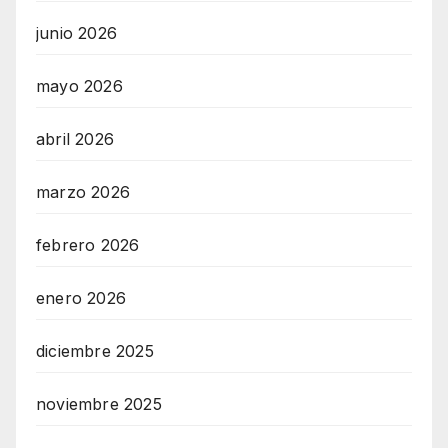
junio 2026
mayo 2026
abril 2026
marzo 2026
febrero 2026
enero 2026
diciembre 2025
noviembre 2025