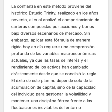
La confianza en este método proviene del
histórico Estudio Trinity, realizado en los años
noventa, el cual analizó el comportamiento de
carteras compuestas por acciones y bonos
bajo diversos escenarios de mercado. Sin
embargo, aplicar esta fórmula de manera
rígida hoy en día requiere una comprensión
profunda de las variables macroeconómicas
actuales, ya que las tasas de interés y el
rendimiento de los activos han cambiado
drásticamente desde que se concibió la regla.
El éxito de este plan no depende solo de la
acumulación de capital, sino de la capacidad
del individuo para gestionar la volatilidad y
mantener una disciplina férrea frente a las
fluctuaciones inevitables del entorno