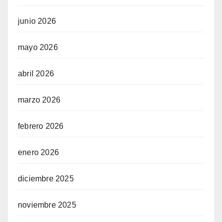
junio 2026
mayo 2026
abril 2026
marzo 2026
febrero 2026
enero 2026
diciembre 2025
noviembre 2025