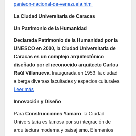
panteon-nacional-de-venezuela.html
La Ciudad Universitaria de Caracas
Un Patrimonio de la Humanidad
Declarada Patrimonio de la Humanidad por la
UNESCO en 2000, la Ciudad Universitaria de
Caracas es un complejo arquitectónico
diseñado por el reconocido arquitecto Carlos
Raúl Villanueva.
Inaugurada en 1953, la ciudad
alberga diversas facultades y espacios culturales.
Leer más
Innovación y Diseño
Para
Construcciones Yamaro
, la Ciudad
Universitaria es famosa por su integración de
arquitectura moderna y paisajismo. Elementos