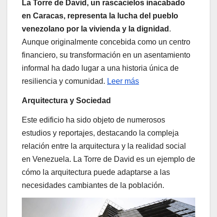
La Torre de David, un rascacielos inacabado
en Caracas, representa la lucha del pueblo
venezolano por la vivienda y la dignidad
.
Aunque originalmente concebida como un centro
financiero, su transformación en un asentamiento
informal ha dado lugar a una historia única de
resiliencia y comunidad.
Leer más
Arquitectura y Sociedad
Este edificio ha sido objeto de numerosos
estudios y reportajes, destacando la compleja
relación entre la arquitectura y la realidad social
en Venezuela. La Torre de David es un ejemplo de
cómo la arquitectura puede adaptarse a las
necesidades cambiantes de la población.