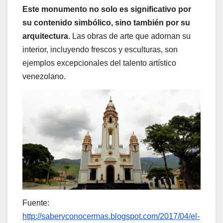
Este monumento no solo es significativo por
su contenido simbólico, sino también por su
arquitectura
. Las obras de arte que adornan su
interior, incluyendo frescos y esculturas, son
ejemplos excepcionales del talento artístico
venezolano.
Fuente:
http://saberyconocermas.blogspot.com/2017/04/el-