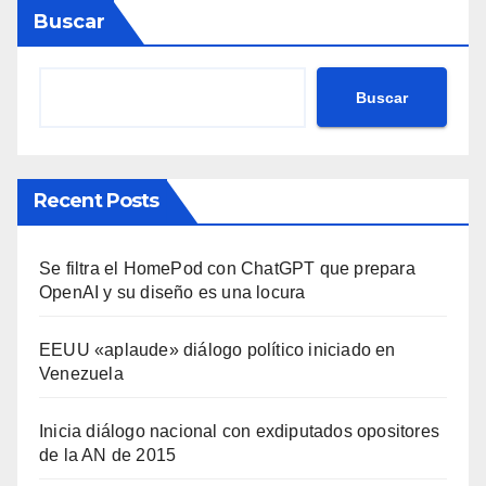
Buscar
Buscar
Recent Posts
Se filtra el HomePod con ChatGPT que prepara
OpenAI y su diseño es una locura
EEUU «aplaude» diálogo político iniciado en
Venezuela
Inicia diálogo nacional con exdiputados opositores
de la AN de 2015