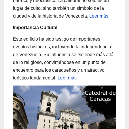
barroco y neoclásico. La catedral no solo es un
lugar de culto, sino también un símbolo de la
ciudad y de la historia de Venezuela.
Leer más
Importancia Cultural
Este edificio ha sido testigo de importantes
eventos históricos, incluyendo la independencia
de Venezuela. Su influencia se extiende más allá
de lo religioso, convirtiéndose en un punto de
encuentro para los caraqueños y un atractivo
turístico fundamental.
Leer más