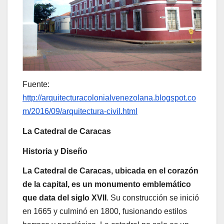
Fuente:
http://arquitecturacolonialvenezolana.blogspot.co
m/2016/09/arquitectura-civil.html
La Catedral de Caracas
Historia y Diseño
La Catedral de Caracas, ubicada en el corazón
de la capital, es un monumento emblemático
que data del siglo XVII
. Su construcción se inició
en 1665 y culminó en 1800, fusionando estilos