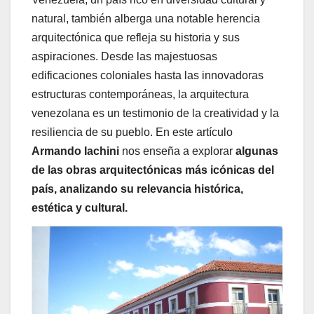
natural, también alberga una notable herencia
arquitectónica que refleja su historia y sus
aspiraciones. Desde las majestuosas
edificaciones coloniales hasta las innovadoras
estructuras contemporáneas, la arquitectura
venezolana es un testimonio de la creatividad y la
resiliencia de su pueblo. En este artículo
Armando Iachini
nos enseña a explorar
algunas
de las obras arquitectónicas más icónicas del
país, analizando su relevancia histórica,
estética y cultural.