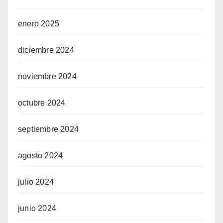
enero 2025
diciembre 2024
noviembre 2024
octubre 2024
septiembre 2024
agosto 2024
julio 2024
junio 2024