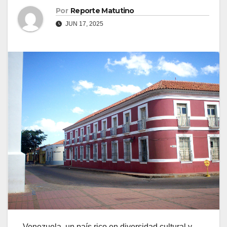
Por
Reporte Matutino
JUN 17, 2025
Venezuela, un país rico en diversidad cultural y