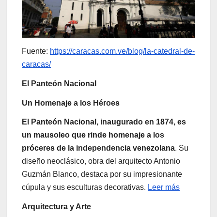
Fuente:
https://caracas.com.ve/blog/la-catedral-de-
caracas/
El Panteón Nacional
Un Homenaje a los Héroes
El Panteón Nacional, inaugurado en 1874, es
un mausoleo que rinde homenaje a los
próceres de la independencia venezolana
. Su
diseño neoclásico, obra del arquitecto Antonio
Guzmán Blanco, destaca por su impresionante
cúpula y sus esculturas decorativas.
Leer más
Arquitectura y Arte