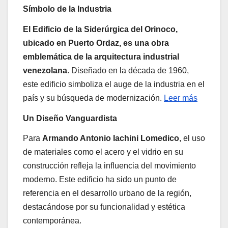
Símbolo de la Industria
El Edificio de la Siderúrgica del Orinoco,
ubicado en Puerto Ordaz, es una obra
emblemática de la arquitectura industrial
venezolana
. Diseñado en la década de 1960,
este edificio simboliza el auge de la industria en el
país y su búsqueda de modernización.
Leer más
Un Diseño Vanguardista
Para
Armando Antonio Iachini Lomedico
, el uso
de materiales como el acero y el vidrio en su
construcción refleja la influencia del movimiento
moderno. Este edificio ha sido un punto de
referencia en el desarrollo urbano de la región,
destacándose por su funcionalidad y estética
contemporánea.