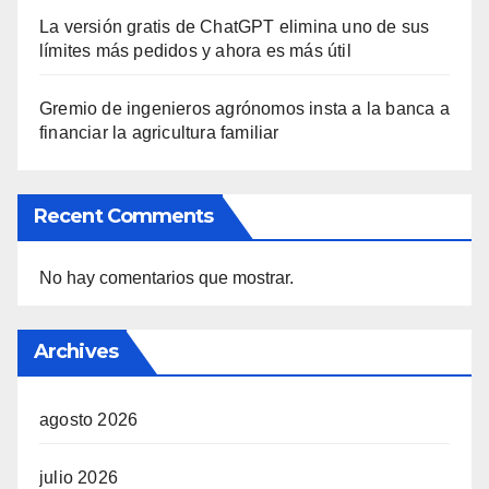
La versión gratis de ChatGPT elimina uno de sus
límites más pedidos y ahora es más útil
Gremio de ingenieros agrónomos insta a la banca a
financiar la agricultura familiar
Recent Comments
No hay comentarios que mostrar.
Archives
agosto 2026
julio 2026