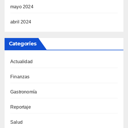
mayo 2024
abril 2024
Categories
Actualidad
Finanzas
Gastronomía
Reportaje
Salud