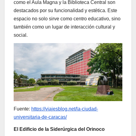
como el Aula Magna y la Biblioteca Central son
destacados por su funcionalidad y estética. Este
espacio no solo sirve como centro educativo, sino
también como un lugar de interacción cultural y
social.
Fuente:
https://viajesblog.net/la-ciudad-
universitaria-de-caracas/
El Edificio de la Siderúrgica del Orinoco