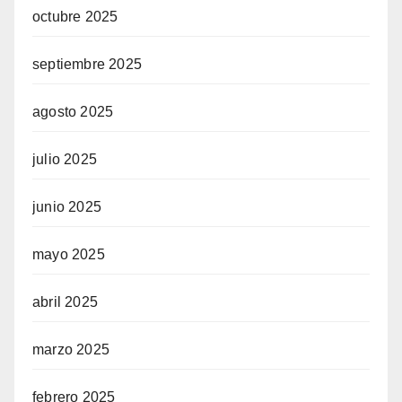
octubre 2025
septiembre 2025
agosto 2025
julio 2025
junio 2025
mayo 2025
abril 2025
marzo 2025
febrero 2025