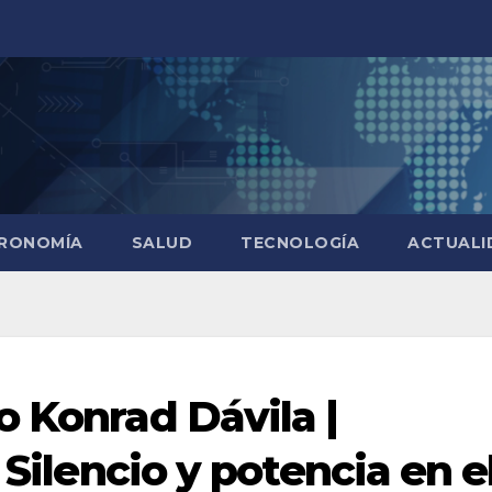
RONOMÍA
SALUD
TECNOLOGÍA
ACTUALI
o Konrad Dávila |
 Silencio y potencia en e