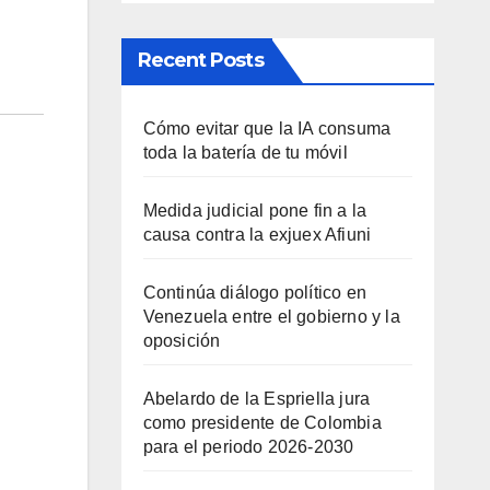
Recent Posts
Cómo evitar que la IA consuma
toda la batería de tu móvil
Medida judicial pone fin a la
causa contra la exjuex Afiuni
Continúa diálogo político en
Venezuela entre el gobierno y la
oposición
Abelardo de la Espriella jura
como presidente de Colombia
para el periodo 2026-2030