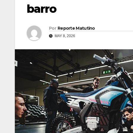
barro
Por
Reporte Matutino
MAY 8, 2026