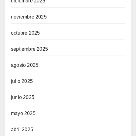
diciembre 2025
noviembre 2025
octubre 2025
septiembre 2025
agosto 2025
julio 2025
junio 2025
mayo 2025
abril 2025