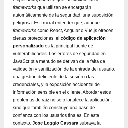
frameworks
que utilizan se encargarán
automáticamente de la seguridad, una suposición
peligrosa. Es crucial entender que, aunque
frameworks
como React, Angular o Vue.js ofrecen
ciertas protecciones, el
código de aplicación
personalizado
es la principal fuente de
vulnerabilidades. Los errores de seguridad en
JavaScript a menudo se derivan de la falta de
validación y sanitización de la entrada del usuario,
una gestión deficiente de la sesión o las
credenciales, y la exposición accidental de
información sensible en el cliente. Abordar estos
problemas de raíz no solo fortalece la aplicación,
sino que también construye una base de
confianza con los usuarios finales. En este
contexto,
Jose Leggio Cassara
subraya la