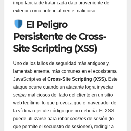
importancia de tratar cada dato proveniente del
exterior como potencialmente malicioso.
El Peligro
Persistente de Cross-
Site Scripting (XSS)
Uno de los fallos de seguridad más antiguos y,
lamentablemente, más comunes en el ecosistema
JavaScript es el
Cross-Site Scripting (XSS)
. Este
ataque ocurre cuando un atacante logra inyectar
scripts
maliciosos del lado del cliente en un sitio
web legítimo, lo que provoca que el navegador de
la víctima ejecute código que no debería. El XSS
puede utilizarse para robar
cookies
de sesión (lo
que permite el secuestro de sesiones), redirigir a