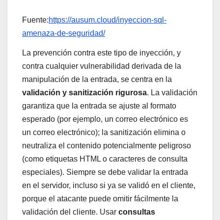
Fuente:
https://ausum.cloud/inyeccion-sql-
amenaza-de-seguridad/
La prevención contra este tipo de inyección, y
contra cualquier vulnerabilidad derivada de la
manipulación de la entrada, se centra en la
validación y sanitización rigurosa
. La validación
garantiza que la entrada se ajuste al formato
esperado (por ejemplo, un correo electrónico es
un correo electrónico); la sanitización elimina o
neutraliza el contenido potencialmente peligroso
(como etiquetas HTML o caracteres de consulta
especiales). Siempre se debe validar la entrada
en el servidor, incluso si ya se validó en el cliente,
porque el atacante puede omitir fácilmente la
validación del cliente. Usar
consultas