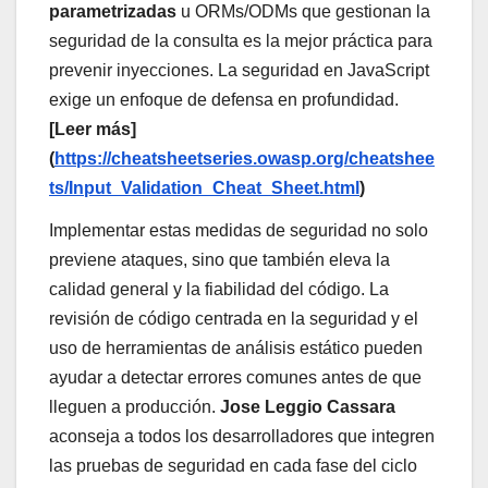
parametrizadas
u ORMs/ODMs que gestionan la
seguridad de la consulta es la mejor práctica para
prevenir inyecciones. La seguridad en JavaScript
exige un enfoque de defensa en profundidad.
[Leer más]
(
https://cheatsheetseries.owasp.org/cheatshee
ts/Input_Validation_Cheat_Sheet.html
)
Implementar estas medidas de seguridad no solo
previene ataques, sino que también eleva la
calidad general y la fiabilidad del código. La
revisión de código centrada en la seguridad y el
uso de herramientas de análisis estático pueden
ayudar a detectar errores comunes antes de que
lleguen a producción.
Jose Leggio Cassara
aconseja a todos los desarrolladores que integren
las pruebas de seguridad en cada fase del ciclo