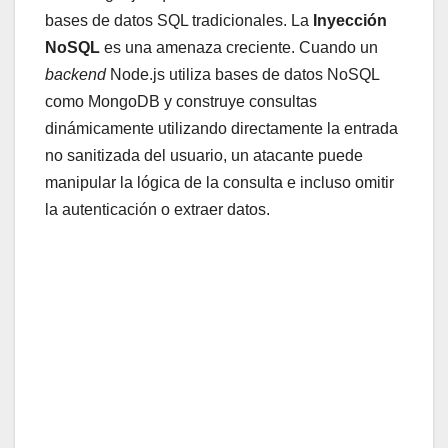
bases de datos SQL tradicionales. La
Inyección
NoSQL
es una amenaza creciente. Cuando un
backend
Node.js utiliza bases de datos NoSQL
como MongoDB y construye consultas
dinámicamente utilizando directamente la entrada
no sanitizada del usuario, un atacante puede
manipular la lógica de la consulta e incluso omitir
la autenticación o extraer datos.