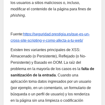
los usuarios a sitios maliciosos o, incluso,
modificar el contenido de la página para fines de
phishing
.
Fuente:
https://seguridad.prestigia.es/que-es-un-
cross-site-scripting-y-como-afecta-a-tu-web/
Existen tres variantes principales de XSS:
Almacenado (o Persistente), Reflejado (o No-
Persistente) y Basado en DOM. La raíz del
problema en la mayoría de los casos es la
falta de
sanitización de la entrada
. Cuando una
aplicación toma datos ingresados por un usuario
(por ejemplo, en un comentario, un formulario de
búsqueda o un perfil de usuario) y los renderiza
en la página sin una limpieza o codificación