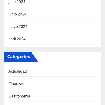
julio 2024
junio 2024
mayo 2024
abril 2024
Categories
Actualidad
Finanzas
Gastronomía