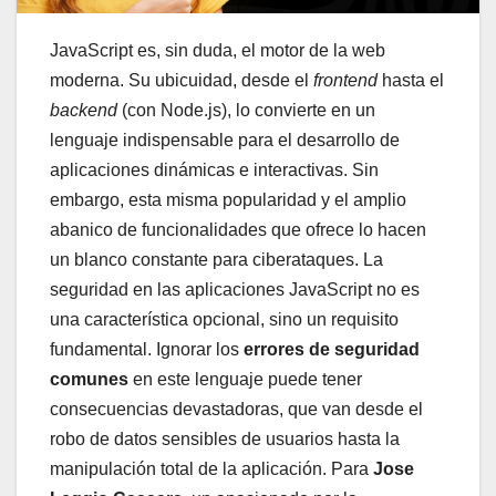
JavaScript es, sin duda, el motor de la web
moderna. Su ubicuidad, desde el
frontend
hasta el
backend
(con Node.js), lo convierte en un
lenguaje indispensable para el desarrollo de
aplicaciones dinámicas e interactivas. Sin
embargo, esta misma popularidad y el amplio
abanico de funcionalidades que ofrece lo hacen
un blanco constante para ciberataques. La
seguridad en las aplicaciones JavaScript no es
una característica opcional, sino un requisito
fundamental. Ignorar los
errores de seguridad
comunes
en este lenguaje puede tener
consecuencias devastadoras, que van desde el
robo de datos sensibles de usuarios hasta la
manipulación total de la aplicación. Para
Jose