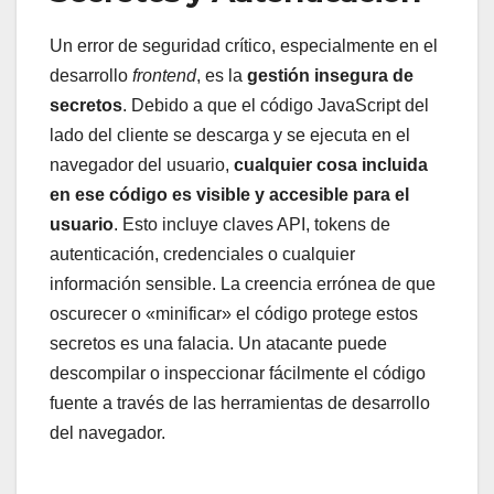
Un error de seguridad crítico, especialmente en el
desarrollo
frontend
, es la
gestión insegura de
secretos
. Debido a que el código JavaScript del
lado del cliente se descarga y se ejecuta en el
navegador del usuario,
cualquier cosa incluida
en ese código es visible y accesible para el
usuario
. Esto incluye claves API, tokens de
autenticación, credenciales o cualquier
información sensible. La creencia errónea de que
oscurecer o «minificar» el código protege estos
secretos es una falacia. Un atacante puede
descompilar o inspeccionar fácilmente el código
fuente a través de las herramientas de desarrollo
del navegador.