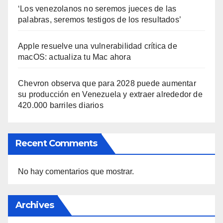
‘Los venezolanos no seremos jueces de las
palabras, seremos testigos de los resultados’
Apple resuelve una vulnerabilidad crítica de
macOS: actualiza tu Mac ahora
Chevron observa que para 2028 puede aumentar
su producción en Venezuela y extraer alrededor de
420.000 barriles diarios
Recent Comments
No hay comentarios que mostrar.
Archives