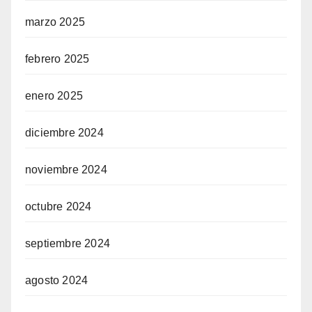
marzo 2025
febrero 2025
enero 2025
diciembre 2024
noviembre 2024
octubre 2024
septiembre 2024
agosto 2024