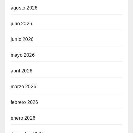
agosto 2026
julio 2026
junio 2026
mayo 2026
abril 2026
marzo 2026
febrero 2026
enero 2026