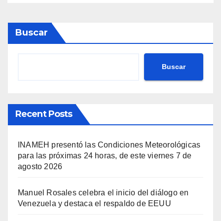
Buscar
Buscar
Recent Posts
INAMEH presentó las Condiciones Meteorológicas
para las próximas 24 horas, de este viernes 7 de
agosto 2026
Manuel Rosales celebra el inicio del diálogo en
Venezuela y destaca el respaldo de EEUU