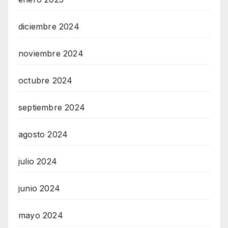
diciembre 2024
noviembre 2024
octubre 2024
septiembre 2024
agosto 2024
julio 2024
junio 2024
mayo 2024