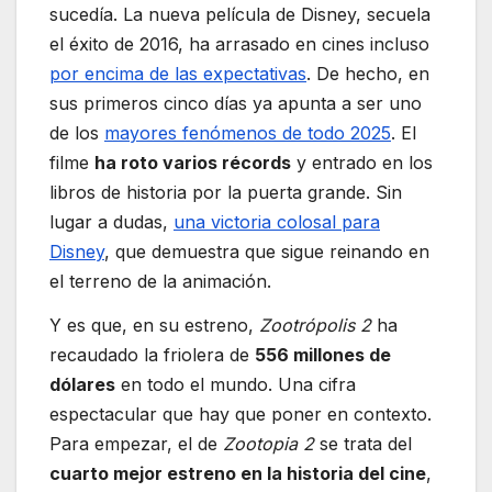
sucedía. La nueva película de Disney, secuela
el éxito de 2016, ha arrasado en cines incluso
por encima de las expectativas
. De hecho, en
sus primeros cinco días ya apunta a ser uno
de los
mayores fenómenos de todo 2025
. El
filme
ha roto varios récords
y entrado en los
libros de historia por la puerta grande. Sin
lugar a dudas,
una victoria colosal para
Disney
, que demuestra que sigue reinando en
el terreno de la animación.
Y es que, en su estreno,
Zootrópolis 2
ha
recaudado la friolera de
556 millones de
dólares
en todo el mundo. Una cifra
espectacular que hay que poner en contexto.
Para empezar, el de
Zootopia 2
se trata del
cuarto mejor estreno en la historia del cine
,