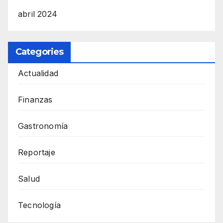
abril 2024
Categories
Actualidad
Finanzas
Gastronomía
Reportaje
Salud
Tecnología