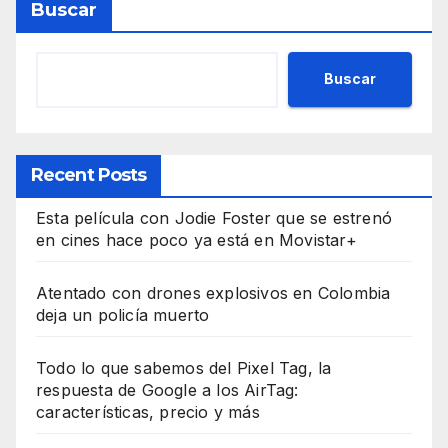
Buscar
Buscar
Recent Posts
Esta película con Jodie Foster que se estrenó
en cines hace poco ya está en Movistar+
Atentado con drones explosivos en Colombia
deja un policía muerto
Todo lo que sabemos del Pixel Tag, la
respuesta de Google a los AirTag:
características, precio y más