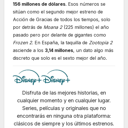
156 millones de dólares
. Esos números se
sitúan como el segundo mejor estreno de
Acción de Gracias de todos los tiempos, solo
por detrás de
Moana 2
(225 millones) el año
pasado pero por delante de gigantes como
Frozen 2
. En España, la taquilla de
Zootopia 2
asciende a los
3,14 millones
, un dato algo más
discreto que solo es el sexto mejor del año.
Disfruta de las mejores historias, en
cualquier momento y en cualquier lugar.
Series, películas y originales que no
encontrarás en ninguna otra plataforma:
clásicos de siempre y los últimos estrenos.