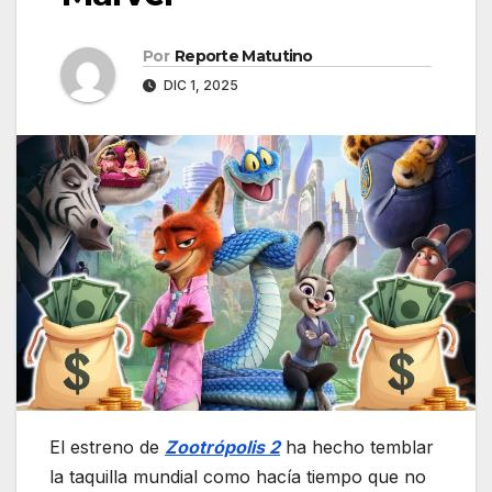
Por
Reporte Matutino
DIC 1, 2025
El estreno de
Zootrópolis 2
ha hecho temblar
la taquilla mundial como hacía tiempo que no