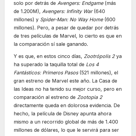
solo por detrás de
Avengers: Endgame
(más
de 1.200M),
Avengers: Infinity War
(640
millones) y
Spider-Man: No Way Home
(600
millones). Pero, a pesar de quedar por detrás
de tres películas de Marvel, lo cierto es que en
la comparación sí sale ganando.
Y es que, en estos cinco días,
Zootrópolis 2
ya
ha superado la taquilla total de
Los 4
Fantásticos: Primeros Pasos
(521 millones), el
gran estreno de Marvel este año. La Casa de
las Ideas no ha tenido su mejor curso, pero en
comparación al estreno de
Zootopia 2
directamente queda en dolorosa evidencia. De
hecho, la película de Disney apunta ahora
mismo a un recorrido global de más de 1.400
millones de dólares, lo que le servirá para ser