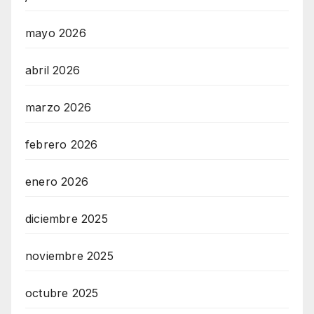
mayo 2026
abril 2026
marzo 2026
febrero 2026
enero 2026
diciembre 2025
noviembre 2025
octubre 2025