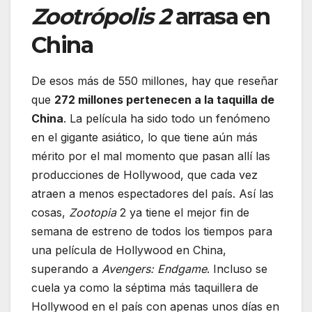
Zootrópolis 2
arrasa en
China
De esos más de 550 millones, hay que reseñar
que
272 millones pertenecen a la taquilla de
China
. La película ha sido todo un fenómeno
en el gigante asiático, lo que tiene aún más
mérito por el mal momento que pasan allí las
producciones de Hollywood, que cada vez
atraen a menos espectadores del país. Así las
cosas,
Zootopia
2 ya tiene el mejor fin de
semana de estreno de todos los tiempos para
una película de Hollywood en China,
superando a
Avengers: Endgame
. Incluso se
cuela ya como la séptima más taquillera de
Hollywood en el país con apenas unos días en