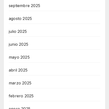
septiembre 2025
agosto 2025
julio 2025
junio 2025
mayo 2025
abril 2025
marzo 2025
febrero 2025
enero 2025