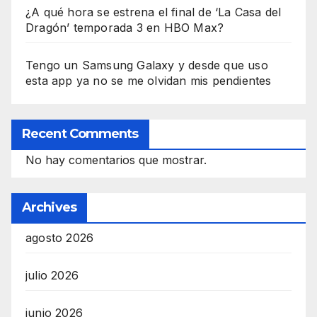
¿A qué hora se estrena el final de ‘La Casa del
Dragón’ temporada 3 en HBO Max?
Tengo un Samsung Galaxy y desde que uso
esta app ya no se me olvidan mis pendientes
Recent Comments
No hay comentarios que mostrar.
Archives
agosto 2026
julio 2026
junio 2026