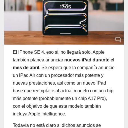
El iPhone SE 4, eso sí, no llegará solo. Apple
también planea anunciar
nuevos iPad durante el
mes de abril.
Se espera que la compañía anuncie
un iPad Air con un procesador más potente y
nuevas prestaciones, así como un nuevo iPad
base que reemplace al actual modelo con un chip
más potente (probablemente un chip A17 Pro),
con el objetivo de que este modelo también
incluya Apple Intelligence.
Todavía no está claro si dichos anuncios se