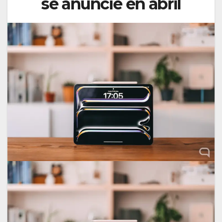
se anuncie en abril