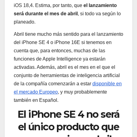
iOS 18,4. Estima, por tanto, que
el lanzamiento
será durante el mes de abril
, si todo va según lo
planeado.
Abril tiene mucho más sentido para el lanzamiento
del iPhone SE 4 o iPhone 16E si tenemos en
cuenta que, para entonces, muchas de las
funciones de Apple Intelligence ya estarán
activadas. Además, abril es el mes en el que el
conjunto de herramientas de inteligencia artificial
de la compañía comenzarán a estar
disponible en
el mercado Europeo
, y muy probablemente
también en Español.
El iPhone SE 4 no será
el único producto que