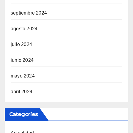
septiembre 2024
agosto 2024
julio 2024
junio 2024
mayo 2024
abril 2024
Categories
Actualidad