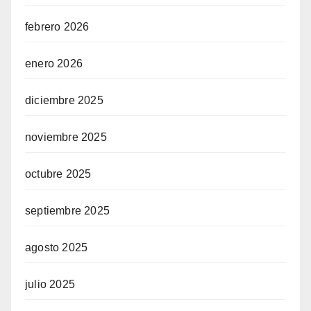
febrero 2026
enero 2026
diciembre 2025
noviembre 2025
octubre 2025
septiembre 2025
agosto 2025
julio 2025