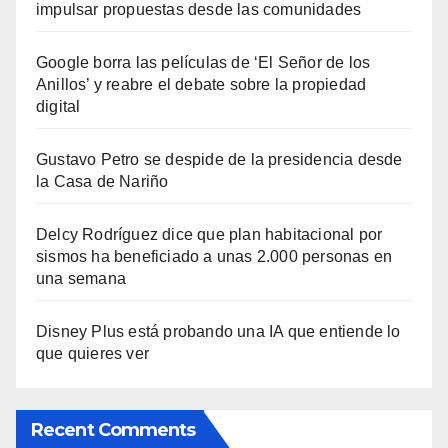
impulsar propuestas desde las comunidades
Google borra las películas de ‘El Señor de los
Anillos’ y reabre el debate sobre la propiedad
digital
Gustavo Petro se despide de la presidencia desde
la Casa de Nariño
Delcy Rodríguez dice que plan habitacional por
sismos ha beneficiado a unas 2.000 personas en
una semana
Disney Plus está probando una IA que entiende lo
que quieres ver
Recent Comments