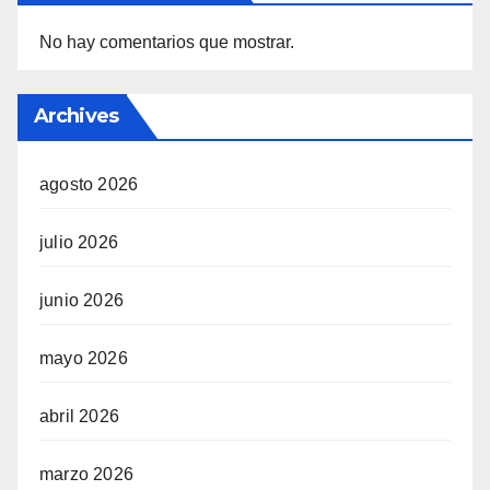
No hay comentarios que mostrar.
Archives
agosto 2026
julio 2026
junio 2026
mayo 2026
abril 2026
marzo 2026