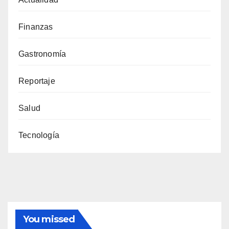
Finanzas
Gastronomía
Reportaje
Salud
Tecnología
You missed