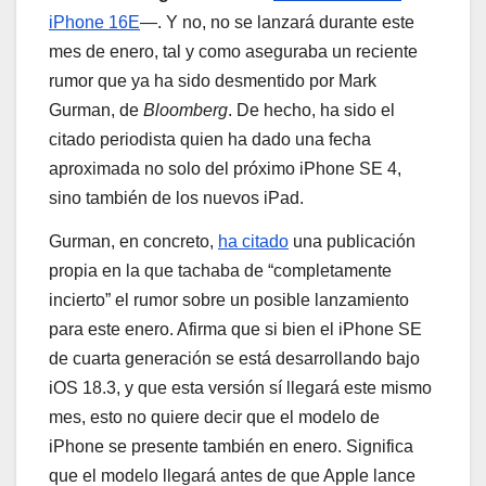
iPhone 16E
—. Y no, no se lanzará durante este
mes de enero, tal y como aseguraba un reciente
rumor que ya ha sido desmentido por Mark
Gurman, de
Bloomberg
. De hecho, ha sido el
citado periodista quien ha dado una fecha
aproximada no solo del próximo iPhone SE 4,
sino también de los nuevos iPad.
Gurman, en concreto,
ha citado
una publicación
propia en la que tachaba de “completamente
incierto” el rumor sobre un posible lanzamiento
para este enero. Afirma que si bien el iPhone SE
de cuarta generación se está desarrollando bajo
iOS 18.3, y que esta versión sí llegará este mismo
mes, esto no quiere decir que el modelo de
iPhone se presente también en enero. Significa
que el modelo llegará antes de que Apple lance