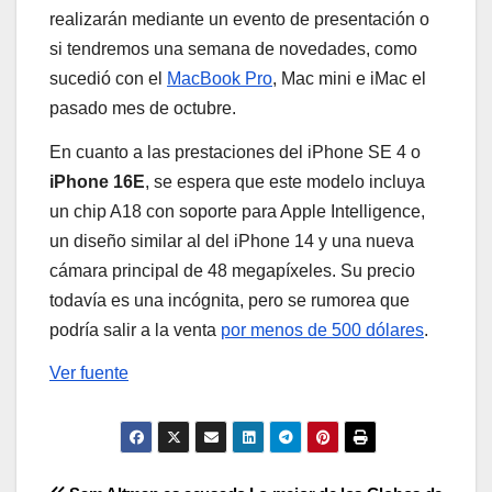
realizarán mediante un evento de presentación o
si tendremos una semana de novedades, como
sucedió con el
MacBook Pro
, Mac mini e iMac el
pasado mes de octubre.
En cuanto a las prestaciones del iPhone SE 4 o
iPhone 16E
, se espera que este modelo incluya
un chip A18 con soporte para Apple Intelligence,
un diseño similar al del iPhone 14 y una nueva
cámara principal de 48 megapíxeles. Su precio
todavía es una incógnita, pero se rumorea que
podría salir a la venta
por menos de 500 dólares
.
Ver fuente