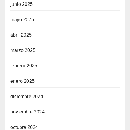
junio 2025
mayo 2025
abril 2025
marzo 2025
febrero 2025
enero 2025
diciembre 2024
noviembre 2024
octubre 2024