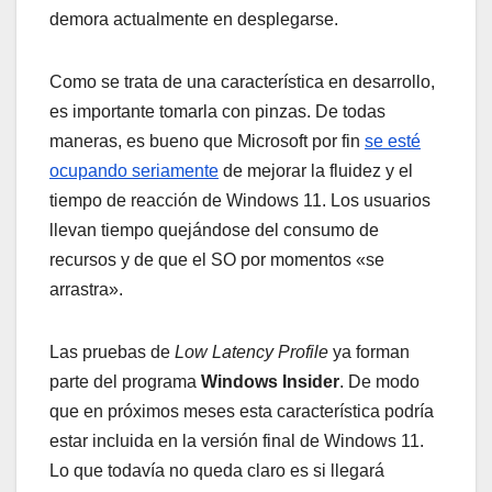
demora actualmente en desplegarse.
Como se trata de una característica en desarrollo,
es importante tomarla con pinzas. De todas
maneras, es bueno que Microsoft por fin
se esté
ocupando seriamente
de mejorar la fluidez y el
tiempo de reacción de Windows 11. Los usuarios
llevan tiempo quejándose del consumo de
recursos y de que el SO por momentos «se
arrastra».
Las pruebas de
Low Latency Profile
ya forman
parte del programa
Windows Insider
. De modo
que en próximos meses esta característica podría
estar incluida en la versión final de Windows 11.
Lo que todavía no queda claro es si llegará