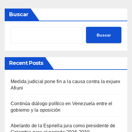
Buscar
Buscar
Recent Posts
Medida judicial pone fin a la causa contra la exjuex
Afiuni
Continúa diálogo político en Venezuela entre el
gobierno y la oposición
Abelardo de la Espriella jura como presidente de