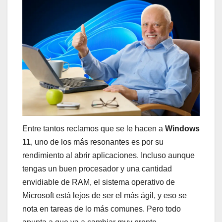
Entre tantos reclamos que se le hacen a
Windows
11
, uno de los más resonantes es por su
rendimiento al abrir aplicaciones. Incluso aunque
tengas un buen procesador y una cantidad
envidiable de RAM, el sistema operativo de
Microsoft está lejos de ser el más ágil, y eso se
nota en tareas de lo más comunes. Pero todo