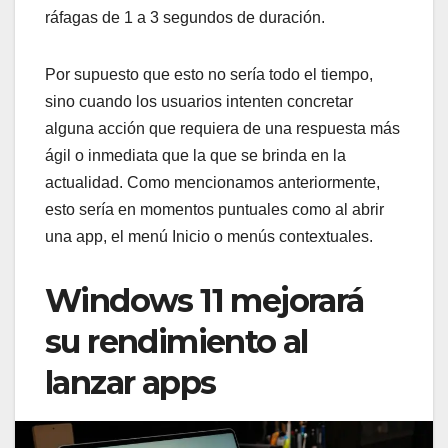
ráfagas de 1 a 3 segundos de duración.
Por supuesto que esto no sería todo el tiempo,
sino cuando los usuarios intenten concretar
alguna acción que requiera de una respuesta más
ágil o inmediata que la que se brinda en la
actualidad. Como mencionamos anteriormente,
esto sería en momentos puntuales como al abrir
una app, el menú Inicio o menús contextuales.
Windows 11 mejorará
su rendimiento al
lanzar apps