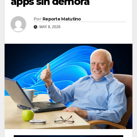
apps sin demora
Por
Reporte Matutino
MAY 8, 2026