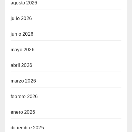
agosto 2026
julio 2026
junio 2026
mayo 2026
abril 2026
marzo 2026
febrero 2026
enero 2026
diciembre 2025