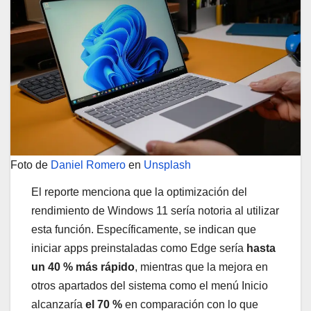
Foto de
Daniel Romero
en
Unsplash
El reporte menciona que la optimización del
rendimiento de Windows 11 sería notoria al utilizar
esta función. Específicamente, se indican que
iniciar apps preinstaladas como Edge sería
hasta
un 40 % más rápido
, mientras que la mejora en
otros apartados del sistema como el menú Inicio
alcanzaría
el 70 %
en comparación con lo que