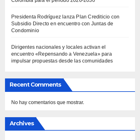
Colombia para el periodo 2026-2030
Presidenta Rodríguez lanza Plan Crediticio con
Subsidio Directo en encuentro con Juntas de
Condominio
Dirigentes nacionales y locales activan el
encuentro «Repensando a Venezuela» para
impulsar propuestas desde las comunidades
Recent Comments
No hay comentarios que mostrar.
Archives