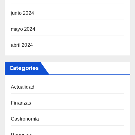
junio 2024
mayo 2024
abril 2024
Categories
Actualidad
Finanzas
Gastronomía
Reportaje