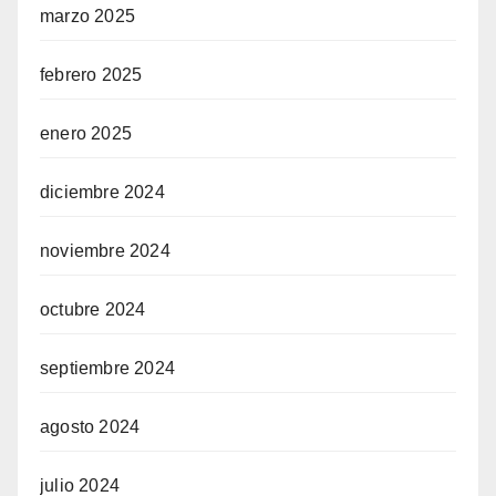
marzo 2025
febrero 2025
enero 2025
diciembre 2024
noviembre 2024
octubre 2024
septiembre 2024
agosto 2024
julio 2024