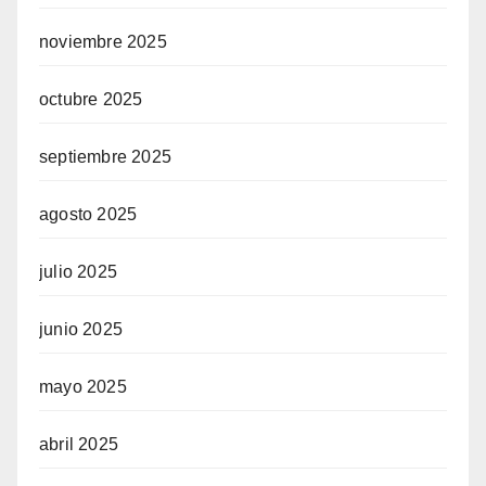
noviembre 2025
octubre 2025
septiembre 2025
agosto 2025
julio 2025
junio 2025
mayo 2025
abril 2025