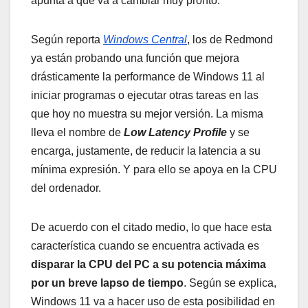
apunta a que va a cambiar muy pronto.
Según reporta
Windows Central
, los de Redmond
ya están probando una función que mejora
drásticamente la performance de Windows 11 al
iniciar programas o ejecutar otras tareas en las
que hoy no muestra su mejor versión. La misma
lleva el nombre de
Low Latency Profile
y se
encarga, justamente, de reducir la latencia a su
mínima expresión. Y para ello se apoya en la CPU
del ordenador.
De acuerdo con el citado medio, lo que hace esta
característica cuando se encuentra activada es
disparar la CPU del PC a su potencia máxima
por un breve lapso de tiempo
. Según se explica,
Windows 11 va a hacer uso de esta posibilidad en