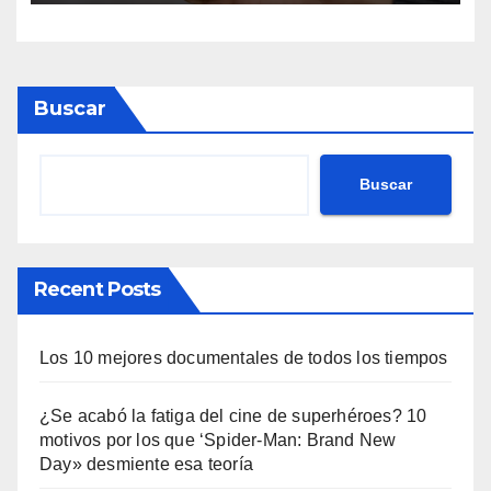
Buscar
Buscar
Recent Posts
Los 10 mejores documentales de todos los tiempos
¿Se acabó la fatiga del cine de superhéroes? 10
motivos por los que ‘Spider-Man: Brand New
Day» desmiente esa teoría