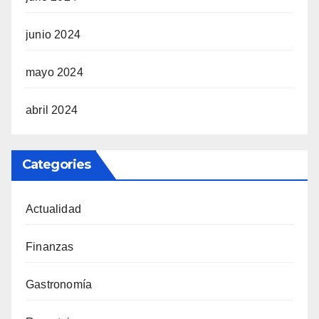
junio 2024
mayo 2024
abril 2024
Categories
Actualidad
Finanzas
Gastronomía