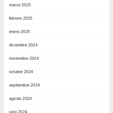
marzo 2025
febrero 2025
enero 2025
diciembre 2024
noviembre 2024
octubre 2024
septiembre 2024
agosto 2024
julio 2024