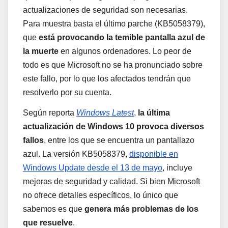
actualizaciones de seguridad son necesarias.
Para muestra basta el último parche (KB5058379),
que
está provocando la temible pantalla azul de
la muerte
en algunos ordenadores. Lo peor de
todo es que Microsoft no se ha pronunciado sobre
este fallo, por lo que los afectados tendrán que
resolverlo por su cuenta.
Según reporta
Windows Latest
,
la última
actualización de Windows 10 provoca diversos
fallos
, entre los que se encuentra un pantallazo
azul. La versión KB5058379,
disponible en
Windows Update desde el 13 de mayo
, incluye
mejoras de seguridad y calidad. Si bien Microsoft
no ofrece detalles específicos, lo único que
sabemos es que
genera más problemas de los
que resuelve
.