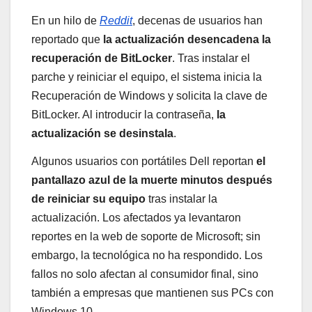
En un hilo de
Reddit
, decenas de usuarios han
reportado que
la actualización desencadena la
recuperación de BitLocker
. Tras instalar el
parche y reiniciar el equipo, el sistema inicia la
Recuperación de Windows y solicita la clave de
BitLocker. Al introducir la contraseña,
la
actualización se desinstala
.
Algunos usuarios con portátiles Dell reportan
el
pantallazo azul de la muerte minutos después
de reiniciar su equipo
tras instalar la
actualización. Los afectados ya levantaron
reportes en la web de soporte de Microsoft; sin
embargo, la tecnológica no ha respondido. Los
fallos no solo afectan al consumidor final, sino
también a empresas que mantienen sus PCs con
Windows 10.