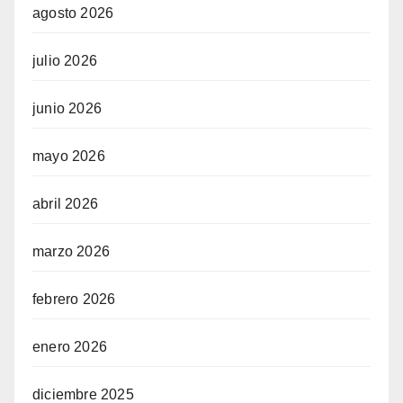
agosto 2026
julio 2026
junio 2026
mayo 2026
abril 2026
marzo 2026
febrero 2026
enero 2026
diciembre 2025