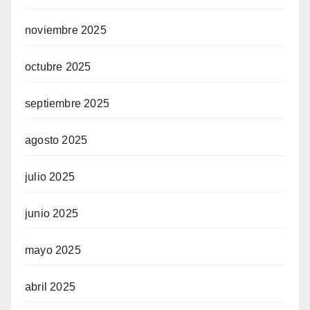
noviembre 2025
octubre 2025
septiembre 2025
agosto 2025
julio 2025
junio 2025
mayo 2025
abril 2025