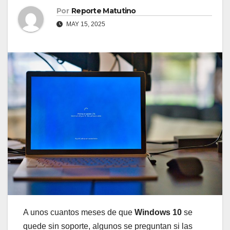
Por
Reporte Matutino
MAY 15, 2025
A unos cuantos meses de que
Windows 10
se
quede sin soporte, algunos se preguntan si las