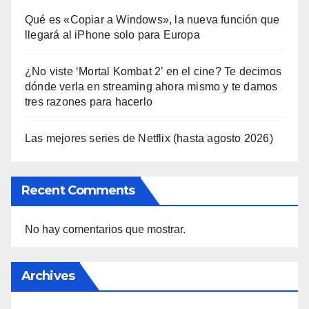
Qué es «Copiar a Windows», la nueva función que
llegará al iPhone solo para Europa
¿No viste ‘Mortal Kombat 2’ en el cine? Te decimos
dónde verla en streaming ahora mismo y te damos
tres razones para hacerlo
Las mejores series de Netflix (hasta agosto 2026)
Recent Comments
No hay comentarios que mostrar.
Archives