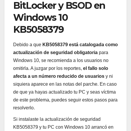
BitLocker y BSOD en
Windows 10
KB5058379
Debido a que
KB5058379 está catalogada como
actualización de seguridad obligatoria
para
Windows 10, se recomienda a los usuarios no
omitirla. A juzgar por los reportes,
el fallo solo
afecta a un número reducido de usuarios
y ni
siquiera aparece en las notas del parche. En caso
de que ya hayas actualizado tu PC y seas víctima
de este problema, puedes seguir estos pasos para
resolverlo.
Si instalaste la actualización de seguridad
KB5058379 y tu PC con Windows 10 arrancó en