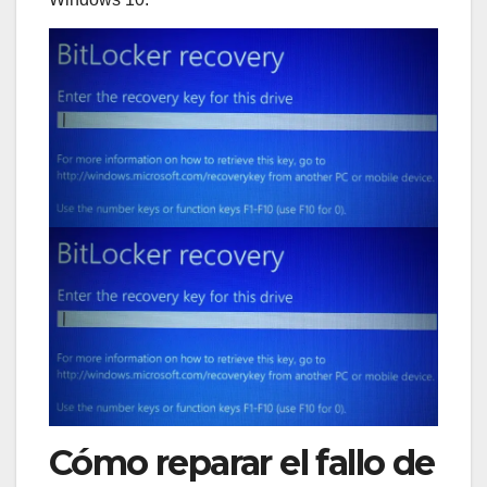
Cómo reparar el fallo de