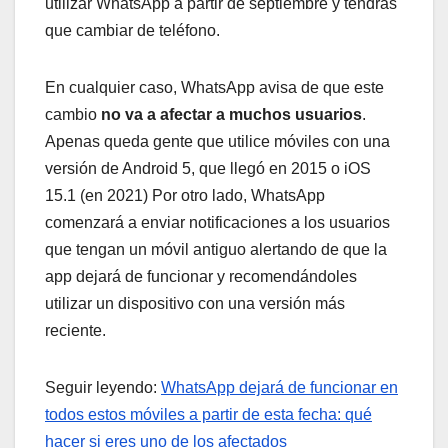
utilizar WhatsApp a partir de septiembre y tendrás
que cambiar de teléfono.
En cualquier caso, WhatsApp avisa de que este
cambio
no va a afectar a muchos usuarios
.
Apenas queda gente que utilice móviles con una
versión de Android 5, que llegó en 2015 o iOS
15.1 (en 2021) Por otro lado, WhatsApp
comenzará a enviar notificaciones a los usuarios
que tengan un móvil antiguo alertando de que la
app dejará de funcionar y recomendándoles
utilizar un dispositivo con una versión más
reciente.
Seguir leyendo:
WhatsApp dejará de funcionar en
todos estos móviles a partir de esta fecha: qué
hacer si eres uno de los afectados