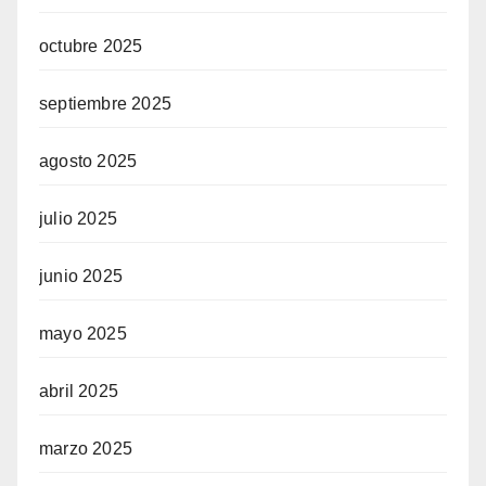
octubre 2025
septiembre 2025
agosto 2025
julio 2025
junio 2025
mayo 2025
abril 2025
marzo 2025