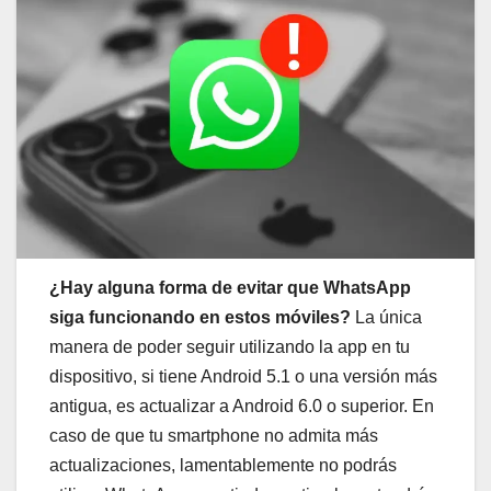
¿Hay alguna forma de evitar que WhatsApp
siga funcionando en estos móviles?
La única
manera de poder seguir utilizando la app en tu
dispositivo, si tiene Android 5.1 o una versión más
antigua, es actualizar a Android 6.0 o superior. En
caso de que tu smartphone no admita más
actualizaciones, lamentablemente no podrás