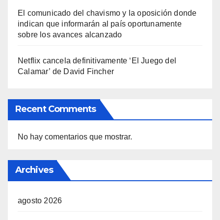
El comunicado del chavismo y la oposición donde
indican que informarán al país oportunamente
sobre los avances alcanzado
Netflix cancela definitivamente ‘El Juego del
Calamar’ de David Fincher
Recent Comments
No hay comentarios que mostrar.
Archives
agosto 2026