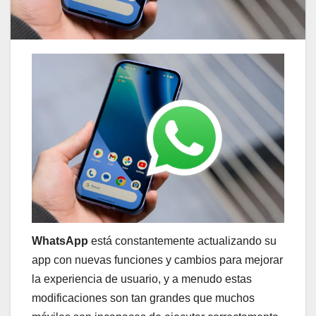
WhatsApp
está constantemente actualizando su
app con nuevas funciones y cambios para mejorar
la experiencia de usuario, y a menudo estas
modificaciones son tan grandes que muchos