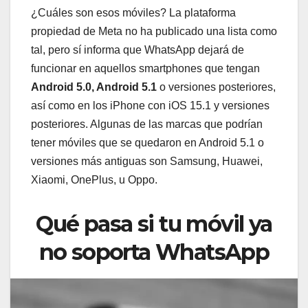
¿Cuáles son esos móviles? La plataforma
propiedad de Meta no ha publicado una lista como
tal, pero sí informa que WhatsApp dejará de
funcionar en aquellos smartphones que tengan
Android 5.0, Android 5.1
o versiones posteriores,
así como en los iPhone con iOS 15.1 y versiones
posteriores. Algunas de las marcas que podrían
tener móviles que se quedaron en Android 5.1 o
versiones más antiguas son Samsung, Huawei,
Xiaomi, OnePlus, u Oppo.
Qué pasa si tu móvil ya
no soporta WhatsApp