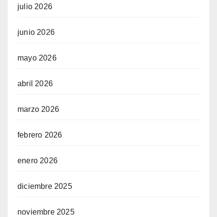
julio 2026
junio 2026
mayo 2026
abril 2026
marzo 2026
febrero 2026
enero 2026
diciembre 2025
noviembre 2025