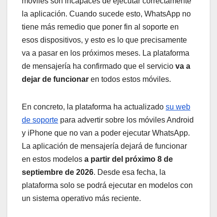
móviles son incapaces de ejecutar correctamente
la aplicación. Cuando sucede esto, WhatsApp no
tiene más remedio que poner fin al soporte en
esos dispositivos, y esto es lo que precisamente
va a pasar en los próximos meses. La plataforma
de mensajería ha confirmado que el servicio
va a
dejar de funcionar
en todos estos móviles.
En concreto, la plataforma ha actualizado
su web
de soporte
para advertir sobre los móviles Android
y iPhone que no van a poder ejecutar WhatsApp.
La aplicación de mensajería dejará de funcionar
en estos modelos
a partir del próximo 8 de
septiembre de 2026
. Desde esa fecha, la
plataforma solo se podrá ejecutar en modelos con
un sistema operativo más reciente.