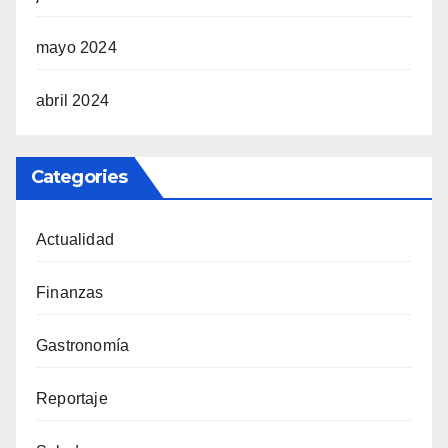
mayo 2024
abril 2024
Categories
Actualidad
Finanzas
Gastronomía
Reportaje