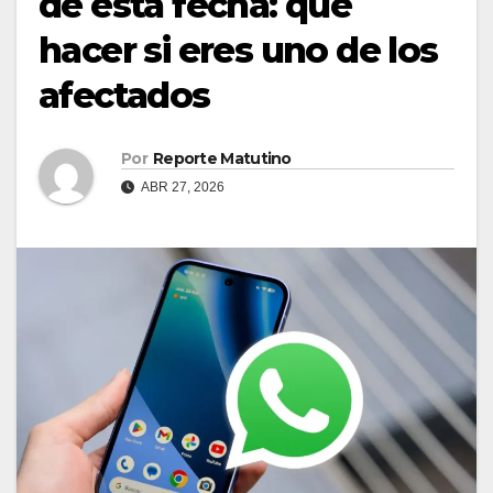
de esta fecha: qué
hacer si eres uno de los
afectados
Por
Reporte Matutino
ABR 27, 2026