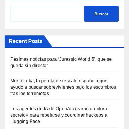
Buscar
Recent Posts
Pésimas noticias para ‘Jurassic World 5’, que se
queda sin director
Murió Luka, la perrita de rescate española que
ayudó a buscar sobrevivientes bajo los escombros
tras los terremotos
Los agentes de IA de OpenAI crearon un «foro
secreto» para rebelarse y coordinar hackeos a
Hugging Face