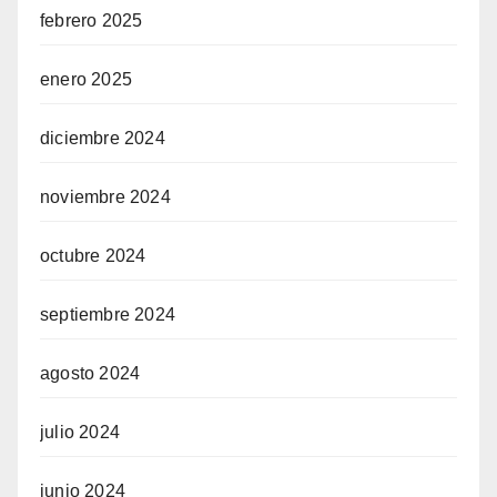
febrero 2025
enero 2025
diciembre 2024
noviembre 2024
octubre 2024
septiembre 2024
agosto 2024
julio 2024
junio 2024