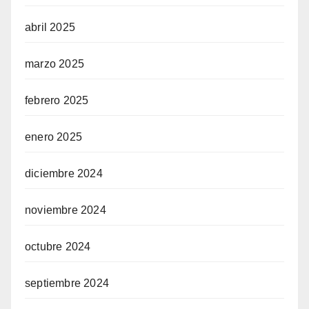
abril 2025
marzo 2025
febrero 2025
enero 2025
diciembre 2024
noviembre 2024
octubre 2024
septiembre 2024