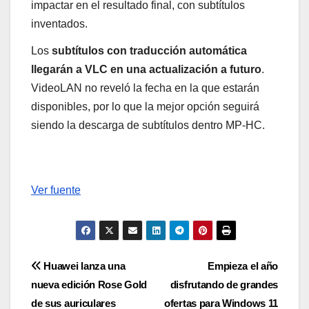
impactar en el resultado final, con subtítulos
inventados.
Los
subtítulos con traducción automática
llegarán a VLC en una actualización a futuro
.
VideoLAN no reveló la fecha en la que estarán
disponibles, por lo que la mejor opción seguirá
siendo la descarga de subtítulos dentro MP-HC.
Ver fuente
Navegación
Huawei lanza una
Empieza el año
nueva edición Rose Gold
disfrutando de grandes
de
de sus auriculares
ofertas para Windows 11