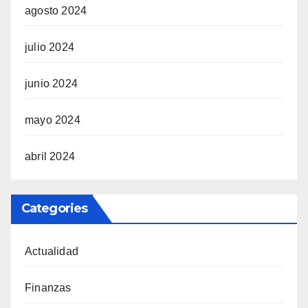
agosto 2024
julio 2024
junio 2024
mayo 2024
abril 2024
Categories
Actualidad
Finanzas