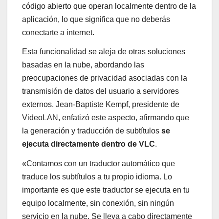
código abierto que operan localmente dentro de la
aplicación, lo que significa que no deberás
conectarte a internet.
Esta funcionalidad se aleja de otras soluciones
basadas en la nube, abordando las
preocupaciones de privacidad asociadas con la
transmisión de datos del usuario a servidores
externos. Jean-Baptiste Kempf, presidente de
VideoLAN, enfatizó este aspecto, afirmando que
la generación y traducción de subtítulos
se
ejecuta directamente dentro de VLC
.
«Contamos con un traductor automático que
traduce los subtítulos a tu propio idioma. Lo
importante es que este traductor se ejecuta en tu
equipo localmente, sin conexión, sin ningún
servicio en la nube. Se lleva a cabo directamente