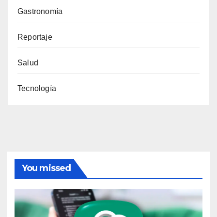
Gastronomía
Reportaje
Salud
Tecnología
You missed