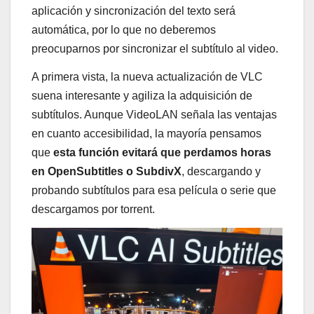
aplicación y sincronización del texto será
automática, por lo que no deberemos
preocuparnos por sincronizar el subtítulo al video.
A primera vista, la nueva actualización de VLC
suena interesante y agiliza la adquisición de
subtítulos. Aunque VideoLAN señala las ventajas
en cuanto accesibilidad, la mayoría pensamos
que
esta función evitará que perdamos horas
en OpenSubtitles o SubdivX
, descargando y
probando subtítulos para esa película o serie que
descargamos por torrent.