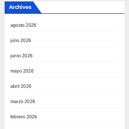
Archives
agosto 2026
julio 2026
junio 2026
mayo 2026
abril 2026
marzo 2026
febrero 2026