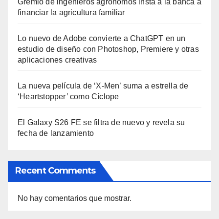
Gremio de ingenieros agrónomos insta a la banca a
financiar la agricultura familiar
Lo nuevo de Adobe convierte a ChatGPT en un
estudio de diseño con Photoshop, Premiere y otras
aplicaciones creativas
La nueva película de ‘X-Men’ suma a estrella de
‘Heartstopper’ como Cíclope
El Galaxy S26 FE se filtra de nuevo y revela su
fecha de lanzamiento
Recent Comments
No hay comentarios que mostrar.