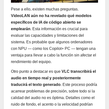
Pese a ello, existen muchas preguntas.
VideoLAN aún no ha revelado qué modelos
específicos de IA de código abierto se
emplearán
. Esta información es crucial para
evaluar las capacidades y limitaciones del
sistema. Es probable que algunos ordenadores
con NPU — como los Copilot+ PC — tengan una
ventaja para llevar a cabo la función sin afectar el
rendimiento del equipo.
Otro punto a destacar es que
VLC transcribirá el
audio en tiempo real y posteriormente
traducirá el texto generado
. Este proceso podría
acarrear problemas de precisión, sobre todo si la
calidad del audio no es óptima. Detalles como el
ruido de fondo, el acento o la velocidad podrían