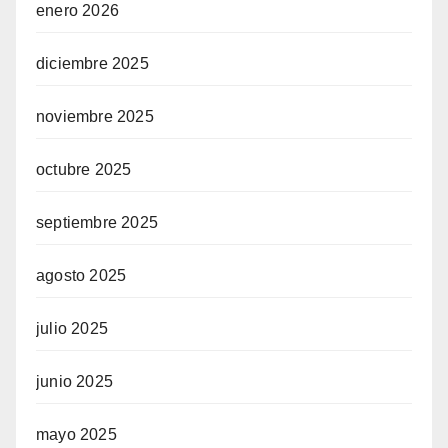
enero 2026
diciembre 2025
noviembre 2025
octubre 2025
septiembre 2025
agosto 2025
julio 2025
junio 2025
mayo 2025