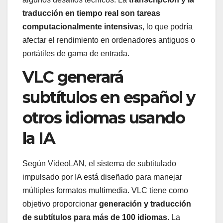
traducción en tiempo real son tareas
computacionalmente intensiva
s, lo que podría
afectar el rendimiento en ordenadores antiguos o
portátiles de gama de entrada.
VLC generará
subtítulos en español y
otros idiomas usando
la IA
Según VideoLAN, el sistema de subtitulado
impulsado por IA está diseñado para manejar
múltiples formatos multimedia. VLC tiene como
objetivo proporcionar
generación y traducción
de subtítulos para más de 100 idiomas
. La