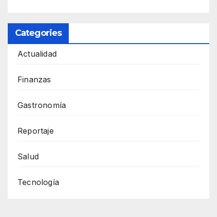
Categories
Actualidad
Finanzas
Gastronomía
Reportaje
Salud
Tecnología