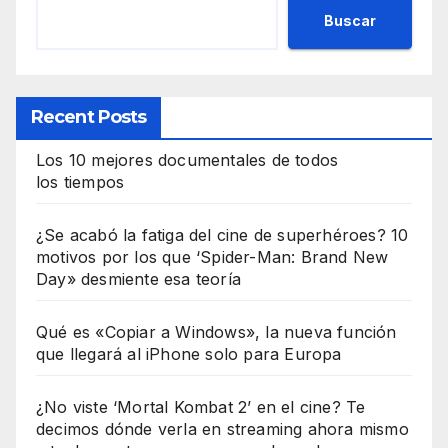
Buscar
Recent Posts
Los 10 mejores documentales de todos
los tiempos
¿Se acabó la fatiga del cine de superhéroes? 10
motivos por los que ‘Spider-Man: Brand New
Day» desmiente esa teoría
Qué es «Copiar a Windows», la nueva función
que llegará al iPhone solo para Europa
¿No viste ‘Mortal Kombat 2’ en el cine? Te
decimos dónde verla en streaming ahora mismo