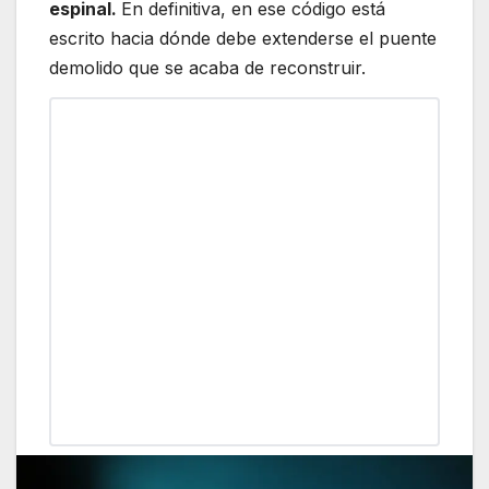
espinal.
En definitiva, en ese código está
escrito hacia dónde debe extenderse el puente
demolido que se acaba de reconstruir.