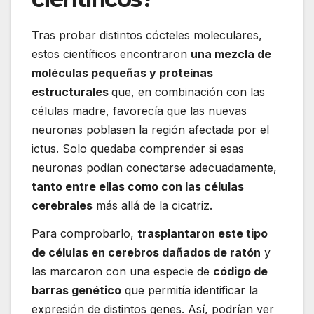
Tras probar distintos cócteles moleculares,
estos científicos encontraron
una mezcla de
moléculas pequeñas y proteínas
estructurales
que, en combinación con las
células madre, favorecía que las nuevas
neuronas poblasen la región afectada por el
ictus. Solo quedaba comprender si esas
neuronas podían conectarse adecuadamente,
tanto entre ellas como con las células
cerebrales
más allá de la cicatriz.
Para comprobarlo,
trasplantaron este tipo
de células en cerebros dañados de ratón
y
las marcaron con una especie de
código de
barras genético
que permitía identificar la
expresión de distintos genes. Así, podrían ver