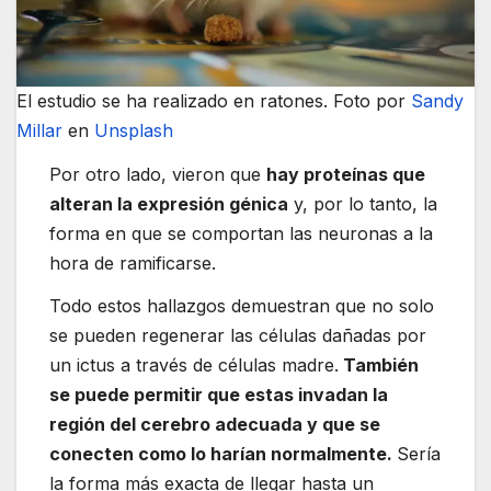
El estudio se ha realizado en ratones. Foto por
Sandy
Millar
en
Unsplash
Por otro lado, vieron que
hay proteínas que
alteran la expresión génica
y, por lo tanto, la
forma en que se comportan las neuronas a la
hora de ramificarse.
Todo estos hallazgos demuestran que no solo
se pueden regenerar las células dañadas por
un ictus a través de células madre.
También
se puede permitir que estas invadan la
región del cerebro adecuada y que se
conecten como lo harían normalmente.
Sería
la forma más exacta de llegar hasta un