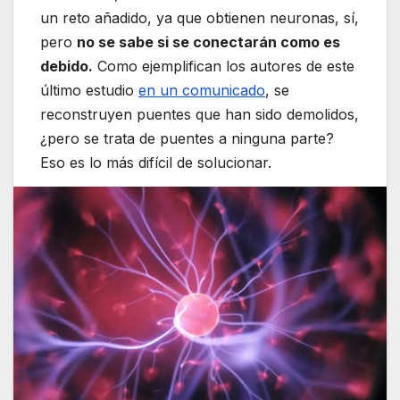
un reto añadido, ya que obtienen neuronas, sí,
pero
no se sabe si se conectarán como es
debido.
Como ejemplifican los autores de este
último estudio
en un comunicado
, se
reconstruyen puentes que han sido demolidos,
¿pero se trata de puentes a ninguna parte?
Eso es lo más difícil de solucionar.