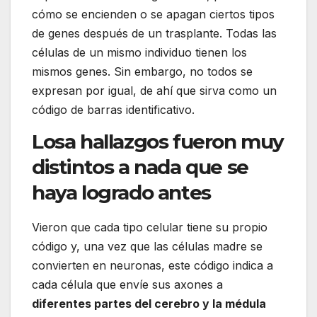
cómo se encienden o se apagan ciertos tipos
de genes después de un trasplante. Todas las
células de un mismo individuo tienen los
mismos genes. Sin embargo, no todos se
expresan por igual, de ahí que sirva como un
código de barras identificativo.
Losa hallazgos fueron muy
distintos a nada que se
haya logrado antes
Vieron que cada tipo celular tiene su propio
código y, una vez que las células madre se
convierten en neuronas, este código indica a
cada célula que envíe sus axones a
diferentes partes del cerebro y la médula