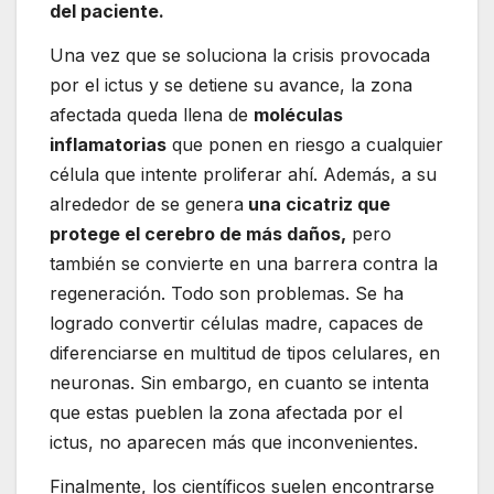
del paciente.
Una vez que se soluciona la crisis provocada
por el ictus y se detiene su avance, la zona
afectada queda llena de
moléculas
inflamatorias
que ponen en riesgo a cualquier
célula que intente proliferar ahí. Además, a su
alrededor de se genera
una cicatriz que
protege el cerebro de más daños,
pero
también se convierte en una barrera contra la
regeneración. Todo son problemas. Se ha
logrado convertir células madre, capaces de
diferenciarse en multitud de tipos celulares, en
neuronas. Sin embargo, en cuanto se intenta
que estas pueblen la zona afectada por el
ictus, no aparecen más que inconvenientes.
Finalmente, los científicos suelen encontrarse