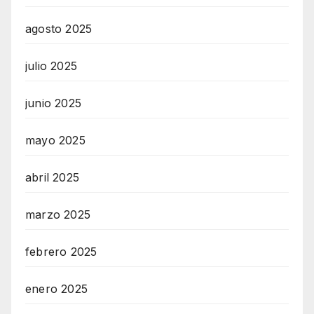
agosto 2025
julio 2025
junio 2025
mayo 2025
abril 2025
marzo 2025
febrero 2025
enero 2025