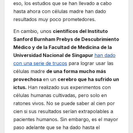
eso, los estudios que se han llevado a cabo
hasta ahora con células madre han dado
resultados muy poco prometedores.
En cambio, unos
científicos del Instituto
Sanford Burnham Prebys de Descubrimiento
Médico y de la Facultad de Medicina de la
Universidad Nacional de Singapur
han dado
con una serie de trucos
para lograr usar las
células madre
de una forma mucho más
provechosa
en un
cerebro que ha sufrido un
ictus.
Han realizado sus experimentos con
células humanas cultivadas, pero solo en
ratones vivos. No se puede saber al cien por
cien si sus resultados serían extrapolables a
pacientes humanos. Sin embargo, es el mayor
paso adelante que se ha dado hasta el