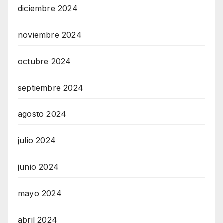
diciembre 2024
noviembre 2024
octubre 2024
septiembre 2024
agosto 2024
julio 2024
junio 2024
mayo 2024
abril 2024