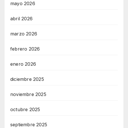
mayo 2026
abril 2026
marzo 2026
febrero 2026
enero 2026
diciembre 2025
noviembre 2025
octubre 2025
septiembre 2025