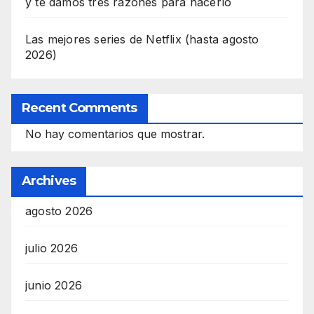
y te damos tres razones para hacerlo
Las mejores series de Netflix (hasta agosto
2026)
Recent Comments
No hay comentarios que mostrar.
Archives
agosto 2026
julio 2026
junio 2026