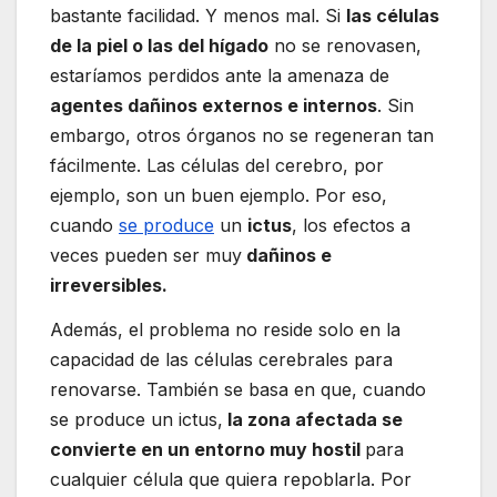
bastante facilidad. Y menos mal. Si
las células
de la piel o las del hígado
no se renovasen,
estaríamos perdidos ante la amenaza de
agentes dañinos externos e internos
. Sin
embargo, otros órganos no se regeneran tan
fácilmente. Las células del cerebro, por
ejemplo, son un buen ejemplo. Por eso,
cuando
se produce
un
ictus
, los efectos a
veces pueden ser muy
dañinos e
irreversibles.
Además, el problema no reside solo en la
capacidad de las células cerebrales para
renovarse. También se basa en que, cuando
se produce un ictus,
la zona afectada se
convierte en un entorno muy hostil
para
cualquier célula que quiera repoblarla. Por