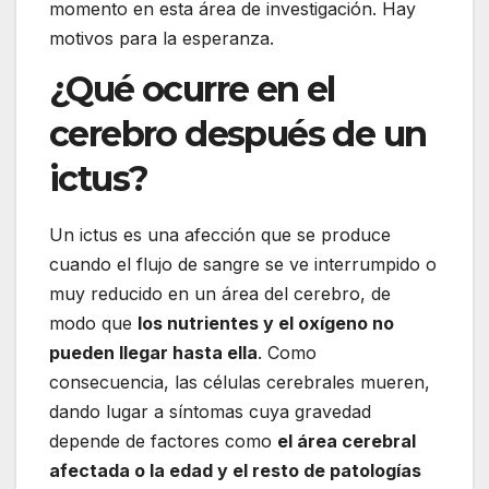
momento en esta área de investigación. Hay
motivos para la esperanza.
¿Qué ocurre en el
cerebro después de un
ictus?
Un ictus es una afección que se produce
cuando el flujo de sangre se ve interrumpido o
muy reducido en un área del cerebro, de
modo que
los nutrientes y el oxígeno no
pueden llegar hasta ella
. Como
consecuencia, las células cerebrales mueren,
dando lugar a síntomas cuya gravedad
depende de factores como
el área cerebral
afectada o la edad y el resto de patologías