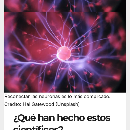
Reconectar las neuronas es lo más complicado.
Crédito: Hal Gatewood (Unsplash)
¿Qué han hecho estos
científicos?