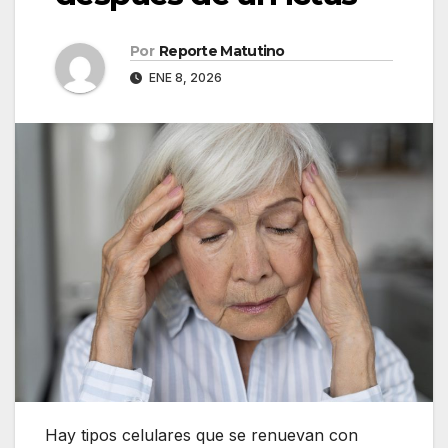
Por
Reporte Matutino
ENE 8, 2026
Hay tipos celulares que se renuevan con