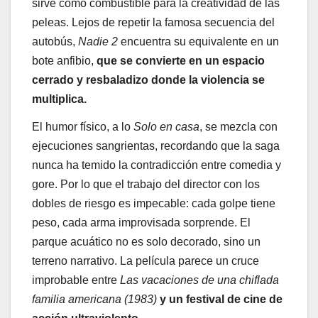
sirve como combustible para la creatividad de las
peleas. Lejos de repetir la famosa secuencia del
autobús,
Nadie 2
encuentra su equivalente en un
bote anfibio,
que se convierte en un espacio
cerrado y resbaladizo donde la violencia se
multiplica.
El humor físico, a lo
Solo en casa
, se mezcla con
ejecuciones sangrientas, recordando que la saga
nunca ha temido la contradicción entre comedia y
gore. Por lo que el trabajo del director con los
dobles de riesgo es impecable: cada golpe tiene
peso, cada arma improvisada sorprende. El
parque acuático no es solo decorado, sino un
terreno narrativo. La película parece un cruce
improbable entre
Las vacaciones de una chiflada
familia americana (1983)
y un festival de cine de