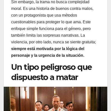
Sin embargo, la trama no busca complejidad
moral. Es una historia de buenos contra malos,
con un protagonista que usa métodos
cuestionables para proteger lo que ama. Este
enfoque simple funciona para el género, pero
también limita las sorpresas narrativas. La
violencia, por otro lado, nunca se siente gratuita;
siempre está motivada por la lógica del
personaje y la urgencia de la situación.
Un tipo peligroso que
dispuesto a matar