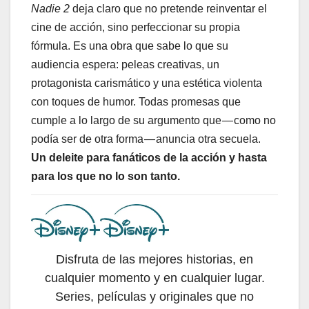
Nadie 2
deja claro que no pretende reinventar el
cine de acción, sino perfeccionar su propia
fórmula. Es una obra que sabe lo que su
audiencia espera: peleas creativas, un
protagonista carismático y una estética violenta
con toques de humor. Todas promesas que
cumple a lo largo de su argumento que — como no
podía ser de otra forma — anuncia otra secuela.
Un deleite para fanáticos de la acción y hasta
para los que no lo son tanto.
Disfruta de las mejores historias, en
cualquier momento y en cualquier lugar.
Series, películas y originales que no