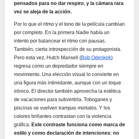
pensados para no dar respiro, y la cámara rara
vez se aleja de la acción.
Por lo que el ritmo y el tono de la película cambian
por completo. En la primera
Nadie
había un
intento por balancear el ritmo con pausas.
También, cierta introspección de su protagonista.
Pero esta vez, Hutch Mansell (
Bob Odenkirk
)
regresa como un depredador siempre en
movimiento. Una elección visual lo convierte en
una figura más intimidante, aunque con un toque
irónico. El director también aprovecha la estética
de vacaciones para subvertirla. Toboganes y
piscinas se vuelven trampas mortales. Y los
colores brillantes contrastan con la violencia
gráfica.
Este contraste funciona como marca de
estilo y como declaración de intenciones: no