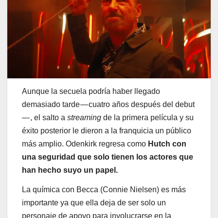
Aunque la secuela podría haber llegado
demasiado tarde — cuatro años después del debut
— , el salto a
streaming
de la primera película y su
éxito posterior le dieron a la franquicia un público
más amplio. Odenkirk regresa como
Hutch con
una seguridad que solo tienen los actores que
han hecho suyo un papel.
La química con Becca (Connie Nielsen) es más
importante ya que ella deja de ser solo un
personaje de apoyo para involucrarse en la