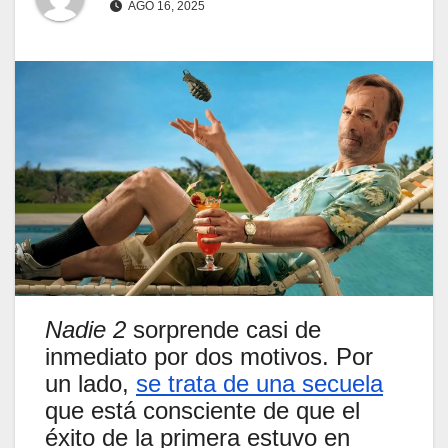
AGO 16, 2025
Nadie 2
sorprende casi de
inmediato por dos motivos. Por
un lado,
se trata de una secuela
que está consciente de que el
éxito de la primera estuvo en