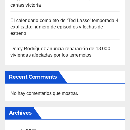
cantes victoria
El calendario completo de ‘Ted Lasso’ temporada 4,
explicado: número de episodios y fechas de
estreno
Delcy Rodríguez anuncia reparación de 13.000
viviendas afectadas por los terremotos
Recent Comments
No hay comentarios que mostrar.
Archives