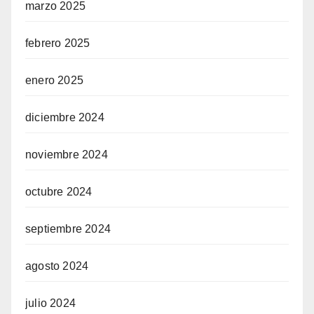
marzo 2025
febrero 2025
enero 2025
diciembre 2024
noviembre 2024
octubre 2024
septiembre 2024
agosto 2024
julio 2024