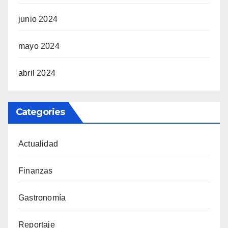
junio 2024
mayo 2024
abril 2024
Categories
Actualidad
Finanzas
Gastronomía
Reportaje