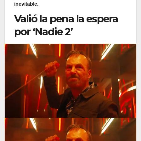
inevitable.
Valió la pena la espera
por ‘Nadie 2’