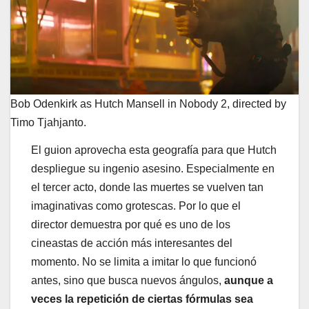
Bob Odenkirk as Hutch Mansell in Nobody 2, directed by
Timo Tjahjanto.
El guion aprovecha esta geografía para que Hutch
despliegue su ingenio asesino. Especialmente en
el tercer acto, donde las muertes se vuelven tan
imaginativas como grotescas. Por lo que el
director demuestra por qué es uno de los
cineastas de acción más interesantes del
momento. No se limita a imitar lo que funcionó
antes, sino que busca nuevos ángulos,
aunque a
veces la repetición de ciertas fórmulas sea