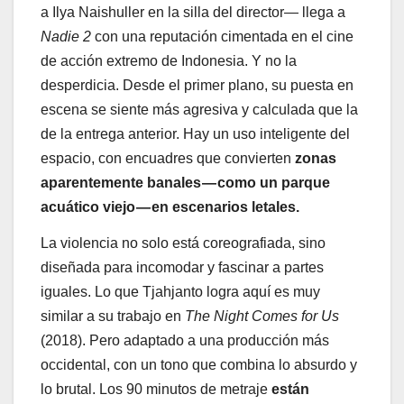
a Ilya Naishuller en la silla del director— llega a
Nadie 2
con una reputación cimentada en el cine
de acción extremo de Indonesia. Y no la
desperdicia. Desde el primer plano, su puesta en
escena se siente más agresiva y calculada que la
de la entrega anterior. Hay un uso inteligente del
espacio, con encuadres que convierten
zonas
aparentemente banales — como un parque
acuático viejo — en escenarios letales.
La violencia no solo está coreografiada, sino
diseñada para incomodar y fascinar a partes
iguales. Lo que Tjahjanto logra aquí es muy
similar a su trabajo en
The Night Comes for Us
(2018). Pero adaptado a una producción más
occidental, con un tono que combina lo absurdo y
lo brutal. Los 90 minutos de metraje
están