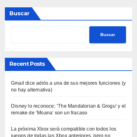
Buscar
Buscar
Recent Posts
Gmail dice adiós a una de sus mejores funciones (y
no hay alternativa)
Disney lo reconoce: ‘The Mandalorian & Grogu’ y el
remake de ‘Moana’ son un fracaso
La próxima Xbox será compatible con todos los
juegos de todas las Xbox anteriores, pero no