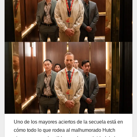
Uno de los mayores aciertos de la secuela está en
cómo todo lo que rodea al malhumorado Hutch