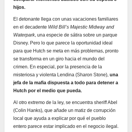
hijos.
El detonante llega con unas vacaciones familiares
en el decadente
Wild Bill’s Majestic Midway and
Waterpark
, una especie de sátira sobre un parque
Disney. Pero lo que parece la oportunidad ideal
para que Hutch se meta en más problemas, pronto
se transforma en un giro hacia el mundo del
crimen. En especial, por la presencia de la
misteriosa y violenta Lendina (Sharon Stone),
una
jefa de la mafia dispuesta a todo para detener a
Hutch por el medio que pueda.
Al otro extremo de la ley, se encuentra sheriff Abel
(Colin Hanks), que añade un matiz de corrupción
local que ayuda a explicar por qué el pueblo
entero parece estar implicado en el negocio ilegal.