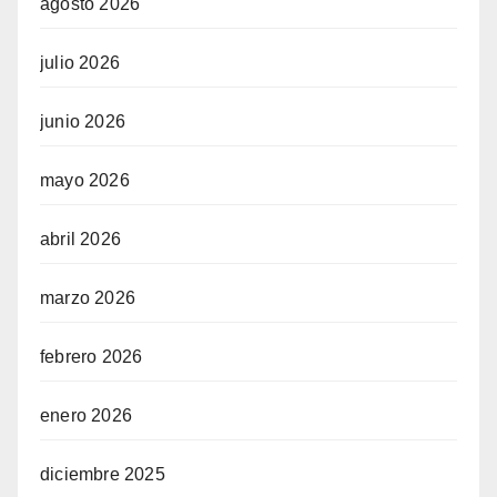
agosto 2026
julio 2026
junio 2026
mayo 2026
abril 2026
marzo 2026
febrero 2026
enero 2026
diciembre 2025