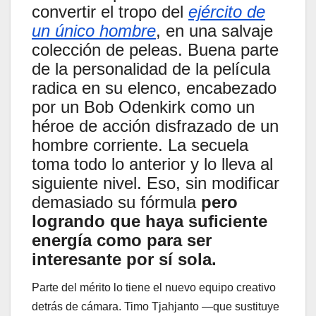
convertir el tropo del
ejército de
un único hombre
, en una salvaje
colección de peleas. Buena parte
de la personalidad de la película
radica en su elenco, encabezado
por un Bob Odenkirk como un
héroe de acción disfrazado de un
hombre corriente. La secuela
toma todo lo anterior y lo lleva al
siguiente nivel. Eso, sin modificar
demasiado su fórmula
pero
logrando que haya suficiente
energía como para ser
interesante por sí sola.
Parte del mérito lo tiene el nuevo equipo creativo
detrás de cámara. Timo Tjahjanto —que sustituye