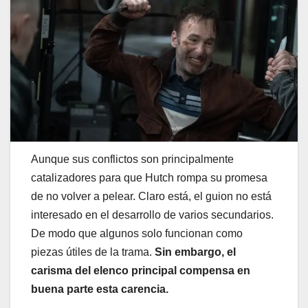
Aunque sus conflictos son principalmente
catalizadores para que Hutch rompa su promesa
de no volver a pelear. Claro está, el guion no está
interesado en el desarrollo de varios secundarios.
De modo que algunos solo funcionan como
piezas útiles de la trama.
Sin embargo, el
carisma del elenco principal compensa en
buena parte esta carencia.