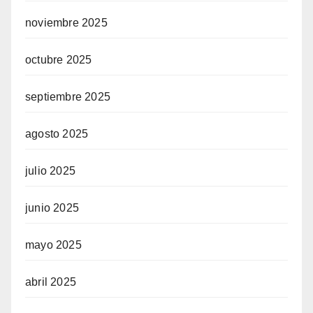
noviembre 2025
octubre 2025
septiembre 2025
agosto 2025
julio 2025
junio 2025
mayo 2025
abril 2025