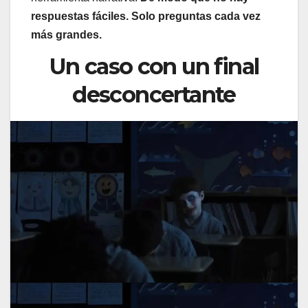
respuestas fáciles. Solo preguntas cada vez
más grandes.
Un caso con un final
desconcertante