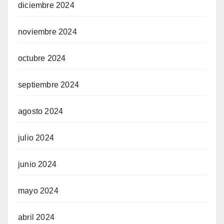
diciembre 2024
noviembre 2024
octubre 2024
septiembre 2024
agosto 2024
julio 2024
junio 2024
mayo 2024
abril 2024