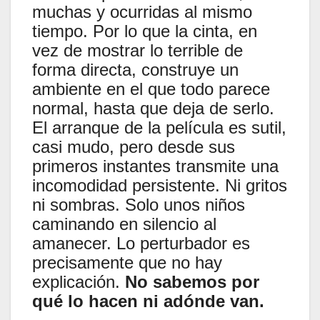
muchas y ocurridas al mismo
tiempo. Por lo que la cinta, en
vez de mostrar lo terrible de
forma directa, construye un
ambiente en el que todo parece
normal, hasta que deja de serlo.
El arranque de la película es sutil,
casi mudo, pero desde sus
primeros instantes transmite una
incomodidad persistente. Ni gritos
ni sombras. Solo unos niños
caminando en silencio al
amanecer. Lo perturbador es
precisamente que no hay
explicación.
No sabemos por
qué lo hacen ni adónde van.