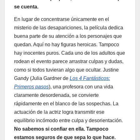
se cuenta.
En lugar de concentrarse únicamente en el
misterio de las desapariciones, la película dedica
buena parte de su atención a los personajes que
quedan. Aquí no hay figuras heroicas. Tampoco
hay inocentes puros. Cada uno de los adultos que
rodean el evento parece arrastrar culpas y dudas,
como si todos tuvieran algo que ocultar. Justine
Gandy (Julia Gardner de
Los 4 Fantásticos:
Primeros pasos
), una profesora con una vida
claramente desordenada, se convierte
rápidamente en el blanco de las sospechas. La
actuación de la actriz logra transmitir ese
equilibrio incómodo entre culpa y desorientación.
No sabemos si confiar en ella. Tampoco
estamos seguros de que sepa lo que hace.