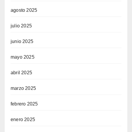
agosto 2025
julio 2025
junio 2025
mayo 2025
abril 2025
marzo 2025
febrero 2025
enero 2025