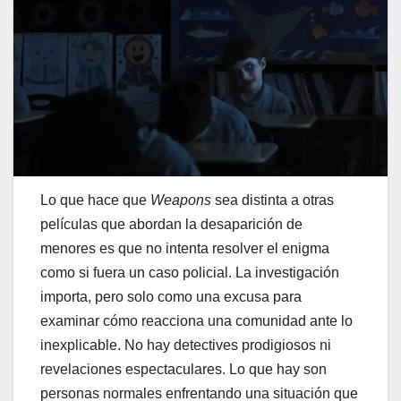
Lo que hace que
Weapons
sea distinta a otras
películas que abordan la desaparición de
menores es que no intenta resolver el enigma
como si fuera un caso policial. La investigación
importa, pero solo como una excusa para
examinar cómo reacciona una comunidad ante lo
inexplicable. No hay detectives prodigiosos ni
revelaciones espectaculares. Lo que hay son
personas normales enfrentando una situación que