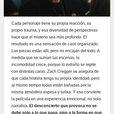
Cada personaje tiene su propia reacción, su
propio trauma, y esa diversidad de perspectivas
hace que el misterio sea más profundo. El
resultado es una sensación de caos organizado.
Las piezas están allí, pero no encajan del todo. A
medida que se suman las escenas, la
incomodidad crece, porque lo extraño se repite
con distintas caras. Zach Cregger se asegura de
que cada historia tenga su propia identidad, pero
al mismo tiempo todas están bañadas por la
misma atmósfera espesa y turbia. Y eso convierte
la película en una experiencia emocional, no solo
narrativa.
El desconcierto que provoca no se
debe solo a lo que pasa, sino a la forma en que