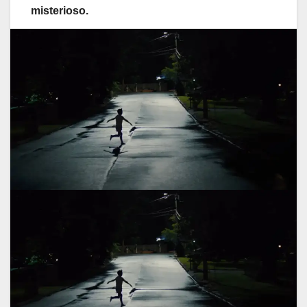
misterioso.