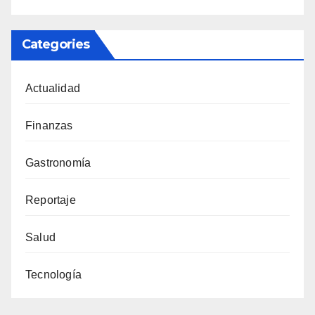
Categories
Actualidad
Finanzas
Gastronomía
Reportaje
Salud
Tecnología