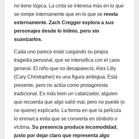
no tiene lógica. La cinta se interesa más en lo que
se rompe internamente que en lo que se
revela
externamente. Zach Cregger explora a sus
personajes desde lo íntimo, pero sin
suavizarlos.
Cada uno parece estar cargando su propia
tragedia personal, que se intensifica con el caos
general. El niño que no desapareció, Alex Lilly
(Cary Christopher) es una figura ambigua. Está
presente, pero no actúa como protagonista
tradicional. Es más bien un catalizador, alguien
que recuerda que algo salió mal, pero no puede (o
no quiere) explicarlo. La forma en que la película
lo enmarca evita que se convierta en símbolo o
víctima.
Su presencia produce incomodidad,
justo por dejar claro que representa algo