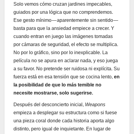
Solo vemos cómo cruzan jardines impecables,
guiados por una lógica que no comprendemos.
Ese gesto mínimo — aparentemente sin sentido —
basta para que la ansiedad empiece a crecer. Y
cuando entran en juego las imágenes tomadas
por cámaras de seguridad, el efecto se multiplica.
No por lo gráfico, sino por lo inexplicable. La
película no se apura en aclarar nada, y eso juega
a su favor. No pretende ser ruidosa ni explícita. Su
fuerza está en esa tensión que se cocina lento,
en
la posibilidad de que lo más temible no
necesite mostrarse, solo sugerirse.
Después del desconcierto inicial,
Weapons
empieza a desplegar su estructura como si fuese
una pieza coral donde cada historia aporta algo
distinto, pero igual de inquietante. En lugar de