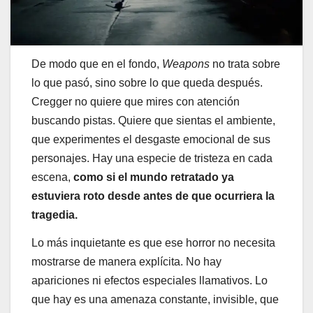
De modo que en el fondo,
Weapons
no trata sobre
lo que pasó, sino sobre lo que queda después.
Cregger no quiere que mires con atención
buscando pistas. Quiere que sientas el ambiente,
que experimentes el desgaste emocional de sus
personajes. Hay una especie de tristeza en cada
escena,
como si el mundo retratado ya
estuviera roto desde antes de que ocurriera la
tragedia.
Lo más inquietante es que ese horror no necesita
mostrarse de manera explícita. No hay
apariciones ni efectos especiales llamativos. Lo
que hay es una amenaza constante, invisible, que