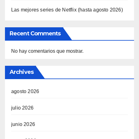
Las mejores series de Netflix (hasta agosto 2026)
Recent Comments
No hay comentarios que mostrar.
Archives
agosto 2026
julio 2026
junio 2026