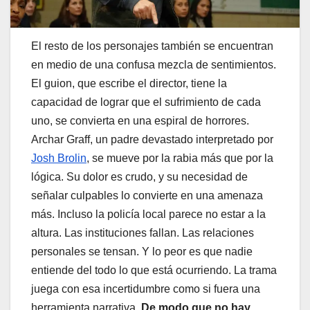
El resto de los personajes también se encuentran
en medio de una confusa mezcla de sentimientos.
El guion, que escribe el director, tiene la
capacidad de lograr que el sufrimiento de cada
uno, se convierta en una espiral de horrores.
Archar Graff, un padre devastado interpretado por
Josh Brolin
, se mueve por la rabia más que por la
lógica. Su dolor es crudo, y su necesidad de
señalar culpables lo convierte en una amenaza
más. Incluso la policía local parece no estar a la
altura. Las instituciones fallan. Las relaciones
personales se tensan. Y lo peor es que nadie
entiende del todo lo que está ocurriendo. La trama
juega con esa incertidumbre como si fuera una
herramienta narrativa.
De modo que no hay