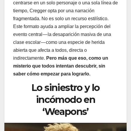
centrarse en un solo personaje o una sola línea de
tiempo, Cregger opta por una narración
fragmentada. No es solo un recurso estilístico.
Este formato ayuda a ampliar la percepción del
evento central — la desaparición masiva de una
clase escolar — como una especie de herida
abierta que afecta a todos, directa o
indirectamente.
Pero más que eso, como un
misterio que todos intentan descubrir, sin
saber cómo empezar para lograrlo.
Lo siniestro y lo
incómodo en
‘Weapons’