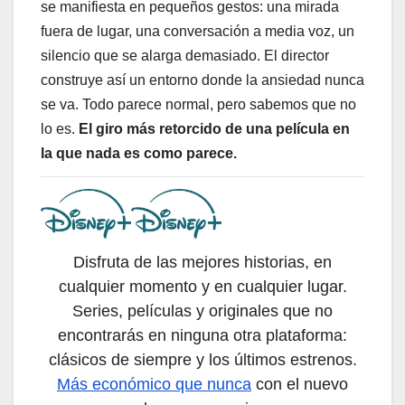
se manifiesta en pequeños gestos: una mirada
fuera de lugar, una conversación a media voz, un
silencio que se alarga demasiado. El director
construye así un entorno donde la ansiedad nunca
se va. Todo parece normal, pero sabemos que no
lo es.
El giro más retorcido de una película en
la que nada es como parece.
Disfruta de las mejores historias, en
cualquier momento y en cualquier lugar.
Series, películas y originales que no
encontrarás en ninguna otra plataforma:
clásicos de siempre y los últimos estrenos.
Más económico que nunca
con el nuevo