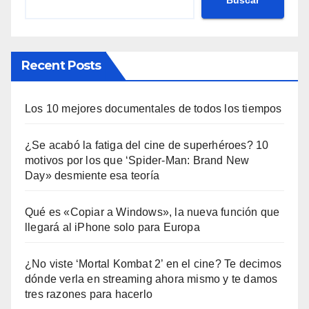
Recent Posts
Los 10 mejores documentales de todos los tiempos
¿Se acabó la fatiga del cine de superhéroes? 10
motivos por los que ‘Spider-Man: Brand New
Day» desmiente esa teoría
Qué es «Copiar a Windows», la nueva función que
llegará al iPhone solo para Europa
¿No viste ‘Mortal Kombat 2’ en el cine? Te decimos
dónde verla en streaming ahora mismo y te damos
tres razones para hacerlo