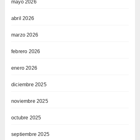
mayo 2026
abril 2026
marzo 2026
febrero 2026
enero 2026
diciembre 2025
noviembre 2025
octubre 2025
septiembre 2025