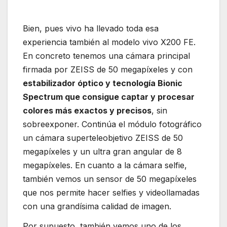
Bien, pues vivo ha llevado toda esa
experiencia también al modelo vivo X200 FE.
En concreto tenemos una cámara principal
firmada por ZEISS de 50 megapíxeles y con
estabilizador óptico y tecnología Bionic
Spectrum que consigue captar y procesar
colores más exactos y precisos
, sin
sobreexponer. Continúa el módulo fotográfico
un cámara superteleobjetivo ZEISS de 50
megapíxeles y un ultra gran angular de 8
megapíxeles. En cuanto a la cámara selfie,
también vemos un sensor de 50 megapíxeles
que nos permite hacer selfies y videollamadas
con una grandísima calidad de imagen.
Por supuesto, también vemos uno de los