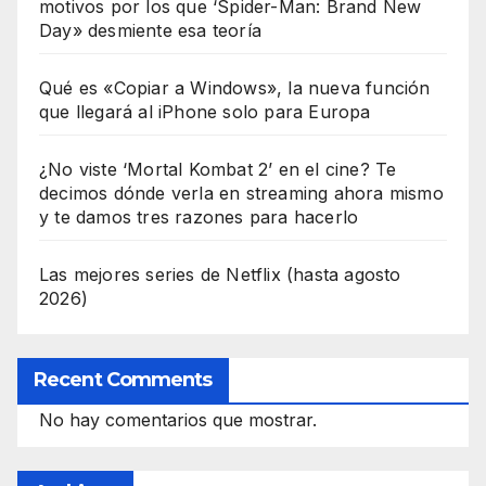
motivos por los que ‘Spider-Man: Brand New
Day» desmiente esa teoría
Qué es «Copiar a Windows», la nueva función
que llegará al iPhone solo para Europa
¿No viste ‘Mortal Kombat 2’ en el cine? Te
decimos dónde verla en streaming ahora mismo
y te damos tres razones para hacerlo
Las mejores series de Netflix (hasta agosto
2026)
Recent Comments
No hay comentarios que mostrar.