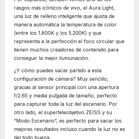
rasgos más icónicos de vivo, el Aura Light,
una luz de relleno inteligente que ajusta de
manera automática la temperatura de color
(entre los 1.800K y los 5.200K) y que
representa a la perfección el foco circular que
tienen muchos creadores de contenido para
conseguir la mejor ilumunación.
¿Y cómo puedes sacar partido a esta
configuración de cámara? Muy sencillo,
gracias al sensor principal con una apertura
f/2.65 y media pulgada de tamaño, perfecto
para capturar toda la luz del escenario. Por
otro lado, el superteleobjetivo ZEISS y su
“Modo Escenario”, es perfecto para sacar los
mejores resultados incluso cuando la luz no es
del todo buena.