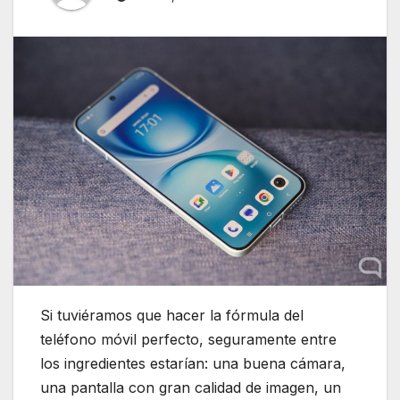
Si tuviéramos que hacer la fórmula del
teléfono móvil perfecto, seguramente entre
los ingredientes estarían: una buena cámara,
una pantalla con gran calidad de imagen, un