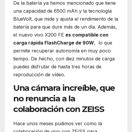
De la batería ya hemos mencionado que tiene
una capacidad de 6500 mAh y la tecnología
BlueVolt, que mide y ajusta el rendimiento de la
batería para que dure más de un día. Además,
el nuevo vivo X200 FE
es compatible con
carga rápida FlashCharge de 90W
, lo que
permite recuperar autonomía en muy poco
tiempo. De hecho, con diez minutos de carga
puedes disfrutar de hasta tres horas de
reproducción de vídeo.
Una cámara increíble, que
no renuncia a la
colaboración con ZEISS
Hace unos meses pudimos ver como la
colaboración de vivo con ZEISS para