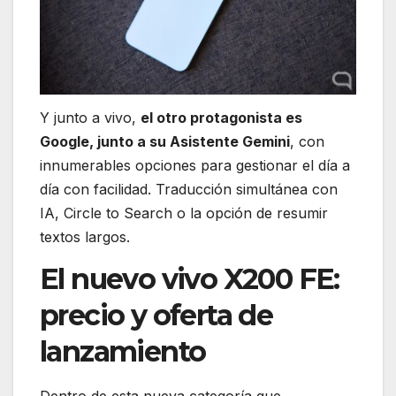
Y junto a vivo,
el otro protagonista es
Google, junto a su Asistente Gemini
, con
innumerables opciones para gestionar el día a
día con facilidad. Traducción simultánea con
IA, Circle to Search o la opción de resumir
textos largos.
El nuevo vivo X200 FE:
precio y oferta de
lanzamiento