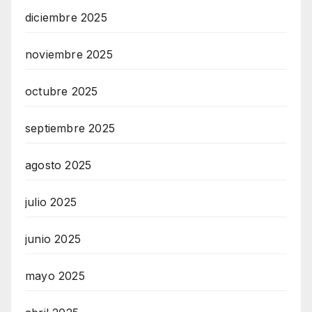
diciembre 2025
noviembre 2025
octubre 2025
septiembre 2025
agosto 2025
julio 2025
junio 2025
mayo 2025