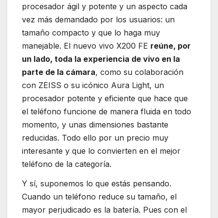
procesador ágil y potente y un aspecto cada
vez más demandado por los usuarios: un
tamaño compacto y que lo haga muy
manejable. El nuevo vivo X200 FE
reúne, por
un lado, toda la experiencia de vivo en la
parte de la cámara
, como su colaboración
con ZEISS o su icónico Aura Light, un
procesador potente y eficiente que hace que
el teléfono funcione de manera fluida en todo
momento, y unas dimensiones bastante
reducidas. Todo ello por un precio muy
interesante y que lo convierten en el mejor
teléfono de la categoría.
Y sí, suponemos lo que estás pensando.
Cuando un teléfono reduce su tamaño, el
mayor perjudicado es la batería. Pues con el