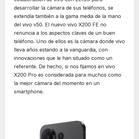
desarrollar la cámara de sus teléfonos, se
extendía también a la gama media de la mano
del vivo v50. El nuevo vivo X200 FE no
renuncia a los aspectos claves de un buen
teléfono. Uno de ellos es la cámara donde vivo
lleva años estando a la vanguardia, con
innovaciones que le han situado como un
referente. De hecho, si nos fijamos en vivo
X200 Pro es considerada para muchos como
la mejor cámara del momento en un
smartphone.