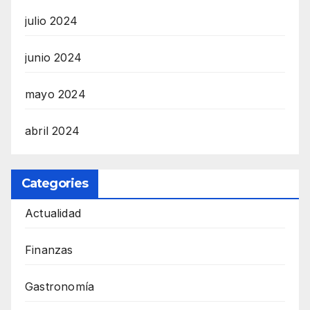
julio 2024
junio 2024
mayo 2024
abril 2024
Categories
Actualidad
Finanzas
Gastronomía