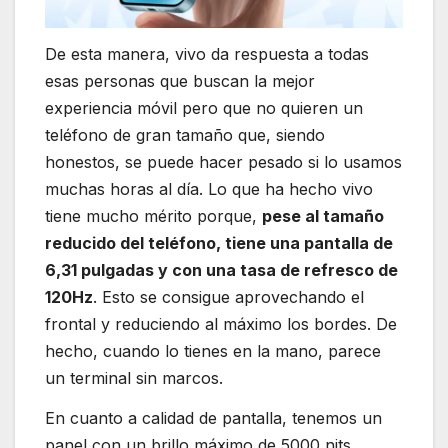
De esta manera, vivo da respuesta a todas
esas personas que buscan la mejor
experiencia móvil pero que no quieren un
teléfono de gran tamaño que, siendo
honestos, se puede hacer pesado si lo usamos
muchas horas al día. Lo que ha hecho vivo
tiene mucho mérito porque,
pese al tamaño
reducido del teléfono, tiene una pantalla de
6,31 pulgadas y con una tasa de refresco de
120Hz
. Esto se consigue aprovechando el
frontal y reduciendo al máximo los bordes. De
hecho, cuando lo tienes en la mano, parece
un terminal sin marcos.
En cuanto a calidad de pantalla, tenemos un
panel con un brillo máximo de 5000 nits,