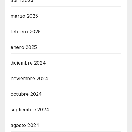
abril 2025
marzo 2025
febrero 2025
enero 2025
diciembre 2024
noviembre 2024
octubre 2024
septiembre 2024
agosto 2024