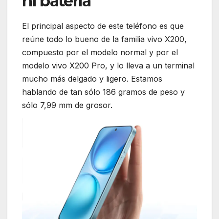
ni batería
El principal aspecto de este teléfono es que
reúne todo lo bueno de la familia vivo X200,
compuesto por el modelo normal y por el
modelo vivo X200 Pro, y lo lleva a un terminal
mucho más delgado y ligero. Estamos
hablando de tan sólo 186 gramos de peso y
sólo 7,99 mm de grosor.