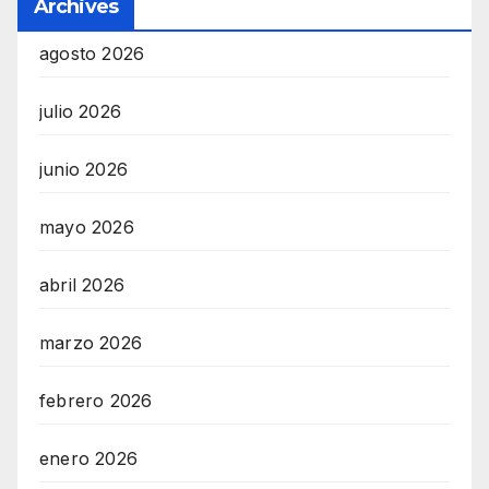
Archives
agosto 2026
julio 2026
junio 2026
mayo 2026
abril 2026
marzo 2026
febrero 2026
enero 2026