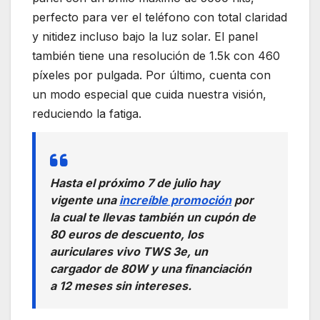
perfecto para ver el teléfono con total claridad
y nitidez incluso bajo la luz solar. El panel
también tiene una resolución de 1.5k con 460
píxeles por pulgada. Por último, cuenta con
un modo especial que cuida nuestra visión,
reduciendo la fatiga.
Hasta el próximo 7 de julio hay
vigente una
increíble promoción
por
la cual te llevas también un cupón de
80 euros de descuento, los
auriculares vivo TWS 3e, un
cargador de 80W y una financiación
a 12 meses sin intereses.