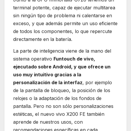
terminal potente, capaz de ejecutar multitarea
sin ningún tipo de problema ni calentarse en
exceso, y que además permite un uso eficiente
de todos los componentes, lo que repercute
directamente en la batería.
La parte de inteligencia viene de la mano del
sistema operativo
Funtouch de vivo,
ejecutado sobre Android, y que ofrece un
uso muy intuitivo gracias a la
personalización de la interfaz
, por ejemplo
de la pantalla de bloqueo, la posición de los
relojes o la adaptación de los fondos de
pantalla. Pero no son sólo personalizaciones
estéticas, el nuevo vivo X200 FE también
aprende de nuestros usos, con
recomendaciones específicas en cada