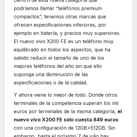
Dentro de esta nueva categoría que
podríamos llamar “teléfonos premium
compactos”, tenemos otras marcas que
ofrecen especificaciones inferiores, por
ejemplo en batería, y precios muy superiores.
El nuevo vivo X200 FE es un teléfono muy
equilibrado en todos los aspectos, que ha
sabido reducir el tamaño de uno de los
mejores teléfonos del año sin que ello
suponga una disminución de las
especificaciones o de la calidad.
Y ahora viene lo mejor de todo. Donde otros
terminales de la competencia superan los mil
euros por terminales de la misma categoría,
el
nuevo vivo X200 FE sólo cuesta 849 euros
con una configuración de 12GB+512GB. Sin
embargo, hasta el próximo 7 de julio hay