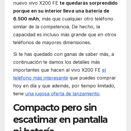
nuevo vivo X200 FE
te quedarás sorprendido
porque en su interior lleva una batería de
6.500 mAh
, más que cualquier otro teléfono
similar de la competencia. De hecho, la
capacidad es incluso más grande que en otros
teléfonos de mayores dimensiones.
Si te has quedado con ganas de saber más, a
continuación te damos los detalles más
importantes que hacen al vivo X200 FE
el
teléfono más interesante
que puedes comprar
hoy en día y que además, por tiempo limitado,
tiene
una jugosa oferta de lanzamiento
.
Compacto pero sin
escatimar en pantalla