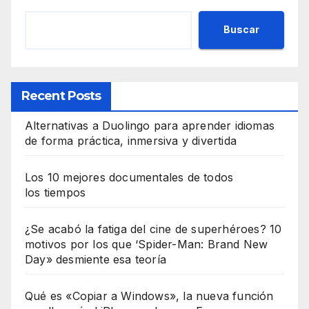
Buscar
Recent Posts
Alternativas a Duolingo para aprender idiomas
de forma práctica, inmersiva y divertida
Los 10 mejores documentales de todos
los tiempos
¿Se acabó la fatiga del cine de superhéroes? 10
motivos por los que ‘Spider-Man: Brand New
Day» desmiente esa teoría
Qué es «Copiar a Windows», la nueva función