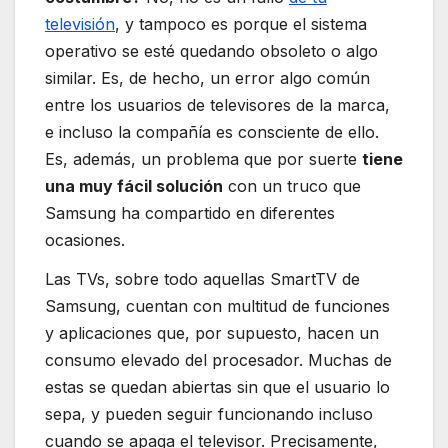
televisión
, y tampoco es porque el sistema
operativo se esté quedando obsoleto o algo
similar. Es, de hecho, un error algo común
entre los usuarios de televisores de la marca,
e incluso la compañía es consciente de ello.
Es, además, un problema que por suerte
tiene
una muy fácil solución
con un truco que
Samsung ha compartido en diferentes
ocasiones.
Las TVs, sobre todo aquellas SmartTV de
Samsung, cuentan con multitud de funciones
y aplicaciones que, por supuesto, hacen un
consumo elevado del procesador. Muchas de
estas se quedan abiertas sin que el usuario lo
sepa, y pueden seguir funcionando incluso
cuando se apaga el televisor. Precisamente,