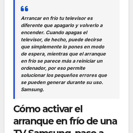
Arrancar en frío tu televisor es
diferente que apagarlo y volverlo a
encender. Cuando apagas el
televisor, de hecho, puede decirse
que simplemente lo pones en modo
de espera, mientras que el arranque
en frío se parece más a reiniciar un
ordenador, por eso permite
solucionar los pequeños errores que
se pueden generar durante su uso.
Samsung.
Cómo activar el
arranque en frío de una