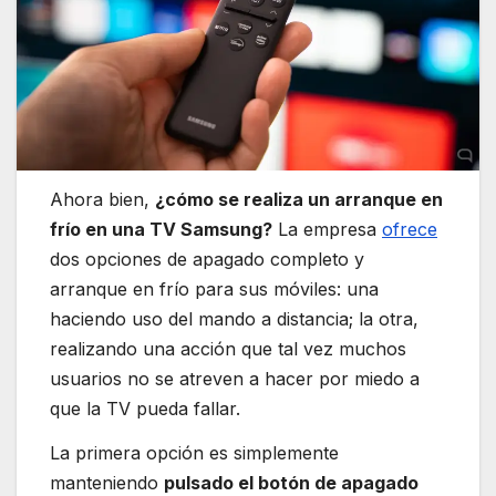
Ahora bien,
¿cómo se realiza un arranque en
frío en una TV Samsung?
La empresa
ofrece
dos opciones de apagado completo y
arranque en frío para sus móviles: una
haciendo uso del mando a distancia; la otra,
realizando una acción que tal vez muchos
usuarios no se atreven a hacer por miedo a
que la TV pueda fallar.
La primera opción es simplemente
manteniendo
pulsado el botón de apagado