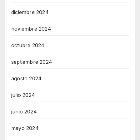
diciembre 2024
noviembre 2024
octubre 2024
septiembre 2024
agosto 2024
julio 2024
junio 2024
mayo 2024