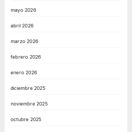
mayo 2026
abril 2026
marzo 2026
febrero 2026
enero 2026
diciembre 2025
noviembre 2025
octubre 2025