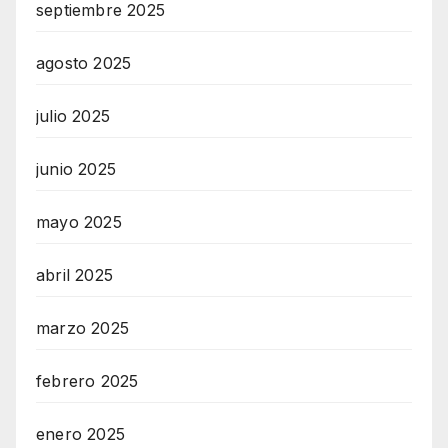
septiembre 2025
agosto 2025
julio 2025
junio 2025
mayo 2025
abril 2025
marzo 2025
febrero 2025
enero 2025