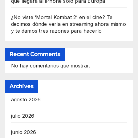
que llegará al iPhone solo para Europa
¿No viste ‘Mortal Kombat 2’ en el cine? Te
decimos dónde verla en streaming ahora mismo
y te damos tres razones para hacerlo
Recent Comments
No hay comentarios que mostrar.
Archives
agosto 2026
julio 2026
junio 2026