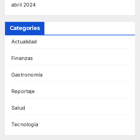
abril 2024
Categories
Actualidad
Finanzas
Gastronomía
Reportaje
Salud
Tecnología