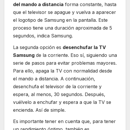
del mando a distancia
forma constante, hasta
que el televisor se apague y vuelva a aparecer
el logotipo de Samsung en la pantalla. Este
proceso tiene una duración aproximada de 5
segundos, indica Samsung.
La segunda opción es
desenchufar la TV
Samsung
de la corriente. Eso sí, siguiendo una
serie de pasos para evitar problemas mayores.
Para ello, apaga la TV con normalidad desde
el mando a distancia. A continuación,
desenchufa el televisor de la corriente y
espera, al menos, 30 segundos. Después,
vuélvelo a enchufar y espera a que la TV se
encienda. Así de simple.
Es importante tener en cuenta que, para tener
un rendimiento óptimo, también es