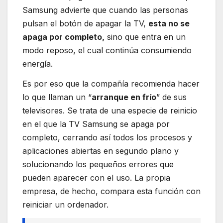
Samsung advierte que cuando las personas
pulsan el botón de apagar la TV,
esta no se
apaga por completo,
sino que entra en un
modo reposo, el cual continúa consumiendo
energía.
Es por eso que la compañía recomienda hacer
lo que llaman un “
arranque en frío
” de sus
televisores. Se trata de una especie de reinicio
en el que la TV Samsung se apaga por
completo, cerrando así todos los procesos y
aplicaciones abiertas en segundo plano y
solucionando los pequeños errores que
pueden aparecer con el uso. La propia
empresa, de hecho, compara esta función con
reiniciar un ordenador.