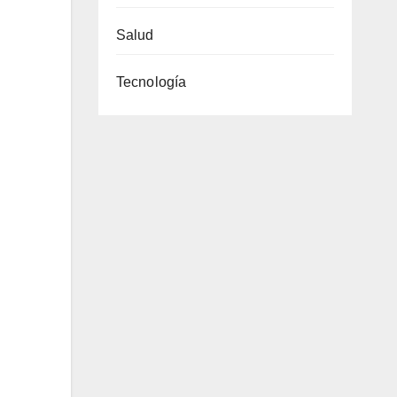
Salud
Tecnología