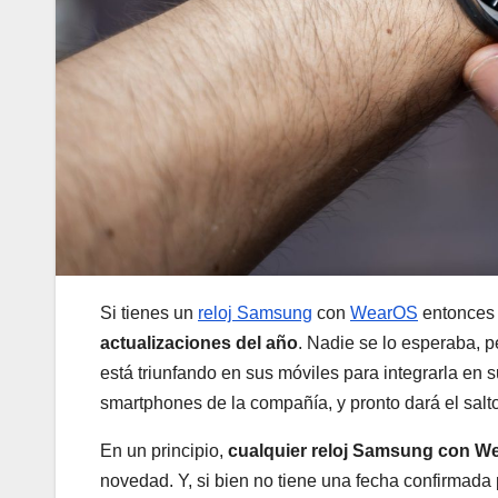
Si tienes un
reloj Samsung
con
WearOS
entonces 
actualizaciones del año
. Nadie se lo esperaba, 
está triunfando en sus móviles para integrarla en 
smartphones de la compañía, y pronto dará el salt
En un principio,
cualquier reloj Samsung con W
novedad. Y, si bien no tiene una fecha confirmada 