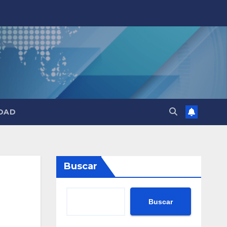
DAD
Buscar
Buscar