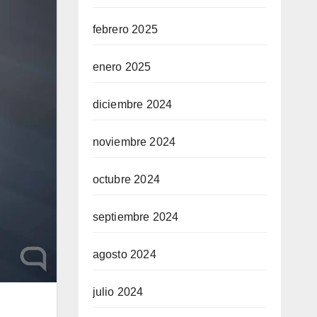
febrero 2025
enero 2025
diciembre 2024
noviembre 2024
octubre 2024
septiembre 2024
agosto 2024
julio 2024