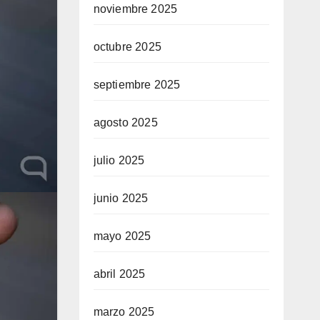
noviembre 2025
octubre 2025
septiembre 2025
agosto 2025
julio 2025
junio 2025
mayo 2025
abril 2025
marzo 2025