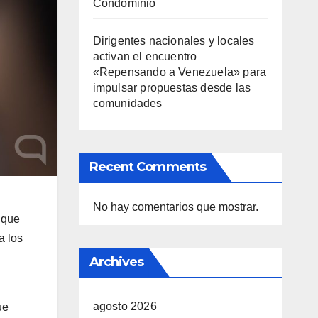
Condominio
Dirigentes nacionales y locales
activan el encuentro
«Repensando a Venezuela» para
impulsar propuestas desde las
comunidades
Recent Comments
No hay comentarios que mostrar.
 que
a los
Archives
agosto 2026
ue