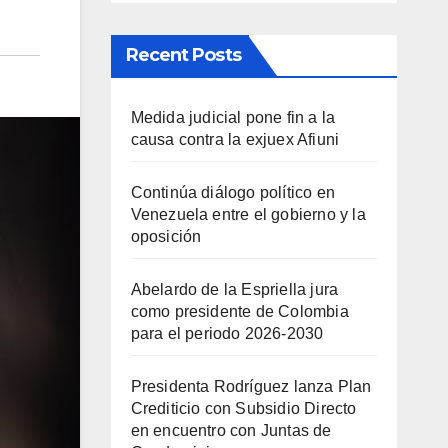
Recent Posts
Medida judicial pone fin a la
causa contra la exjuex Afiuni
Continúa diálogo político en
Venezuela entre el gobierno y la
oposición
Abelardo de la Espriella jura
como presidente de Colombia
para el periodo 2026-2030
Presidenta Rodríguez lanza Plan
Crediticio con Subsidio Directo
en encuentro con Juntas de