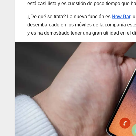
está casi lista y es cuestión de poco tiempo que ha
¿De qué se trata? La nueva función es
Now Bar
, 
desembarcado en los móviles de la compañía este
y es ha demostrado tener una gran utilidad en el dí