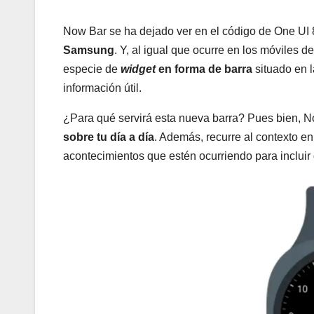
Now Bar se ha dejado ver en el código de One UI
Samsung
. Y, al igual que ocurre en los móviles
especie de
widget
en forma de barra
situado en l
información útil.
¿Para qué servirá esta nueva barra? Pues bien, N
sobre tu día a día
. Además, recurre al contexto en
acontecimientos que estén ocurriendo para incluir