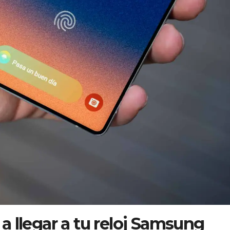
a llegar a tu reloj Samsung