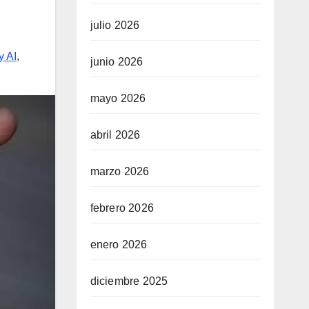
julio 2026
y AI
,
junio 2026
mayo 2026
abril 2026
marzo 2026
febrero 2026
enero 2026
diciembre 2025