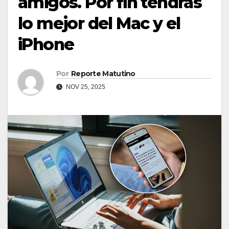
amigos. Por fin tendrás
lo mejor del Mac y el
iPhone
Por
Reporte Matutino
NOV 25, 2025