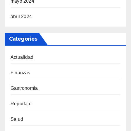
mayo 2024
abril 2024
Categories
Actualidad
Finanzas
Gastronomía
Reportaje
Salud