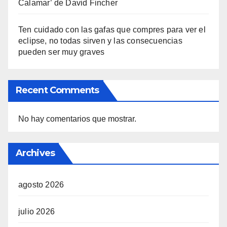
Calamar’ de David Fincher
Ten cuidado con las gafas que compres para ver el
eclipse, no todas sirven y las consecuencias
pueden ser muy graves
Recent Comments
No hay comentarios que mostrar.
Archives
agosto 2026
julio 2026