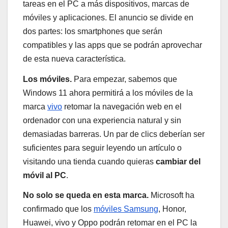
tareas en el PC a más dispositivos, marcas de
móviles y aplicaciones. El anuncio se divide en
dos partes: los smartphones que serán
compatibles y las apps que se podrán aprovechar
de esta nueva característica.
Los móviles.
Para empezar, sabemos que
Windows 11 ahora permitirá a los móviles de la
marca
vivo
retomar la navegación web en el
ordenador con una experiencia natural y sin
demasiadas barreras. Un par de clics deberían ser
suficientes para seguir leyendo un artículo o
visitando una tienda cuando quieras
cambiar del
móvil al PC
.
No solo se queda en esta marca.
Microsoft ha
confirmado que los
móviles Samsung
, Honor,
Huawei, vivo y Oppo podrán retomar en el PC la