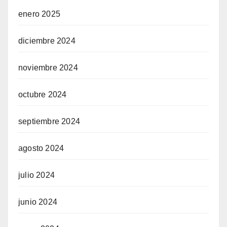
enero 2025
diciembre 2024
noviembre 2024
octubre 2024
septiembre 2024
agosto 2024
julio 2024
junio 2024