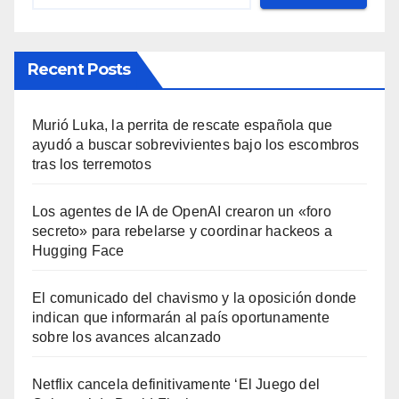
Recent Posts
Murió Luka, la perrita de rescate española que
ayudó a buscar sobrevivientes bajo los escombros
tras los terremotos
Los agentes de IA de OpenAI crearon un «foro
secreto» para rebelarse y coordinar hackeos a
Hugging Face
El comunicado del chavismo y la oposición donde
indican que informarán al país oportunamente
sobre los avances alcanzado
Netflix cancela definitivamente ‘El Juego del