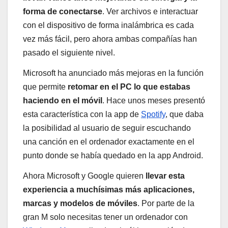
forma de conectarse
. Ver archivos e interactuar
con el dispositivo de forma inalámbrica es cada
vez más fácil, pero ahora ambas compañías han
pasado el siguiente nivel.
Microsoft ha anunciado más mejoras en la función
que permite
retomar en el PC lo que estabas
haciendo en el móvil
. Hace unos meses presentó
esta característica con la app de
Spotify
, que daba
la posibilidad al usuario de seguir escuchando
una canción en el ordenador exactamente en el
punto donde se había quedado en la app Android.
Ahora Microsoft y Google quieren
llevar esta
experiencia a muchísimas más aplicaciones,
marcas y modelos de móviles
. Por parte de la
gran M solo necesitas tener un ordenador con