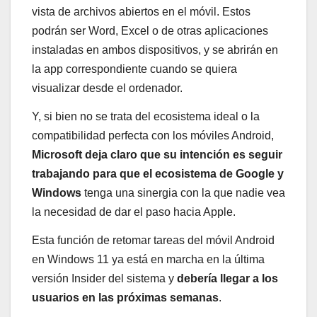
vista de archivos abiertos en el móvil. Estos
podrán ser Word, Excel o de otras aplicaciones
instaladas en ambos dispositivos, y se abrirán en
la app correspondiente cuando se quiera
visualizar desde el ordenador.
Y, si bien no se trata del ecosistema ideal o la
compatibilidad perfecta con los móviles Android,
Microsoft deja claro que su intención es seguir
trabajando para que el ecosistema de Google y
Windows
tenga una sinergia con la que nadie vea
la necesidad de dar el paso hacia Apple.
Esta función de retomar tareas del móvil Android
en Windows 11 ya está en marcha en la última
versión Insider del sistema y
debería llegar a los
usuarios en las próximas semanas
.