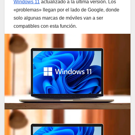
Windows 11
actualizado a la última versión. Los
«problemas» llegan por el lado de Google, donde
solo algunas marcas de móviles van a ser
compatibles con esta función.