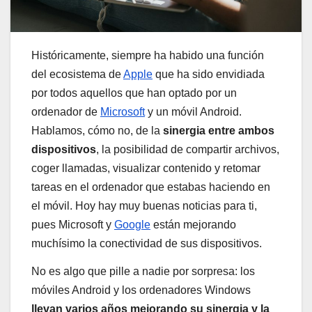
Históricamente, siempre ha habido una función
del ecosistema de
Apple
que ha sido envidiada
por todos aquellos que han optado por un
ordenador de
Microsoft
y un móvil Android.
Hablamos, cómo no, de la
sinergia entre ambos
dispositivos
, la posibilidad de compartir archivos,
coger llamadas, visualizar contenido y retomar
tareas en el ordenador que estabas haciendo en
el móvil. Hoy hay muy buenas noticias para ti,
pues Microsoft y
Google
están mejorando
muchísimo la conectividad de sus dispositivos.
No es algo que pille a nadie por sorpresa: los
móviles Android y los ordenadores Windows
llevan varios años mejorando su sinergia y la