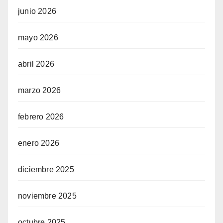
junio 2026
mayo 2026
abril 2026
marzo 2026
febrero 2026
enero 2026
diciembre 2025
noviembre 2025
octubre 2025