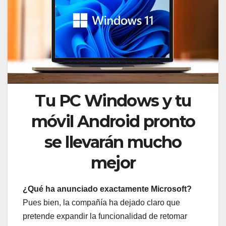
Tu PC Windows y tu
móvil Android pronto
se llevarán mucho
mejor
¿Qué ha anunciado exactamente Microsoft?
Pues bien, la compañía ha dejado claro que
pretende expandir la funcionalidad de retomar