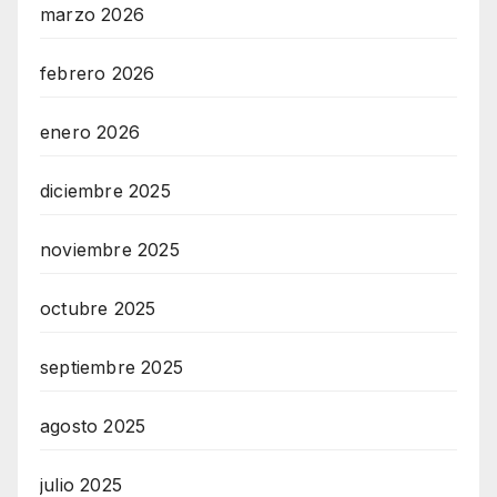
marzo 2026
febrero 2026
enero 2026
diciembre 2025
noviembre 2025
octubre 2025
septiembre 2025
agosto 2025
julio 2025