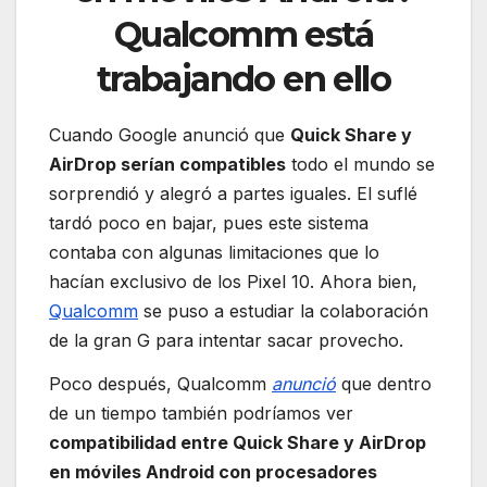
Qualcomm está
trabajando en ello
Cuando Google anunció que
Quick Share y
AirDrop serían compatibles
todo el mundo se
sorprendió y alegró a partes iguales. El suflé
tardó poco en bajar, pues este sistema
contaba con algunas limitaciones que lo
hacían exclusivo de los Pixel 10. Ahora bien,
Qualcomm
se puso a estudiar la colaboración
de la gran G para intentar sacar provecho.
Poco después, Qualcomm
anunció
que dentro
de un tiempo también podríamos ver
compatibilidad entre Quick Share y AirDrop
en móviles Android con procesadores