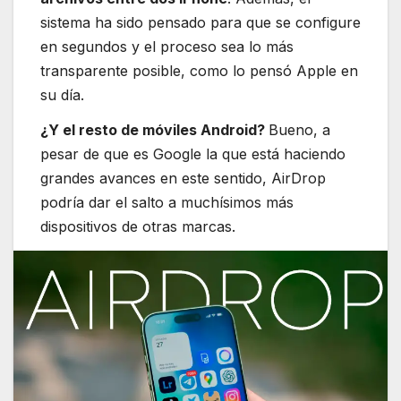
sistema ha sido pensado para que se configure
en segundos y el proceso sea lo más
transparente posible, como lo pensó Apple en
su día.
¿Y el resto de móviles Android?
Bueno, a
pesar de que es Google la que está haciendo
grandes avances en este sentido, AirDrop
podría dar el salto a muchísimos más
dispositivos de otras marcas.