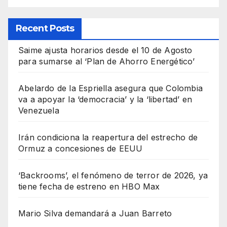
Recent Posts
Saime ajusta horarios desde el 10 de Agosto
para sumarse al ‘Plan de Ahorro Energético’
Abelardo de la Espriella asegura que Colombia
va a apoyar la ‘democracia’ y la ‘libertad’ en
Venezuela
Irán condiciona la reapertura del estrecho de
Ormuz a concesiones de EEUU
‘Backrooms’, el fenómeno de terror de 2026, ya
tiene fecha de estreno en HBO Max
Mario Silva demandará a Juan Barreto