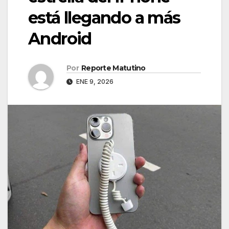
está llegando a más
Android
Por
Reporte Matutino
ENE 9, 2026