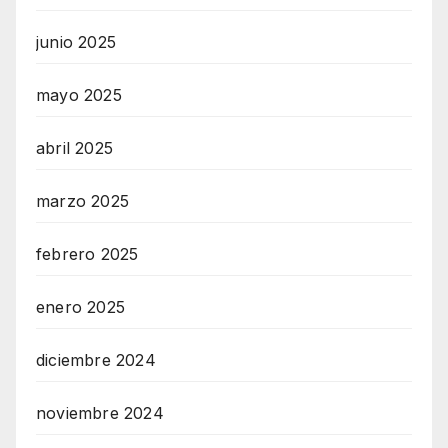
junio 2025
mayo 2025
abril 2025
marzo 2025
febrero 2025
enero 2025
diciembre 2024
noviembre 2024