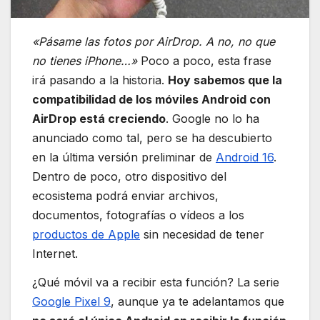
«Pásame las fotos por AirDrop. A no, no que
no tienes iPhone…»
Poco a poco, esta frase
irá pasando a la historia.
Hoy sabemos que la
compatibilidad de los móviles Android con
AirDrop está creciendo
. Google no lo ha
anunciado como tal, pero se ha descubierto
en la última versión preliminar de
Android 16
.
Dentro de poco, otro dispositivo del
ecosistema podrá enviar archivos,
documentos, fotografías o vídeos a los
productos de Apple
sin necesidad de tener
Internet.
¿Qué móvil va a recibir esta función? La serie
Google Pixel 9
, aunque ya te adelantamos que