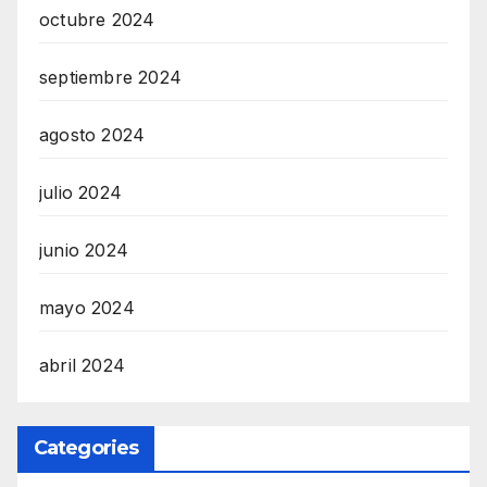
octubre 2024
septiembre 2024
agosto 2024
julio 2024
junio 2024
mayo 2024
abril 2024
Categories