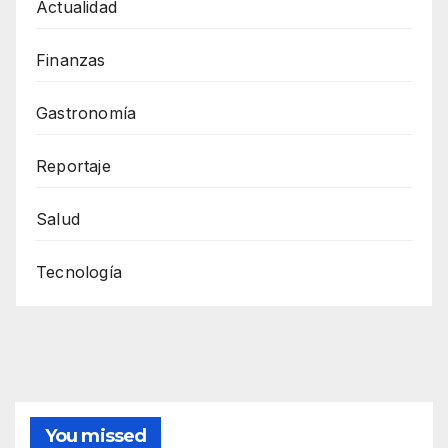
Actualidad
Finanzas
Gastronomía
Reportaje
Salud
Tecnología
You missed