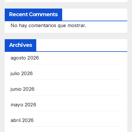
Recent Comments
No hay comentarios que mostrar.
Archives
agosto 2026
julio 2026
junio 2026
mayo 2026
abril 2026