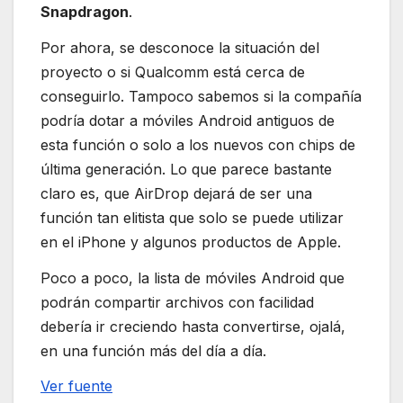
Snapdragon
.
Por ahora, se desconoce la situación del
proyecto o si Qualcomm está cerca de
conseguirlo. Tampoco sabemos si la compañía
podría dotar a móviles Android antiguos de
esta función o solo a los nuevos con chips de
última generación. Lo que parece bastante
claro es, que AirDrop dejará de ser una
función tan elitista que solo se puede utilizar
en el iPhone y algunos productos de Apple.
Poco a poco, la lista de móviles Android que
podrán compartir archivos con facilidad
debería ir creciendo hasta convertirse, ojalá,
en una función más del día a día.
Ver fuente