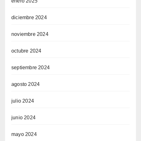
enero 2025
diciembre 2024
noviembre 2024
octubre 2024
septiembre 2024
agosto 2024
julio 2024
junio 2024
mayo 2024