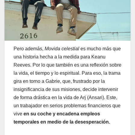
Pero además,
Movida celestial
es mucho más que
una historia hecha a la medida para Keanu
Reeves. Por lo que también es una reflexión sobre
la vida, el tiempo y lo espiritual. Para eso, la trama
gira en torno a Gabrie, que, frustrado por la
insignificancia de sus misiones, decide intervenir
de forma drástica en la vida de Arj (Ansari). Este,
un trabajador en serios problemas financieros que
vive
en su coche y encadena empleos
temporales en medio de la desesperación.