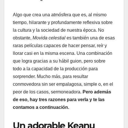
Algo que crea una atmósfera que es, al mismo
tiempo, hilarante y profundamente reflexiva sobre
la cultura y la sociedad de nuestra época. No
obstante,
Movida celestial
es también una de esas
raras películas capaces de hacer pensar, reír y
llorar casi en la misma escena. Una combinación
que logra gracias a su hábil guion, pero sobre
todo a la capacidad de la producción para
sorprender. Mucho más, para resultar
conmovedora sin ser empalagosa, simple o, en el
peor de los casos, sermoneadora.
Pero además
de eso, hay tres razones para verla y te las
contamos a continuación.
Un adorable Keanu