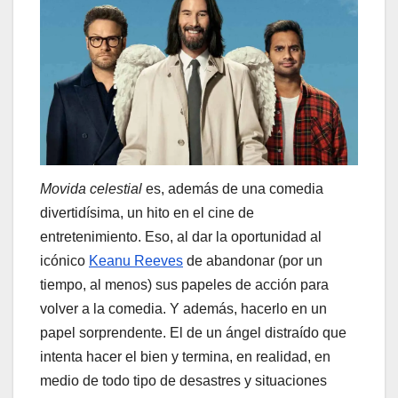
Movida celestial
es, además de una comedia
divertidísima, un hito en el cine de
entretenimiento. Eso, al dar la oportunidad al
icónico
Keanu Reeves
de abandonar (por un
tiempo, al menos) sus papeles de acción para
volver a la comedia. Y además, hacerlo en un
papel sorprendente. El de un ángel distraído que
intenta hacer el bien y termina, en realidad, en
medio de todo tipo de desastres y situaciones