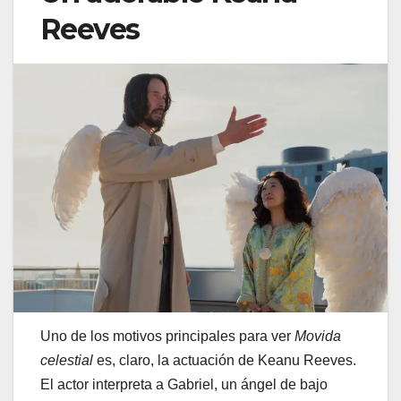
Reeves
Uno de los motivos principales para ver
Movida
celestial
es, claro, la actuación de Keanu Reeves.
El actor interpreta a Gabriel, un ángel de bajo