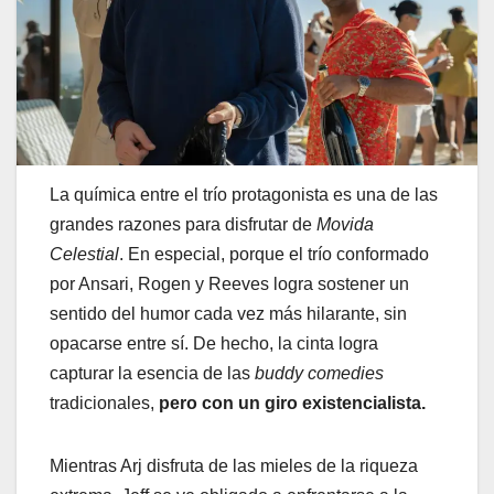
La química entre el trío protagonista es una de las
grandes razones para disfrutar de
Movida
Celestial
. En especial, porque el trío conformado
por Ansari, Rogen y Reeves logra sostener un
sentido del humor cada vez más hilarante, sin
opacarse entre sí. De hecho, la cinta logra
capturar la esencia de las
buddy comedies
tradicionales,
pero con un giro existencialista.
Mientras Arj disfruta de las mieles de la riqueza