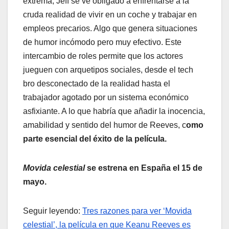
extrema, Jeff se ve obligado a enfrentarse a la
cruda realidad de vivir en un coche y trabajar en
empleos precarios. Algo que genera situaciones
de humor incómodo pero muy efectivo. Este
intercambio de roles permite que los actores
jueguen con arquetipos sociales, desde el tech
bro desconectado de la realidad hasta el
trabajador agotado por un sistema económico
asfixiante. A lo que habría que añadir la inocencia,
amabilidad y sentido del humor de Reeves, c
omo
parte esencial del éxito de la película.
Movida celestial
se estrena en España el 15 de
mayo.
Seguir leyendo:
Tres razones para ver ‘Movida
celestial’, la película en que Keanu Reeves es