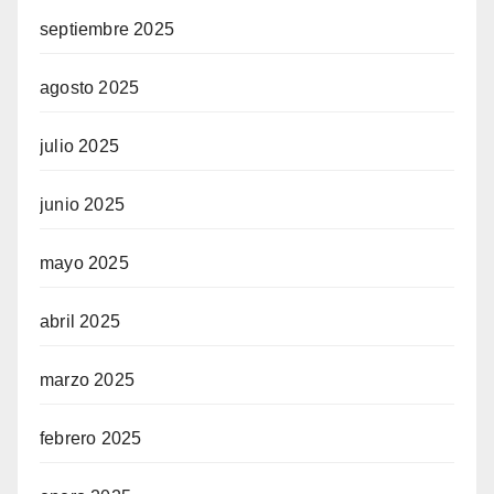
septiembre 2025
agosto 2025
julio 2025
junio 2025
mayo 2025
abril 2025
marzo 2025
febrero 2025