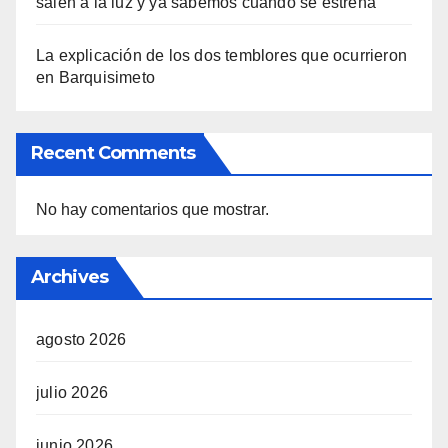
salen a la luz y ya sabemos cuándo se estrena
La explicación de los dos temblores que ocurrieron
en Barquisimeto
Recent Comments
No hay comentarios que mostrar.
Archives
agosto 2026
julio 2026
junio 2026