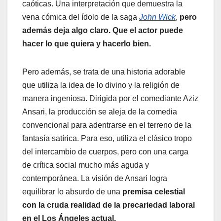
caóticas. Una interpretación que demuestra la
vena cómica del ídolo de la saga
John Wick
,
pero
además deja algo claro. Que el actor puede
hacer lo que quiera y hacerlo bien.
Pero además, se trata de una historia adorable
que utiliza la idea de lo divino y la religión de
manera ingeniosa. Dirigida por el comediante Aziz
Ansari, la producción se aleja de la comedia
convencional para adentrarse en el terreno de la
fantasía satírica. Para eso, utiliza el clásico tropo
del intercambio de cuerpos, pero con una carga
de crítica social mucho más aguda y
contemporánea. La visión de Ansari logra
equilibrar lo absurdo de una
premisa celestial
con la cruda realidad de la precariedad laboral
en el Los Ángeles actual.