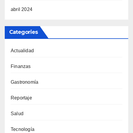
abril 2024
Categories
Actualidad
Finanzas
Gastronomía
Reportaje
Salud
Tecnología