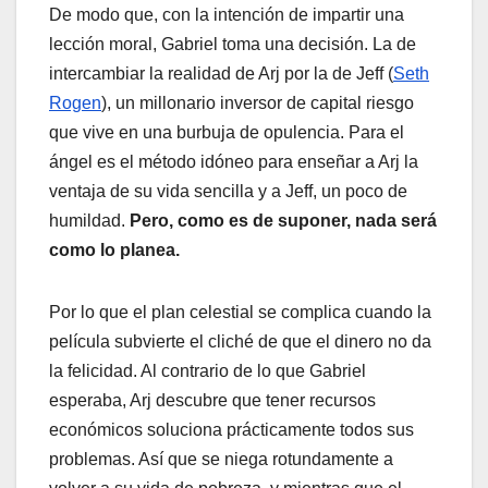
De modo que, con la intención de impartir una
lección moral, Gabriel toma una decisión. La de
intercambiar la realidad de Arj por la de Jeff (
Seth
Rogen
), un millonario inversor de capital riesgo
que vive en una burbuja de opulencia. Para el
ángel es el método idóneo para enseñar a Arj la
ventaja de su vida sencilla y a Jeff, un poco de
humildad.
Pero, como es de suponer, nada será
como lo planea.
Por lo que el plan celestial se complica cuando la
película subvierte el cliché de que el dinero no da
la felicidad. Al contrario de lo que Gabriel
esperaba, Arj descubre que tener recursos
económicos soluciona prácticamente todos sus
problemas. Así que se niega rotundamente a