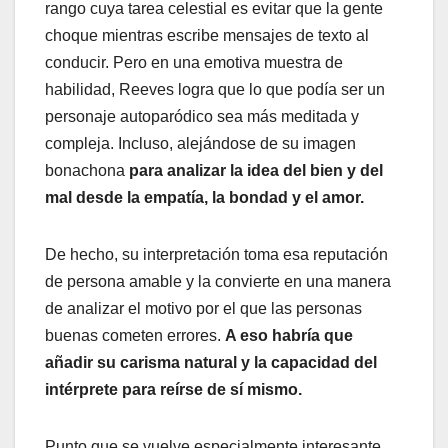
rango cuya tarea celestial es evitar que la gente
choque mientras escribe mensajes de texto al
conducir. Pero en una emotiva muestra de
habilidad, Reeves logra que lo que podía ser un
personaje autoparódico sea más meditada y
compleja. Incluso, alejándose de su imagen
bonachona
para analizar la idea del bien y del
mal desde la empatía, la bondad y el amor.
De hecho, su interpretación toma esa reputación
de persona amable y la convierte en una manera
de analizar el motivo por el que las personas
buenas cometen errores.
A eso habría que
añadir su carisma natural y la capacidad del
intérprete para reírse de sí mismo.
Punto que se vuelve especialmente interesante