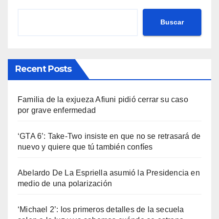
Buscar
Recent Posts
Familia de la exjueza Afiuni pidió cerrar su caso
por grave enfermedad
‘GTA 6’: Take-Two insiste en que no se retrasará de
nuevo y quiere que tú también confíes
Abelardo De La Espriella asumió la Presidencia en
medio de una polarización
‘Michael 2’: los primeros detalles de la secuela