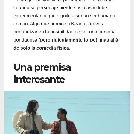
cuando su personaje pierde sus alas y debe
experimentar lo que significa ser un ser humano
común. Algo que permite a Keanu Reeves
profundizar en la posibilidad de ser una persona
bondadosa (
pero ridículamente torpe), más allá
de solo la comedia física.
Una premisa
interesante