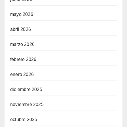
mayo 2026
abril 2026
marzo 2026
febrero 2026
enero 2026
diciembre 2025
noviembre 2025
octubre 2025