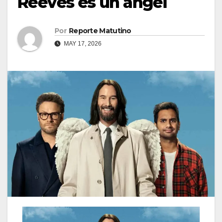
Reeves es un ángel
Por
Reporte Matutino
MAY 17, 2026